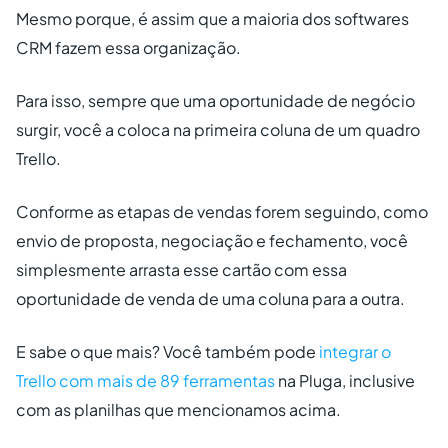
Mesmo porque, é assim que a maioria dos softwares
CRM fazem essa organização.
Para isso, sempre que uma oportunidade de negócio
surgir, você a coloca na primeira coluna de um quadro
Trello.
Conforme as etapas de vendas forem seguindo, como
envio de proposta, negociação e fechamento, você
simplesmente arrasta esse cartão com essa
oportunidade de venda de uma coluna para a outra.
E sabe o que mais? Você também pode
integrar o
Trello com mais de 89 ferramentas
na Pluga, inclusive
com as planilhas que mencionamos acima.