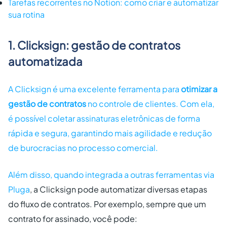
Tarefas recorrentes no Notion: como criar e automatizar
sua rotina
1. Clicksign: gestão de contratos
automatizada
A Clicksign é uma excelente ferramenta para
otimizar a
gestão de contratos
no controle de clientes. Com ela,
é possível coletar assinaturas eletrônicas de forma
rápida e segura, garantindo mais agilidade e redução
de burocracias no processo comercial.
Além disso, quando integrada a outras ferramentas via
Pluga
, a Clicksign pode automatizar diversas etapas
do fluxo de contratos. Por exemplo, sempre que um
contrato for assinado, você pode: