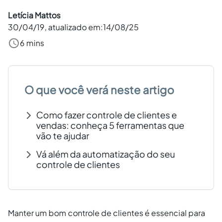
Criar conta grátis
Letícia Mattos
30/04/19
, atualizado em:
14/08/25
6 mins
PT
O que você verá neste artigo
Como fazer controle de clientes e
vendas: conheça 5 ferramentas que
vão te ajudar
Vá além da automatização do seu
controle de clientes
Manter um bom controle de clientes é essencial para