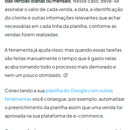
das vendas diárias ou mensais
. Nesse caso, deve-se
assinalar o valor de cada venda, a data, a identificação
do cliente e outras informações relevantes que achar
necessárias em cada linha da planilha, conforme as
vendas forem realizadas.
A ferramenta já ajuda nisso, mas quando essas tarefas
são feitas manualmente o tempo que é gasto nelas
acaba tornando todo o processo mais demorado e
nem um pouco otimizado. 🥵
Conectando a sua
planilha do Google com outras
ferramentas
você consegue, por exemplo, automatizar
o preenchimento da planilha assim que uma venda for
aprovada na sua plataforma de e-commerce.