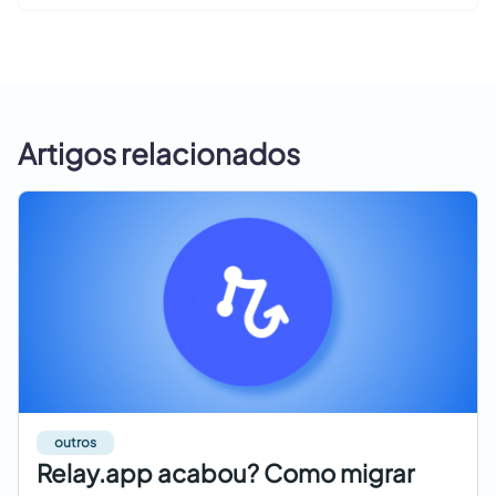
Artigos relacionados
outros
Relay.app acabou? Como migrar