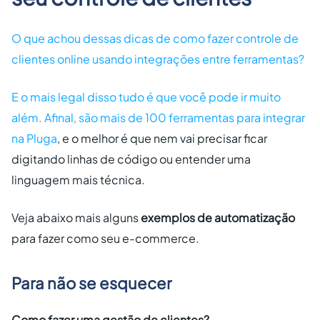
O que achou dessas dicas de como fazer controle de
clientes online usando integrações entre ferramentas?
E o mais legal disso tudo é que você pode ir muito
além. Afinal, são
mais de 100 ferramentas para integrar
na Pluga
, e o melhor é que nem vai precisar ficar
digitando linhas de código ou entender uma
linguagem mais técnica.
Veja abaixo mais alguns
exemplos de automatização
para fazer como seu e-commerce.
Para não se esquecer
Como fazer uma gestão de clientes?