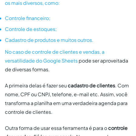
os mais diversos, como:
Controle financeiro;
Controle de estoques;
Cadastro de produtos e muitos outros.
No caso de controle de clientes e vendas, a
versatilidade do Google Sheets
pode ser aproveitada
de diversas formas.
A primeira delas é fazer seu
cadastro de clientes
. Com
nome, CPF ou CNPJ, telefone, e-mail etc. Assim, você
transforma a planilha em uma verdadeira agenda para
controle de clientes.
Outra forma de usar essa ferramenta é para o
controle