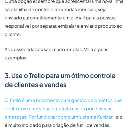
Outra opção é: sempre que acrescentar uma nova linha
na planilha de controle de vendas mensais, seja
enviado automaticamente um e-mail para a pessoa
responsável por separar, embalar e enviar o produto ao
cliente.
As possibilidades são muito amplas. Veja alguns
exemplos:
3. Use o Trello para um ótimo controle
de clientes e vendas
O Trello é uma ferramenta para gestão de projetos que
conta com uma versão gratuita usada por diversas
empresas. Por funcionar como um
sistema
Kanban
, ele
é muito indicado para criação de funil de vendas.