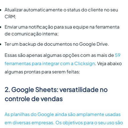
Atualizar automaticamente o status do cliente no seu
CRM;
Enviar uma notificação para sua equipe na ferramenta
de comunicação interna;
Ter um backup de documentos no Google Drive.
Essas são apenas algumas opções com as mais de
59
ferramentas para integrar com a Clicksign
. Veja abaixo
algumas prontas para serem feitas:
2. Google Sheets: versatilidade no
controle de vendas
As planilhas do Google ainda são amplamente usadas
em diversas empresas. Os objetivos para o seu uso são