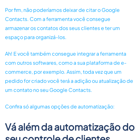
Por fim, não poderíamos deixar de citar o Google
Contacts. Com a ferramenta você consegue
armazenar os contatos dos seus clientes e ter um
espaço para organizá-los.
Ah! E você também consegue integrar a ferramenta
com outros softwares, como a sua plataforma de e-
commerce, por exemplo. Assim, toda vez que um
pedido for criado você terá a adição ou atualização de
um contato no seu Google Contacts.
Confira só algumas opções de automatização:
Vá além da automatização do
seu controle de clientes