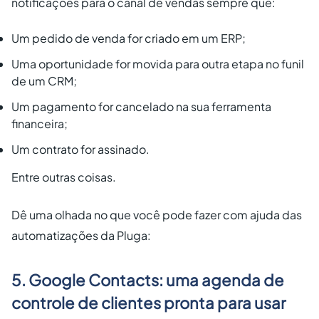
notificações para o canal de vendas sempre que:
Um pedido de venda for criado em um ERP;
Uma oportunidade for movida para outra etapa no funil
de um CRM;
Um pagamento for cancelado na sua ferramenta
financeira;
Um contrato for assinado.
Entre outras coisas.
Dê uma olhada no que você pode fazer com ajuda das
automatizações da Pluga:
5. Google Contacts: uma agenda de
controle de clientes pronta para usar