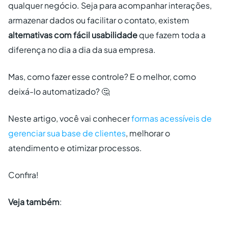
qualquer negócio. Seja para acompanhar interações,
armazenar dados ou facilitar o contato, existem
alternativas com fácil usabilidade
que fazem toda a
diferença no dia a dia da sua empresa.
Mas, como fazer esse controle? E o melhor, como
deixá-lo automatizado? 🤔
Neste artigo, você vai conhecer
formas acessíveis de
gerenciar sua base de clientes
, melhorar o
atendimento e otimizar processos.
Confira!
Veja também
: