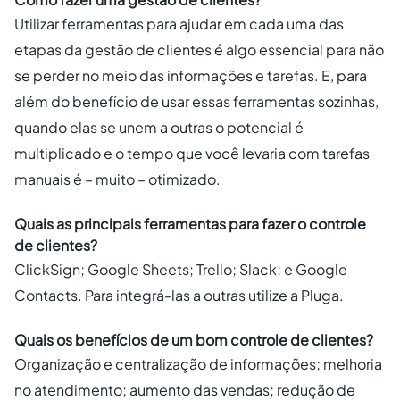
Utilizar ferramentas para ajudar em cada uma das
etapas da gestão de clientes é algo essencial para não
se perder no meio das informações e tarefas. E, para
além do benefício de usar essas ferramentas sozinhas,
quando elas se unem a outras o potencial é
multiplicado e o tempo que você levaria com tarefas
manuais é – muito – otimizado.
Quais as principais ferramentas para fazer o controle
de clientes?
ClickSign; Google Sheets; Trello; Slack; e Google
Contacts. Para integrá-las a outras utilize a Pluga.
Quais os benefícios de um bom controle de clientes?
Organização e centralização de informações; melhoria
no atendimento; aumento das vendas; redução de