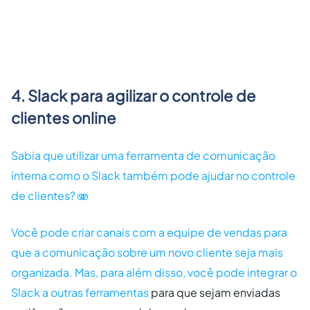
4. Slack para agilizar o controle de
clientes online
Sabia que utilizar uma ferramenta de comunicação
interna como o Slack também pode ajudar no controle
de clientes? 🫨
Você pode criar canais com a equipe de vendas para
que a comunicação sobre um novo cliente seja mais
organizada. Mas, para além disso, você pode
integrar o
Slack a outras ferramentas
para que sejam enviadas