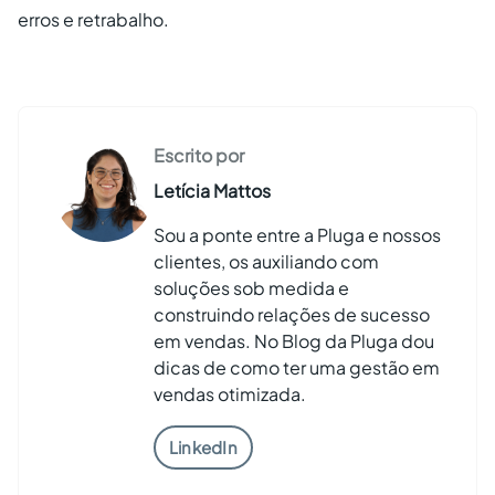
erros e retrabalho.
Escrito por
Letícia Mattos
Sou a ponte entre a Pluga e nossos
clientes, os auxiliando com
soluções sob medida e
construindo relações de sucesso
em vendas. No Blog da Pluga dou
dicas de como ter uma gestão em
vendas otimizada.
LinkedIn