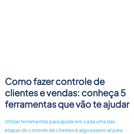
Como fazer controle de
clientes e vendas: conheça 5
ferramentas que vão te ajudar
Utilizar ferramentas para ajudar em cada uma das
etapas do controle de clientes é algo essencial para