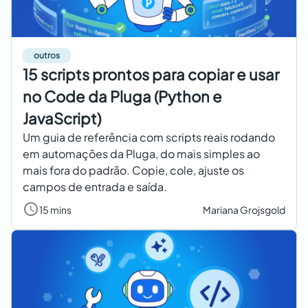
outros
15 scripts prontos para copiar e usar
no Code da Pluga (Python e
JavaScript)
Um guia de referência com scripts reais rodando
em automações da Pluga, do mais simples ao
mais fora do padrão. Copie, cole, ajuste os
campos de entrada e saída.
15 mins
Mariana Grojsgold