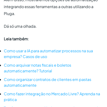
integrando essas ferramentas a outras utilizando a
Pluga.
Dá só uma olhada.
Leia também
:
Como usar a IA para automatizar processos na sua
empresa? Casos de uso
Como arquivar notas fiscais e boletos
automaticamente? Tutorial
Como organizar contratos de clientes em pastas
automaticamente
Como fazer integração no Mercado Livre? Aprenda na
prática