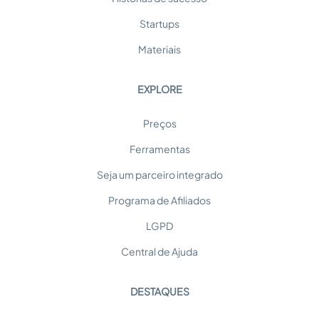
Startups
Materiais
EXPLORE
Preços
Ferramentas
Seja um parceiro integrado
Programa de Afiliados
LGPD
Central de Ajuda
DESTAQUES