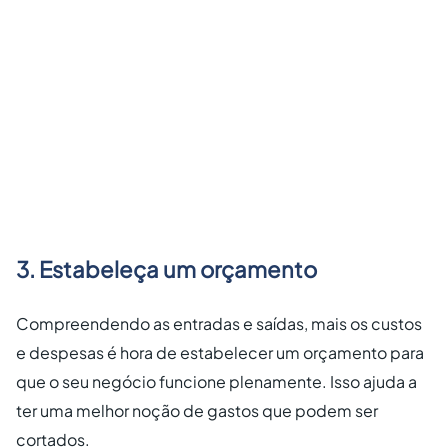
3. Estabeleça um orçamento
Compreendendo as entradas e saídas, mais os custos
e despesas é hora de estabelecer um orçamento para
que o seu negócio funcione plenamente. Isso ajuda a
ter uma melhor noção de gastos que podem ser
cortados.