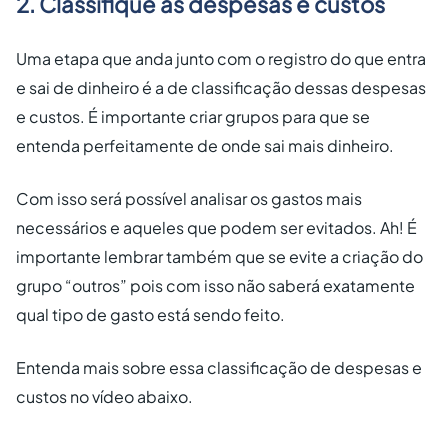
2. Classifique as despesas e custos
Uma etapa que anda junto com o registro do que entra
e sai de dinheiro é a de classificação dessas despesas
e custos. É importante criar grupos para que se
entenda perfeitamente de onde sai mais dinheiro.
Com isso será possível analisar os gastos mais
necessários e aqueles que podem ser evitados. Ah! É
importante lembrar também que se evite a criação do
grupo “outros” pois com isso não saberá exatamente
qual tipo de gasto está sendo feito.
Entenda mais sobre essa classificação de despesas e
custos no vídeo abaixo.