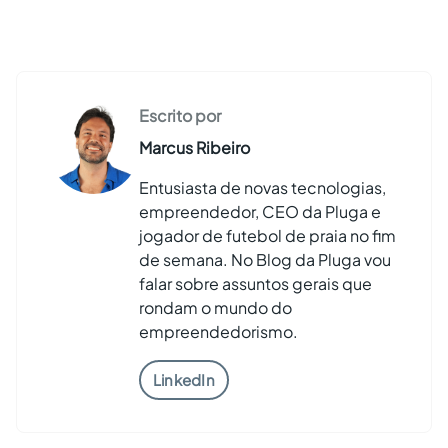
Escrito por
Marcus Ribeiro
Entusiasta de novas tecnologias,
empreendedor, CEO da Pluga e
jogador de futebol de praia no fim
de semana. No Blog da Pluga vou
falar sobre assuntos gerais que
rondam o mundo do
empreendedorismo.
LinkedIn