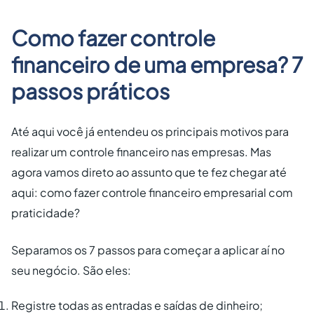
Como fazer controle
financeiro de uma empresa? 7
passos práticos
Até aqui você já entendeu os principais motivos para
realizar um controle financeiro nas empresas. Mas
agora vamos direto ao assunto que te fez chegar até
aqui: como fazer controle financeiro empresarial com
praticidade?
Separamos os 7 passos para começar a aplicar aí no
seu negócio. São eles:
Registre todas as entradas e saídas de dinheiro;