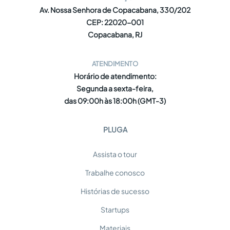
Av. Nossa Senhora de Copacabana, 330/202
CEP: 22020-001
Copacabana, RJ
ATENDIMENTO
Horário de atendimento:
Segunda a sexta-feira,
das 09:00h às 18:00h (GMT-3)
PLUGA
Assista o tour
Trabalhe conosco
Histórias de sucesso
Startups
Materiais