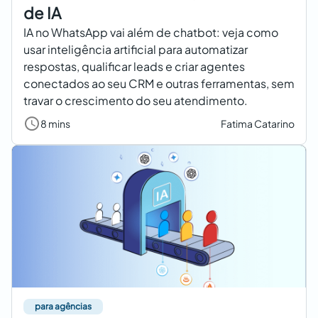
de IA
IA no WhatsApp vai além de chatbot: veja como
usar inteligência artificial para automatizar
respostas, qualificar leads e criar agentes
conectados ao seu CRM e outras ferramentas, sem
travar o crescimento do seu atendimento.
8 mins
Fatima Catarino
para agências