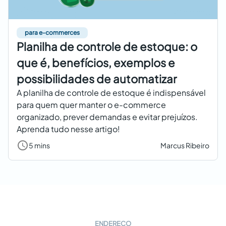
para e-commerces
Planilha de controle de estoque: o
que é, benefícios, exemplos e
possibilidades de automatizar
A planilha de controle de estoque é indispensável
para quem quer manter o e-commerce
organizado, prever demandas e evitar prejuízos.
Aprenda tudo nesse artigo!
5 mins
Marcus Ribeiro
ENDEREÇO