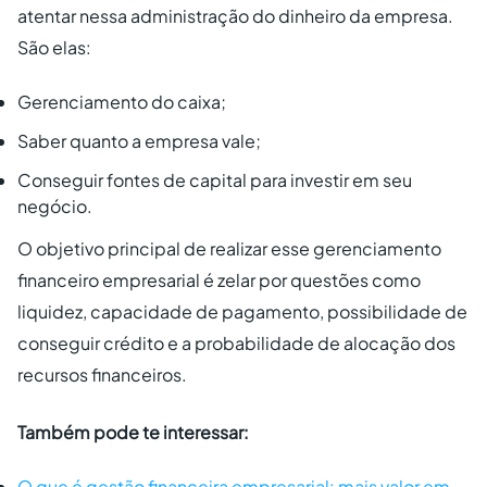
atentar nessa administração do dinheiro da empresa.
São elas:
Gerenciamento do caixa;
Saber quanto a empresa vale;
Conseguir fontes de capital para investir em seu
negócio.
O objetivo principal de realizar esse gerenciamento
financeiro empresarial é zelar por questões como
liquidez, capacidade de pagamento, possibilidade de
conseguir crédito e a probabilidade de alocação dos
recursos financeiros.
Também pode te interessar:
O que é gestão financeira empresarial: mais valor em