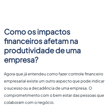
Como os impactos
financeiros afetam na
produtividade de uma
empresa?
Agora que já entendeu como fazer controle financeiro
empresarial existe um outro aspecto que pode indicar
o sucesso ou a decadência de uma empresa. O
comprometimento com o bem estar das pessoas que
colaboram com o negócio.