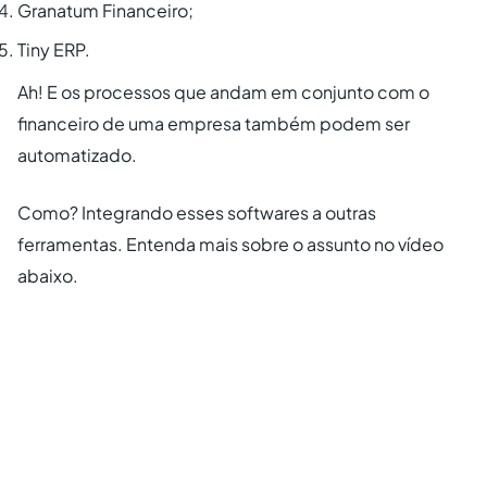
Granatum Financeiro;
Tiny ERP.
Ah! E os processos que andam em conjunto com o
financeiro de uma empresa também podem ser
automatizado.
Como? Integrando esses softwares a outras
ferramentas. Entenda mais sobre o assunto no vídeo
abaixo.