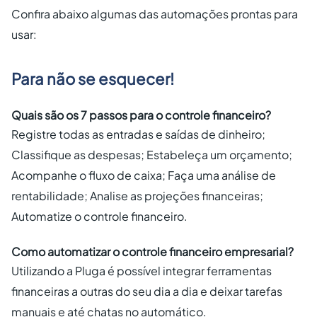
Confira abaixo algumas das automações prontas para
usar:
Para não se esquecer!
Quais são os 7 passos para o controle financeiro?
Registre todas as entradas e saídas de dinheiro;
Classifique as despesas; Estabeleça um orçamento;
Acompanhe o fluxo de caixa; Faça uma análise de
rentabilidade; Analise as projeções financeiras;
Automatize o controle financeiro.
Como automatizar o controle financeiro empresarial?
Utilizando a Pluga é possível integrar ferramentas
financeiras a outras do seu dia a dia e deixar tarefas
manuais e até chatas no automático.