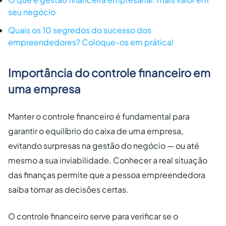
seu negócio
Quais os 10 segredos do sucesso dos
empreendedores? Coloque-os em prática!
Importância do controle financeiro em
uma empresa
Manter o controle financeiro é fundamental para
garantir o equilíbrio do caixa de uma empresa,
evitando surpresas na gestão do negócio — ou até
mesmo a sua inviabilidade. Conhecer a real situação
das finanças permite que a pessoa empreendedora
saiba tomar as decisões certas.
O controle financeiro serve para verificar se o