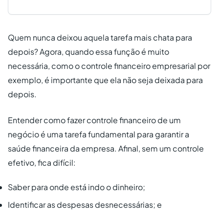
Quem nunca deixou aquela tarefa mais chata para
depois? Agora, quando essa função é muito
necessária, como o controle financeiro empresarial por
exemplo, é importante que ela não seja deixada para
depois.
Entender como fazer controle financeiro de um
negócio é uma tarefa fundamental para garantir a
saúde financeira da empresa. Afinal, sem um controle
efetivo, fica difícil:
Saber para onde está indo o dinheiro;
Identificar as despesas desnecessárias; e