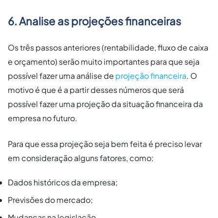
6. Analise as projeções financeiras
Os três passos anteriores (rentabilidade, fluxo de caixa
e orçamento) serão muito importantes para que seja
possível fazer uma análise de
projeção financeira
. O
motivo é que é a partir desses números que será
possível fazer uma projeção da situação financeira da
empresa no futuro.
Para que essa projeção seja bem feita é preciso levar
em consideração alguns fatores, como:
Dados históricos da empresa;
Previsões do mercado;
Mudanças na legislação.