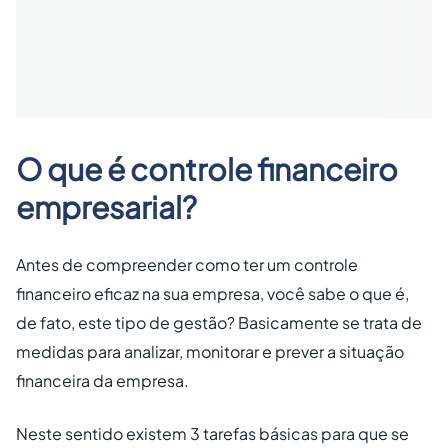
O que é controle financeiro
empresarial?
Antes de compreender como ter um controle
financeiro eficaz na sua empresa, você sabe o que é,
de fato, este tipo de gestão? Basicamente se trata de
medidas para analizar, monitorar e prever a situação
financeira da empresa.
Neste sentido existem 3 tarefas básicas para que se