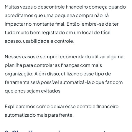
Muitas vezes o descontrole financeiro começa quando
acreditamos que uma pequena compra não irá
impactar no montante final. Então lembre-se de ter
tudo muito bem registrado em um local de fácil
acesso, usabilidade e controle.
Nesses casos é sempre recomendado utilizar alguma
planilha para controlar as finanças com mais
organização. Além disso, utilizando esse tipo de
ferramenta será possível automatizá-la o que faz com
que erros sejam evitados.
Explicaremos como deixar esse controle financeiro
automatizado mais para frente.