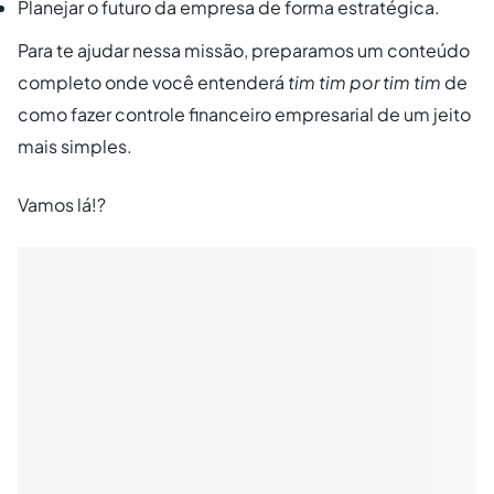
Planejar o futuro da empresa de forma estratégica.
Para te ajudar nessa missão, preparamos um conteúdo
completo onde você entenderá
tim tim por tim tim
de
como fazer controle financeiro empresarial de um jeito
mais simples.
Vamos lá!?