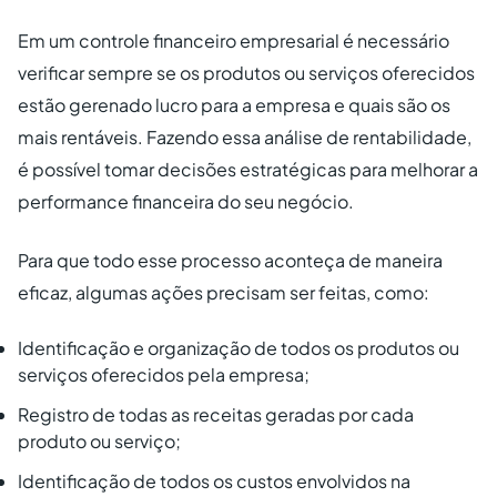
Em um controle financeiro empresarial é necessário
verificar sempre se os produtos ou serviços oferecidos
estão gerenado lucro para a empresa e quais são os
mais rentáveis. Fazendo essa análise de rentabilidade,
é possível tomar decisões estratégicas para melhorar a
performance financeira do seu negócio.
Para que todo esse processo aconteça de maneira
eficaz, algumas ações precisam ser feitas, como:
Identificação e organização de todos os produtos ou
serviços oferecidos pela empresa;
Registro de todas as receitas geradas por cada
produto ou serviço;
Identificação de todos os custos envolvidos na