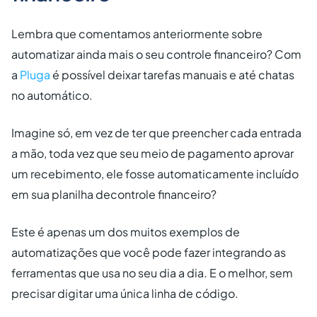
Lembra que comentamos anteriormente sobre
automatizar ainda mais o seu controle financeiro? Com
a
Pluga
é possível deixar tarefas manuais e até chatas
no automático.
Imagine só, em vez de ter que preencher cada entrada
a mão, toda vez que seu meio de pagamento aprovar
um recebimento, ele fosse automaticamente incluído
em sua planilha decontrole financeiro?
Este é apenas um dos muitos exemplos de
automatizações que você pode fazer integrando as
ferramentas que usa no seu dia a dia. E o melhor, sem
precisar digitar uma única linha de código.