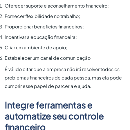
Oferecer suporte e aconselhamento financeiro;
Fornecer flexibilidade no trabalho;
Proporcionar benefícios financeiros;
Incentivar a educação financeira;
Criar um ambiente de apoio;
Estabelecer um canal de comunicação
É válido citar que a empresa não irá resolver todos os
problemas financeiros de cada pessoa, mas ela pode
cumprir esse papel de parceria e ajuda.
Integre ferramentas e
automatize seu controle
financeiro