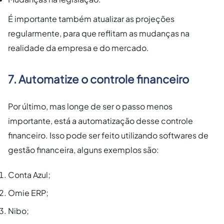
É importante também atualizar as projeções
regularmente, para que reflitam as mudanças na
realidade da empresa e do mercado.
7. Automatize o controle financeiro
Por último, mas longe de ser o passo menos
importante, está a automatização desse controle
financeiro. Isso pode ser feito utilizando softwares de
gestão financeira, alguns exemplos são:
Conta Azul;
Omie ERP;
Nibo;