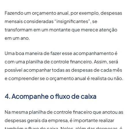
Fazendo um orçamento anual, por exemplo, despesas
mensais consideradas “insignificantes”, se
transformam em um montante que merece atenção
em um ano.
Uma boa maneira de fazer esse acompanhamento é
com uma planilha de controle financeiro. Assim, será
possível acompanhar todas as despesas de cada mês
e compreender se o orçamento anual é realista ou não.
4. Acompanhe o fluxo de caixa
Na mesma planilha de controle finaceiro que anotou as
despesas gerais da empresa, é importante realizar
também o fluxo de caixa. Neles, além das despesas, é