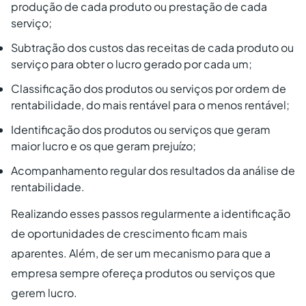
produção de cada produto ou prestação de cada
serviço;
Subtração dos custos das receitas de cada produto ou
serviço para obter o lucro gerado por cada um;
Classificação dos produtos ou serviços por ordem de
rentabilidade, do mais rentável para o menos rentável;
Identificação dos produtos ou serviços que geram
maior lucro e os que geram prejuízo;
Acompanhamento regular dos resultados da análise de
rentabilidade.
Realizando esses passos regularmente a identificação
de oportunidades de crescimento ficam mais
aparentes. Além, de ser um mecanismo para que a
empresa sempre ofereça produtos ou serviços que
gerem lucro.