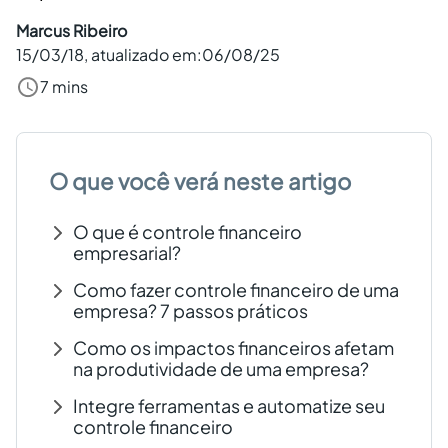
Criar conta grátis
Marcus Ribeiro
15/03/18
, atualizado em:
06/08/25
7 mins
PT
O que você verá neste artigo
O que é controle financeiro
empresarial?
Como fazer controle financeiro de uma
empresa? 7 passos práticos
Como os impactos financeiros afetam
na produtividade de uma empresa?
Integre ferramentas e automatize seu
controle financeiro