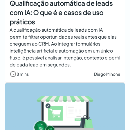
Qualificação automática de leads
com IA: O que é e casos de uso
práticos
A qualificação automática de leads com IA
permite filtrar oportunidades reais antes que elas
cheguem ao CRM. Ao integrar formulários,
inteligência artificial e automação em um único
fluxo, é possível analisar intenção, contexto e perfil
de cada lead em segundos.
8 mins
Diego Minone