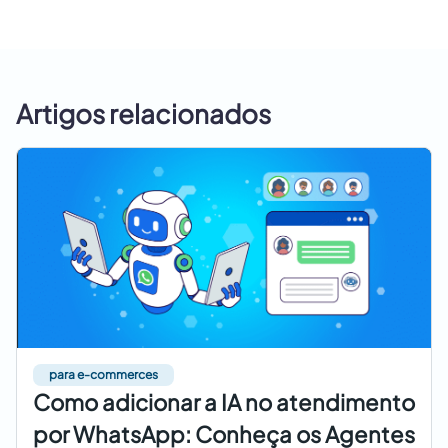
Artigos relacionados
para e-commerces
Como adicionar a IA no atendimento
por WhatsApp: Conheça os Agentes