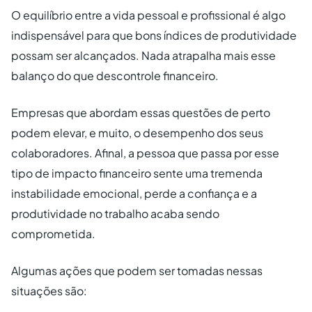
O equilíbrio entre a vida pessoal e profissional é algo
indispensável para que bons índices de produtividade
possam ser alcançados. Nada atrapalha mais esse
balanço do que descontrole financeiro.
Empresas que abordam essas questões de perto
podem elevar, e muito, o desempenho dos seus
colaboradores. Afinal, a pessoa que passa por esse
tipo de impacto financeiro sente uma tremenda
instabilidade emocional, perde a confiança e a
produtividade no trabalho acaba sendo
comprometida.
Algumas ações que podem ser tomadas nessas
situações são: