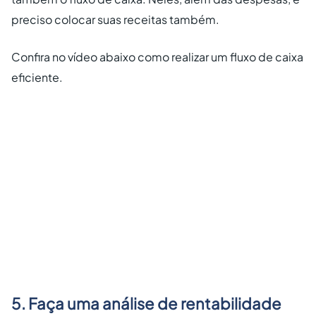
preciso colocar suas receitas também.
Confira no vídeo abaixo como realizar um fluxo de caixa
eficiente.
5. Faça uma análise de rentabilidade