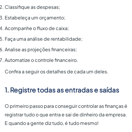
Classifique as despesas;
Estabeleça um orçamento;
Acompanhe o fluxo de caixa;
Faça uma análise de rentabilidade;
Analise as projeções financeiras;
Automatize o controle financeiro.
Confira a seguir os detalhes de cada um deles.
1. Registre todas as entradas e saídas
O primeiro passo para conseguir controlar as finanças é
registrar tudo o que entra e sai de dinheiro da empresa.
E quando a gente diz tudo, é tudo mesmo!