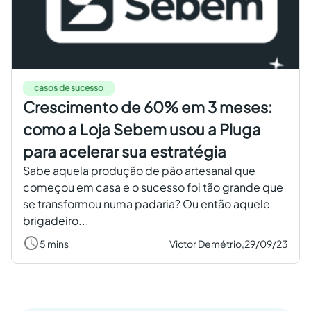
casos de sucesso
Crescimento de 60% em 3 meses:
como a Loja Sebem usou a Pluga
para acelerar sua estratégia
Sabe aquela produção de pão artesanal que
começou em casa e o sucesso foi tão grande que
se transformou numa padaria? Ou então aquele
brigadeiro...
5 mins
Victor Demétrio,
29/09/23