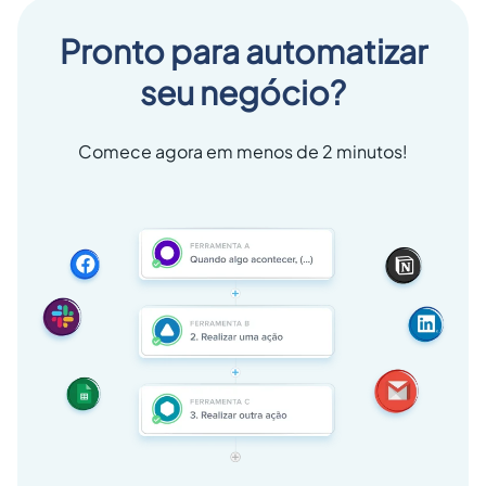
Pronto para automatizar
seu negócio?
Comece agora em menos de 2 minutos!