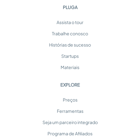
PLUGA
Assista o tour
Trabalhe conosco
Histórias de sucesso
Startups
Materiais
EXPLORE
Preços
Ferramentas
Seja um parceiro integrado
Programa de Afiliados