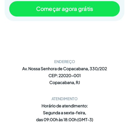
Começar agora grátis
ENDEREÇO
Av. Nossa Senhora de Copacabana, 330/202
CEP: 22020-001
Copacabana, RJ
ATENDIMENTO
Horário de atendimento:
Segunda a sexta-feira,
das 09:00h às 18:00h (GMT-3)