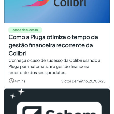
casos de sucesso
Como a Pluga otimiza o tempo da
gestão financeira recorrente da
Colibri
Conheça o caso de sucesso da Colibri usando a
Pluga para automatizar a gestão financeira
recorrente dos seus produtos.
4 mins
Victor Demétrio,
20/08/25