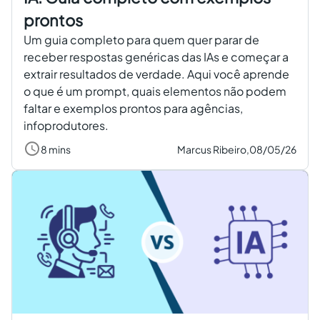
prontos
Um guia completo para quem quer parar de
receber respostas genéricas das IAs e começar a
extrair resultados de verdade. Aqui você aprende
o que é um prompt, quais elementos não podem
faltar e exemplos prontos para agências,
infoprodutores.
8 mins
Marcus Ribeiro,
08/05/26