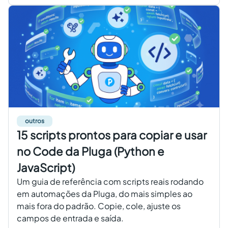
outros
15 scripts prontos para copiar e usar
no Code da Pluga (Python e
JavaScript)
Um guia de referência com scripts reais rodando
em automações da Pluga, do mais simples ao
mais fora do padrão. Copie, cole, ajuste os
campos de entrada e saída.