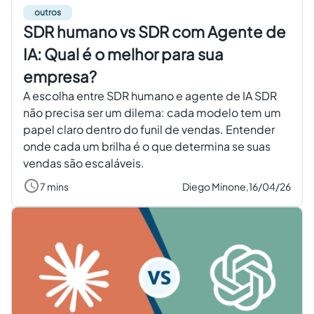
outros
SDR humano vs SDR com Agente de
IA: Qual é o melhor para sua
empresa?
A escolha entre SDR humano e agente de IA SDR
não precisa ser um dilema: cada modelo tem um
papel claro dentro do funil de vendas. Entender
onde cada um brilha é o que determina se suas
vendas são escaláveis.
7 mins
Diego Minone,
16/04/26