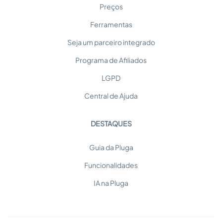
Preços
Ferramentas
Seja um parceiro integrado
Programa de Afiliados
LGPD
Central de Ajuda
DESTAQUES
Guia da Pluga
Funcionalidades
IA na Pluga