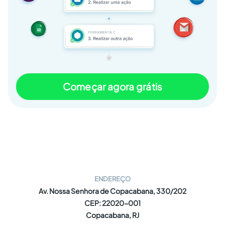
Começar agora grátis
ENDEREÇO
Av. Nossa Senhora de Copacabana, 330/202
CEP: 22020-001
Copacabana, RJ