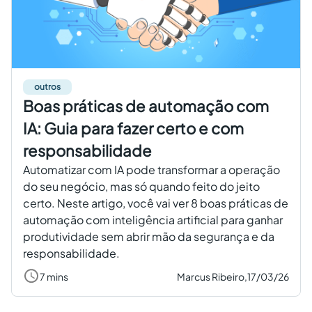
outros
Boas práticas de automação com
IA: Guia para fazer certo e com
responsabilidade
Automatizar com IA pode transformar a operação
do seu negócio, mas só quando feito do jeito
certo. Neste artigo, você vai ver 8 boas práticas de
automação com inteligência artificial para ganhar
produtividade sem abrir mão da segurança e da
responsabilidade.
7 mins
Marcus Ribeiro,
17/03/26