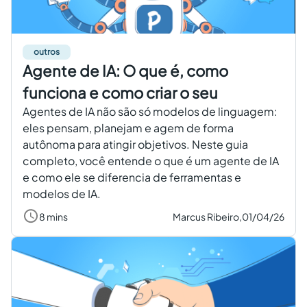
outros
Agente de IA: O que é, como
funciona e como criar o seu
Agentes de IA não são só modelos de linguagem:
eles pensam, planejam e agem de forma
autônoma para atingir objetivos. Neste guia
completo, você entende o que é um agente de IA
e como ele se diferencia de ferramentas e
modelos de IA.
8 mins
Marcus Ribeiro,
01/04/26