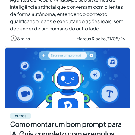
inteligência artificial que conversam com clientes
de forma autônoma, entendendo contexto,
qualificando leads e executando ações reais, sem
depender de um humano do outro lado.
8 mins
Marcus Ribeiro,
21/05/26
outros
Como montar um bom prompt para
IA: Guia completo com exemplos