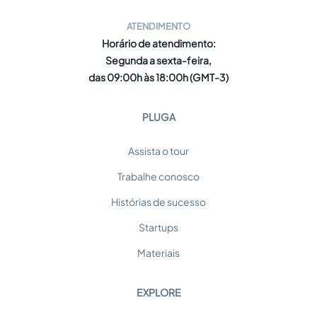
ATENDIMENTO
Horário de atendimento:
Segunda a sexta-feira,
das 09:00h às 18:00h (GMT-3)
PLUGA
Assista o tour
Trabalhe conosco
Histórias de sucesso
Startups
Materiais
EXPLORE