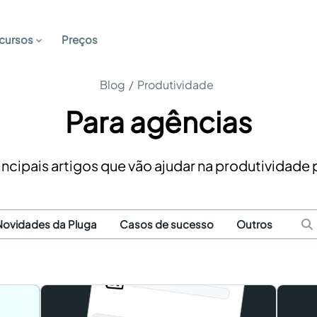
cursos
Preços
Blog
/
Produtividade
Para agências
incipais artigos que vão ajudar na produtividade
Novidades da Pluga
Casos de sucesso
Outros