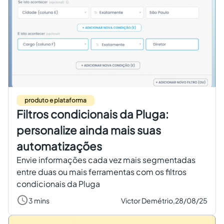
produto e plataforma
Filtros condicionais da Pluga:
personalize ainda mais suas
automatizações
Envie informações cada vez mais segmentadas
entre duas ou mais ferramentas com os filtros
condicionais da Pluga
3 mins
Victor Demétrio,
28/08/25