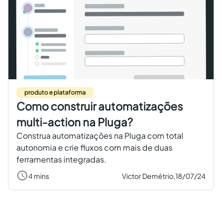
produto e plataforma
Como construir automatizações
multi-action na Pluga?
Construa automatizações na Pluga com total
autonomia e crie fluxos com mais de duas
ferramentas integradas.
4 mins
Victor Demétrio,
18/07/24