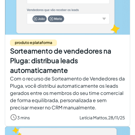
produto e plataforma
Sorteamento de vendedores na
Pluga: distribua leads
automaticamente
Com o recurso de Sorteamento de Vendedores da
Pluga, você distribui automaticamente os leads
gerados entre os membros do seu time comercial
de forma equilibrada, personalizada e sem
precisar mexer no CRM manualmente.
3 mins
Letícia Mattos,
28/11/25