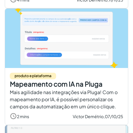
produto e plataforma
Mapeamento com IA na Pluga
Mais agilidade nas integrações via Pluga! Com o
mapeamento por IA, é possível personalizar os
campos da automatização em um único clique.
2 mins
Victor Demétrio,
07/10/25