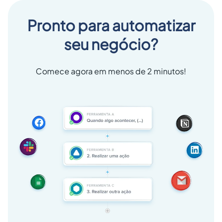
Pronto para automatizar
seu negócio?
Comece agora em menos de 2 minutos!