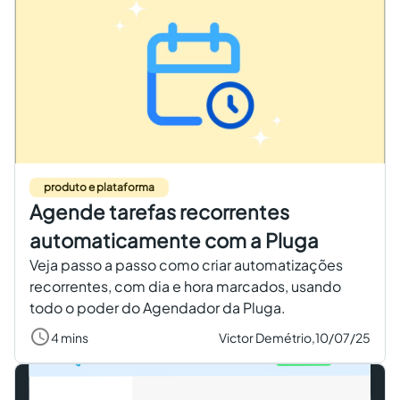
produto e plataforma
Agende tarefas recorrentes
automaticamente com a Pluga
Veja passo a passo como criar automatizações
recorrentes, com dia e hora marcados, usando
todo o poder do Agendador da Pluga.
4 mins
Victor Demétrio,
10/07/25