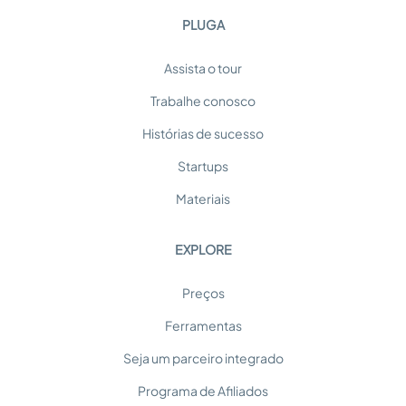
PLUGA
Assista o tour
Trabalhe conosco
Histórias de sucesso
Startups
Materiais
EXPLORE
Preços
Ferramentas
Seja um parceiro integrado
Programa de Afiliados