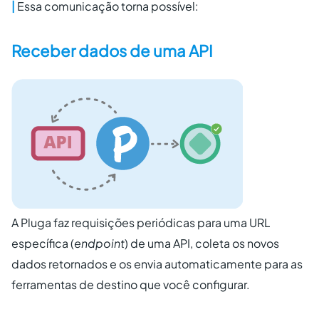
|
Essa comunicação torna possível:
Receber dados de uma API
A Pluga faz requisições periódicas para uma URL
específica (
endpoint
) de uma API, coleta os novos
dados retornados e os envia automaticamente para as
ferramentas de destino que você configurar.