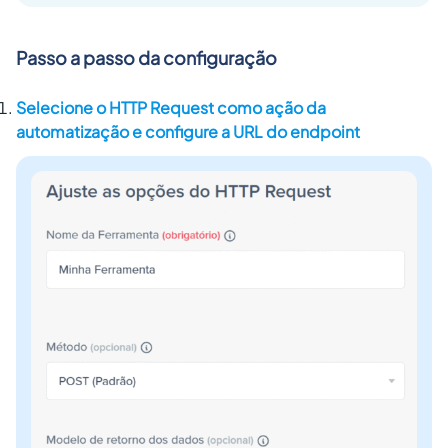
Passo a passo
da configuração
Selecione o HTTP Request como ação da
automatização e configure a URL do endpoint