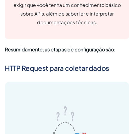
exigir que você tenha um conhecimento básico
sobre APIs, além de saber ler e interpretar
documentações técnicas.
Resumidamente, as etapas de configuração são
:
HTTP Request para coletar dados