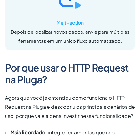
Multi-action
Depois de localizar novos dados, envie para múltiplas
ferramentas em um único fluxo automatizado.
Por que usar o HTTP Request
na Pluga?
Agora que você já entendeu como funciona o HTTP
Request na Pluga e descobriu os principais cenários de
uso, por que vale a pena investir nessa funcionalidade?
✅
Mais liberdade
: integre ferramentas que não