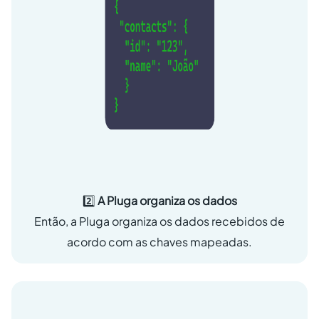
2️⃣
A Pluga organiza os dados
Então, a Pluga organiza os dados recebidos de
acordo com as chaves mapeadas.