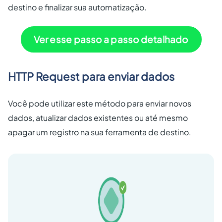
destino e finalizar sua automatização.
Ver esse passo a passo detalhado
HTTP Request para enviar dados
Você pode utilizar este método para enviar novos
dados, atualizar dados existentes ou até mesmo
apagar um registro na sua ferramenta de destino.