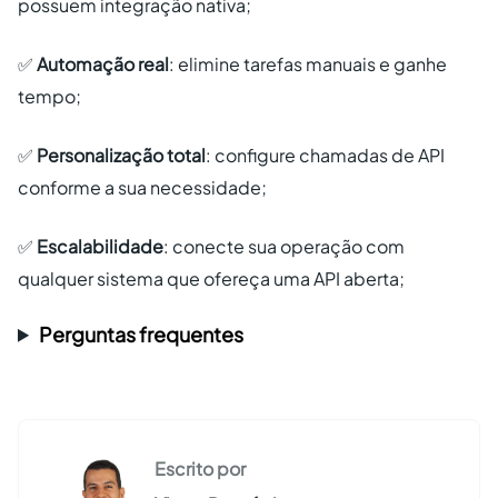
possuem integração nativa;
✅
Automação real
: elimine tarefas manuais e ganhe
tempo;
✅
Personalização total
: configure chamadas de API
conforme a sua necessidade;
✅
Escalabilidade
: conecte sua operação com
qualquer sistema que ofereça uma API aberta;
Perguntas frequentes
Escrito por