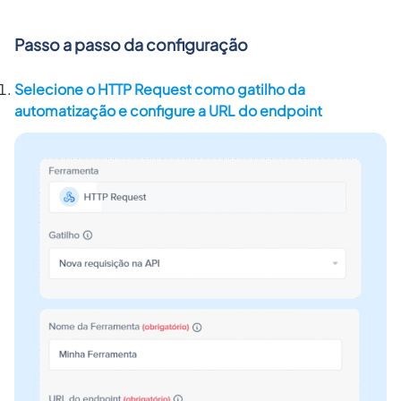
Passo a passo
da configuração
Selecione o HTTP Request como gatilho da
automatização e configure a URL do endpoint