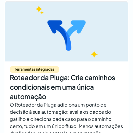
ferramentas integradas
Roteador da Pluga: Crie caminhos
condicionais em uma única
automação
O Roteador da Pluga adiciona um ponto de
decisão à sua automação: avalia os dados do
gatilho e direciona cada caso para o caminho
certo, tudo em um único fluxo. Menos automações