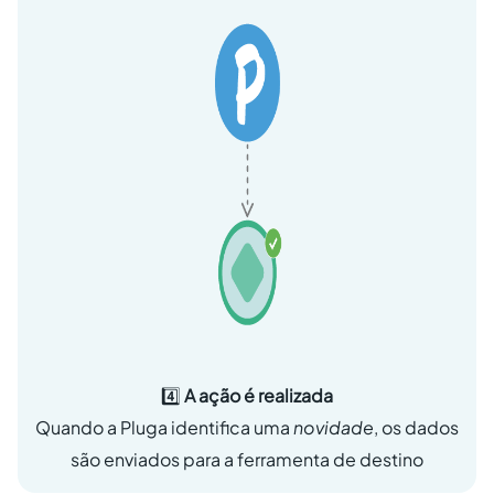
4️⃣
A ação é realizada
Quando a Pluga identifica uma
novidade
, os dados
são enviados para a ferramenta de destino