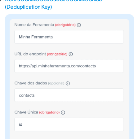
(Deduplication Key)