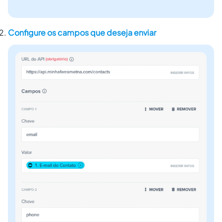
Configure os campos que deseja enviar