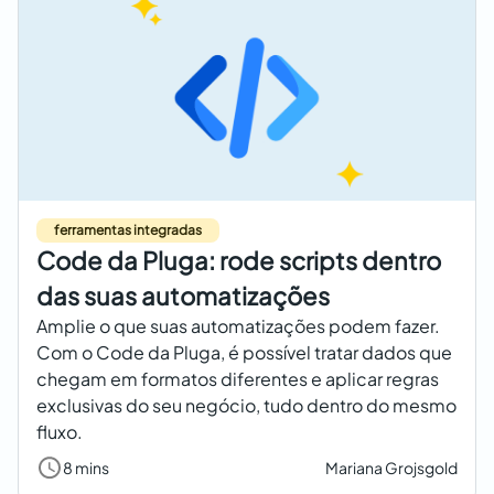
ferramentas integradas
Code da Pluga: rode scripts dentro
das suas automatizações
Amplie o que suas automatizações podem fazer.
Com o Code da Pluga, é possível tratar dados que
chegam em formatos diferentes e aplicar regras
exclusivas do seu negócio, tudo dentro do mesmo
fluxo.
8 mins
Mariana Grojsgold