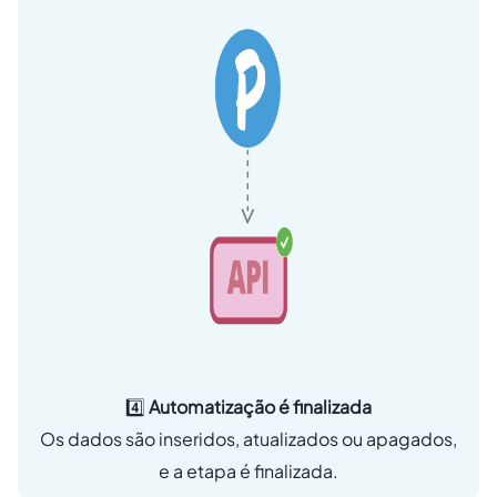
4️⃣
Automatização é finalizada
Os dados são inseridos, atualizados ou apagados,
e a etapa é finalizada.