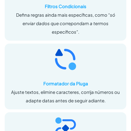
Filtros Condicionais
Defina regras ainda mais específicas, como “
só
enviar dados que correpondam a termos
específicos
”.
Formatador da Pluga
Ajuste textos, elimine caracteres, corrija números ou
adapte datas antes de seguir adiante.