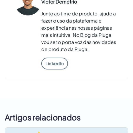
Victor Demétrio
Junto ao time de produto, ajudo a
fazer o uso da plataforma e
experiência nas nossas páginas
mais intuitiva. No Blog da Pluga
vou ser o porta voz das novidades
de produto da Pluga.
LinkedIn
Artigos relacionados