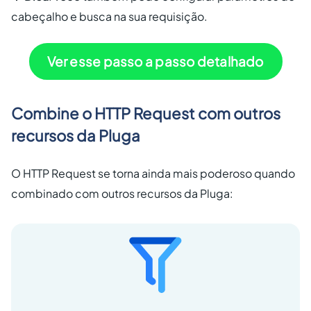
cabeçalho e busca na sua requisição.
Ver esse passo a passo detalhado
Combine o HTTP Request com outros
recursos da Pluga
O HTTP Request se torna ainda mais poderoso quando
combinado com outros recursos da Pluga: