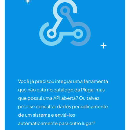
Você já precisou integrar uma ferramenta
que não está no catálogo da Pluga, mas
que possui uma API aberta? Ou talvez
precise consultar dados periodicamente
de um sistema e enviá-los
automaticamente para outro lugar?