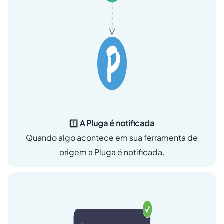
1️⃣
A Pluga é notificada
Quando algo acontece em sua ferramenta de
origem a Pluga é notificada.