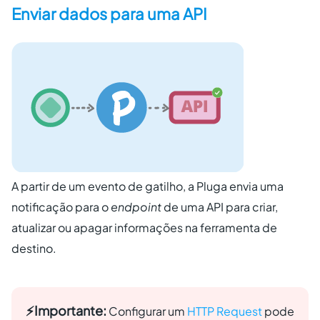
Enviar dados para uma API
A partir de um evento de gatilho, a Pluga envia uma
notificação para o
endpoint
de uma API para criar,
atualizar ou apagar informações na ferramenta de
destino.
⚡️Importante:
Configurar um
HTTP Request
pode