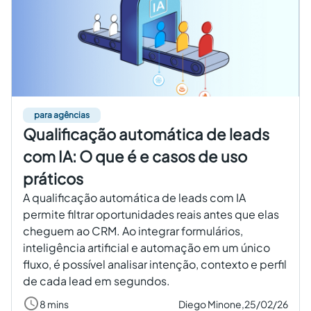
para agências
Qualificação automática de leads
com IA: O que é e casos de uso
práticos
A qualificação automática de leads com IA
permite filtrar oportunidades reais antes que elas
cheguem ao CRM. Ao integrar formulários,
inteligência artificial e automação em um único
fluxo, é possível analisar intenção, contexto e perfil
de cada lead em segundos.
8 mins
Diego Minone,
25/02/26