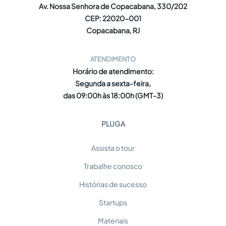
Av. Nossa Senhora de Copacabana, 330/202
CEP: 22020-001
Copacabana, RJ
ATENDIMENTO
Horário de atendimento:
Segunda a sexta-feira,
das 09:00h às 18:00h (GMT-3)
PLUGA
Assista o tour
Trabalhe conosco
Histórias de sucesso
Startups
Materiais