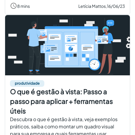
8 mins
Letícia Mattos,
16/06/23
produtividade
O que é gestão à vista: Passo a
passo para aplicar + ferramentas
úteis
Descubra o que é gestão à vista, veja exemplos
práticos, saiba como montar um quadro visual
para sua empresa e quais ferramentas usar.