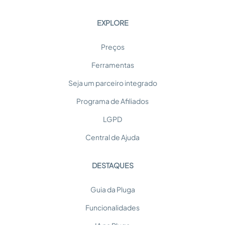
EXPLORE
Preços
Ferramentas
Seja um parceiro integrado
Programa de Afiliados
LGPD
Central de Ajuda
DESTAQUES
Guia da Pluga
Funcionalidades