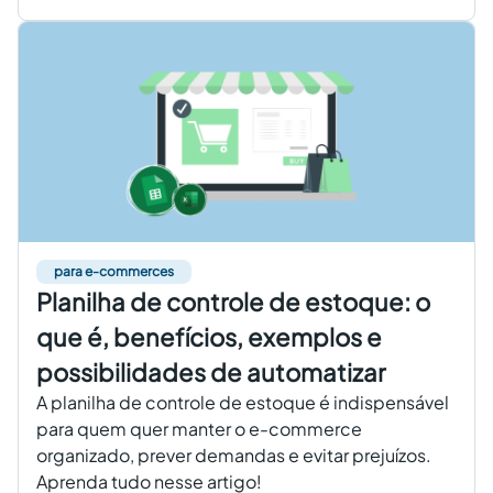
para e-commerces
Planilha de controle de estoque: o
que é, benefícios, exemplos e
possibilidades de automatizar
A planilha de controle de estoque é indispensável
para quem quer manter o e-commerce
organizado, prever demandas e evitar prejuízos.
Aprenda tudo nesse artigo!