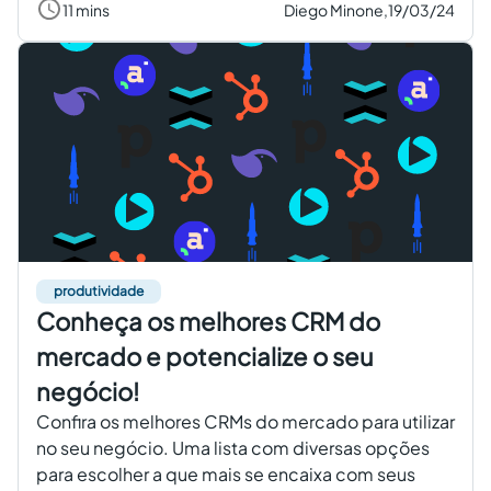
11 mins
Diego Minone,
19/03/24
produtividade
Conheça os melhores CRM do
mercado e potencialize o seu
negócio!
Confira os melhores CRMs do mercado para utilizar
no seu negócio. Uma lista com diversas opções
para escolher a que mais se encaixa com seus