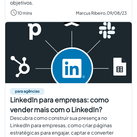
objetivos.
10 mins
Marcus Ribeiro,
09/08/23
para agências
LinkedIn para empresas: como
vender mais com o LinkedIn?
Descubra como construir sua presença no
LinkedIn para empresas, como criar páginas
estratégicas para engajar, captar e converter