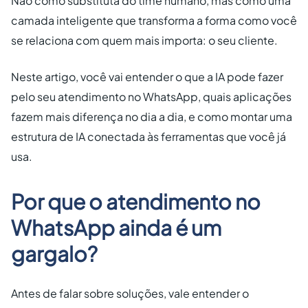
Não como substituta do time humano, mas como uma
camada inteligente que transforma a forma como você
se relaciona com quem mais importa: o seu cliente.
Neste artigo, você vai entender o que a IA pode fazer
pelo seu atendimento no WhatsApp, quais aplicações
fazem mais diferença no dia a dia, e como montar uma
estrutura de IA conectada às ferramentas que você já
usa.
Por que o atendimento no
WhatsApp ainda é um
gargalo?
Antes de falar sobre soluções, vale entender o