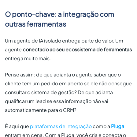
O ponto-chave: a integração com
outras ferramentas
Um agente de IA isolado entrega parte do valor. Um
agente
conectado ao seu ecossistema de ferramentas
entrega muito mais.
Pense assim: de que adianta o agente saber que o
cliente tem um pedido em aberto se ele não consegue
consultar o sistema de gestão? De que adianta
qualificar um lead se essa informação não vai
automaticamente para o CRM?
É aqui que
plataformas de integração
como a
Pluga
entram em cena. Com a Pluga, você cria e conecta o