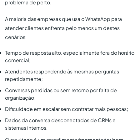
problema de perto.
A maioria das empresas que usa o WhatsApp para
atender clientes enfrenta pelo menos um destes
cenários:
Tempo de resposta alto, especialmente fora do horário
comercial;
Atendentes respondendo às mesmas perguntas
repetidamente;
Conversas perdidas ou sem retorno por falta de
organização;
Dificuldade em escalar sem contratar mais pessoas;
Dados da conversa desconectados de CRMs e
sistemas internos.
O resultado é um atendimento fragmentado: bom