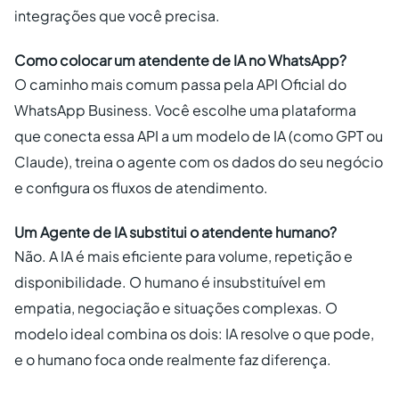
integrações que você precisa.
Como colocar um atendente de IA no WhatsApp?
O caminho mais comum passa pela API Oficial do
WhatsApp Business. Você escolhe uma plataforma
que conecta essa API a um modelo de IA (como GPT ou
Claude), treina o agente com os dados do seu negócio
e configura os fluxos de atendimento.
Um Agente de IA substitui o atendente humano?
Não. A IA é mais eficiente para volume, repetição e
disponibilidade. O humano é insubstituível em
empatia, negociação e situações complexas. O
modelo ideal combina os dois: IA resolve o que pode,
e o humano foca onde realmente faz diferença.