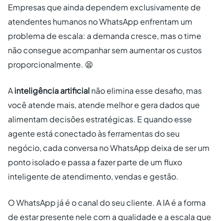
Empresas que ainda dependem exclusivamente de
atendentes humanos no WhatsApp enfrentam um
problema de escala: a demanda cresce, mas o time
não consegue acompanhar sem aumentar os custos
proporcionalmente. 😫
A
inteligência artificial
não elimina esse desafio, mas
você atende mais, atende melhor e gera dados que
alimentam decisões estratégicas. E quando esse
agente está conectado às ferramentas do seu
negócio, cada conversa no WhatsApp deixa de ser um
ponto isolado e passa a fazer parte de um fluxo
inteligente de atendimento, vendas e gestão.
O WhatsApp já é o canal do seu cliente. A IA é a forma
de estar presente nele com a qualidade e a escala que