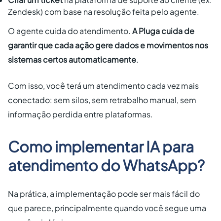
Zendesk) com base na resolução feita pelo agente.
O agente cuida do atendimento.
A Pluga cuida de
garantir que cada ação gere dados e movimentos nos
sistemas certos automaticamente
.
Com isso, você terá um atendimento cada vez mais
conectado: sem silos, sem retrabalho manual, sem
informação perdida entre plataformas.
Como implementar IA para
atendimento do WhatsApp?
Na prática, a implementação pode ser mais fácil do
que parece, principalmente quando você segue uma