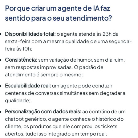
Por que criar um agente de IA faz
sentido para o seu atendimento?
Disponibilidade total:
o agente atende às 23h da
sexta-feira com a mesma qualidade de uma segunda-
feira às 10h;
Consistência:
sem variação de humor, sem dia ruim,
sem respostas improvisadas. O padrão de
atendimento é sempre o mesmo;
Escalabilidade real:
um agente pode conduzir
centenas de conversas simultâneas sem degradar a
qualidade;
Personalização com dados reais:
ao contrário de um
chatbot genérico, o agente conhece o histórico do
cliente, os produtos que ele comprou, os tickets
abertos, tudo isso integrado em tempo real.