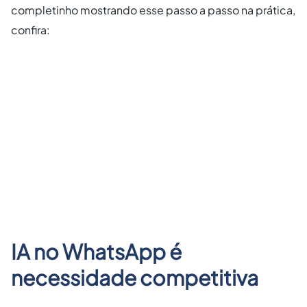
completinho mostrando esse passo a passo na prática,
confira:
IA no WhatsApp é
necessidade competitiva