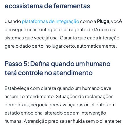
ecossistema de ferramentas
Usando
plataformas de integração
como a
Pluga
, você
consegue criar e integrar o seu agente de IA com os
sistemas que você já usa. Garanta que cada interação
gere o dado certo, no lugar certo, automaticamente.
Passo 5: Defina quando um humano
terá controle no atendimento
Estabeleça com clareza quando um humano deve
assumir o atendimento. Situações de reclamações
complexas, negociações avançadas ou clientes em
estado emocional alterado pedem intervenção
humana. A transição precisa ser fluida sem o cliente ter