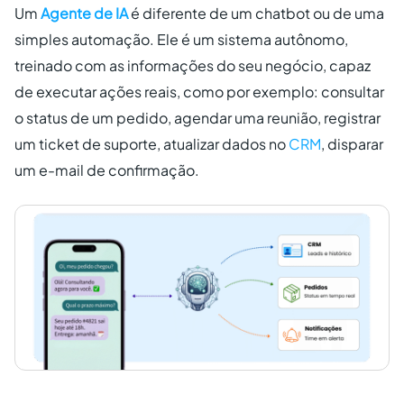
Um
Agente de IA
é diferente de um chatbot ou de uma
simples automação. Ele é um sistema autônomo,
treinado com as informações do seu negócio, capaz
de executar ações reais, como por exemplo: consultar
o status de um pedido, agendar uma reunião, registrar
um ticket de suporte, atualizar dados no
CRM
, disparar
um e-mail de confirmação.