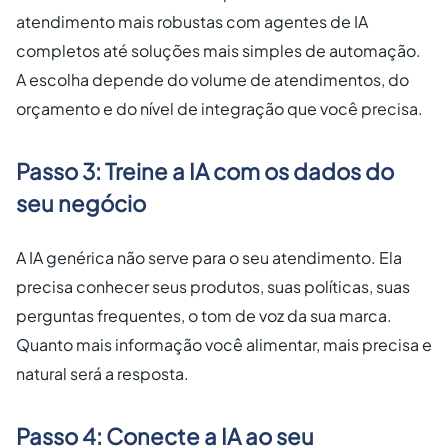
atendimento mais robustas com agentes de IA
completos até soluções mais simples de automação.
A escolha depende do volume de atendimentos, do
orçamento e do nível de integração que você precisa.
Passo 3: Treine a IA com os dados do
seu negócio
A IA genérica não serve para o seu atendimento. Ela
precisa conhecer seus produtos, suas políticas, suas
perguntas frequentes, o tom de voz da sua marca.
Quanto mais informação você alimentar, mais precisa e
natural será a resposta.
Passo 4: Conecte a IA ao seu