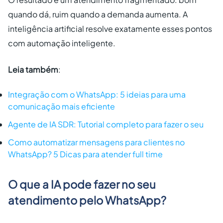
quando dá, ruim quando a demanda aumenta. A
inteligência artificial resolve exatamente esses pontos
com automação inteligente.
Leia também
:
Integração com o WhatsApp: 5 ideias para uma
comunicação mais eficiente
Agente de IA SDR: Tutorial completo para fazer o seu
Como automatizar mensagens para clientes no
WhatsApp? 5 Dicas para atender full time
O que a IA pode fazer no seu
atendimento pelo WhatsApp?