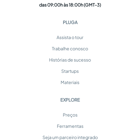
das 09:00h às 18:00h (GMT-3)
PLUGA
Assista o tour
Trabalhe conosco
Histórias de sucesso
Startups
Materiais
EXPLORE
Preços
Ferramentas
Seja um parceiro integrado