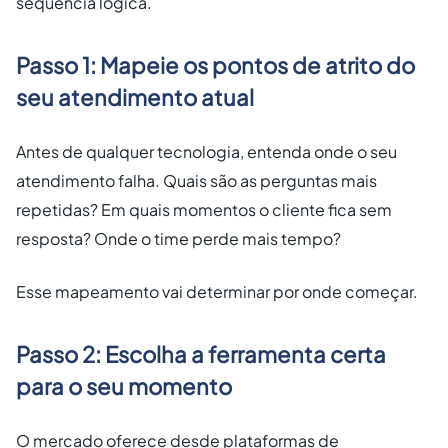
sequência lógica.
Passo 1: Mapeie os pontos de atrito do
seu atendimento atual
Antes de qualquer tecnologia, entenda onde o seu
atendimento falha. Quais são as perguntas mais
repetidas? Em quais momentos o cliente fica sem
resposta? Onde o time perde mais tempo?
Esse mapeamento vai determinar por onde começar.
Passo 2: Escolha a ferramenta certa
para o seu momento
O mercado oferece desde plataformas de