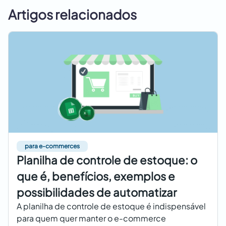
Artigos relacionados
para e-commerces
Planilha de controle de estoque: o
que é, benefícios, exemplos e
possibilidades de automatizar
A planilha de controle de estoque é indispensável
para quem quer manter o e-commerce