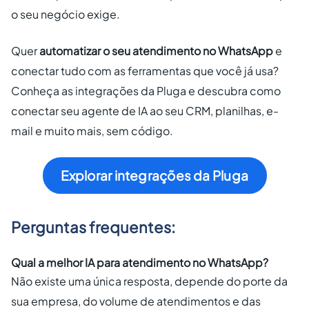
o seu negócio exige.
Quer
automatizar o seu atendimento no WhatsApp
e
conectar tudo com as ferramentas que você já usa?
Conheça as integrações da Pluga e descubra como
conectar seu agente de IA ao seu CRM, planilhas, e-
mail e muito mais, sem código.
Explorar integrações da Pluga
Perguntas frequentes:
Qual a melhor IA para atendimento no WhatsApp?
Não existe uma única resposta, depende do porte da
sua empresa, do volume de atendimentos e das