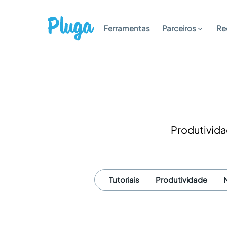
Ferramentas
Parceiros
Re
Produtivida
Tutoriais
Produtividade