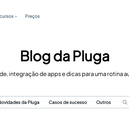
cursos
Preços
Blog da Pluga
de, integração de apps e dicas para uma rotina 
Novidades da Pluga
Casos de sucesso
Outros