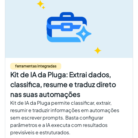
ferramentas integradas
Kit de IA da Pluga: Extrai dados,
classifica, resume e traduz direto
nas suas automações
Kit de IA da Pluga permite classificar, extrair,
resumir e traduzir informações em automações
sem escrever prompts. Basta configurar
parâmetros e a IA executa com resultados
previsíveis e estruturados.