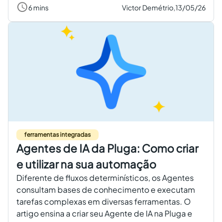
6 mins
Victor Demétrio,
13/05/26
ferramentas integradas
Agentes de IA da Pluga: Como criar
e utilizar na sua automação
Diferente de fluxos determinísticos, os Agentes
consultam bases de conhecimento e executam
tarefas complexas em diversas ferramentas. O
artigo ensina a criar seu Agente de IA na Pluga e