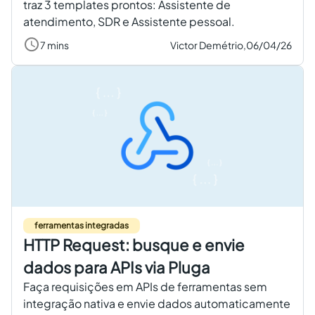
traz 3 templates prontos: Assistente de
atendimento, SDR e Assistente pessoal.
7 mins
Victor Demétrio,
06/04/26
ferramentas integradas
HTTP Request: busque e envie
dados para APIs via Pluga
Faça requisições em APIs de ferramentas sem
integração nativa e envie dados automaticamente