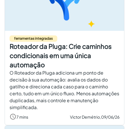
ferramentas integradas
Roteador da Pluga: Crie caminhos
condicionais em uma única
automação
O Roteador da Pluga adiciona um ponto de
decisão à sua automação: avalia os dados do
gatilho e direciona cada caso para o caminho
certo, tudo em um único fluxo. Menos automações
duplicadas, mais controle e manutenção
simplificada.
7 mins
Victor Demétrio,
09/06/26