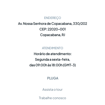
ENDEREÇO
Av. Nossa Senhora de Copacabana, 330/202
CEP: 22020-001
Copacabana, RJ
ATENDIMENTO
Horário de atendimento:
Segunda a sexta-feira,
das 09:00h às 18:00h (GMT-3)
PLUGA
Assista o tour
Trabalhe conosco