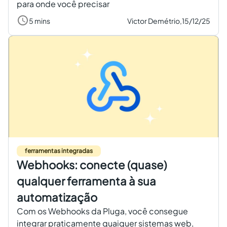
para onde você precisar
5 mins
Victor Demétrio,
15/12/25
ferramentas integradas
Webhooks: conecte (quase)
qualquer ferramenta à sua
automatização
Com os Webhooks da Pluga, você consegue
integrar praticamente quaiquer sistemas web,