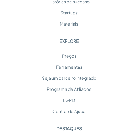
Histórias de sucesso
Startups
Materiais
EXPLORE
Preços
Ferramentas
Seja um parceiro integrado
Programa de Afiliados
LGPD
Central de Ajuda
DESTAQUES