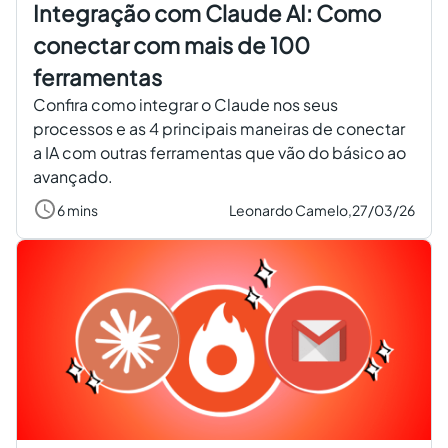
Integração com Claude AI: Como
conectar com mais de 100
ferramentas
Confira como integrar o Claude nos seus
processos e as 4 principais maneiras de conectar
a IA com outras ferramentas que vão do básico ao
avançado.
6 mins
Leonardo Camelo,
27/03/26