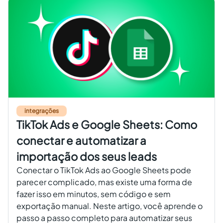
integrações
TikTok Ads e Google Sheets: Como
conectar e automatizar a
importação dos seus leads
Conectar o TikTok Ads ao Google Sheets pode
parecer complicado, mas existe uma forma de
fazer isso em minutos, sem código e sem
exportação manual. Neste artigo, você aprende o
passo a passo completo para automatizar seus