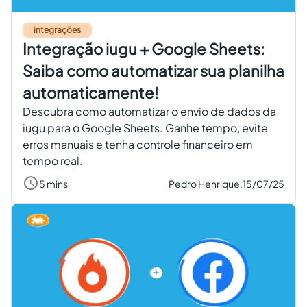
integrações
Integração iugu + Google Sheets:
Saiba como automatizar sua planilha
automaticamente!
Descubra como automatizar o envio de dados da
iugu para o Google Sheets. Ganhe tempo, evite
erros manuais e tenha controle financeiro em
tempo real.
5 mins
Pedro Henrique,
15/07/25