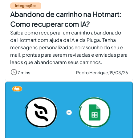
integrações
Abandono de carrinho na Hotmart:
Como recuperar com IA?
Saiba como recuperar um carrinho abandonado
da Hotmart com ajuda da IA e da Pluga. Tenha
mensagens personalizadas no rascunho do seu e-
mail, prontas para serem revisadas e enviadas para
leads que abandonaram seus carrinhos.
7 mins
Pedro Henrique,
19/03/26