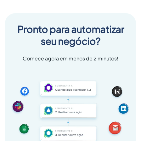
Pronto para automatizar
seu negócio?
Comece agora em menos de 2 minutos!