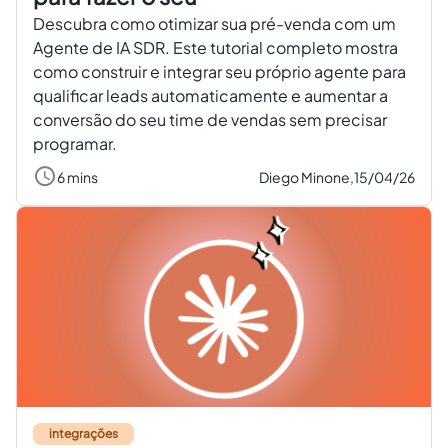
Descubra como otimizar sua pré-venda com um
Agente de IA SDR. Este tutorial completo mostra
como construir e integrar seu próprio agente para
qualificar leads automaticamente e aumentar a
conversão do seu time de vendas sem precisar
programar.
6 mins
Diego Minone,
15/04/26
integrações