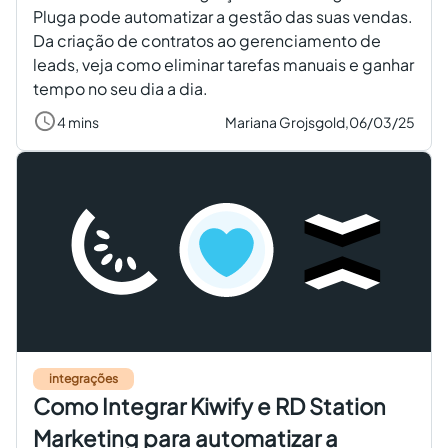
Pluga pode automatizar a gestão das suas vendas.
Da criação de contratos ao gerenciamento de
leads, veja como eliminar tarefas manuais e ganhar
tempo no seu dia a dia.
4 mins
Mariana Grojsgold,
06/03/25
integrações
Como Integrar Kiwify e RD Station
Marketing para automatizar a