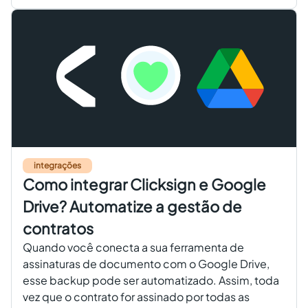
integrações
Como integrar Clicksign e Google
Drive? Automatize a gestão de
contratos
Quando você conecta a sua ferramenta de
assinaturas de documento com o Google Drive,
esse backup pode ser automatizado. Assim, toda
vez que o contrato for assinado por todas as