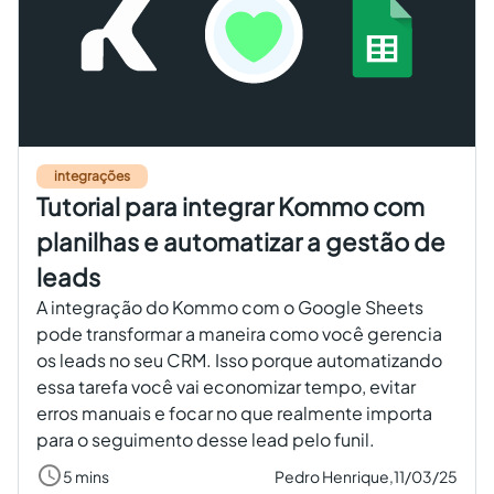
integrações
Tutorial para integrar Kommo com
planilhas e automatizar a gestão de
leads
A integração do Kommo com o Google Sheets
pode transformar a maneira como você gerencia
os leads no seu CRM. Isso porque automatizando
essa tarefa você vai economizar tempo, evitar
erros manuais e focar no que realmente importa
para o seguimento desse lead pelo funil.
5 mins
Pedro Henrique,
11/03/25