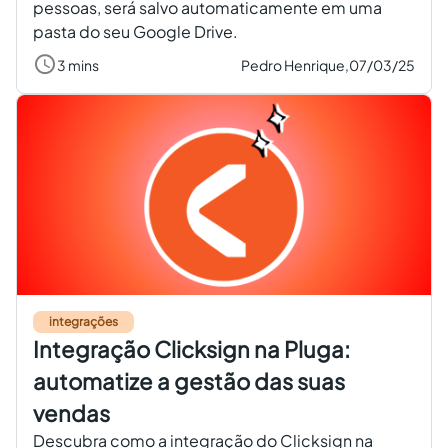
pessoas, será salvo automaticamente em uma
pasta do seu Google Drive.
3 mins
Pedro Henrique,
07/03/25
integrações
Integração Clicksign na Pluga:
automatize a gestão das suas
vendas
Descubra como a integração do Clicksign na