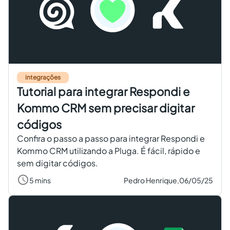
integrações
Tutorial para integrar Respondi e
Kommo CRM sem precisar digitar
códigos
Confira o passo a passo para integrar Respondi e
Kommo CRM utilizando a Pluga. É fácil, rápido e
sem digitar códigos.
5 mins
Pedro Henrique,
06/05/25