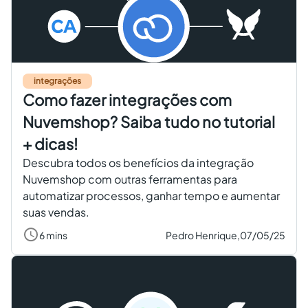
integrações
Como fazer integrações com
Nuvemshop? Saiba tudo no tutorial
+ dicas!
Descubra todos os benefícios da integração
Nuvemshop com outras ferramentas para
automatizar processos, ganhar tempo e aumentar
suas vendas.
6 mins
Pedro Henrique,
07/05/25