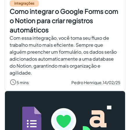
integrações
Como integrar o Google Forms com
o Notion para criar registros
automáticos
Com essa integração, você torna seu fluxo de
trabalho muito mais eficiente. Sempre que
alguém preencher um formulário, os dados serão
adicionados automaticamente a uma database
do Notion, garantindo mais organização e
agilidade.
5 mins
Pedro Henrique,
14/02/25