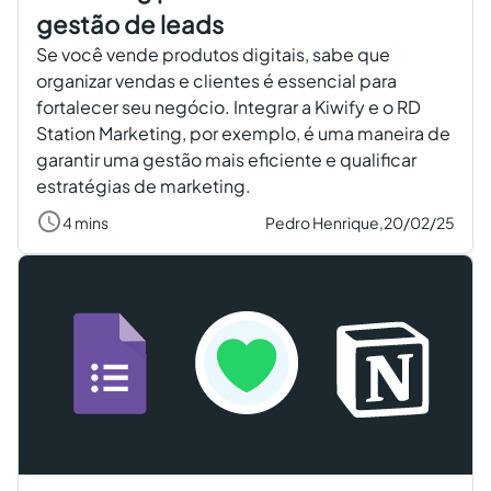
gestão de leads
Se você vende produtos digitais, sabe que
organizar vendas e clientes é essencial para
fortalecer seu negócio. Integrar a Kiwify e o RD
Station Marketing, por exemplo, é uma maneira de
garantir uma gestão mais eficiente e qualificar
estratégias de marketing.
4 mins
Pedro Henrique,
20/02/25