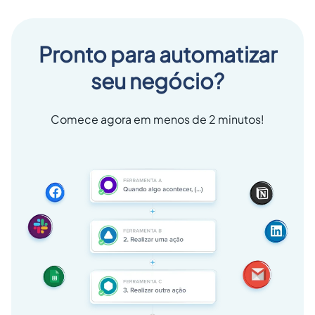
Pronto para automatizar
seu negócio?
Comece agora em menos de 2 minutos!