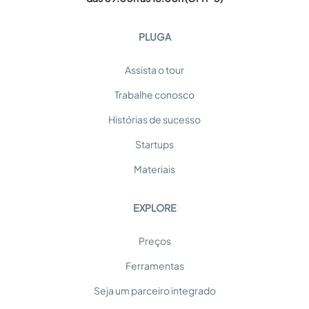
PLUGA
Assista o tour
Trabalhe conosco
Histórias de sucesso
Startups
Materiais
EXPLORE
Preços
Ferramentas
Seja um parceiro integrado