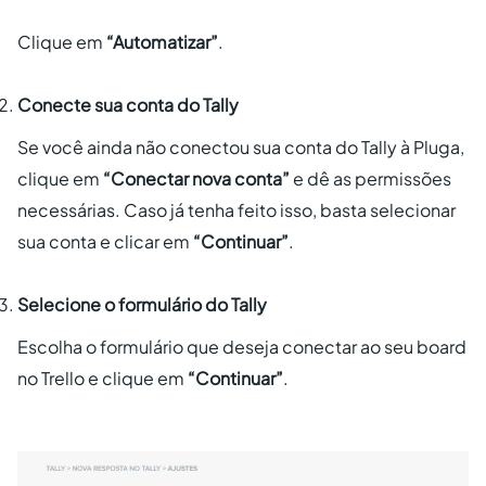
Clique em
“Automatizar”
.
Conecte sua conta do Tally
Se você ainda não conectou sua conta do Tally à Pluga,
clique em
“Conectar nova conta”
e dê as permissões
necessárias. Caso já tenha feito isso, basta selecionar
sua conta e clicar em
“Continuar”
.
Selecione o formulário do Tally
Escolha o formulário que deseja conectar ao seu board
no Trello e clique em
“Continuar”
.