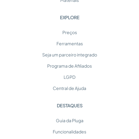
Materiais
EXPLORE
Preços
Ferramentas
Seja um parceiro integrado
Programa de Afiliados
LGPD
Central de Ajuda
DESTAQUES
Guia da Pluga
Funcionalidades