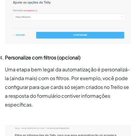
Personalize com filtros (opcional)
Uma etapa bem legal da automatização é personalizá-
la (ainda mais) com os filtros. Por exemplo, você pode
configurar para que cards só sejam criados no Trello se
a resposta do formulário contiver informações
específicas.