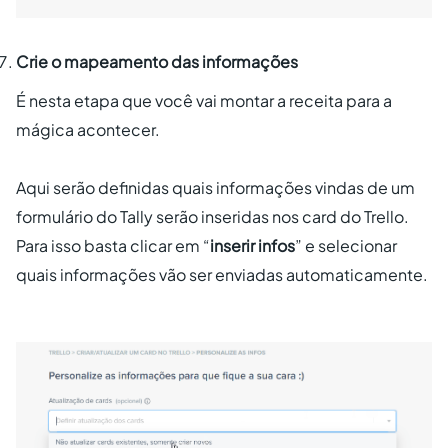
Crie o mapeamento das informações
É nesta etapa que você vai montar a receita para a
mágica acontecer.
Aqui serão definidas quais informações vindas de um
formulário do Tally serão inseridas nos card do Trello.
Para isso basta clicar em “
inserir infos
” e selecionar
quais informações vão ser enviadas automaticamente.