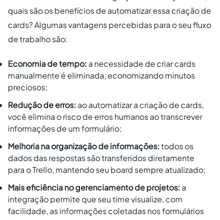
quais são os benefícios de automatizar essa criação de
cards? Algumas vantagens percebidas para o seu fluxo
de trabalho são:
Economia de tempo:
a necessidade de criar cards
manualmente é eliminada, economizando minutos
preciosos;
Redução de erros:
ao automatizar a criação de cards,
você elimina o risco de erros humanos ao transcrever
informações de um formulário;
Melhoria na organização de informações:
todos os
dados das respostas são transferidos diretamente
para o Trello, mantendo seu board sempre atualizado;
Mais eficiência no gerenciamento de projetos:
a
integração permite que seu time visualize, com
facilidade, as informações coletadas nos formulários