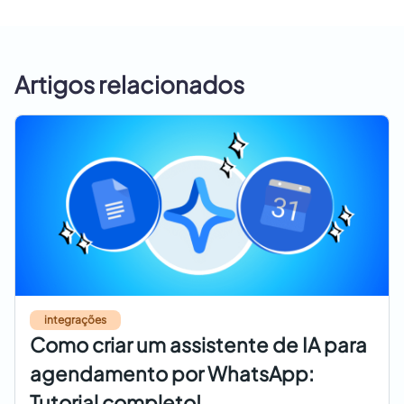
Artigos relacionados
integrações
Como criar um assistente de IA para
agendamento por WhatsApp:
Tutorial completo!