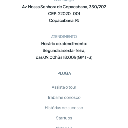
Av. Nossa Senhora de Copacabana, 330/202
CEP: 22020-001
Copacabana, RJ
ATENDIMENTO
Horário de atendimento:
Segunda a sexta-feira,
das 09:00h às 18:00h (GMT-3)
PLUGA
Assista o tour
Trabalhe conosco
Histórias de sucesso
Startups