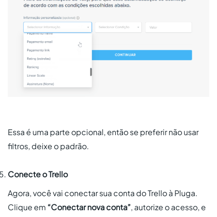
Essa é uma parte opcional, então se preferir não usar
filtros, deixe o padrão.
Conecte o Trello
Agora, você vai conectar sua conta do Trello à Pluga.
Clique em
“Conectar nova conta”
, autorize o acesso, e