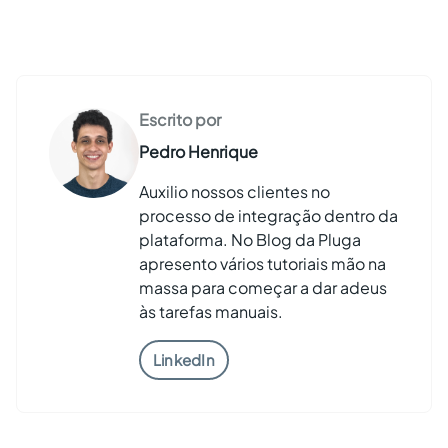
Escrito por
Pedro Henrique
Auxilio nossos clientes no
processo de integração dentro da
plataforma. No Blog da Pluga
apresento vários tutoriais mão na
massa para começar a dar adeus
às tarefas manuais.
LinkedIn