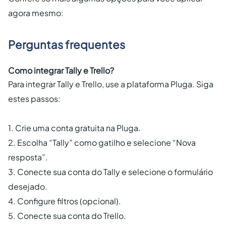
agora mesmo:
Perguntas frequentes
Como integrar Tally e Trello?
Para integrar Tally e Trello, use a plataforma Pluga. Siga
estes passos:
1. Crie uma conta gratuita na Pluga.
2. Escolha “Tally” como gatilho e selecione “Nova
resposta”.
3. Conecte sua conta do Tally e selecione o formulário
desejado.
4. Configure filtros (opcional).
5. Conecte sua conta do Trello.