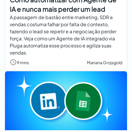
IA e nunca mais perder um lead
A passagem de bastão entre marketing, SDR e
vendas costuma falhar por falta de contexto,
fazendo o lead se repetir e a negociação perder
força. Veja como um Agente de IA integrado via
Pluga automatiza esse processo e agiliza suas
vendas.
9 mins
Mariana Grojsgold