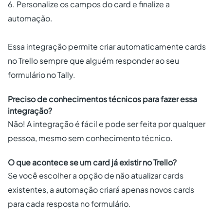
6. Personalize os campos do card e finalize a
automação.
Essa integração permite criar automaticamente cards
no Trello sempre que alguém responder ao seu
formulário no Tally.
Preciso de conhecimentos técnicos para fazer essa
integração?
Não! A integração é fácil e pode ser feita por qualquer
pessoa, mesmo sem conhecimento técnico.
O que acontece se um card já existir no Trello?
Se você escolher a opção de não atualizar cards
existentes, a automação criará apenas novos cards
para cada resposta no formulário.