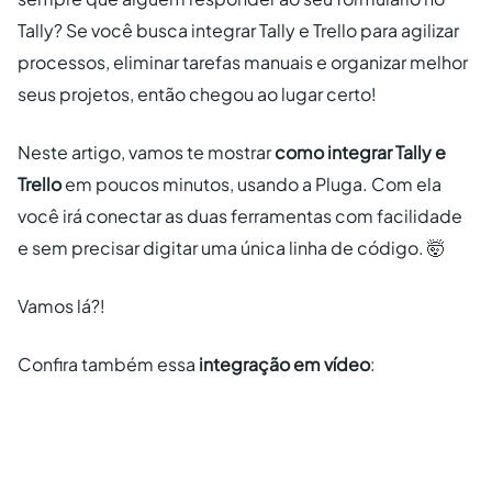
Tally? Se você busca integrar Tally e Trello para agilizar
processos, eliminar tarefas manuais e organizar melhor
seus projetos, então chegou ao lugar certo!
Neste artigo, vamos te mostrar
como integrar Tally e
Trello
em poucos minutos, usando a Pluga. Com ela
você irá conectar as duas ferramentas com facilidade
e sem precisar digitar uma única linha de código. 🤯
Vamos lá?!
Confira também essa
integração em vídeo
: