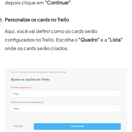
depois clique em
“Continuar”
.
Personalize os cards no Trello
Aqui, você vai definir como os cards serão
configurados no Trello. Escolha o
“Quadro”
e a
“Lista”
onde os cards serão criados.