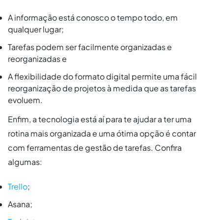
A informação está conosco o tempo todo, em
qualquer lugar;
Tarefas podem ser facilmente organizadas e
reorganizadas e
A flexibilidade do formato digital permite uma fácil
reorganização de projetos à medida que as tarefas
evoluem.
Enfim, a
tecnologia está aí para te ajudar a ter uma
rotina mais organizada e uma ótima opção é contar
com ferramentas de gestão de tarefas. Confira
algumas:
Trello
;
Asana;