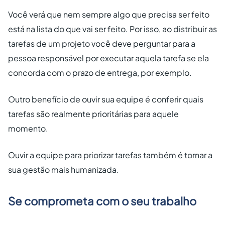
Você verá que nem sempre algo que precisa ser feito
está na lista do que vai ser feito. Por isso, ao distribuir as
tarefas de um projeto você deve perguntar para a
pessoa responsável por executar aquela tarefa se ela
concorda com o prazo de entrega, por exemplo.
Outro benefício de ouvir sua equipe é conferir quais
tarefas são realmente prioritárias para aquele
momento.
Ouvir a equipe para priorizar tarefas também é tornar a
sua gestão mais humanizada.
Se comprometa com o seu trabalho