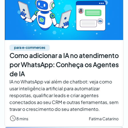
para e-commerces
Como adicionar a IA no atendimento
por WhatsApp: Conheça os Agentes
de IA
IA no WhatsApp vai além de chatbot: veja como
usar inteligência artificial para automatizar
respostas, qualificar leads e criar agentes
conectados ao seu CRM e outras ferramentas, sem
travar o crescimento do seu atendimento.
8 mins
Fatima Catarino