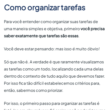
Como organizar tarefas
Para você entender como organizar suas tarefas de
uma maneira simples e objetiva, primeiro
você precisa
saber exatamente que tarefas são essas
.
Você deve estar pensando:
mas isso é muito óbvio!
Só que não é. A verdade é que raramente visualizamos
as tarefas como um todo, localizando cada uma delas
dentro do contexto de tudo aquilo que devemos fazer.
Por isso fica tão difícil estabelecemos critérios para,
então, sabermos
como priorizar
.
Por isso, o primeiro passo para organizar as tarefas é