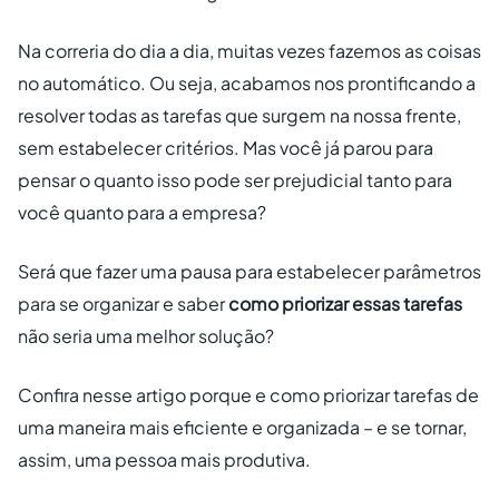
Na correria do dia a dia, muitas vezes fazemos as coisas
no automático. Ou seja, acabamos nos prontificando a
resolver todas as tarefas que surgem na nossa frente,
sem estabelecer critérios. Mas você já parou para
pensar o quanto isso pode ser prejudicial tanto para
você quanto para a empresa?
Será que fazer uma pausa para estabelecer parâmetros
para se organizar e saber
como priorizar essas tarefas
não seria uma melhor solução?
Confira nesse artigo porque e como priorizar tarefas de
uma maneira mais eficiente e organizada – e se tornar,
assim, uma pessoa mais produtiva.