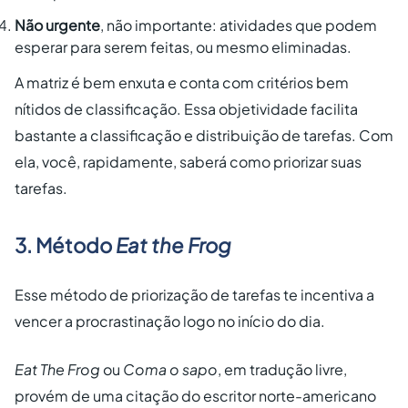
Não urgente
, não importante: atividades que podem
esperar para serem feitas, ou mesmo eliminadas.
A matriz é bem enxuta e conta com critérios bem
nítidos de classificação. Essa objetividade facilita
bastante a classificação e distribuição de tarefas. Com
ela, você, rapidamente, saberá
como priorizar suas
tarefas
.
3. Método
Eat the Frog
Esse método de priorização de tarefas te incentiva a
vencer a procrastinação logo no início do dia.
Eat The Frog
ou
Coma o sapo
, em tradução livre,
provém de uma citação do escritor norte-americano