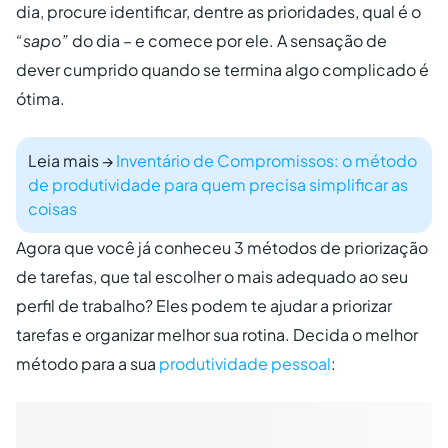
dia, procure identificar, dentre as prioridades, qual é o
“sapo”
do dia – e comece por ele. A sensação de
dever cumprido quando se termina algo complicado é
ótima.
Leia mais
→
Inventário de Compromissos: o método
de produtividade para quem precisa simplificar as
coisas
Agora que você já conheceu 3 métodos de priorização
de tarefas, que tal escolher o mais adequado ao seu
perfil de trabalho? Eles podem te ajudar a priorizar
tarefas e organizar melhor sua rotina. Decida o melhor
método para a sua
produtividade pessoal
: