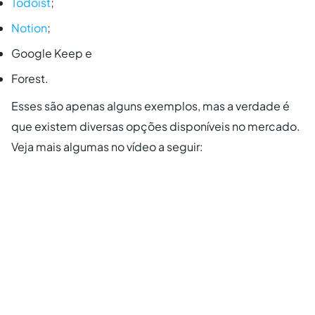
Todoist
;
Notion
;
Google Keep e
Forest.
Esses são apenas alguns exemplos, mas a verdade é
que existem diversas opções disponíveis no mercado.
Veja mais algumas no vídeo a seguir: