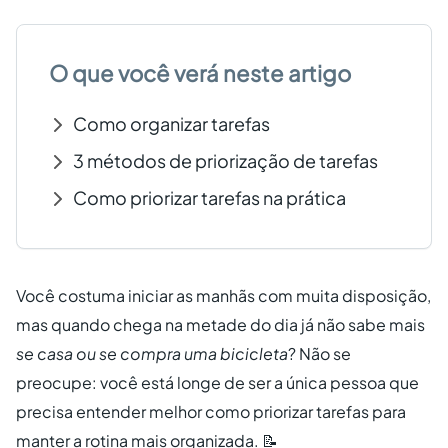
Criar conta grátis
O que você verá neste artigo
PT
Como organizar tarefas
3 métodos de priorização de tarefas
Como priorizar tarefas na prática
Você costuma iniciar as manhãs com muita disposição,
mas quando chega na metade do dia já não sabe mais
se casa ou se compra uma bicicleta
? Não se
preocupe: você está longe de ser a única pessoa que
precisa entender melhor
como priorizar tarefas
para
manter a rotina mais organizada. 📝