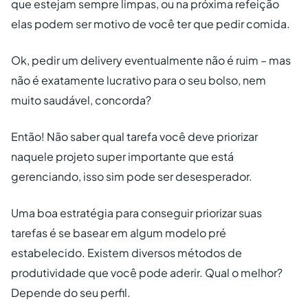
que estejam sempre limpas, ou na próxima refeição
elas podem ser motivo de você ter que pedir comida.
Ok, pedir um delivery eventualmente não é ruim – mas
não é exatamente lucrativo para o seu bolso, nem
muito saudável, concorda?
Então! Não saber qual tarefa você deve priorizar
naquele projeto super importante que está
gerenciando, isso sim pode ser desesperador.
Uma boa estratégia para conseguir priorizar suas
tarefas é se basear em algum modelo pré
estabelecido. Existem diversos métodos de
produtividade que você pode aderir. Qual o melhor?
Depende do seu perfil.