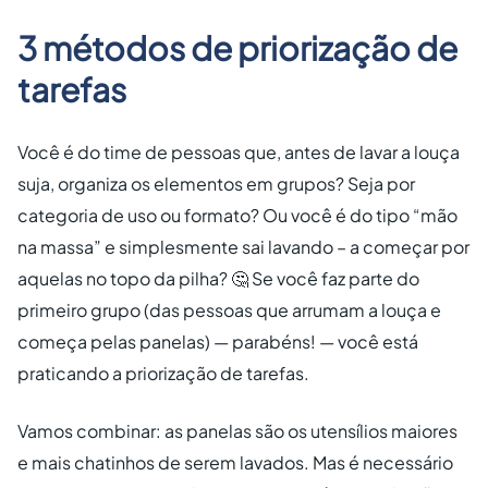
3 métodos de priorização de
tarefas
Você é do time de pessoas que, antes de lavar a louça
suja, organiza os elementos em grupos? Seja por
categoria de uso ou formato? Ou você é do tipo “mão
na massa” e simplesmente sai lavando – a começar por
aquelas no topo da pilha? 🤔 Se você faz parte do
primeiro grupo (das pessoas que arrumam a louça e
começa pelas panelas) — parabéns! — você está
praticando a priorização de tarefas.
Vamos combinar: as panelas são os utensílios maiores
e mais chatinhos de serem lavados. Mas é necessário