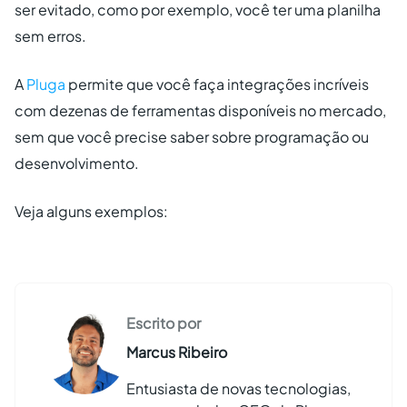
ser evitado, como por exemplo, você ter uma planilha
sem erros.
A
Pluga
permite que você faça integrações incríveis
com dezenas de ferramentas disponíveis no mercado,
sem que você precise saber sobre programação ou
desenvolvimento.
Veja alguns exemplos:
Escrito por
Marcus Ribeiro
Entusiasta de novas tecnologias,