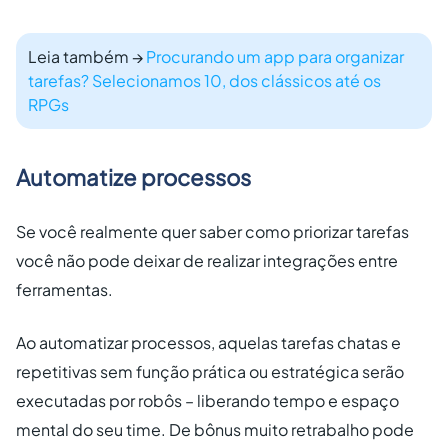
Leia também
→
Procurando um app para organizar
tarefas? Selecionamos 10, dos clássicos até os
RPGs
Automatize processos
Se você realmente quer saber
como priorizar tarefas
você não pode deixar de realizar integrações entre
ferramentas.
Ao automatizar processos, aquelas tarefas chatas e
repetitivas sem função prática ou estratégica serão
executadas por robôs – liberando tempo e espaço
mental do seu time. De bônus muito retrabalho pode