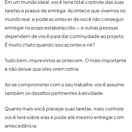
Em um mundo ideal, você teria total controle das suas
tarefas e prazos de entrega. Acontece que vivemos no
mundo real, e pode acontecer de você não conseguir
entregar no prazo estabelecido — e outras pessoas
dependem de você para dar continuidade ao projeto.
É muito chato quando isso acontece né?
Tudo bem, imprevistos acontecem. O mais importante
é não deixar que eles virem rotina.
Ao se comprometer com o seu trabalho, você assume
também os desafios pertinentes à atividade.
Quanto mais você planejar suas tarefas, mais controle
você terá sobre elas e pode até mesmo entregar com
antecedência.