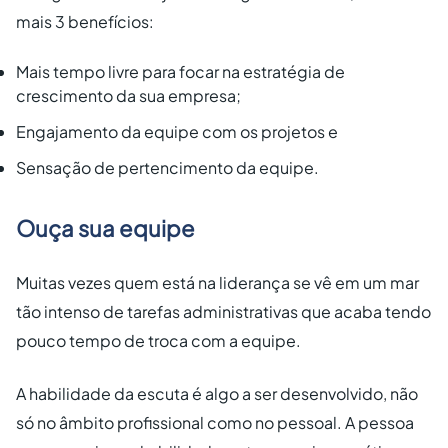
mais 3 benefícios:
Mais tempo livre para focar na estratégia de
crescimento da sua empresa;
Engajamento da equipe com os projetos e
Sensação de pertencimento da equipe.
Ouça sua equipe
Muitas vezes quem está na liderança se vê em um mar
tão intenso de tarefas administrativas que acaba tendo
pouco tempo de troca com a equipe.
A habilidade da escuta é algo a ser desenvolvido, não
só no âmbito profissional como no pessoal. A pessoa