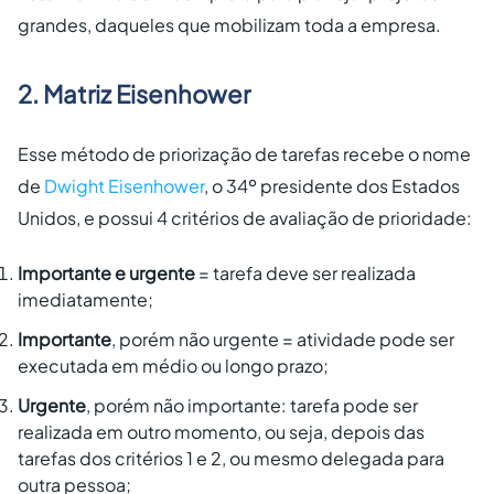
grandes, daqueles que mobilizam toda a empresa.
2. Matriz Eisenhower
Esse método de priorização de tarefas recebe o nome
de
Dwight Eisenhower
, o 34º presidente dos Estados
Unidos, e possui 4 critérios de avaliação de prioridade:
Importante e urgente
= tarefa deve ser realizada
imediatamente;
Importante
, porém não urgente = atividade pode ser
executada em médio ou longo prazo;
Urgente
, porém não importante: tarefa pode ser
realizada em outro momento, ou seja, depois das
tarefas dos critérios 1 e 2, ou mesmo delegada para
outra pessoa;