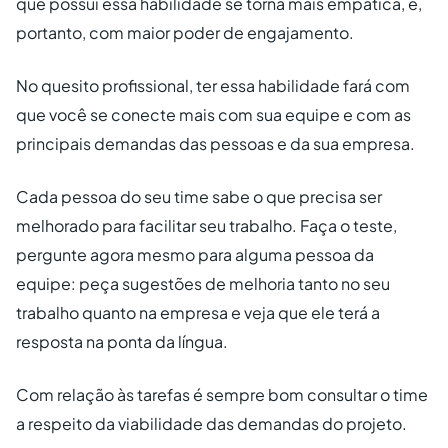
que possui essa habilidade se torna mais empática, e,
portanto, com maior poder de engajamento.
No quesito profissional, ter essa habilidade fará com
que você se conecte mais com sua equipe e com as
principais demandas das pessoas e da sua empresa.
Cada pessoa do seu time sabe o que precisa ser
melhorado para facilitar seu trabalho. Faça o teste,
pergunte agora mesmo para alguma pessoa da
equipe: peça sugestões de melhoria tanto no seu
trabalho quanto na empresa e veja que ele terá a
resposta na ponta da língua.
Com relação às tarefas é sempre bom consultar o time
a respeito da viabilidade das demandas do projeto.