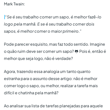
Mark Twain:
|
“
Se é seu trabalho comer um sapo, é melhor fazê-lo
logo pela manhã. E se é seu trabalho comer dois
sapos, é melhor comer o maior primeiro
.”
Pode parecer esquisito, mas faz todo sentido. Imagine
o quão ruim deve ser comer um sapo? 🐸 Pois é, então é
melhor que seja logo, não é verdade?
Agora, trazendo essa analogia um tanto quanto
estranha para o assunto desse artigo: não é melhor
comer logo o sapo, ou melhor, realizar a tarefa mais
difícil e chatinha pela manhã?
Ao analisar sua lista de tarefas planejadas para aquele