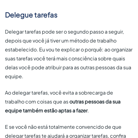
Delegue tarefas
Delegar tarefas pode ser o segundo passo a seguir,
depois que você já tiver um método de trabalho
estabelecido. Eu vou te explicar o porquê: ao organizar
suas tarefas você terá mais consciência sobre quais
delas você pode atribuir para as outras pessoas da sua
equipe.
Ao delegar tarefas, você evita a sobrecarga de
trabalho com coisas que as
outras pessoas da sua
equipe também estão aptas a fazer
.
E se você não está totalmente convencido de que
delegar tarefas te ajudará a organizar tarefas, confira