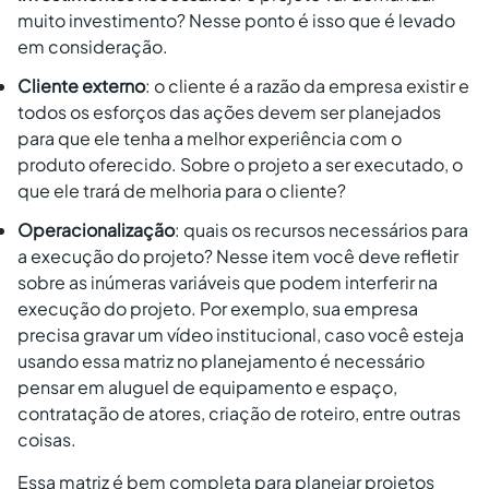
muito investimento? Nesse ponto é isso que é levado
em consideração.
Cliente externo
: o cliente é a razão da empresa existir e
todos os esforços das ações devem ser planejados
para que ele tenha a melhor experiência com o
produto oferecido. Sobre o projeto a ser executado, o
que ele trará de melhoria para o cliente?
Operacionalização
: quais os recursos necessários para
a execução do projeto? Nesse item você deve refletir
sobre as inúmeras variáveis que podem interferir na
execução do projeto. Por exemplo, sua empresa
precisa gravar um vídeo institucional, caso você esteja
usando essa matriz no planejamento é necessário
pensar em aluguel de equipamento e espaço,
contratação de atores, criação de roteiro, entre outras
coisas.
Essa matriz é bem completa para planejar projetos