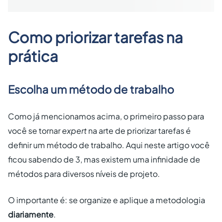
Como priorizar tarefas na
prática
Escolha um método de trabalho
Como já mencionamos acima, o primeiro passo para
você se tornar
expert
na arte de
priorizar tarefas
é
definir um método de trabalho. Aqui neste artigo você
ficou sabendo de 3, mas existem uma infinidade de
métodos para diversos níveis de projeto.
O importante é: se organize e aplique a metodologia
diariamente
.