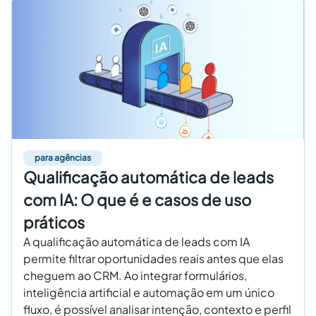
para agências
Qualificação automática de leads
com IA: O que é e casos de uso
práticos
A qualificação automática de leads com IA
permite filtrar oportunidades reais antes que elas
cheguem ao CRM. Ao integrar formulários,
inteligência artificial e automação em um único
fluxo, é possível analisar intenção, contexto e perfil