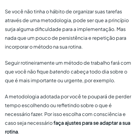
Se você não tinha o hábito de organizar suas tarefas
através de uma metodologia, pode ser que a princípio
surja alguma dificuldade para a implementação. Mas
nada que um pouco de persistência e repetição para
incorporar o método na sua rotina.
Seguir rotineiramente um método de trabalho fará com
que você não fique
batendo cabeça
todo dia sobre o
que é mais importante ou urgente, por exemplo.
A metodologia adotada por você te poupará de perder
tempo escolhendo ou refletindo sobre o que é
necessário fazer. Por isso escolha com consciência e
caso seja necessário
faça ajustes para se adaptar a sua
rotina
.