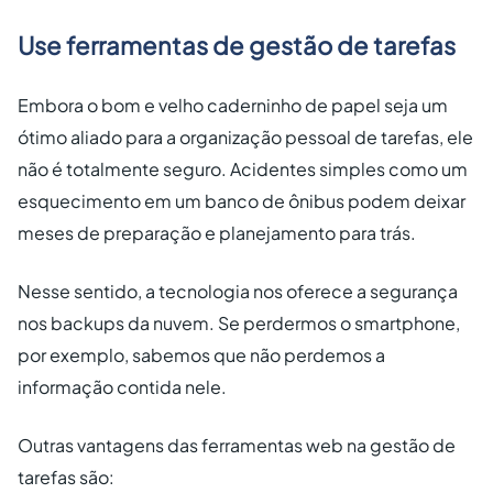
Use ferramentas de gestão de tarefas
Embora o bom e velho caderninho de papel seja um
ótimo aliado para a organização pessoal de tarefas, ele
não é totalmente seguro. Acidentes simples como um
esquecimento em um banco de ônibus podem deixar
meses de preparação e planejamento para trás.
Nesse sentido, a tecnologia nos oferece a segurança
nos backups da nuvem. Se perdermos o smartphone,
por exemplo, sabemos que não perdemos a
informação contida nele.
Outras vantagens das ferramentas web na gestão de
tarefas são: