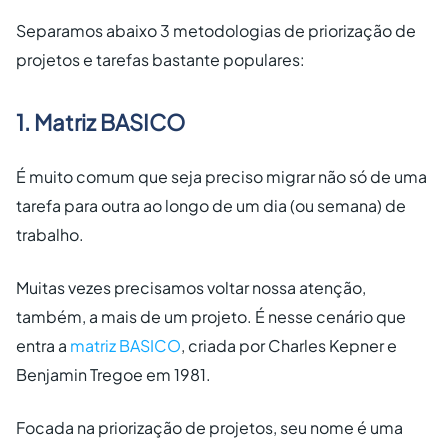
Separamos abaixo 3 metodologias de priorização de
projetos e tarefas bastante populares:
1. Matriz BASICO
É muito comum que seja preciso migrar não só de uma
tarefa para outra ao longo de um dia (ou semana) de
trabalho.
Muitas vezes precisamos voltar nossa atenção,
também, a mais de um projeto. É nesse cenário que
entra a
matriz BASICO
, criada por Charles Kepner e
Benjamin Tregoe em 1981.
Focada na priorização de projetos, seu nome é uma