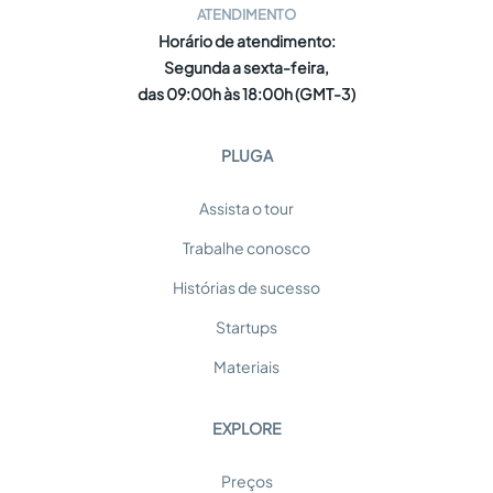
ATENDIMENTO
Horário de atendimento:
Segunda a sexta-feira,
das 09:00h às 18:00h (GMT-3)
PLUGA
Assista o tour
Trabalhe conosco
Histórias de sucesso
Startups
Materiais
EXPLORE
Preços