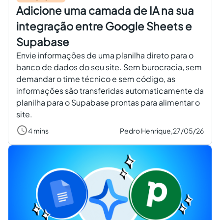
Adicione uma camada de IA na sua
integração entre Google Sheets e
Supabase
Envie informações de uma planilha direto para o
banco de dados do seu site. Sem burocracia, sem
demandar o time técnico e sem código, as
informações são transferidas automaticamente da
planilha para o Supabase prontas para alimentar o
site.
4 mins
Pedro Henrique,
27/05/26