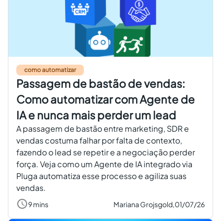
como automatizar
Passagem de bastão de vendas:
Como automatizar com Agente de
IA e nunca mais perder um lead
A passagem de bastão entre marketing, SDR e
vendas costuma falhar por falta de contexto,
fazendo o lead se repetir e a negociação perder
força. Veja como um Agente de IA integrado via
Pluga automatiza esse processo e agiliza suas
vendas.
9 mins
Mariana Grojsgold,
01/07/26