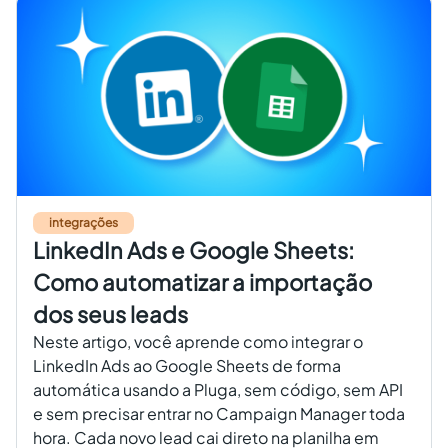
integrações
LinkedIn Ads e Google Sheets:
Como automatizar a importação
dos seus leads
Neste artigo, você aprende como integrar o
LinkedIn Ads ao Google Sheets de forma
automática usando a Pluga, sem código, sem API
e sem precisar entrar no Campaign Manager toda
hora. Cada novo lead cai direto na planilha em