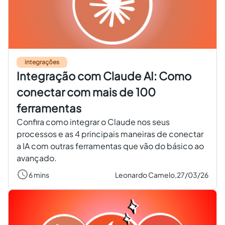
integrações
Integração com Claude AI: Como
conectar com mais de 100
ferramentas
Confira como integrar o Claude nos seus
processos e as 4 principais maneiras de conectar
a IA com outras ferramentas que vão do básico ao
avançado.
6 mins
Leonardo Camelo,
27/03/26