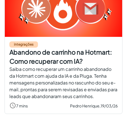
integrações
Abandono de carrinho na Hotmart:
Como recuperar com IA?
Saiba como recuperar um carrinho abandonado
da Hotmart com ajuda da IA e da Pluga. Tenha
mensagens personalizadas no rascunho do seu e-
mail, prontas para serem revisadas e enviadas para
leads que abandonaram seus carrinhos.
7 mins
Pedro Henrique,
19/03/26