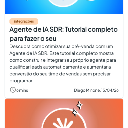
integrações
Agente de IA SDR: Tutorial completo
para fazer o seu
Descubra como otimizar sua pré-venda com um
Agente de IA SDR. Este tutorial completo mostra
como construir e integrar seu próprio agente para
qualificar leads automaticamente e aumentar a
conversão do seu time de vendas sem precisar
programar.
6 mins
Diego Minone,
15/04/26