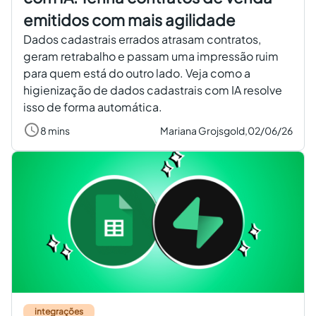
emitidos com mais agilidade
Dados cadastrais errados atrasam contratos,
geram retrabalho e passam uma impressão ruim
para quem está do outro lado. Veja como a
higienização de dados cadastrais com IA resolve
isso de forma automática.
8 mins
Mariana Grojsgold,
02/06/26
integrações