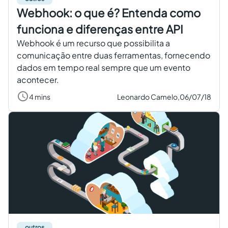
Webhook: o que é? Entenda como
funciona e diferenças entre API
Webhook é um recurso que possibilita a
comunicação entre duas ferramentas, fornecendo
dados em tempo real sempre que um evento
acontecer.
4 mins
Leonardo Camelo,
06/07/18
outros