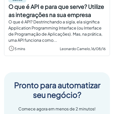
O que é API e para que serve? Utilize
as integrações na sua empresa
O que é API? Destrinchando a sigla, ela significa
Application Programming Interface (ou Interface
de Programação de Aplicações). Mas, na prática,
uma API funciona como...
5 mins
Leonardo Camelo,
16/08/16
Pronto para automatizar
seu negócio?
Comece agora em menos de 2 minutos!