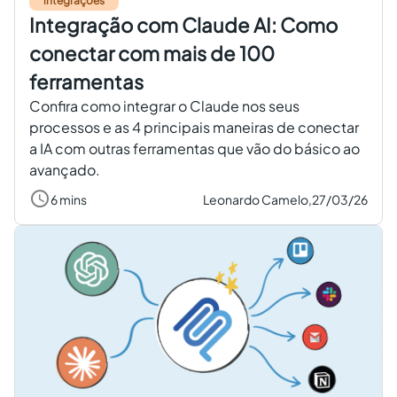
integrações
Integração com Claude AI: Como
conectar com mais de 100
ferramentas
Confira como integrar o Claude nos seus
processos e as 4 principais maneiras de conectar
a IA com outras ferramentas que vão do básico ao
avançado.
6 mins
Leonardo Camelo,
27/03/26