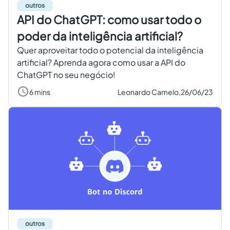
outros
API do ChatGPT: como usar todo o
poder da inteligência artificial?
Quer aproveitar todo o potencial da inteligência
artificial? Aprenda agora como usar a API do
ChatGPT no seu negócio!
6 mins
Leonardo Camelo,
26/06/23
outros