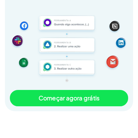
Começar agora grátis