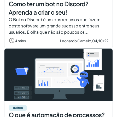
Como ter um bot no Discord?
Aprenda a criar o seu!
O Bot no Discord é um dos recursos que fazem
deste software um grande sucesso entre seus
usuários. E olha que não são poucos os...
4 mins
Leonardo Camelo,
04/10/22
outros
O que é automação de processos?