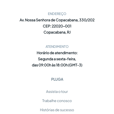
ENDEREÇO
Av. Nossa Senhora de Copacabana, 330/202
CEP: 22020-001
Copacabana, RJ
ATENDIMENTO
Horário de atendimento:
Segunda a sexta-feira,
das 09:00h às 18:00h (GMT-3)
PLUGA
Assista o tour
Trabalhe conosco
Histórias de sucesso