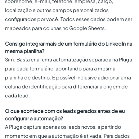
sobrenome, e-mail, telefone, empresa, cargo,
localização e outros campos personalizados
configurados por você. Todos esses dados podem ser
mapeados para colunas no Google Sheets.
Consigo integrar mais de um formulário do LinkedIn na
mesma planilha?
Sim. Basta criar uma automatização separada na Pluga
para cada formulário, apontando para a mesma
planilha de destino. É possível inclusive adicionar uma
coluna de identificação para diferenciar a origem de
cada lead.
O que acontece com os leads gerados antes de eu
configurar a automação?
A Pluga captura apenas os leads novos, a partir do
momento em que a automação é ativada. Para dados