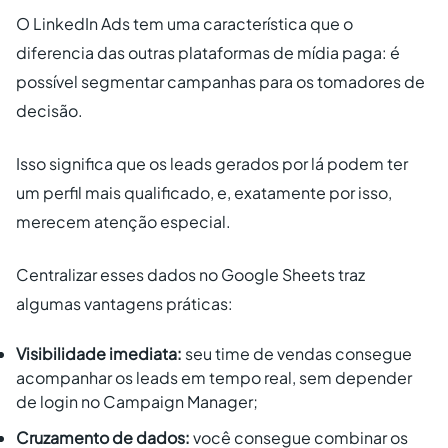
O LinkedIn Ads tem uma característica que o
diferencia das outras plataformas de mídia paga: é
possível segmentar campanhas para os tomadores de
decisão.
Isso significa que os leads gerados por lá podem ter
um perfil mais qualificado, e, exatamente por isso,
merecem atenção especial.
Centralizar esses dados no Google Sheets traz
algumas vantagens práticas:
Visibilidade imediata:
seu time de vendas consegue
acompanhar os leads em tempo real, sem depender
de login no Campaign Manager;
Cruzamento de dados:
você consegue combinar os