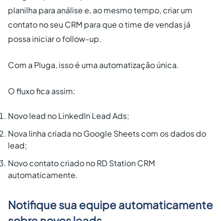
planilha para análise e, ao mesmo tempo, criar um
contato no seu CRM para que o time de vendas já
possa iniciar o follow-up.
Com a Pluga, isso é uma automatização única.
O fluxo fica assim:
Novo lead no LinkedIn Lead Ads;
Nova linha criada no Google Sheets com os dados do
lead;
Novo contato criado no RD Station CRM
automaticamente.
Notifique sua equipe automaticamente
sobre novos leads