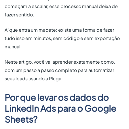
começam a escalar, esse processo manual deixa de
fazer sentido.
Aí que entra um macete: existe uma forma de fazer
tudo isso em minutos, sem código e sem exportação
manual.
Neste artigo, você vai aprender exatamente como,
com um passo a passo completo para automatizar
seus leads usando a Pluga.
Por que levar os dados do
LinkedIn Ads para o Google
Sheets?