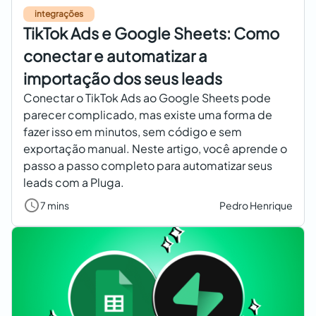
integrações
TikTok Ads e Google Sheets: Como
conectar e automatizar a
importação dos seus leads
Conectar o TikTok Ads ao Google Sheets pode
parecer complicado, mas existe uma forma de
fazer isso em minutos, sem código e sem
exportação manual. Neste artigo, você aprende o
passo a passo completo para automatizar seus
leads com a Pluga.
7 mins
Pedro Henrique