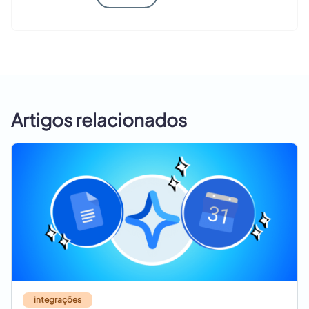
Artigos relacionados
integrações