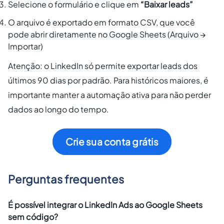
Selecione o formulário e clique em
“Baixar leads”
O arquivo é exportado em formato CSV, que você
pode abrir diretamente no Google Sheets (Arquivo →
Importar)
Atenção: o LinkedIn só permite exportar leads dos
últimos 90 dias por padrão. Para históricos maiores, é
importante manter a automação ativa para não perder
dados ao longo do tempo.
Crie sua conta grátis
Perguntas frequentes
É possível integrar o LinkedIn Ads ao Google Sheets
sem código?