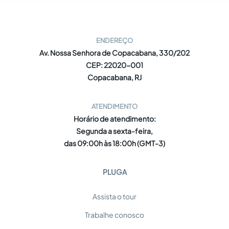
ENDEREÇO
Av. Nossa Senhora de Copacabana, 330/202
CEP: 22020-001
Copacabana, RJ
ATENDIMENTO
Horário de atendimento:
Segunda a sexta-feira,
das 09:00h às 18:00h (GMT-3)
PLUGA
Assista o tour
Trabalhe conosco