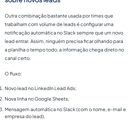
Outra combinação bastante usada por times que
trabalham com volume de leads é configurar uma
notificação automática no Slack sempre que um novo
lead entrar. Assim, ninguém precisa ficar olhando para
a planilha o tempo todo, a informação chega direto no
canal certo.
O fluxo:
Novo lead no LinkedIn Lead Ads;
Nova linha no Google Sheets;
Mensagem automática no Slack (com o nome, e-mail e
empresa do lead).