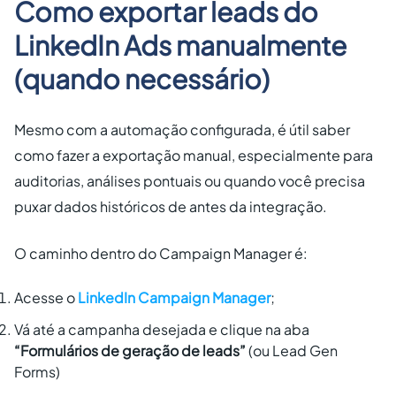
Como exportar leads do
LinkedIn Ads manualmente
(quando necessário)
Mesmo com a automação configurada, é útil saber
como fazer a exportação manual, especialmente para
auditorias, análises pontuais ou quando você precisa
puxar dados históricos de antes da integração.
O caminho dentro do Campaign Manager é:
Acesse o
LinkedIn Campaign Manager
;
Vá até a campanha desejada e clique na aba
“Formulários de geração de leads”
(ou Lead Gen
Forms)