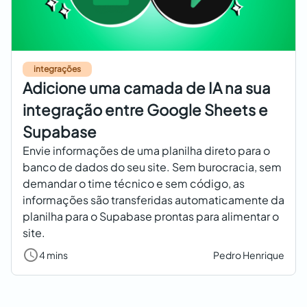
integrações
Adicione uma camada de IA na sua
integração entre Google Sheets e
Supabase
Envie informações de uma planilha direto para o
banco de dados do seu site. Sem burocracia, sem
demandar o time técnico e sem código, as
informações são transferidas automaticamente da
planilha para o Supabase prontas para alimentar o
site.
4 mins
Pedro Henrique