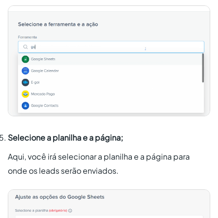
Selecione a planilha e a página;
Aqui, você irá selecionar a planilha e a página para
onde os leads serão enviados.