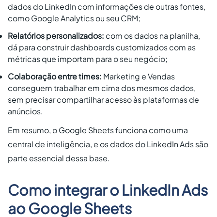
dados do LinkedIn com informações de outras fontes,
como Google Analytics ou seu CRM;
Relatórios personalizados:
com os dados na planilha,
dá para construir dashboards customizados com as
métricas que importam para o seu negócio;
Colaboração entre times:
Marketing e Vendas
conseguem trabalhar em cima dos mesmos dados,
sem precisar compartilhar acesso às plataformas de
anúncios.
Em resumo, o Google Sheets funciona como uma
central de inteligência, e os dados do LinkedIn Ads são
parte essencial dessa base.
Como integrar o LinkedIn Ads
ao Google Sheets