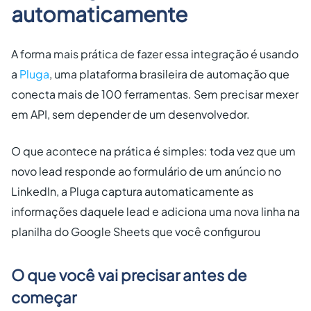
automaticamente
A forma mais prática de fazer essa integração é usando
a
Pluga
, uma plataforma brasileira de automação que
conecta mais de 100 ferramentas. Sem precisar mexer
em API, sem depender de um desenvolvedor.
O que acontece na prática é simples: toda vez que um
novo lead responde ao formulário de um anúncio no
LinkedIn, a Pluga captura automaticamente as
informações daquele lead e adiciona uma nova linha na
planilha do Google Sheets que você configurou
O que você vai precisar antes de
começar