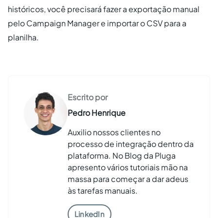
históricos, você precisará fazer a exportação manual
pelo Campaign Manager e importar o CSV para a
planilha.
Escrito por
Pedro Henrique
Auxilio nossos clientes no
processo de integração dentro da
plataforma. No Blog da Pluga
apresento vários tutoriais mão na
massa para começar a dar adeus
às tarefas manuais.
LinkedIn