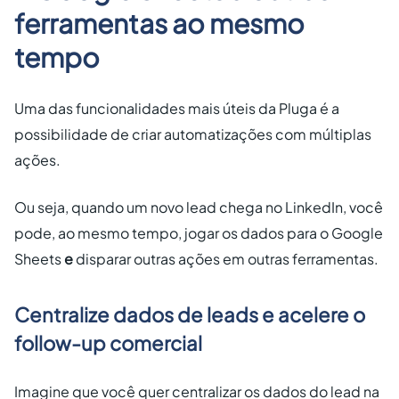
ferramentas ao mesmo
tempo
Uma das funcionalidades mais úteis da Pluga é a
possibilidade de criar automatizações com múltiplas
ações.
Ou seja, quando um novo lead chega no LinkedIn, você
pode, ao mesmo tempo, jogar os dados para o Google
Sheets
e
disparar outras ações em outras ferramentas.
Centralize dados de leads e acelere o
follow-up comercial
Imagine que você quer centralizar os dados do lead na