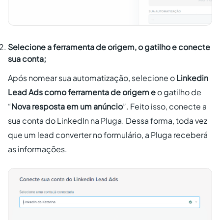
Selecione a ferramenta de origem, o gatilho e conecte
sua conta;
Após nomear sua automatização, selecione o
Linkedin
Lead Ads como ferramenta de origem e
o gatilho de
“
Nova resposta em um anúncio
”. Feito isso, conecte a
sua conta do LinkedIn na Pluga. Dessa forma, toda vez
que um lead converter no formulário, a Pluga receberá
as informações.