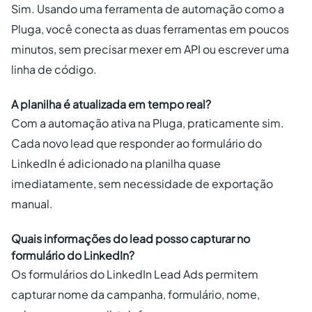
Sim. Usando uma ferramenta de automação como a
Pluga, você conecta as duas ferramentas em poucos
minutos, sem precisar mexer em API ou escrever uma
linha de código.
A planilha é atualizada em tempo real?
Com a automação ativa na Pluga, praticamente sim.
Cada novo lead que responder ao formulário do
LinkedIn é adicionado na planilha quase
imediatamente, sem necessidade de exportação
manual.
Quais informações do lead posso capturar no
formulário do LinkedIn?
Os formulários do LinkedIn Lead Ads permitem
capturar nome da campanha, formulário, nome,