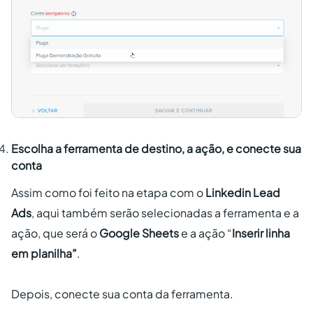
Escolha a ferramenta de destino, a ação, e conecte sua
conta
Assim como foi feito na etapa com o
Linkedin Lead
Ads
, aqui também serão selecionadas a ferramenta e a
ação, que será o
Google Sheets
e a ação “
Inserir linha
em planilha”
.
Depois, conecte sua conta da ferramenta.