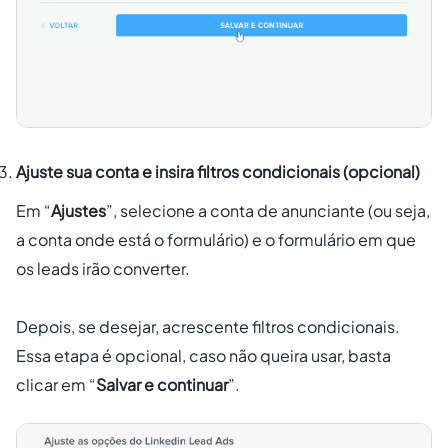
Ajuste sua conta e insira filtros condicionais (opcional)
Em “
Ajustes
”, selecione a conta de anunciante (ou seja,
a conta onde está o formulário) e o formulário em que
os leads irão converter.
Depois, se desejar, acrescente filtros condicionais.
Essa etapa é opcional, caso não queira usar, basta
clicar em “
Salvar e continuar
”.