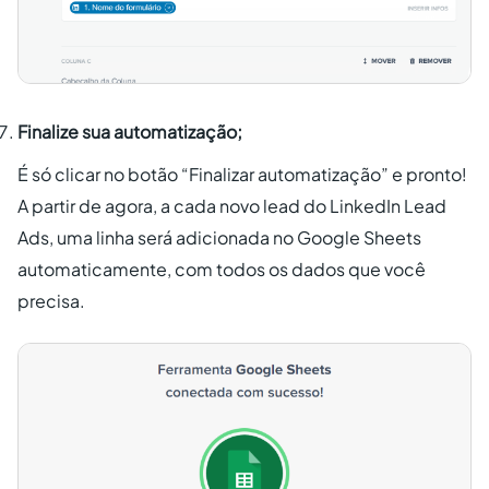
Finalize sua automatização;
É só clicar no botão “Finalizar automatização” e pronto!
A partir de agora, a cada novo lead do LinkedIn Lead
Ads, uma linha será adicionada no Google Sheets
automaticamente, com todos os dados que você
precisa.