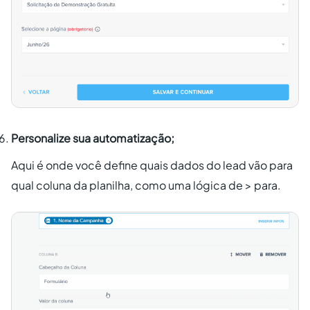
Personalize sua automatização;
Aqui é onde você define quais dados do lead vão para
qual coluna da planilha, como uma lógica de > para.