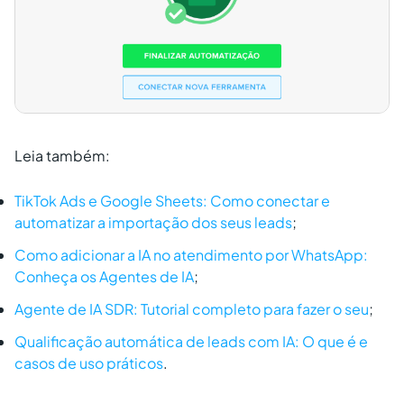
Leia também:
TikTok Ads e Google Sheets: Como conectar e
automatizar a importação dos seus leads
;
Como adicionar a IA no atendimento por WhatsApp:
Conheça os Agentes de IA
;
Agente de IA SDR: Tutorial completo para fazer o seu
;
Qualificação automática de leads com IA: O que é e
casos de uso práticos
.