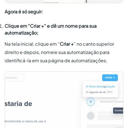
Agora é só seguir:
Clique em “
Criar +
” e dê um nome para sua
automatização;
Na tela inicial, clique em “
Criar +
” no canto superior
direito e depois, nomeie sua automatização para
identificá-la em sua página de automatizações.