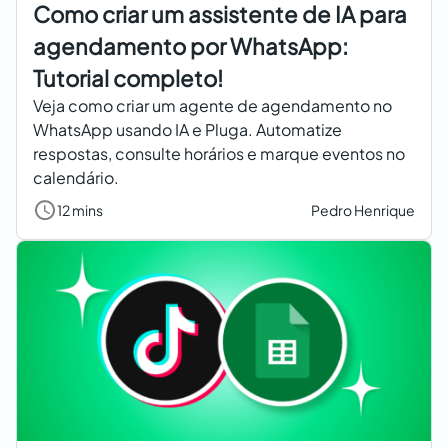
Como criar um assistente de IA para
agendamento por WhatsApp:
Tutorial completo!
Veja como criar um agente de agendamento no
WhatsApp usando IA e Pluga. Automatize
respostas, consulte horários e marque eventos no
calendário.
12 mins
Pedro Henrique