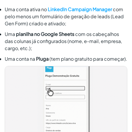
Uma conta ativa no
LinkedIn Campaign Manager
com
pelo menos um formulário de geração de leads (Lead
Gen Form) criado e ativado;
Uma
planilha no Google Sheets
com os cabeçalhos
das colunas já configurados (nome, e-mail, empresa,
cargo, etc.);
Uma conta na
Pluga
(tem plano gratuito para começar).