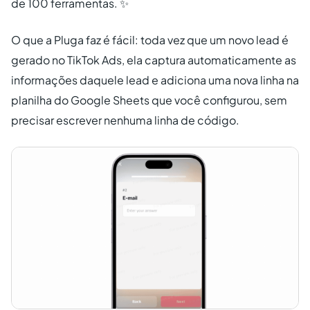
de 100 ferramentas. ✨
O que a Pluga faz é fácil: toda vez que um novo lead é
gerado no TikTok Ads, ela captura automaticamente as
informações daquele lead e adiciona uma nova linha na
planilha do Google Sheets que você configurou, sem
precisar escrever nenhuma linha de código.