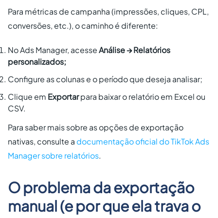
Para métricas de campanha (impressões, cliques, CPL,
conversões, etc.), o caminho é diferente:
No Ads Manager, acesse
Análise → Relatórios
personalizados;
Configure as colunas e o período que deseja analisar;
Clique em
Exportar
para baixar o relatório em Excel ou
CSV.
Para saber mais sobre as opções de exportação
nativas, consulte a
documentação oficial do TikTok Ads
Manager sobre relatórios
.
O problema da exportação
manual (e por que ela trava o