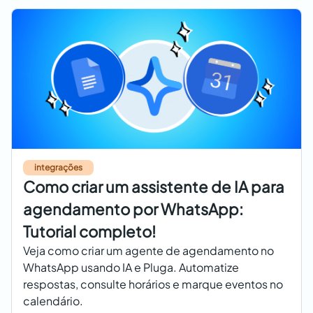
integrações
Como criar um assistente de IA para
agendamento por WhatsApp:
Tutorial completo!
Veja como criar um agente de agendamento no
WhatsApp usando IA e Pluga. Automatize
respostas, consulte horários e marque eventos no
calendário.