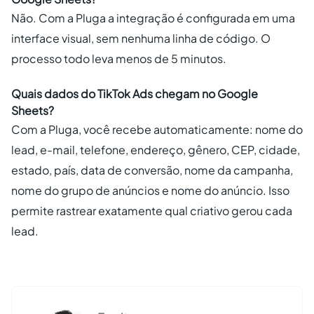
Não. Com a Pluga a integração é configurada em uma
interface visual, sem nenhuma linha de código. O
processo todo leva menos de 5 minutos.
Quais dados do TikTok Ads chegam no Google
Sheets?
Com a Pluga, você recebe automaticamente: nome do
lead, e-mail, telefone, endereço, gênero, CEP, cidade,
estado, país, data de conversão, nome da campanha,
nome do grupo de anúncios e nome do anúncio. Isso
permite rastrear exatamente qual criativo gerou cada
lead.