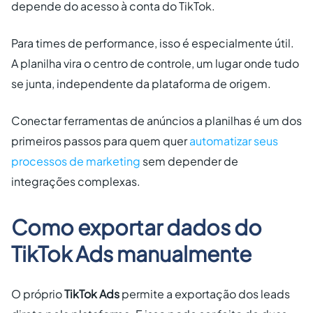
depende do acesso à conta do TikTok.
Para times de performance, isso é especialmente útil.
A planilha vira o centro de controle, um lugar onde tudo
se junta, independente da plataforma de origem.
Conectar ferramentas de anúncios a planilhas é um dos
primeiros passos para quem quer
automatizar seus
processos de marketing
sem depender de
integrações complexas.
Como exportar dados do
TikTok Ads manualmente
O próprio
TikTok Ads
permite a exportação dos leads