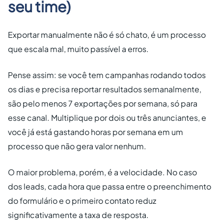
seu time)
Exportar manualmente não é só chato, é um processo
que escala mal, muito passível a erros.
Pense assim: se você tem campanhas rodando todos
os dias e precisa reportar resultados semanalmente,
são pelo menos 7 exportações por semana, só para
esse canal. Multiplique por dois ou três anunciantes, e
você já está gastando horas por semana em um
processo que não gera valor nenhum.
O maior problema, porém, é a velocidade. No caso
dos leads, cada hora que passa entre o preenchimento
do formulário e o primeiro contato reduz
significativamente a taxa de resposta.