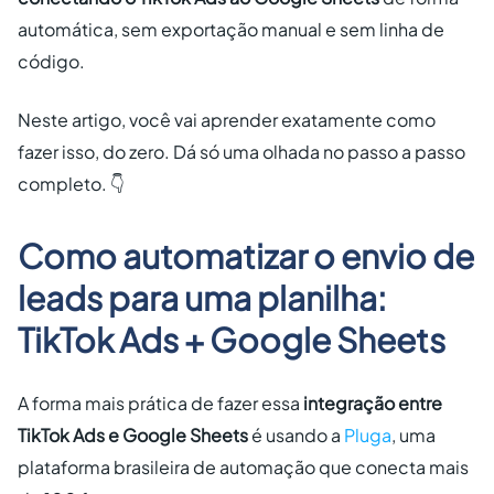
automática, sem exportação manual e sem linha de
código.
Neste artigo, você vai aprender exatamente como
fazer isso, do zero. Dá só uma olhada no passo a passo
completo. 👇
Como automatizar o envio de
leads para uma planilha:
TikTok Ads + Google Sheets
A forma mais prática de fazer essa
integração entre
TikTok Ads e Google Sheets
é usando a
Pluga
, uma
plataforma brasileira de automação que conecta mais