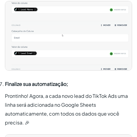
Finalize sua automatização;
Prontinho! Agora, a cada novo lead do TikTok Ads uma
linha será adicionada no Google Sheets
automaticamente, com todos os dados que você
precisa. 🎉