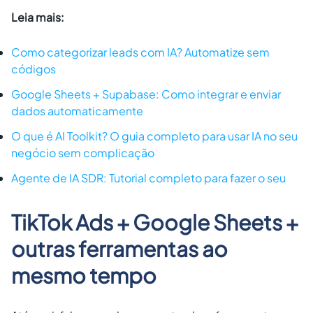
Leia mais:
Como categorizar leads com IA? Automatize sem
códigos
Google Sheets + Supabase: Como integrar e enviar
dados automaticamente
O que é AI Toolkit? O guia completo para usar IA no seu
negócio sem complicação
Agente de IA SDR: Tutorial completo para fazer o seu
TikTok Ads + Google Sheets +
outras ferramentas ao
mesmo tempo