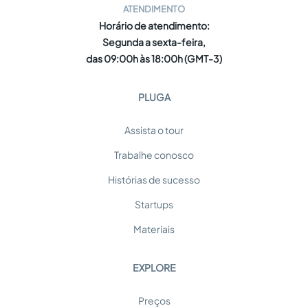
ATENDIMENTO
Horário de atendimento:
Segunda a sexta-feira,
das 09:00h às 18:00h (GMT-3)
PLUGA
Assista o tour
Trabalhe conosco
Histórias de sucesso
Startups
Materiais
EXPLORE
Preços