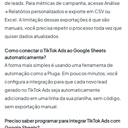
de leads. Para métricas de campanha, acesse Análise
→ Relatórios personalizados e exporte em CSV ou
Excel. A limitação dessas exportações é que são
manuais, você precisa repetir o processo toda vez que
quiser dados atualizados.
Como conectar o TikTok Ads ao Google Sheets
automaticamente?
A forma mais simples é usando uma ferramenta de
automação como a Pluga. Em poucos minutos, você
configura a integração para que cada novo lead
gerado no TikTok Ads seja automaticamente
adicionado em uma linha da sua planilha, sem código,
sem exportação manual.
Preciso saber programar para integrar TikTok Ads com
Google Sheets?