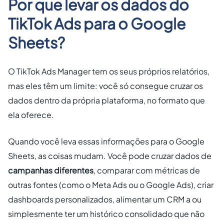
Por que levar os dados do
TikTok Ads para o Google
Sheets?
O TikTok Ads Manager tem os seus próprios relatórios,
mas eles têm um limite: você só consegue cruzar os
dados dentro da própria plataforma, no formato que
ela oferece.
Quando você leva essas informações para o Google
Sheets, as coisas mudam. Você pode cruzar dados de
campanhas diferentes
, comparar com métricas de
outras fontes (como o Meta Ads ou o Google Ads), criar
dashboards personalizados, alimentar um CRM a ou
simplesmente ter um histórico consolidado que não