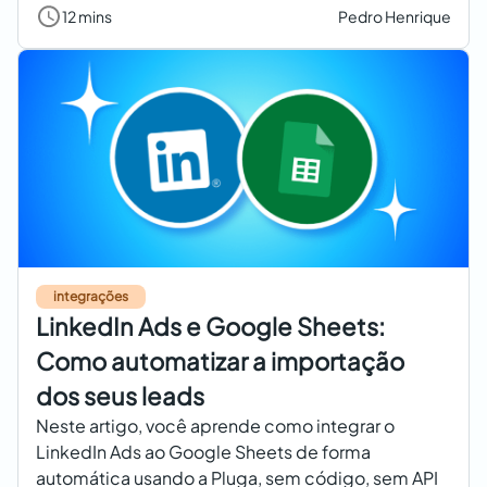
12 mins
Pedro Henrique
integrações
LinkedIn Ads e Google Sheets:
Como automatizar a importação
dos seus leads
Neste artigo, você aprende como integrar o
LinkedIn Ads ao Google Sheets de forma
automática usando a Pluga, sem código, sem API