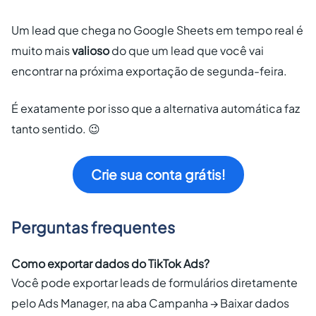
Um lead que chega no Google Sheets em tempo real é
muito mais
valioso
do que um lead que você vai
encontrar na próxima exportação de segunda-feira.
É exatamente por isso que a alternativa automática faz
tanto sentido. 😉
Crie sua conta grátis!
Perguntas frequentes
Como exportar dados do TikTok Ads?
Você pode exportar leads de formulários diretamente
pelo Ads Manager, na aba Campanha → Baixar dados