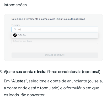
informações.
Ajuste sua conta e insira filtros condicionais (opcional)
Em “
Ajustes
”, selecione a conta de anunciante (ou seja,
a conta onde está o formulário) e o formulário em que
os leads irão converter.