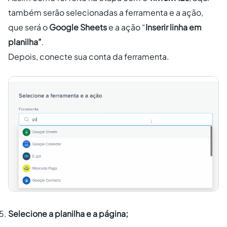
também serão selecionadas a ferramenta e a ação,
que será o
Google Sheets
e a ação “
Inserir linha em
planilha”
.
Depois, conecte sua conta da ferramenta.
Selecione a planilha e a página;