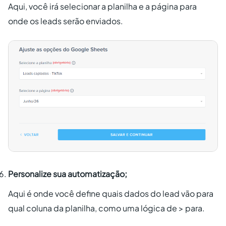
Aqui, você irá selecionar a planilha e a página para
onde os leads serão enviados.
Personalize sua automatização;
Aqui é onde você define quais dados do lead vão para
qual coluna da planilha, como uma lógica de > para.