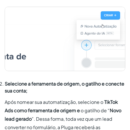
Selecione a ferramenta de origem, o gatilho e conecte
sua conta;
Após nomear sua automatização, selecione o
TikTok
Ads como ferramenta de origem e
o gatilho de “
Novo
lead gerado
”. Dessa forma, toda vez que um lead
converter no formulário, a Pluga receberá as