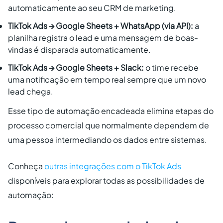
automaticamente ao seu CRM de marketing.
TikTok Ads → Google Sheets + WhatsApp (via API):
a
planilha registra o lead e uma mensagem de boas-
vindas é disparada automaticamente.
TikTok Ads → Google Sheets + Slack:
o time recebe
uma notificação em tempo real sempre que um novo
lead chega.
Esse tipo de automação encadeada elimina etapas do
processo comercial que normalmente dependem de
uma pessoa intermediando os dados entre sistemas.
Conheça
outras integrações com o TikTok Ads
disponíveis para explorar todas as possibilidades de
automação: