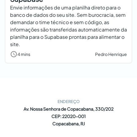
Envie informações de uma planilha direto para o
banco de dados do seu site. Sem burocracia, sem
demandar o time técnico e sem código, as
informações são transferidas automaticamente da
planilha para o Supabase prontas para alimentar o
site.
4 mins
Pedro Henrique
ENDEREÇO
Av. Nossa Senhora de Copacabana, 330/202
CEP: 22020-001
Copacabana, RJ