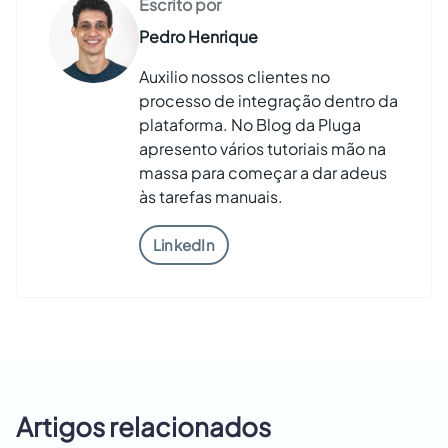
Escrito por
Pedro Henrique
Auxilio nossos clientes no
processo de integração dentro da
plataforma. No Blog da Pluga
apresento vários tutoriais mão na
massa para começar a dar adeus
às tarefas manuais.
LinkedIn
Artigos relacionados