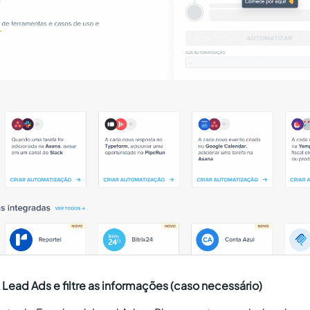
ead Ads e filtre as informações (caso necessário)