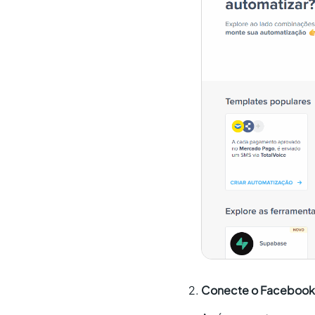
Conecte o Facebook L