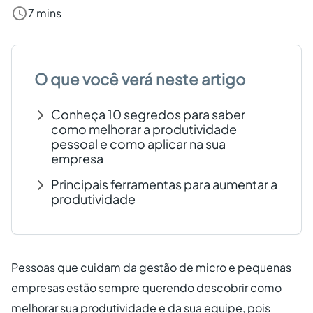
7 mins
Criar conta grátis
PT
O que você verá neste artigo
Conheça 10 segredos para saber
como melhorar a produtividade
pessoal e como aplicar na sua
empresa
Principais ferramentas para aumentar a
produtividade
Pessoas que cuidam da gestão de micro e pequenas
empresas estão sempre querendo descobrir como
melhorar sua produtividade e da sua equipe, pois