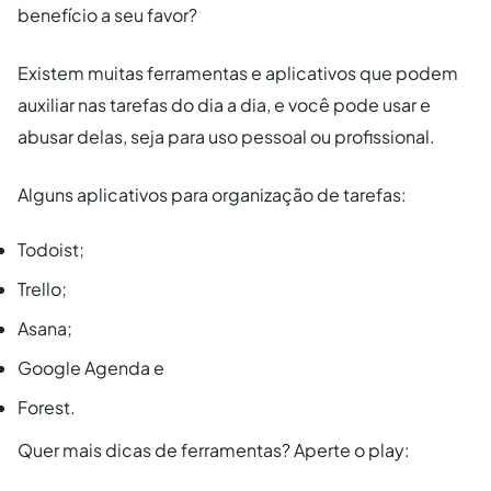
benefício a seu favor?
Existem muitas ferramentas e aplicativos que podem
auxiliar nas tarefas do dia a dia, e você pode usar e
abusar delas, seja para uso pessoal ou profissional.
Alguns aplicativos para organização de tarefas:
Todoist;
Trello;
Asana;
Google Agenda e
Forest.
Quer mais dicas de ferramentas? Aperte o play: