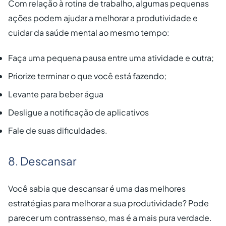
Com relação à rotina de trabalho, algumas pequenas
ações podem ajudar a melhorar a produtividade e
cuidar da saúde mental ao mesmo tempo:
Faça uma pequena pausa entre uma atividade e outra;
Priorize terminar o que você está fazendo;
Levante para beber água
Desligue a notificação de aplicativos
Fale de suas dificuldades.
8. Descansar
Você sabia que descansar é uma das melhores
estratégias para melhorar a sua produtividade? Pode
parecer um contrassenso, mas é a mais pura verdade.