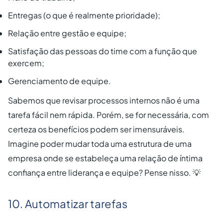
Entregas (o que é realmente prioridade);
Relação entre gestão e equipe;
Satisfação das pessoas do time com a função que
exercem;
Gerenciamento de equipe.
Sabemos que revisar processos internos não é uma
tarefa fácil nem rápida. Porém, se for necessária, com
certeza os benefícios podem ser imensuráveis.
Imagine poder mudar toda uma estrutura de uma
empresa onde se estabeleça uma relação de íntima
confiança entre liderança e equipe? Pense nisso. 💡
10. Automatizar tarefas