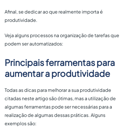
Afinal, se dedicar ao que realmente importa é
produtividade.
Veja alguns processos na organização de tarefas que
podem ser automatizados:
Principais ferramentas para
aumentar a produtividade
Todas as dicas para melhorar a sua produtividade
citadas neste artigo são ótimas, mas a utilização de
algumas ferramentas pode ser necessárias para a
realização de algumas dessas práticas. Alguns
exemplos são: