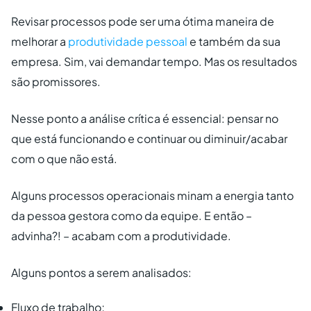
Revisar processos pode ser uma ótima maneira de
melhorar a
produtividade pessoal
e também da sua
empresa. Sim, vai demandar tempo. Mas os resultados
são promissores.
Nesse ponto a análise crítica é essencial: pensar no
que está funcionando e continuar ou diminuir/acabar
com o que não está.
Alguns processos operacionais minam a energia tanto
da pessoa gestora como da equipe. E então –
advinha?! – acabam com a produtividade.
Alguns pontos a serem analisados:
Fluxo de trabalho;