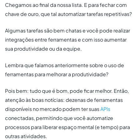
Chegamos ao final da nossa lista. E para fechar com
chave de ouro, que tal automatizar tarefas repetitivas?
Algumas tarefas são bem chatas e você pode realizar
integrações entre ferramentas e com isso aumentar
sua produtividade ou da equipe.
Lembra que falamos anteriormente sobre o uso de
ferramentas para melhorar a produtividade?
Pois bem: tudo que é bom, pode ficar melhor. Então,
atenção às boas notícias: dezenas de ferramentas
disponíveis no mercado podem ter suas
APIs
conectadas, permitindo que você automatize
processos para liberar espaço mental (e tempo) para
outras atividades.