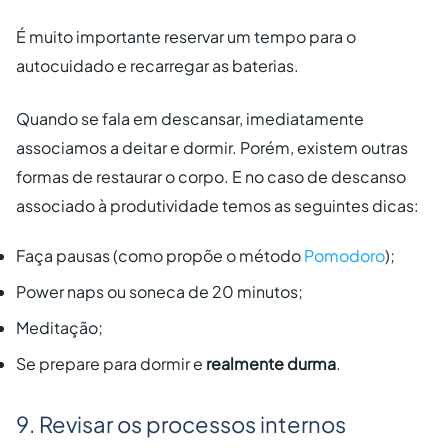
É muito importante reservar um tempo para o
autocuidado e recarregar as baterias.
Quando se fala em descansar, imediatamente
associamos a deitar e dormir. Porém, existem outras
formas de restaurar o corpo. E no caso de descanso
associado à produtividade temos as seguintes dicas:
Faça pausas (como propõe o método
Pomodoro
);
Power naps
ou soneca de 20 minutos;
Meditação;
Se prepare para dormir e
realmente durma
.
9
. Revisar os processos internos