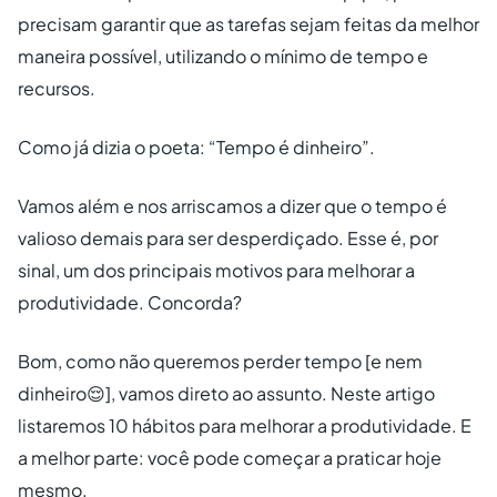
precisam garantir que as tarefas sejam feitas da melhor
maneira possível, utilizando o mínimo de tempo e
recursos.
Como já dizia o poeta: “Tempo é dinheiro”.
Vamos além e nos arriscamos a dizer que o tempo é
valioso demais para ser desperdiçado. Esse é, por
sinal, um dos principais motivos para melhorar a
produtividade. Concorda?
Bom, como não queremos perder tempo [e nem
dinheiro😌], vamos direto ao assunto. Neste artigo
listaremos 10 hábitos para melhorar a produtividade. E
a melhor parte: você pode começar a praticar hoje
mesmo.