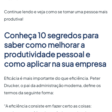
Continue lendo e veja como se tornar uma pessoa mais
produtiva!
Conheça 10 segredos para
saber como melhorar a
produtividade pessoal e
como aplicar na sua empresa
Eficácia é mais importante do que eficiência. Peter
Drucker, o pai da administração moderna, define os
termos da seguinte forma:
“A eficiência consiste em fazer certo as coisas: