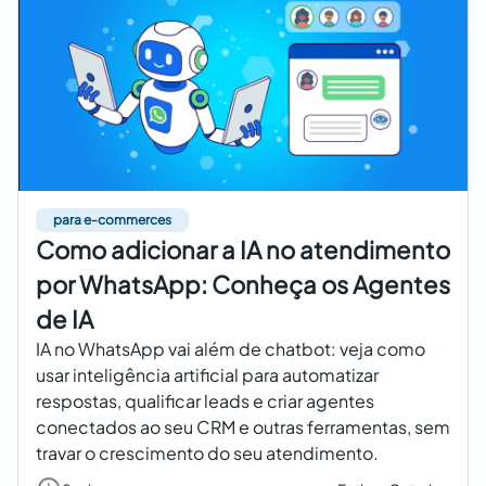
para e-commerces
Como adicionar a IA no atendimento
por WhatsApp: Conheça os Agentes
de IA
IA no WhatsApp vai além de chatbot: veja como
usar inteligência artificial para automatizar
respostas, qualificar leads e criar agentes
conectados ao seu CRM e outras ferramentas, sem
travar o crescimento do seu atendimento.