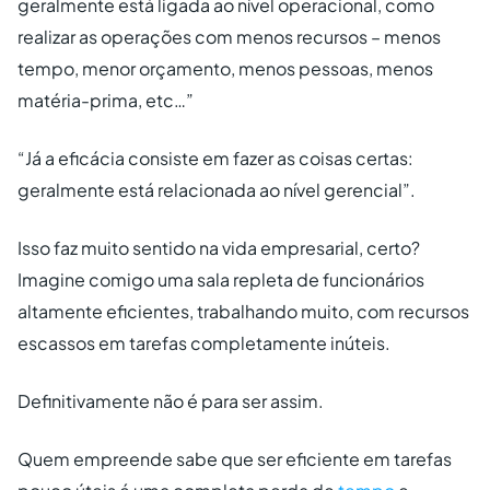
geralmente está ligada ao nível operacional, como
realizar as operações com menos recursos – menos
tempo, menor orçamento, menos pessoas, menos
matéria-prima, etc…”
“Já a eficácia consiste em fazer as coisas certas:
geralmente está relacionada ao nível gerencial”.
Isso faz muito sentido na vida empresarial, certo?
Imagine comigo uma sala repleta de funcionários
altamente eficientes, trabalhando muito, com recursos
escassos em tarefas completamente inúteis.
Definitivamente não é para ser assim.
Quem empreende sabe que ser eficiente em tarefas