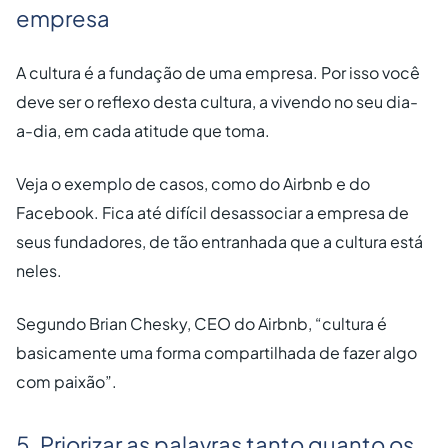
empresa
A cultura é a fundação de uma empresa. Por isso você
deve ser o reflexo desta cultura, a vivendo no seu dia-
a-dia, em cada atitude que toma.
Veja o exemplo de casos, como do Airbnb e do
Facebook. Fica até difícil desassociar a empresa de
seus fundadores, de tão entranhada que a cultura está
neles.
Segundo Brian Chesky, CEO do Airbnb, “cultura é
basicamente uma forma compartilhada de fazer algo
com paixão”.
5. Priorizar as palavras tanto quanto os