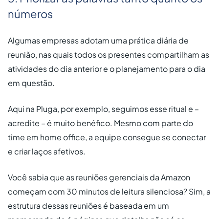
números
Algumas empresas adotam uma prática diária de
reunião, nas quais todos os presentes compartilham as
atividades do dia anterior e o planejamento para o dia
em questão.
Aqui na Pluga, por exemplo, seguimos esse ritual e –
acredite – é muito benéfico. Mesmo com parte do
time em home office, a equipe consegue se conectar
e criar laços afetivos.
Você sabia que as reuniões gerenciais da Amazon
começam com 30 minutos de leitura silenciosa? Sim, a
estrutura dessas reuniões é baseada em um