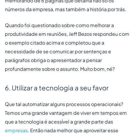
memorando de 6 páginas que detalha não só os
números da empresa, mas também a história por trás.
Quando foi questionado sobre como melhorar a
produtividade em reuniões, Jeff Bezos respondeu com
o exemplo citado acima e completou que a
necessidade de se comunicar por sentenças e
parágrafos obriga o apresentador a pensar
profundamente sobre o assunto. Muito bom, né?
6. Utilizar a tecnologia a seu favor
Que tal automatizar alguns processos operacionais?
Temos uma grande vantagem de viver em tempos em
que a tecnologia é acessível a grande parte das
empresas
. Então nada melhor que aproveitar esse