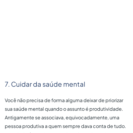
7. Cuidar da saúde mental
Você não precisa de forma alguma deixar de priorizar
sua saúde mental quando o assunto é produtividade.
Antigamente se associava, equivocadamente, uma
pessoa produtiva a quem sempre dava conta de tudo.