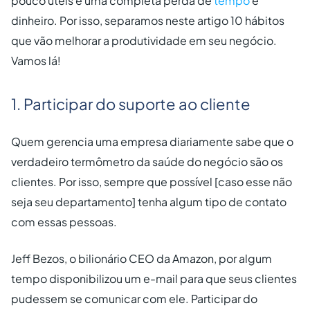
pouco úteis é uma completa perda de
tempo
e
dinheiro. Por isso, separamos neste artigo 10 hábitos
que vão melhorar a produtividade em seu negócio.
Vamos lá!
1. Participar do suporte ao cliente
Quem gerencia uma empresa diariamente sabe que o
verdadeiro termômetro da saúde do negócio são os
clientes. Por isso, sempre que possível [caso esse não
seja seu departamento] tenha algum tipo de contato
com essas pessoas.
Jeff Bezos, o bilionário CEO da Amazon, por algum
tempo disponibilizou um e-mail para que seus clientes
pudessem se comunicar com ele. Participar do