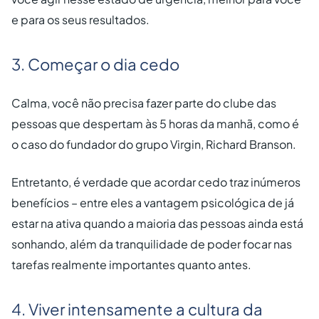
e para os seus resultados.
3. Começar o dia cedo
Calma, você não precisa fazer parte do clube das
pessoas que despertam às 5 horas da manhã, como é
o caso do fundador do grupo Virgin, Richard Branson.
Entretanto, é verdade que acordar cedo traz inúmeros
benefícios – entre eles a vantagem psicológica de já
estar na ativa quando a maioria das pessoas ainda está
sonhando, além da tranquilidade de poder focar nas
tarefas realmente importantes quanto antes.
4. Viver intensamente a cultura da