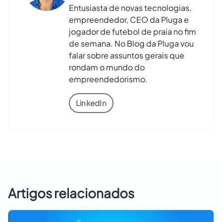
Entusiasta de novas tecnologias,
empreendedor, CEO da Pluga e
jogador de futebol de praia no fim
de semana. No Blog da Pluga vou
falar sobre assuntos gerais que
rondam o mundo do
empreendedorismo.
LinkedIn
Artigos relacionados