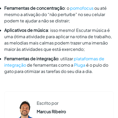
Ferramentas de concentração
: o
pomofocus
ou até
mesmo a ativação do “não perturbe” no seu celular
podem te ajudar a não se distrair;
Aplicativos de música
: isso mesmo! Escutar música é
uma ótima atividade para aplicar na rotina de trabalho,
as melodias mais calmas podem trazer uma imersão
maior às atividades que está exercendo;
Ferramentas de integração
: utilizar
plataformas de
integração
de ferramentas como a
Pluga
é o pulo do
gato para otimizar as tarefas do seu dia a dia.
Escrito por
Marcus Ribeiro