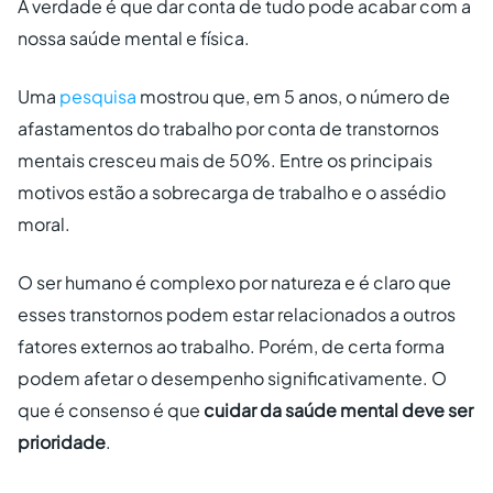
A verdade é que dar conta de tudo pode acabar com a
nossa saúde mental e física.
Uma
pesquisa
mostrou que, em 5 anos, o número de
afastamentos do trabalho por conta de transtornos
mentais cresceu mais de 50%. Entre os principais
motivos estão a sobrecarga de trabalho e o assédio
moral.
O ser humano é complexo por natureza e é claro que
esses transtornos podem estar relacionados a outros
fatores externos ao trabalho. Porém, de certa forma
podem afetar o desempenho significativamente. O
que é consenso é que
cuidar da saúde mental deve ser
prioridade
.