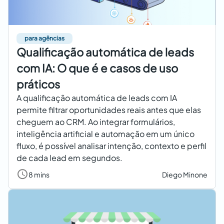
para agências
Qualificação automática de leads
com IA: O que é e casos de uso
práticos
A qualificação automática de leads com IA
permite filtrar oportunidades reais antes que elas
cheguem ao CRM. Ao integrar formulários,
inteligência artificial e automação em um único
fluxo, é possível analisar intenção, contexto e perfil
de cada lead em segundos.
8 mins
Diego Minone