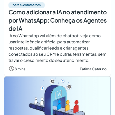
para e-commerces
Como adicionar a IA no atendimento
por WhatsApp: Conheça os Agentes
de IA
IA no WhatsApp vai além de chatbot: veja como
usar inteligência artificial para automatizar
respostas, qualificar leads e criar agentes
conectados ao seu CRM e outras ferramentas, sem
travar o crescimento do seu atendimento.
8 mins
Fatima Catarino