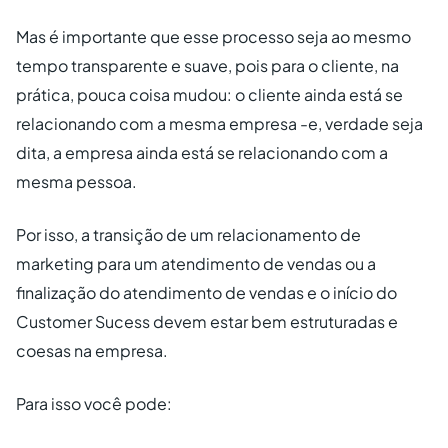
Mas é importante que esse processo seja ao mesmo
tempo transparente e suave, pois para o cliente, na
prática, pouca coisa mudou: o cliente ainda está se
relacionando com a mesma empresa -e, verdade seja
dita, a empresa ainda está se relacionando com a
mesma pessoa.
Por isso, a transição de um relacionamento de
marketing para um atendimento de vendas ou a
finalização do atendimento de vendas e o início do
Customer Sucess devem estar bem estruturadas e
coesas na empresa.
Para isso você pode: