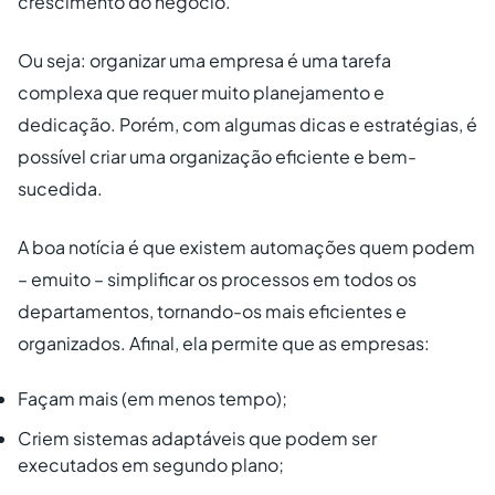
crescimento do negócio.
Ou seja: organizar uma empresa é uma tarefa
complexa que requer muito planejamento e
dedicação. Porém, com algumas dicas e estratégias, é
possível criar uma organização eficiente e bem-
sucedida.
A boa notícia é que existem automações quem podem
– emuito – simplificar os processos em todos os
departamentos, tornando-os mais eficientes e
organizados. Afinal, ela permite que as empresas:
Façam mais (em menos tempo);
Criem sistemas adaptáveis que podem ser
executados em segundo plano;