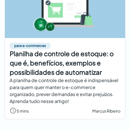
para e-commerces
Planilha de controle de estoque: o
que é, benefícios, exemplos e
possibilidades de automatizar
A planilha de controle de estoque é indispensável
para quem quer manter o e-commerce
organizado, prever demandas e evitar prejuízos.
Aprenda tudo nesse artigo!
5 mins
Marcus Ribeiro