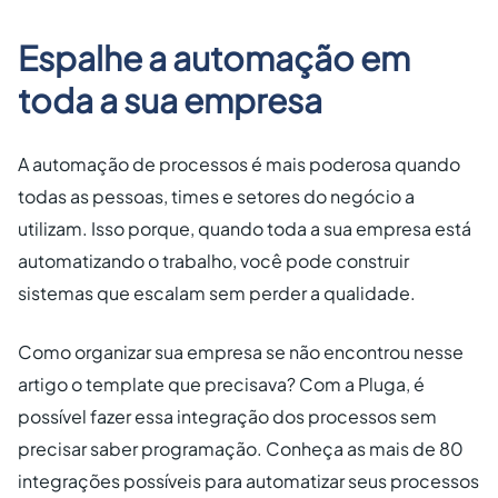
Espalhe a automação em
toda a sua empresa
A automação de processos é mais poderosa quando
todas as pessoas, times e setores do negócio a
utilizam. Isso porque, quando toda a sua empresa está
automatizando o trabalho, você pode construir
sistemas que escalam sem perder a qualidade.
Como organizar sua empresa se não encontrou nesse
artigo o template que precisava? Com a Pluga, é
possível fazer essa integração dos processos sem
precisar saber programação. Conheça as mais de 80
integrações possíveis para automatizar seus processos