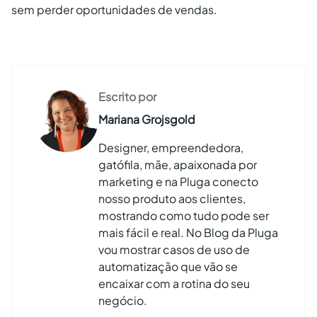
sem perder oportunidades de vendas.
Escrito por
Mariana Grojsgold
Designer, empreendedora,
gatófila, mãe, apaixonada por
marketing e na Pluga conecto
nosso produto aos clientes,
mostrando como tudo pode ser
mais fácil e real. No Blog da Pluga
vou mostrar casos de uso de
automatização que vão se
encaixar com a rotina do seu
negócio.