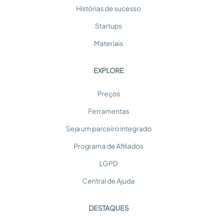
Histórias de sucesso
Startups
Materiais
EXPLORE
Preços
Ferramentas
Seja um parceiro integrado
Programa de Afiliados
LGPD
Central de Ajuda
DESTAQUES