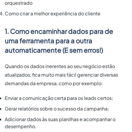
orquestrado
Como criar a melhor experiência do cliente
1.
Como encaminhar dados para de
uma ferramenta para a outra
automaticamente (E sem erros!)
Quando os dados inerentes ao seu negócio estão
atualizados, fica muito mais fácil gerenciar diversas
demandas da empresa, como por exemplo:
Enviar a comunicação certa para os leads certos;
Gerar relatórios sobre o sucesso da campanha;
Adicionar dados às suas planilhas e acompanhar o
desempenho.