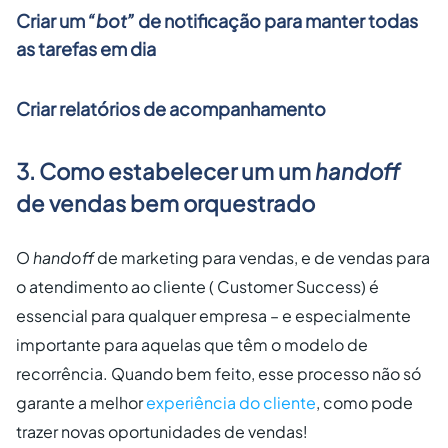
Criar um
“bot”
de notificação para manter todas
as tarefas em dia
Criar relatórios de acompanhamento
3. Como estabelecer um um
handoff
de vendas bem orquestrado
O
handoff
de marketing para vendas, e de vendas para
o atendimento ao cliente ( Customer Success) é
essencial para qualquer empresa – e especialmente
importante para aquelas que têm o modelo de
recorrência. Quando bem feito, esse processo não só
garante a melhor
experiência do cliente
, como pode
trazer novas oportunidades de vendas!