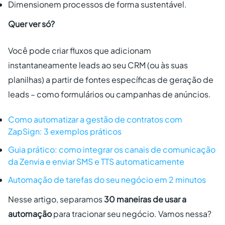
Dimensionem processos de forma sustentável.
Quer ver só?
Você pode criar fluxos que adicionam
instantaneamente leads ao seu CRM (ou às suas
planilhas) a partir de fontes específicas de geração de
leads – como formulários ou campanhas de anúncios.
Como automatizar a gestão de contratos com
ZapSign: 3 exemplos práticos
Guia prático: como integrar os canais de comunicação
da Zenvia e enviar SMS e TTS automaticamente
Automação de tarefas do seu negócio em 2 minutos
Nesse artigo, separamos
30 maneiras de usar a
automação
para tracionar seu negócio. Vamos nessa?