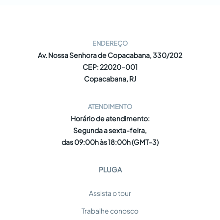
ENDEREÇO
Av. Nossa Senhora de Copacabana, 330/202
CEP: 22020-001
Copacabana, RJ
ATENDIMENTO
Horário de atendimento:
Segunda a sexta-feira,
das 09:00h às 18:00h (GMT-3)
PLUGA
Assista o tour
Trabalhe conosco