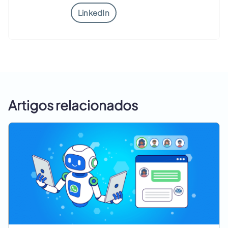
LinkedIn
Artigos relacionados