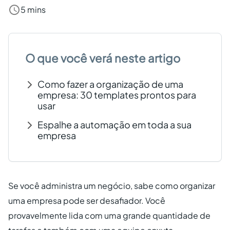
5 mins
Criar conta grátis
PT
O que você verá neste artigo
Como fazer a organização de uma
empresa: 30 templates prontos para
usar
Espalhe a automação em toda a sua
empresa
Se você administra um negócio, sabe como organizar
uma empresa pode ser desafiador. Você
provavelmente lida com uma grande quantidade de