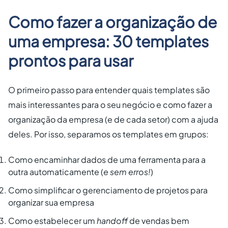
Como fazer a organização de
uma empresa: 30
templates
prontos para usar
O primeiro passo para entender quais templates são
mais interessantes para o seu negócio e como fazer a
organização da empresa (e de cada setor) com a ajuda
deles. Por isso, separamos os templates em grupos:
Como encaminhar dados de uma ferramenta para a
outra automaticamente (
e sem erros!
)
Como simplificar o gerenciamento de projetos para
organizar sua empresa
Como estabelecer um
handoff
de vendas bem