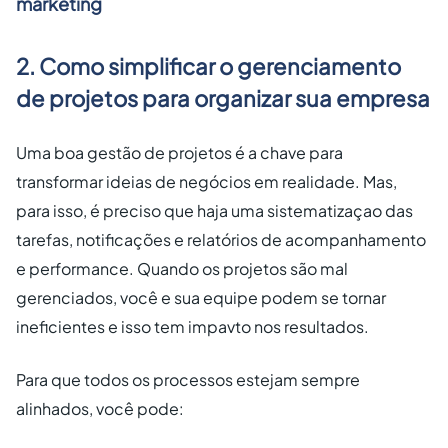
marketing
2. Como simplificar o gerenciamento
de projetos para organizar sua empresa
Uma boa gestão de projetos é a chave para
transformar ideias de negócios em realidade. Mas,
para isso, é preciso que haja uma sistematizaçao das
tarefas, notificações e relatórios de acompanhamento
e performance. Quando os projetos são mal
gerenciados, você e sua equipe podem se tornar
ineficientes e isso tem impavto nos resultados.
Para que todos os processos estejam sempre
alinhados, você pode: