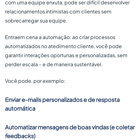
com uma equipe enxuta, pode ser difícil desenvolver
relacionamentos íntimistas com clientes sem
sobrecarregar sua equipe.
Entraem cena a automação: ao criar processos
automatizados no atedimento cliente, você pode
garantir interações oportunas e personalizadas, sem
perder escala – e de maneira sustentável.
Você pode, por exemplo:
Enviar e-mails personalizados e de resposta
automática
Automatizar mensagens de boas vindas (e coletar
feedbacks
)