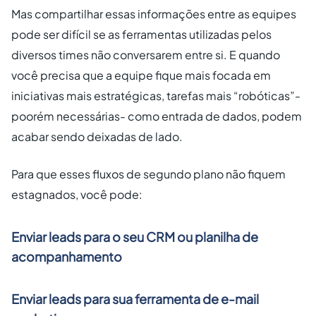
Mas compartilhar essas informações entre as equipes
pode ser difícil se as ferramentas utilizadas pelos
diversos times não conversarem entre si. E quando
você precisa que a equipe fique mais focada em
iniciativas mais estratégicas, tarefas mais “robóticas”-
poorém necessárias- como entrada de dados, podem
acabar sendo deixadas de lado.
Para que esses fluxos de segundo plano não fiquem
estagnados, você pode:
Enviar leads para o seu CRM ou planilha de
acompanhamento
Enviar leads para sua ferramenta de e-mail