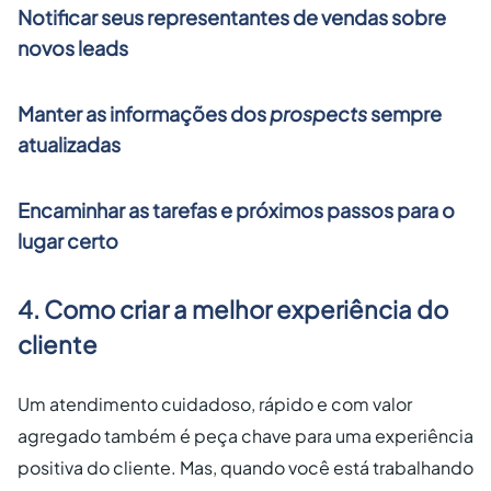
Notificar seus representantes de vendas sobre
novos leads
Manter as informações dos
prospects
sempre
atualizadas
Encaminhar as tarefas e próximos passos para o
lugar certo
4. Como criar a melhor experiência do
cliente
Um atendimento cuidadoso, rápido e com valor
agregado também é peça chave para uma experiência
positiva do cliente. Mas, quando você está trabalhando