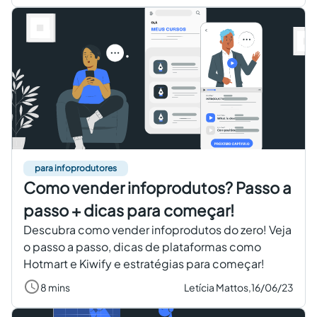
para infoprodutores
Como vender infoprodutos? Passo a
passo + dicas para começar!
Descubra como vender infoprodutos do zero! Veja
o passo a passo, dicas de plataformas como
Hotmart e Kiwify e estratégias para começar!
8 mins
Letícia Mattos,
16/06/23