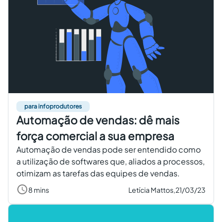
para infoprodutores
Automação de vendas: dê mais
força comercial a sua empresa
Automação de vendas pode ser entendido como
a utilização de softwares que, aliados a processos,
otimizam as tarefas das equipes de vendas.
8 mins
Letícia Mattos,
21/03/23