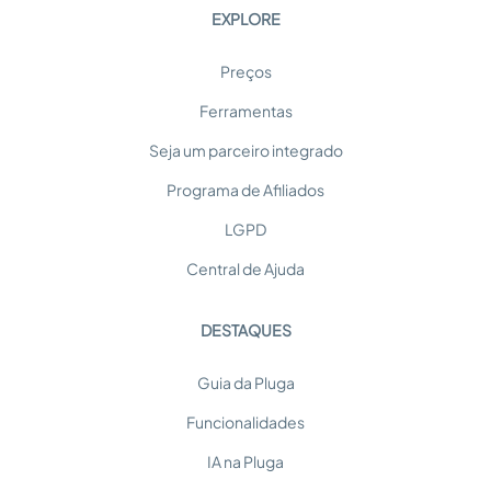
EXPLORE
Preços
Ferramentas
Seja um parceiro integrado
Programa de Afiliados
LGPD
Central de Ajuda
DESTAQUES
Guia da Pluga
Funcionalidades
IA na Pluga