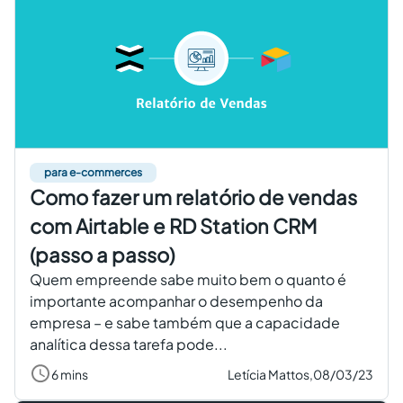
para e-commerces
Como fazer um relatório de vendas
com Airtable e RD Station CRM
(passo a passo)
Quem empreende sabe muito bem o quanto é
importante acompanhar o desempenho da
empresa – e sabe também que a capacidade
analítica dessa tarefa pode...
6 mins
Letícia Mattos,
08/03/23