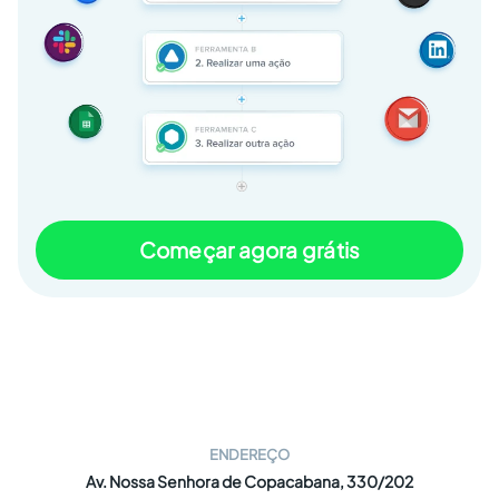
Começar agora grátis
ENDEREÇO
Av. Nossa Senhora de Copacabana, 330/202