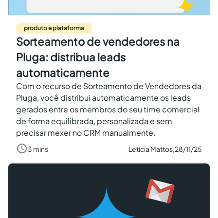
produto e plataforma
Sorteamento de vendedores na
Pluga: distribua leads
automaticamente
Com o recurso de Sorteamento de Vendedores da
Pluga, você distribui automaticamente os leads
gerados entre os membros do seu time comercial
de forma equilibrada, personalizada e sem
precisar mexer no CRM manualmente.
3 mins
Letícia Mattos,
28/11/25