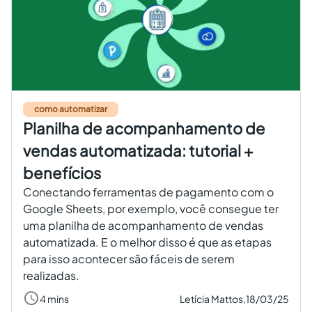
como automatizar
Planilha de acompanhamento de
vendas automatizada: tutorial +
benefícios
Conectando ferramentas de pagamento com o
Google Sheets, por exemplo, você consegue ter
uma planilha de acompanhamento de vendas
automatizada. E o melhor disso é que as etapas
para isso acontecer são fáceis de serem
realizadas.
4 mins
Letícia Mattos,
18/03/25