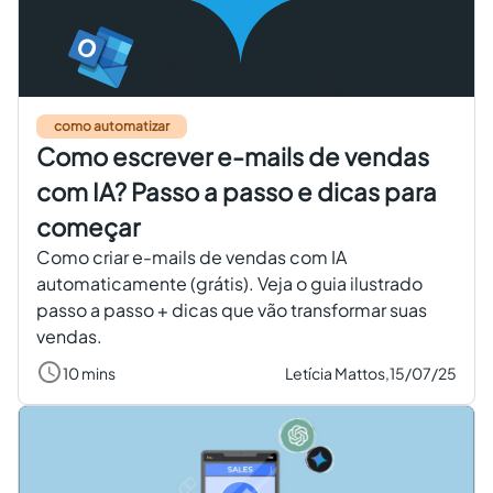
como automatizar
Como escrever e-mails de vendas
com IA? Passo a passo e dicas para
começar
Como criar e-mails de vendas com IA
automaticamente (grátis). Veja o guia ilustrado
passo a passo + dicas que vão transformar suas
vendas.
10 mins
Letícia Mattos,
15/07/25