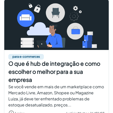
para e-commerces
O que é hub de integração e como
escolher o melhor para a sua
empresa
Se você vende em mais de um marketplace como
Mercado Livre, Amazon, Shopee ou Magazine
Luiza, já deve ter enfrentado problemas de
estoque desatualizado, preços...