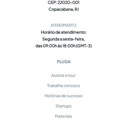
CEP: 22020-001
Copacabana, RJ
ATENDIMENTO
Horário de atendimento:
Segunda a sexta-feira,
das 09:00h às 18:00h (GMT-3)
PLUGA
Assista o tour
Trabalhe conosco
Histórias de sucesso
Startups
Materiais