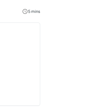
5 mins