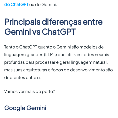
do ChatGPT
ou do Gemini.
Principais diferenças entre
Gemini vs ChatGPT
Tanto o ChatGPT quanto o Gemini são modelos de
linguagem grandes (LLMs) que utilizam redes neurais
profundas para processar e gerar linguagem natural,
mas suas arquiteturas e focos de desenvolvimento são
diferentes entre si.
Vamos ver mais de perto?
Google Gemini