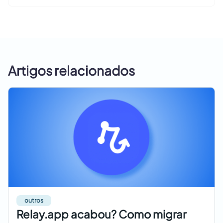
Artigos relacionados
outros
Relay.app acabou? Como migrar