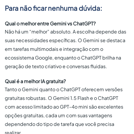
Para não ficar nenhuma dúvida:
Qual o melhor entre Gemini vs ChatGPT?
Não há um “melhor” absoluto. A escolha depende das
suas necessidades específicas. O Gemini se destaca
em tarefas multimodais e integração com o
ecossistema Google, enquanto o ChatGPT brilha na
geração de texto criativo e conversas fluidas.
Qual é a melhor IA gratuita?
Tanto o Gemini quanto o ChatGPT oferecem versões
gratuitas robustas. O Gemini 1.5 Flash e o ChatGPT
com acesso limitado ao GPT-4o mini são excelentes
opções gratuitas, cada um com suas vantagens
dependendo do tipo de tarefa que você precisa
realizar.