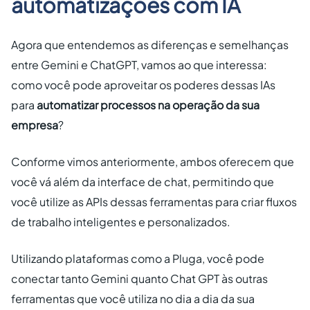
automatizações com IA
Agora que entendemos as diferenças e semelhanças
entre Gemini e ChatGPT, vamos ao que interessa:
como você pode aproveitar os poderes dessas IAs
para
automatizar processos na operação da sua
empresa
?
Conforme vimos anteriormente, ambos oferecem que
você vá além da interface de chat, permitindo que
você utilize as APIs dessas ferramentas para criar fluxos
de trabalho inteligentes e personalizados.
Utilizando plataformas como a Pluga, você pode
conectar tanto Gemini quanto Chat GPT às outras
ferramentas que você utiliza no dia a dia da sua