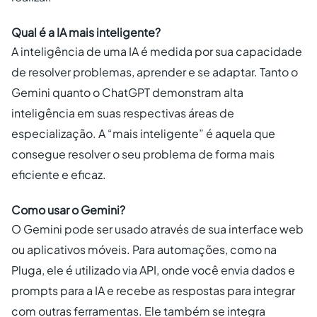
Qual é a IA mais inteligente?
A inteligência de uma IA é medida por sua capacidade
de resolver problemas, aprender e se adaptar. Tanto o
Gemini quanto o ChatGPT demonstram alta
inteligência em suas respectivas áreas de
especialização. A “mais inteligente” é aquela que
consegue resolver o seu problema de forma mais
eficiente e eficaz.
Como usar o Gemini?
O Gemini pode ser usado através de sua interface web
ou aplicativos móveis. Para automações, como na
Pluga, ele é utilizado via API, onde você envia dados e
prompts para a IA e recebe as respostas para integrar
com outras ferramentas. Ele também se integra