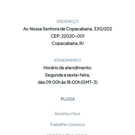
ENDEREÇO
Av. Nossa Senhora de Copacabana, 330/202
CEP: 22020-001
Copacabana, RJ
ATENDIMENTO
Horário de atendimento:
Segunda a sexta-feira,
das 09:00h às 18:00h (GMT-3)
PLUGA
Assista o tour
Trabalhe conosco