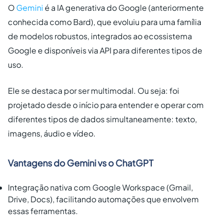
O
Gemini
é a IA generativa do Google (anteriormente
conhecida como Bard), que evoluiu para uma família
de modelos robustos, integrados ao ecossistema
Google e disponíveis via API para diferentes tipos de
uso.
Ele se destaca por ser multimodal. Ou seja: foi
projetado desde o início para entender e operar com
diferentes tipos de dados simultaneamente: texto,
imagens, áudio e vídeo.
Vantagens do Gemini vs o ChatGPT
Integração nativa com Google Workspace (Gmail,
Drive, Docs), facilitando automações que envolvem
essas ferramentas.