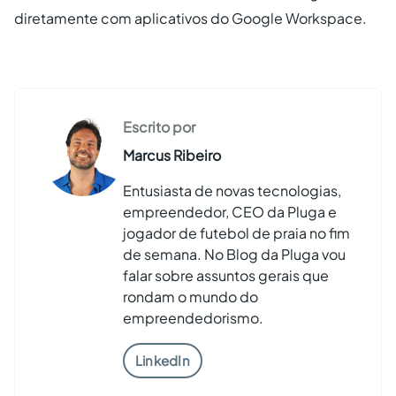
diretamente com aplicativos do Google Workspace.
Escrito por
Marcus Ribeiro
Entusiasta de novas tecnologias,
empreendedor, CEO da Pluga e
jogador de futebol de praia no fim
de semana. No Blog da Pluga vou
falar sobre assuntos gerais que
rondam o mundo do
empreendedorismo.
LinkedIn