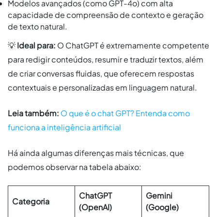
Modelos avançados (como GPT-4o) com alta
capacidade de compreensão de contexto e geração
de texto natural.
💡
Ideal para:
O ChatGPT é extremamente competente
para redigir conteúdos, resumir e traduzir textos, além
de criar conversas fluidas, que oferecem respostas
contextuais e personalizadas em linguagem natural.
Leia também:
O que é o chat GPT? Entenda como
funciona a inteligência artificial
Há ainda algumas diferenças mais técnicas, que
podemos observar na tabela abaixo:
ChatGPT
Gemini
Categoria
(OpenAI)
(Google)