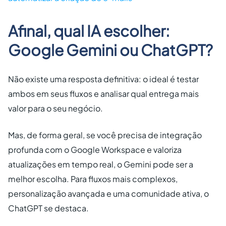
Afinal, qual IA escolher:
Google Gemini ou ChatGPT?
Não existe uma resposta definitiva: o ideal é testar
ambos em seus fluxos e analisar qual entrega mais
valor para o seu negócio.
Mas, de forma geral, se você precisa de integração
profunda com o Google Workspace e valoriza
atualizações em tempo real, o Gemini pode ser a
melhor escolha. Para fluxos mais complexos,
personalização avançada e uma comunidade ativa, o
ChatGPT se destaca.