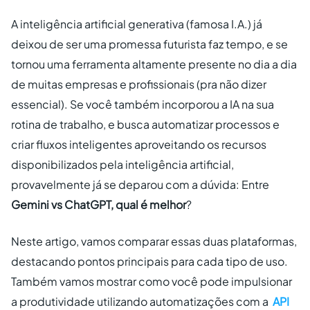
A inteligência artificial generativa (famosa I.A.) já
deixou de ser uma promessa futurista faz tempo, e se
tornou uma ferramenta altamente presente no dia a dia
de muitas empresas e profissionais (pra não dizer
essencial). Se você também incorporou a IA na sua
rotina de trabalho, e busca automatizar processos e
criar fluxos inteligentes aproveitando os recursos
disponibilizados pela inteligência artificial,
provavelmente já se deparou com a dúvida: Entre
Gemini vs ChatGPT, qual é melhor
?
Neste artigo, vamos comparar essas duas plataformas,
destacando pontos principais para cada tipo de uso.
Também vamos mostrar como você pode impulsionar
a produtividade utilizando automatizações com a
API