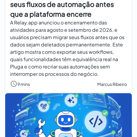
seus fluxos de automação antes
que a plataforma encerre
A Relay.app anunciou o encerramento das
atividades para agosto e setembro de 2026, e
usuários precisam migrar seus fluxos antes que os
dados sejam deletados permanentemente. Este
artigo mostra como exportar seus workflows,
quais funcionalidades têm equivalência real na
Pluga e como recriar suas automações sem
interromper os processos do negócio.
9 mins
Marcus Ribeiro