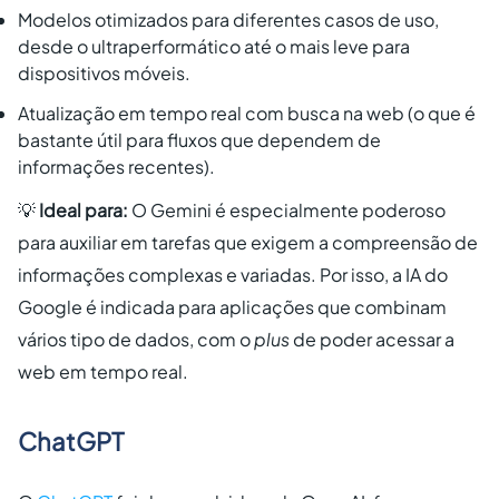
Modelos otimizados para diferentes casos de uso,
desde o ultraperformático até o mais leve para
dispositivos móveis.
Atualização em tempo real com busca na web (o que é
bastante útil para fluxos que dependem de
informações recentes).
💡
Ideal para:
O Gemini é especialmente poderoso
para auxiliar em tarefas que exigem a compreensão de
informações complexas e variadas. Por isso, a IA do
Google é indicada para aplicações que combinam
vários tipo de dados, com o
plus
de poder acessar a
web em tempo real.
ChatGPT