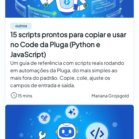
outros
15 scripts prontos para copiar e usar
no Code da Pluga (Python e
JavaScript)
Um guia de referência com scripts reais rodando
em automações da Pluga, do mais simples ao
mais fora do padrão. Copie, cole, ajuste os
campos de entrada e saída.
15 mins
Mariana Grojsgold