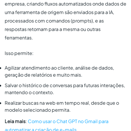
empresa, criando fluxos automatizados onde dados de
uma ferramenta de origem são enviados para a IA,
processados com comandos (prompts), e as
respostas retornam para a mesma ou outras
ferramentas.
Isso permite:
Agilizar atendimento ao cliente, análise de dados,
geração de relatórios e muito mais.
Salvar o histórico de conversas para futuras interações,
mantendo o contexto.
Realizar buscas na web em tempo real, desde que o
modelo selecionado permita.
Leia mais
:
Como usar o Chat GPT no Gmail para
automatizar a criação de e-mails