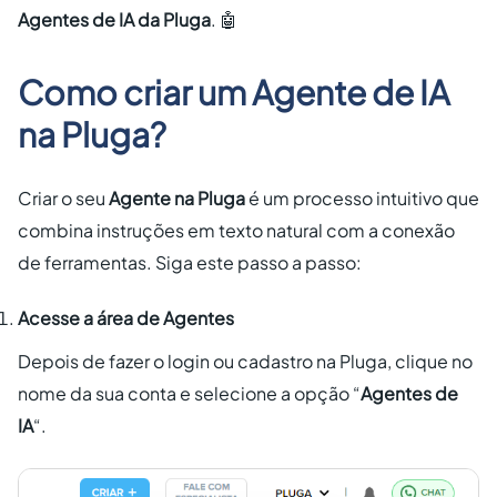
Agentes de IA da Pluga
. 🤖
Como criar um Agente de IA
na Pluga?
Criar o seu
Agente na Pluga
é um processo intuitivo que
combina instruções em texto natural com a conexão
de ferramentas. Siga este passo a passo:
Acesse a área de Agentes
Depois de fazer o login ou cadastro na Pluga, clique no
nome da sua conta e selecione a opção “
Agentes de
IA
“.