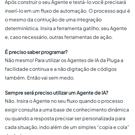
Após construir o seu Agente e testá-lo você precisará
inserí-lo em um fluxo de automação. O processo aqui é
o mesmo da contrução de uma integração
determinística. Insira a ferramenta gatilho, seu Agente
e, caso necessário, outras ferramentas de ação.
É preciso saber programar?
Não mesmo! Para utilizar os Agentes de IA da Pluga a
facilidade continua e a não digitação de códigos
também. Então vai sem medo.
Sempre será preciso utilizar um Agente de IA?
Não. Insira o Agente no seu fluxo quando o processo
exigir consulta a uma base de conhecimento dinâmica
ou quando a resposta precisar ser personalizada para
cada situação, indo além de um simples “copia e cola”