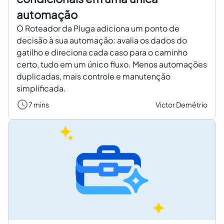
automação
O Roteador da Pluga adiciona um ponto de
decisão à sua automação: avalia os dados do
gatilho e direciona cada caso para o caminho
certo, tudo em um único fluxo. Menos automações
duplicadas, mais controle e manutenção
simplificada.
7 mins
Victor Demétrio