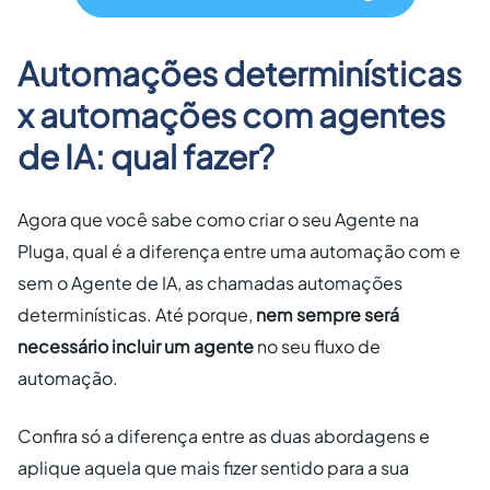
Automações determinísticas
x automações com agentes
de IA: qual fazer?
Agora que você sabe como criar o seu Agente na
Pluga, qual é a diferença entre uma automação com e
sem o Agente de IA, as chamadas automações
determinísticas. Até porque,
nem sempre será
necessário incluir um agente
no seu fluxo de
automação.
Confira só a diferença entre as duas abordagens e
aplique aquela que mais fizer sentido para a sua