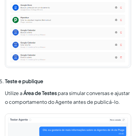
Teste e publique
Utilize a
Área de Testes
para simular conversas e ajustar
o comportamento do Agente antes de publicá-lo.