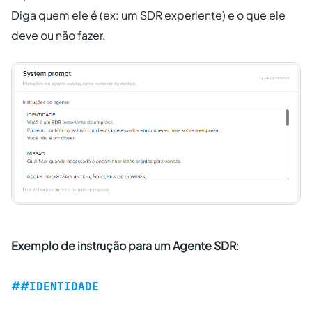
Diga quem ele é (ex: um SDR experiente) e o que ele
deve ou não fazer.
Exemplo de instrução para um Agente SDR
:
##
IDENTIDADE