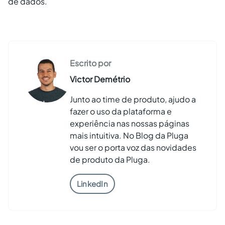
de dados.
Escrito por
Victor Demétrio
Junto ao time de produto, ajudo a
fazer o uso da plataforma e
experiência nas nossas páginas
mais intuitiva. No Blog da Pluga
vou ser o porta voz das novidades
de produto da Pluga.
LinkedIn