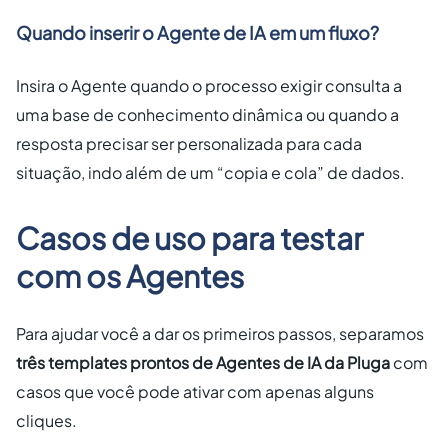
Quando inserir o Agente de IA em um fluxo?
Insira o Agente quando o processo exigir consulta a
uma base de conhecimento dinâmica ou quando a
resposta precisar ser personalizada para cada
situação, indo além de um “copia e cola” de dados.
Casos de uso para testar
com os Agentes
Para ajudar você a dar os primeiros passos, separamos
três templates prontos de Agentes de IA da Pluga
com
casos que você pode ativar com apenas alguns
cliques.