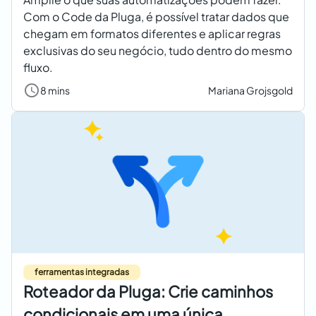
Com o Code da Pluga, é possível tratar dados que
chegam em formatos diferentes e aplicar regras
exclusivas do seu negócio, tudo dentro do mesmo
fluxo.
8 mins
Mariana Grojsgold
ferramentas integradas
Roteador da Pluga: Crie caminhos
condicionais em uma única