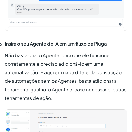
Insira o seu Agente de IA em um fluxo da Pluga
Não basta criar o Agente, para que ele funcione
corretamente é preciso adicioná-lo em uma
automatização. E aqui em nada difere da construção
de automações sem os Agentes, basta adicionar a
ferramenta gatilho, o Agente e, caso necessário, outras
ferramentas de ação.