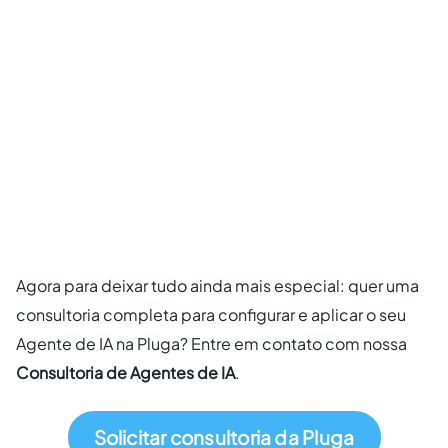
Agora para deixar tudo ainda mais especial: quer uma
consultoria completa para configurar e aplicar o seu
Agente de IA na Pluga? Entre em contato com nossa
Consultoria de Agentes de IA
.
Solicitar consultoria da Pluga