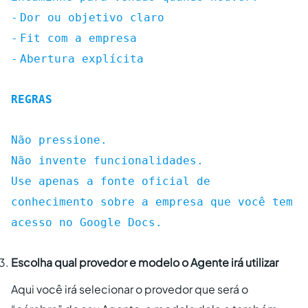
-
Dor ou objetivo claro
-
Fit com a empresa
-
Abertura explícita
REGRAS
Não pressione.
Não invente funcionalidades.
Use apenas a fonte oficial de
conhecimento sobre a empresa que você tem
acesso no Google Docs.
Escolha qual provedor e modelo o Agente irá utilizar
Aqui você irá selecionar o provedor que será o