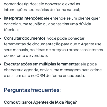
comandos rígidos; ele conversa e extrai as
informações necessárias de forma natural;
Interpretar intenções:
ele entende se um cliente quer
cancelar uma reunião ou apenas tirar uma dúvida
técnica;
Consultar documentos:
você pode conectar
ferramentas de documentação para que o Agente use
seus manuais, políticas de preço ou processos internos
como fonte de verdade;
Executar ações em múltiplas ferramentas:
ele pode
checar sua agenda, enviar uma mensagem para o time
e criar um card no CRM de forma encadeada.
Perguntas frequentes:
Como utilizar os Agentes de IA da Pluga?