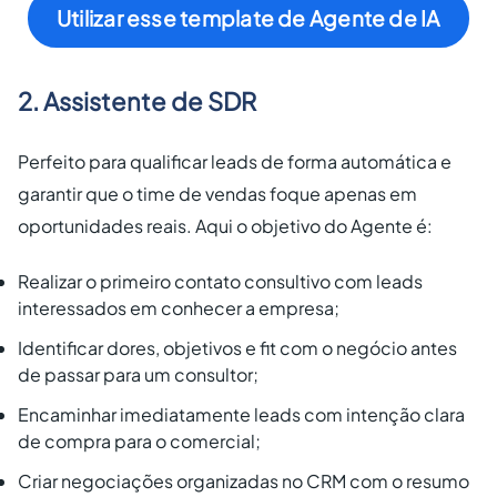
Utilizar esse template de Agente de IA
2. Assistente de SDR
Perfeito para qualificar leads de forma automática e
garantir que o time de vendas foque apenas em
oportunidades reais. Aqui o objetivo do Agente é:
Realizar o primeiro contato consultivo com leads
interessados em conhecer a empresa;
Identificar dores, objetivos e fit com o negócio antes
de passar para um consultor;
Encaminhar imediatamente leads com intenção clara
de compra para o comercial;
Criar negociações organizadas no CRM com o resumo