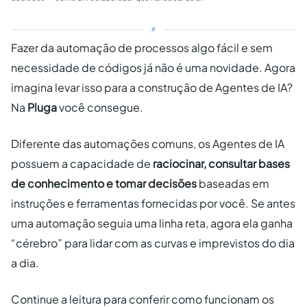
⚡
Fazer da automação de processos algo fácil e sem
necessidade de códigos já não é uma novidade. Agora
imagina levar isso para a construção de Agentes de IA?
Na
Pluga
você consegue.
Diferente das automações comuns, os Agentes de IA
possuem a capacidade de
raciocinar, consultar bases
de conhecimento e tomar decisões
baseadas em
instruções e ferramentas fornecidas por você. Se antes
uma automação seguia uma linha reta, agora ela ganha
“cérebro” para lidar com as curvas e imprevistos do dia
a dia.
Continue a leitura para conferir como funcionam os