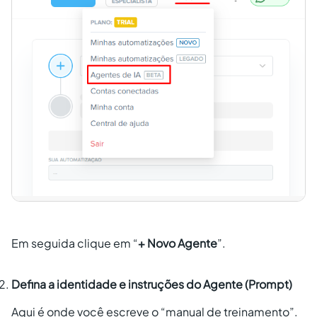
Em seguida clique em “
+ Novo Agente
”.
Defina a identidade e instruções do Agente (Prompt)
Aqui é onde você escreve o “manual de treinamento”.