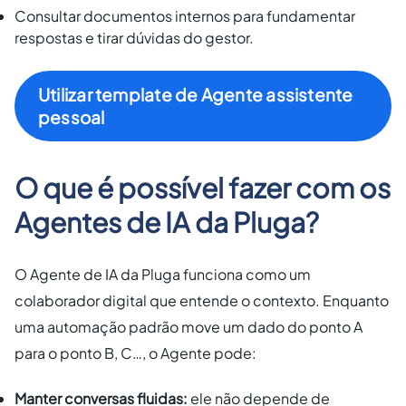
Consultar documentos internos para fundamentar
respostas e tirar dúvidas do gestor.
Utilizar template de Agente assistente
pessoal
O que é possível fazer com os
Agentes de IA da Pluga?
O Agente de IA da Pluga funciona como um
colaborador digital que entende o contexto. Enquanto
uma automação padrão move um dado do ponto A
para o ponto B, C…, o Agente pode:
Manter conversas fluidas:
ele não depende de