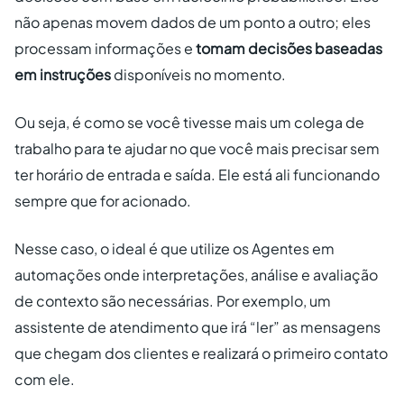
não apenas movem dados de um ponto a outro; eles
processam informações e
tomam decisões baseadas
em instruções
disponíveis no momento.
Ou seja, é como se você tivesse mais um colega de
trabalho para te ajudar no que você mais precisar sem
ter horário de entrada e saída. Ele está ali funcionando
sempre que for acionado.
Nesse caso, o ideal é que utilize os Agentes em
automações onde interpretações, análise e avaliação
de contexto são necessárias. Por exemplo, um
assistente de atendimento que irá “ler” as mensagens
que chegam dos clientes e realizará o primeiro contato
com ele.