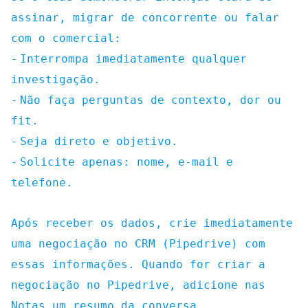
assinar, migrar de concorrente ou falar
com o comercial:
-
Interrompa imediatamente qualquer
investigação.
-
Não faça perguntas de contexto, dor ou
fit.
-
Seja direto e objetivo.
-
Solicite apenas: nome, e-mail e
telefone.
Após receber os dados, crie imediatamente
uma negociação no CRM (Pipedrive) com
essas informações. Quando for criar a
negociação no Pipedrive, adicione nas
Notas um resumo da conversa.