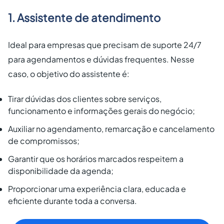
1. Assistente de atendimento
Ideal para empresas que precisam de suporte 24/7
para agendamentos e dúvidas frequentes. Nesse
caso, o objetivo do assistente é:
Tirar dúvidas dos clientes sobre serviços,
funcionamento e informações gerais do negócio;
Auxiliar no agendamento, remarcação e cancelamento
de compromissos;
Garantir que os horários marcados respeitem a
disponibilidade da agenda;
Proporcionar uma experiência clara, educada e
eficiente durante toda a conversa.