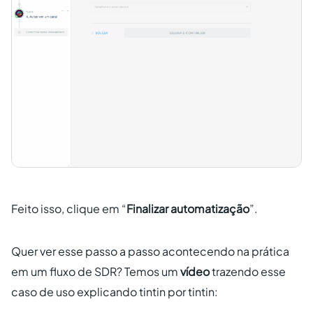
Feito isso, clique em “
Finalizar automatização
”.
Quer ver esse passo a passo acontecendo na prática
em um fluxo de SDR? Temos um
vídeo
trazendo esse
caso de uso explicando tintin por tintin: