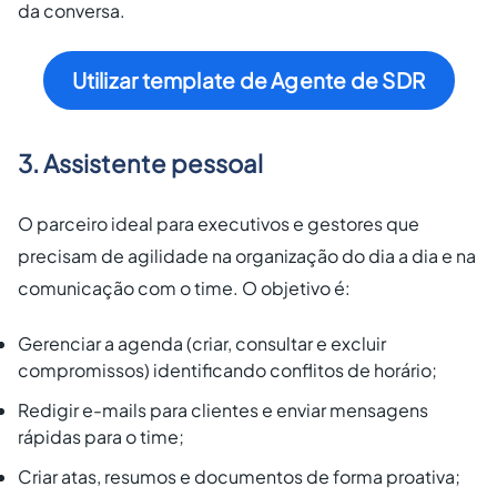
da conversa.
Utilizar template de Agente de SDR
3. Assistente pessoal
O parceiro ideal para executivos e gestores que
precisam de agilidade na organização do dia a dia e na
comunicação com o time. O objetivo é:
Gerenciar a agenda (criar, consultar e excluir
compromissos) identificando conflitos de horário;
Redigir e-mails para clientes e enviar mensagens
rápidas para o time;
Criar atas, resumos e documentos de forma proativa;