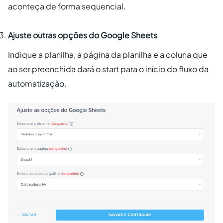
aconteça de forma sequencial.
Ajuste outras opções do Google Sheets
Indique a planilha, a página da planilha e a coluna que
ao ser preenchida dará o start para o início do fluxo da
automatização.