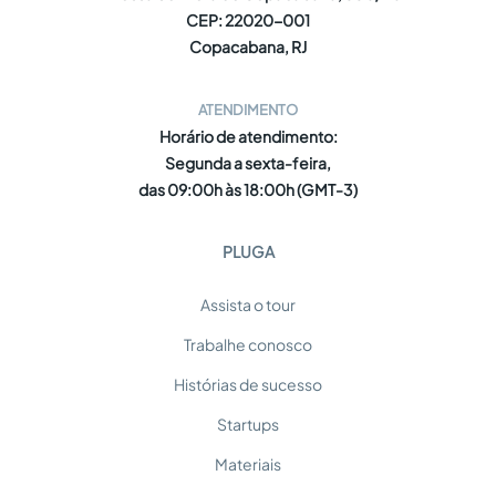
CEP: 22020-001
Copacabana, RJ
ATENDIMENTO
Horário de atendimento:
Segunda a sexta-feira,
das 09:00h às 18:00h (GMT-3)
PLUGA
Assista o tour
Trabalhe conosco
Histórias de sucesso
Startups
Materiais