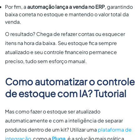
Por fim, a
automação lança a venda no ERP
, garantindo
baixa correta no estoque e mantendo o valor total da
venda.
O resultado? Chega de refazer contas ou esquecer
itens na hora da baixa. Seu estoque fica sempre
atualizado e seu controle financeiro permanece
preciso, tudo sem esforço manual.
Como automatizar o controle
de estoque com IA? Tutorial
Mas como fazer o estoque ser atualizado
automaticamente e com a inteligência de separar
produtos dentro de um kit? Utilizar uma
plataforma de
integração
, como a
Pluga
, é a solução mais prática