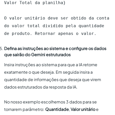
Valor Total da planilha}
O valor unitário deve ser obtido da conta
do valor total dividido pela quantidade
de produto. Retornar apenas o valor.
Defina as instruções ao sistema e configure os dados
que sairão do Gemini estruturados
Insira instruções ao sistema para que a IA retorne
exatamente o que deseja. Em seguida insira a
quantidade de informações que deseja que virem
dados estruturados da resposta da IA.
No nosso exemplo escolhemos 3 dados para se
tornarem parâmetro:
Quantidade
,
Valor unitário
e