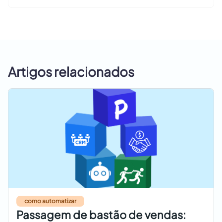
Artigos relacionados
como automatizar
Passagem de bastão de vendas: