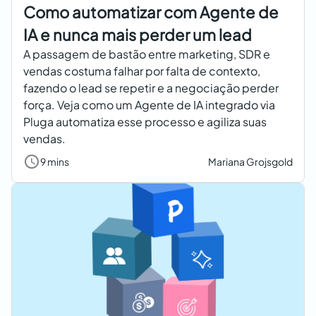
Como automatizar com Agente de
IA e nunca mais perder um lead
A passagem de bastão entre marketing, SDR e
vendas costuma falhar por falta de contexto,
fazendo o lead se repetir e a negociação perder
força. Veja como um Agente de IA integrado via
Pluga automatiza esse processo e agiliza suas
vendas.
9 mins
Mariana Grojsgold