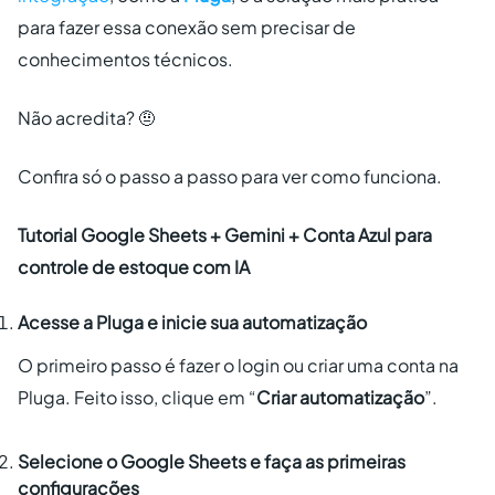
para fazer essa conexão sem precisar de
conhecimentos técnicos.
Não acredita? 🤨
Confira só o passo a passo para ver como funciona.
Tutorial Google Sheets + Gemini + Conta Azul para
controle de estoque com IA
Acesse a Pluga e inicie sua automatização
O primeiro passo é fazer o login ou criar uma conta na
Pluga. Feito isso, clique em “
Criar automatização
”.
Selecione o Google Sheets e faça as primeiras
configurações