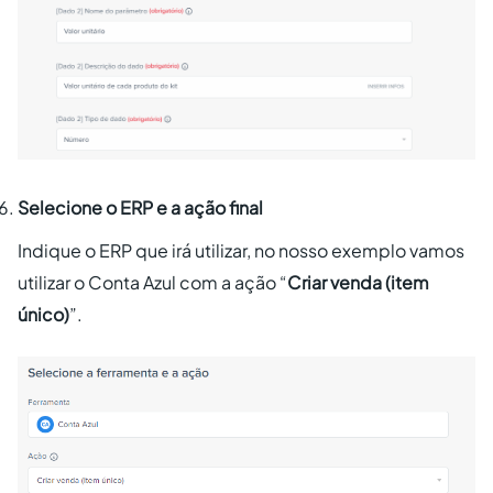
Selecione o ERP e a ação final
Indique o ERP que irá utilizar, no nosso exemplo vamos
utilizar o Conta Azul com a ação “
Criar venda (item
único)
”.