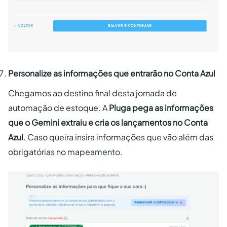
Personalize as informações que entrarão no Conta Azul
Chegamos ao destino final desta jornada de
automação de estoque. A
Pluga pega as informações
que o Gemini extraiu e cria os lançamentos no Conta
Azul
. Caso queira insira informações que vão além das
obrigatórias no mapeamento.