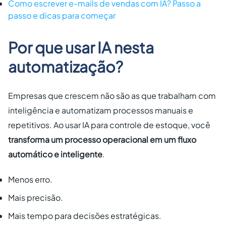
Como escrever e-mails de vendas com IA? Passo a
passo e dicas para começar
Por que usar IA nesta
automatização?
Empresas que crescem não são as que trabalham com
inteligência e automatizam processos manuais e
repetitivos. Ao usar IA para controle de estoque, você
transforma um processo operacional em um fluxo
automático e inteligente
.
Menos erro.
Mais precisão.
Mais tempo para decisões estratégicas.