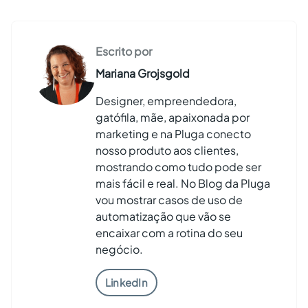
Escrito por
Mariana Grojsgold
Designer, empreendedora,
gatófila, mãe, apaixonada por
marketing e na Pluga conecto
nosso produto aos clientes,
mostrando como tudo pode ser
mais fácil e real. No Blog da Pluga
vou mostrar casos de uso de
automatização que vão se
encaixar com a rotina do seu
negócio.
LinkedIn