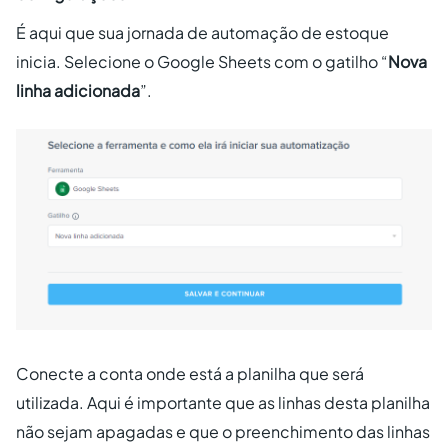
É aqui que sua jornada de automação de estoque
inicia. Selecione o Google Sheets com o gatilho “
Nova
linha adicionada
”.
Conecte a conta onde está a planilha que será
utilizada. Aqui é importante que as linhas desta planilha
não sejam apagadas e que o preenchimento das linhas