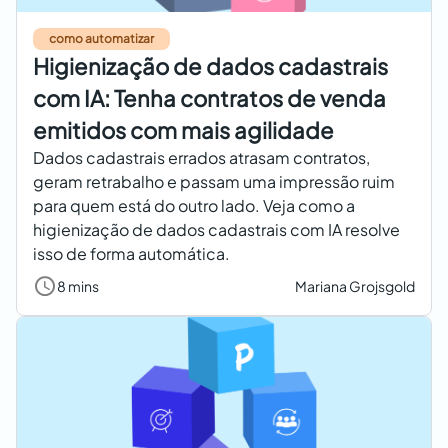
como automatizar
Higienização de dados cadastrais
com IA: Tenha contratos de venda
emitidos com mais agilidade
Dados cadastrais errados atrasam contratos,
geram retrabalho e passam uma impressão ruim
para quem está do outro lado. Veja como a
higienização de dados cadastrais com IA resolve
isso de forma automática.
8 mins
Mariana Grojsgold