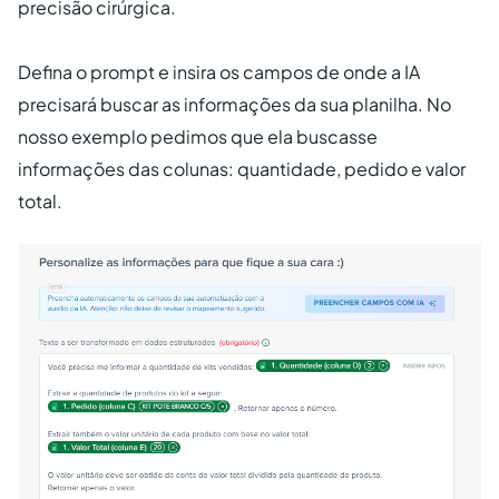
precisão cirúrgica.
Defina o prompt e insira os campos de onde a IA
precisará buscar as informações da sua planilha. No
nosso exemplo pedimos que ela buscasse
informações das colunas: quantidade, pedido e valor
total.