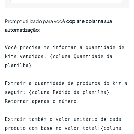
Prompt utilizado para você
copiar e colar na sua
automatização
:
Você precisa me informar a quantidade de
kits vendidos: {coluna Quantidade da
planilha}
Extrair a quantidade de produtos do kit a
seguir: {coluna Pedido da planilha}.
Retornar apenas o número.
Extrair também o valor unitário de cada
produto com base no valor total:{coluna