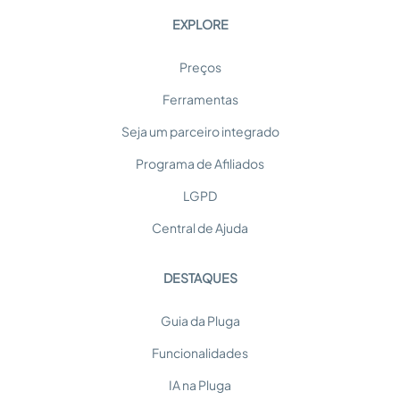
EXPLORE
Preços
Ferramentas
Seja um parceiro integrado
Programa de Afiliados
LGPD
Central de Ajuda
DESTAQUES
Guia da Pluga
Funcionalidades
IA na Pluga