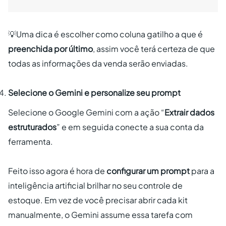
💡Uma dica é escolher como coluna gatilho a que é
preenchida por último
, assim você terá certeza de que
todas as informações da venda serão enviadas.
Selecione o Gemini e personalize seu prompt
Selecione o Google Gemini com a ação “
Extrair dados
estruturados
” e em seguida conecte a sua conta da
ferramenta.
Feito isso agora é hora de
configurar um prompt
para a
inteligência artificial brilhar no seu controle de
estoque. Em vez de você precisar abrir cada kit
manualmente, o Gemini assume essa tarefa com