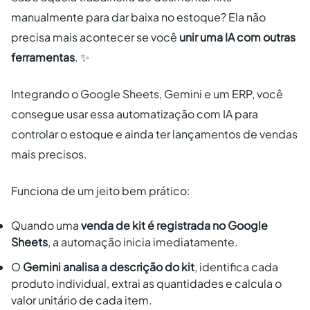
manualmente para dar baixa no estoque? Ela não
precisa mais acontecer se você
unir uma IA com outras
ferramentas
. ✨
Integrando o Google Sheets, Gemini e um ERP, você
consegue usar essa automatização com IA para
controlar o estoque e ainda ter lançamentos de vendas
mais precisos.
Funciona de um jeito bem prático:
Quando uma
venda de kit é registrada no Google
Sheets
, a automação inicia imediatamente.
O
Gemini analisa a descrição do kit
, identifica cada
produto individual, extrai as quantidades e calcula o
valor unitário de cada item.