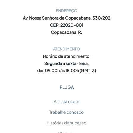
ENDEREÇO
Av. Nossa Senhora de Copacabana, 330/202
CEP: 22020-001
Copacabana, RJ
ATENDIMENTO
Horário de atendimento:
Segunda a sexta-feira,
das 09:00h às 18:00h (GMT-3)
PLUGA
Assista o tour
Trabalhe conosco
Histórias de sucesso