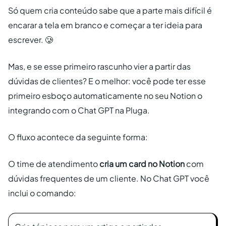
Só quem cria conteúdo sabe que a parte mais difícil é
encarar a tela em branco e começar a ter ideia para
escrever. 🥲
Mas, e se esse primeiro rascunho vier a partir das
dúvidas de clientes? E o melhor: você pode ter esse
primeiro esboço automaticamente no seu Notion o
integrando com o Chat GPT na Pluga.
O fluxo acontece da seguinte forma:
O time de atendimento
cria um card no Notion
com
dúvidas frequentes de um cliente. No Chat GPT você
inclui o comando: