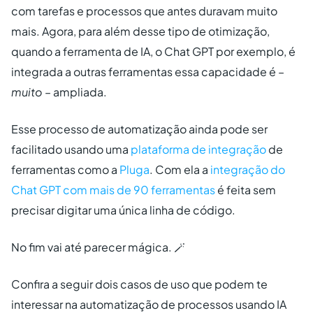
com tarefas e processos que antes duravam muito
mais. Agora, para além desse tipo de otimização,
quando a ferramenta de IA, o Chat GPT por exemplo, é
integrada a outras ferramentas essa capacidade é –
muito
– ampliada.
Esse processo de automatização ainda pode ser
facilitado usando uma
plataforma de integração
de
ferramentas como a
Pluga
. Com ela a
integração do
Chat GPT com mais de 90 ferramentas
é feita sem
precisar digitar uma única linha de código.
No fim vai até parecer mágica. 🪄
Confira a seguir dois casos de uso que podem te
interessar na automatização de processos usando IA