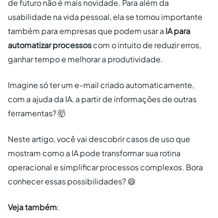
de futuro não é mais novidade. Para além da
usabilidade na vida pessoal, ela se tornou importante
também para empresas que podem usar a
IA para
automatizar processos
com o intuito de reduzir erros,
ganhar tempo e melhorar a produtividade.
Imagine só ter um e-mail criado automaticamente,
com a ajuda da IA, a partir de informações de outras
ferramentas? 🤯
Neste artigo, você vai descobrir casos de uso que
mostram como a IA pode transformar sua rotina
operacional e simplificar processos complexos. Bora
conhecer essas possibilidades? 😄
Veja também
: