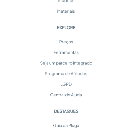
Startups
Materiais
EXPLORE
Preços
Ferramentas
Seja um parceiro integrado
Programa de Afiliados
LGPD
Central de Ajuda
DESTAQUES
Guia da Pluga