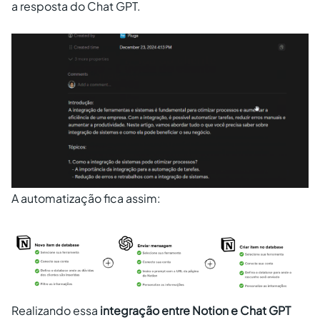
a resposta do Chat GPT.
A automatização fica assim:
Realizando essa
integração entre Notion e Chat GPT