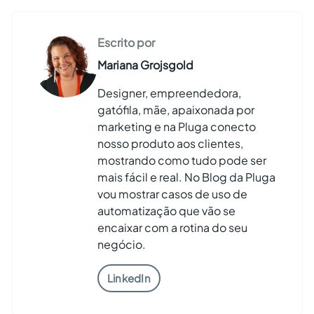
Escrito por
Mariana Grojsgold
Designer, empreendedora,
gatófila, mãe, apaixonada por
marketing e na Pluga conecto
nosso produto aos clientes,
mostrando como tudo pode ser
mais fácil e real. No Blog da Pluga
vou mostrar casos de uso de
automatização que vão se
encaixar com a rotina do seu
negócio.
LinkedIn