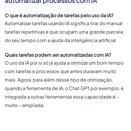
automatizar processos com IA
O que é automatização de tarefas pelo uso da IA?
Automatizar tarefas usando IA significa tirar do manual
tarefas repetitivas e que ocupam uma grande parcela
do seu tempo com a ajuda da inteligência artificial.
Quais tarefas podem ser automatizadas com IA?
O uso da IA por si só já ajuda a otimizar um bom tempo
com tarefas e processos que antes duravam muito
mais. Agora, para além desse tipo de otimização,
quando a ferramenta de IA, o Chat GPT por exemplo, é
integrada a outras ferramentas essa capacidade é –
muito
– ampliada.