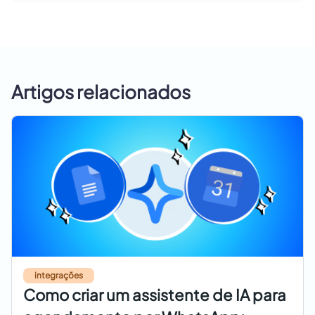
Artigos relacionados
integrações
Como criar um assistente de IA para