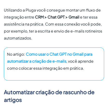
Utilizando a Pluga você consegue montar um fluxo de
integração entre
CRM > Chat GPT > Gmail
e ter essa
assistência na prática. Com essa conexão você pode,
por exemplo, ter a escrita e envio de e-mails rotineiros
automatizados.
No artigo:
Como usar o Chat GPT no Gmail para
automatizar a criação de e-mails
, você aprende
como colocar essa integração em prática.
Automatizar criação de rascunho de
artigos