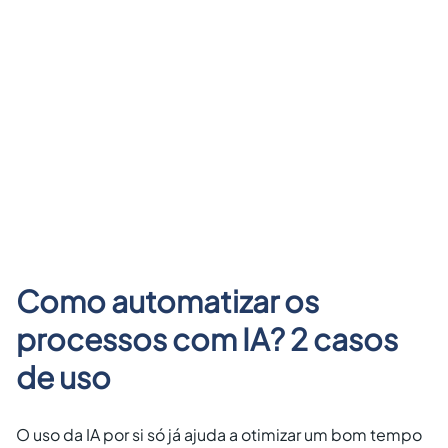
Como automatizar os
processos com IA? 2 casos
de uso
O uso da IA por si só já ajuda a otimizar um bom tempo