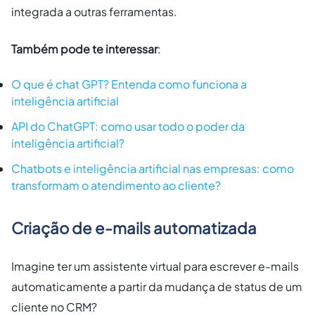
integrada a outras ferramentas.
Também pode te interessar
:
O que é chat GPT? Entenda como funciona a
inteligência artificial
API do ChatGPT: como usar todo o poder da
inteligência artificial?
Chatbots e inteligência artificial nas empresas: como
transformam o atendimento ao cliente?
Criação de e-mails automatizada
Imagine ter um assistente virtual para escrever e-mails
automaticamente a partir da mudança de status de um
cliente no CRM?