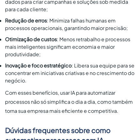
dados para criar campanhas e soluções sob medida
para cada cliente;
Redução de erros
: Minimiza falhas humanas em
processos operacionais, garantindo maior precisão;
Otimização de custos
: Menos retrabalho e processos
mais inteligentes significam economia e maior
produtividade;
Inovação e foco estratégico
: Libera sua equipe para se
concentrar em iniciativas criativas e no crescimento do
negócio.
Com esses benefícios, usar IA para automatizar
processos não só simplifica o dia a dia, como também
torna sua empresa mais eficiente e competitiva.
Dúvidas frequentes sobre como