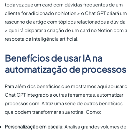
toda vez que um card com dúvidas frequentes de um
cliente for adicionado no Notion > o Chat GPT criará um
rascunho de artigo com tópicos relacionados a dúvida
> que irá disparar a criação de um card no Notion com a
resposta da inteligência artificial.
Benefícios de usar IA na
automatização de processos
Para além dos benefícios que mostramos aqui ao usar o
Chat GPT integrado a outras ferramentas, automatizar
processos com IA traz uma série de outros benefícios
que podem transformar a sua rotina. Como:
Personalização em escala
: Analisa grandes volumes de