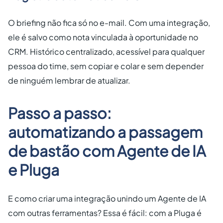
O briefing não fica só no e-mail. Com uma integração,
ele é salvo como nota vinculada à oportunidade no
CRM. Histórico centralizado, acessível para qualquer
pessoa do time, sem copiar e colar e sem depender
de ninguém lembrar de atualizar.
Passo a passo:
automatizando a passagem
de bastão com Agente de IA
e Pluga
E como criar uma integração unindo um Agente de IA
com outras ferramentas? Essa é fácil: com a Pluga é