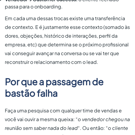
passa para o onboarding.
Em cada uma dessas trocas existe uma transferência
de contexto. E é justamente esse contexto (somado às
dores, objeções, histórico de interações, perfil da
empresa, etc) que determina se o próximo profissional
vai conseguir avançar na conversa ou se vai ter que
reconstruir o relacionamento com o lead.
Por que a passagem de
bastão falha
Faça uma pesquisa com qualquer time de vendas e
você vai ouvir a mesma queixa: “
o vendedor chegou na
reunião sem saber nada do lead
“. Ou então: “
o cliente