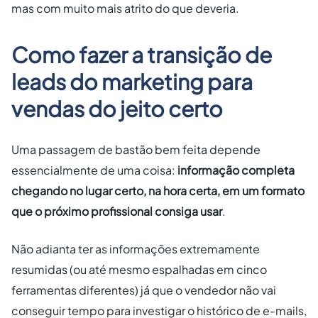
mas com muito mais atrito do que deveria.
Como fazer a transição de
leads do marketing para
vendas do jeito certo
Uma passagem de bastão bem feita depende
essencialmente de uma coisa:
informação completa
chegando no lugar certo, na hora certa, em um formato
que o próximo profissional consiga usar
.
Não adianta ter as informações extremamente
resumidas (ou até mesmo espalhadas em cinco
ferramentas diferentes) já que o vendedor não vai
conseguir tempo para investigar o histórico de e-mails,