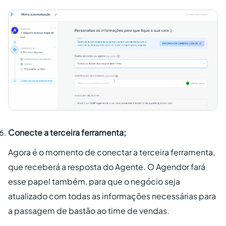
Conecte a terceira ferramenta;
Agora é o momento de conectar a terceira ferramenta,
que receberá a resposta do Agente. O Agendor fará
esse papel também, para que o negócio seja
atualizado com todas as informações necessárias para
a passagem de bastão ao time de vendas.