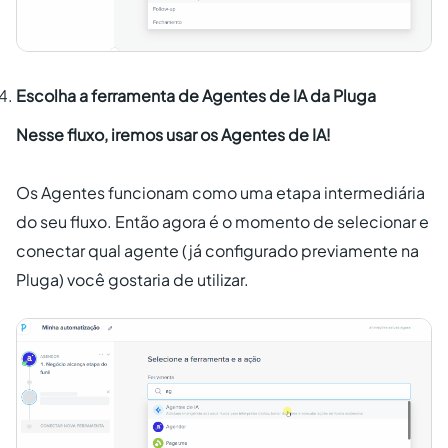
Escolha a ferramenta de Agentes de IA da Pluga
Nesse fluxo, iremos usar os Agentes de IA!
Os Agentes funcionam como uma etapa intermediária
do seu fluxo. Então agora é o momento de selecionar e
conectar qual agente (já configurado previamente na
Pluga) você gostaria de utilizar.