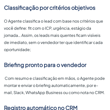
Classificação por critérios objetivos
O Agente classifica o lead com base nos critérios que
você define: fit com o ICP, urgência, estágio da
jornada… Assim, os leads mais quentes ficam visíveis
de imediato, sem o vendedor ter que identificar cada
oportunidade;
Briefing pronto para o vendedor
Com resumo e classificação em mãos, o Agente pode
montar e enviar o briefing automaticamente, por e-
mail, Slack, WhatsApp Business ou como nota no CRM.
Registro automático no CRM