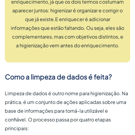
enriquecimento, já que os dois termos costumam
aparecer juntos: higienizar é organizar e corrigir o
que já existe.E enriquecer é adicionar
informações que estão faltando. Ou seja, eles são
complementares, mas com objetivos distintos, e
a higienização vem antes do enriquecimento.
Como a limpeza de dados é feita?
Limpeza de dados é outro nome para higienização. Na
prática, é um conjunto de ações aplicadas sobre uma
base de informações para torná-la utilizável e
confiável. O processo passa por quatro etapas
principais: