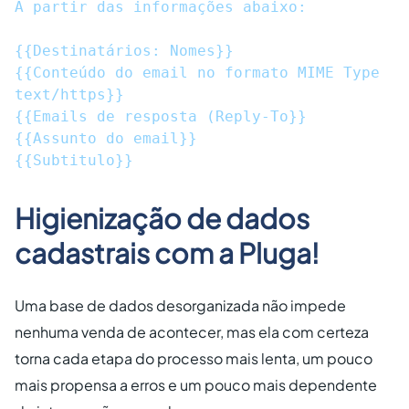
A partir das informações abaixo:

{{Destinatários: Nomes}}

{{Conteúdo do email no formato MIME Type 
text/https}}

{{Emails de resposta (Reply-To}}

{{Assunto do email}}

Higienização de dados
cadastrais com a Pluga!
Uma base de dados desorganizada não impede
nenhuma venda de acontecer, mas ela com certeza
torna cada etapa do processo mais lenta, um pouco
mais propensa a erros e um pouco mais dependente