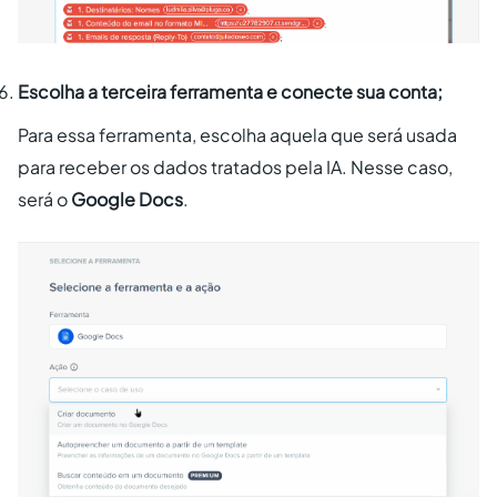
Escolha a terceira ferramenta e conecte sua conta;
Para essa ferramenta, escolha aquela que será usada
para receber os dados tratados pela IA. Nesse caso,
será o
Google Docs
.