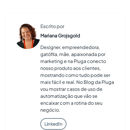
Escrito por
Mariana Grojsgold
Designer, empreendedora,
gatófila, mãe, apaixonada por
marketing e na Pluga conecto
nosso produto aos clientes,
mostrando como tudo pode ser
mais fácil e real. No Blog da Pluga
vou mostrar casos de uso de
automatização que vão se
encaixar com a rotina do seu
negócio.
LinkedIn