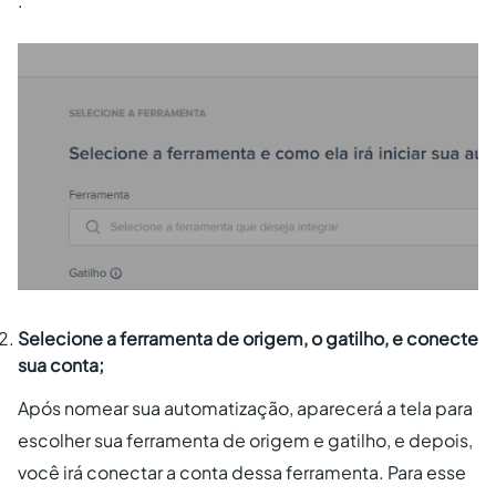
.
Selecione a ferramenta de origem, o gatilho, e conecte
sua conta;
Após nomear sua automatização, aparecerá a tela para
escolher sua ferramenta de origem e gatilho, e depois,
você irá conectar a conta dessa ferramenta. Para esse