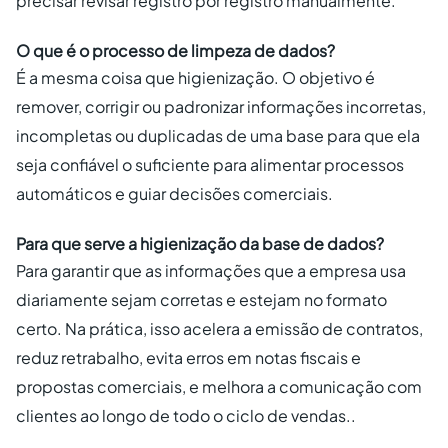
precisar revisar registro por registro manualmente.
O que é o processo de limpeza de dados?
É a mesma coisa que higienização. O objetivo é
remover, corrigir ou padronizar informações incorretas,
incompletas ou duplicadas de uma base para que ela
seja confiável o suficiente para alimentar processos
automáticos e guiar decisões comerciais.
Para que serve a higienização da base de dados?
Para garantir que as informações que a empresa usa
diariamente sejam corretas e estejam no formato
certo. Na prática, isso acelera a emissão de contratos,
reduz retrabalho, evita erros em notas fiscais e
propostas comerciais, e melhora a comunicação com
clientes ao longo de todo o ciclo de vendas..