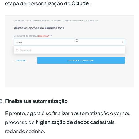
etapa de personalização do
Claude
.
Finalize sua automatização
E pronto, agora é só finalizar a automatização e ver seu
processo de
higienização de dados cadastrais
rodando sozinho.