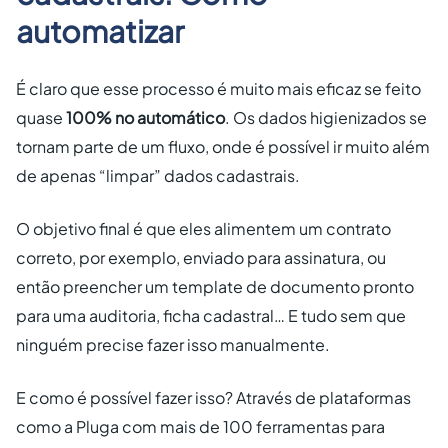
automatizar
É claro que esse processo é muito mais eficaz se feito
quase
100% no automático
. Os dados higienizados se
tornam parte de um fluxo, onde é possível ir muito além
de apenas “limpar” dados cadastrais.
O objetivo final é que eles alimentem um contrato
correto, por exemplo, enviado para assinatura, ou
então preencher um template de documento pronto
para uma auditoria, ficha cadastral… E tudo sem que
ninguém precise fazer isso manualmente.
E como é possível fazer isso? Através de plataformas
como a Pluga com mais de 100 ferramentas para