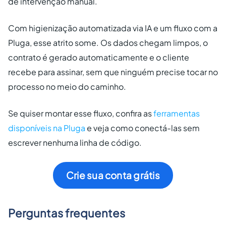
de intervenção manual.
Com higienização automatizada via IA e um fluxo com a
Pluga, esse atrito some. Os dados chegam limpos, o
contrato é gerado automaticamente e o cliente
recebe para assinar, sem que ninguém precise tocar no
processo no meio do caminho.
Se quiser montar esse fluxo, confira as
ferramentas
disponíveis na Pluga
e veja como conectá-las sem
escrever nenhuma linha de código.
Crie sua conta grátis
Perguntas frequentes