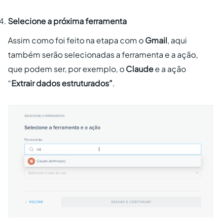
Selecione a próxima ferramenta
Assim como foi feito na etapa com o
Gmail
, aqui
também serão selecionadas a ferramenta e a ação,
que podem ser, por exemplo, o
Claude
e a ação
“
Extrair dados estruturados”
.