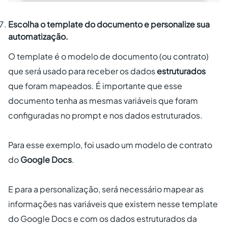
Escolha o template do documento e personalize sua
automatização.
O template é o modelo de documento (ou contrato)
que será usado para receber os dados
estruturados
que foram mapeados. É importante que esse
documento tenha as mesmas variáveis que foram
configuradas no prompt e nos dados estruturados.
Para esse exemplo, foi usado um modelo de contrato
do
Google Docs
.
E para a personalização, será necessário mapear as
informações nas variáveis que existem nesse template
do Google Docs e com os dados estruturados da