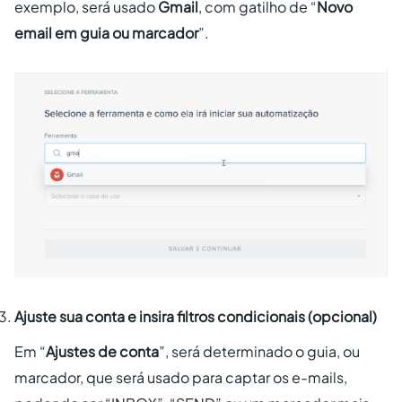
exemplo, será usado
Gmail
, com gatilho de “
Novo
email em guia ou marcador
”.
Ajuste sua conta e insira filtros condicionais (opcional)
Em “
Ajustes de conta
”, será determinado o guia, ou
marcador, que será usado para captar os e-mails,