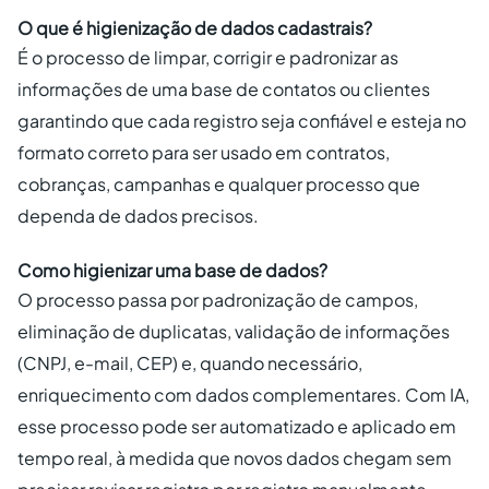
O que é higienização de dados cadastrais?
É o processo de limpar, corrigir e padronizar as
informações de uma base de contatos ou clientes
garantindo que cada registro seja confiável e esteja no
formato correto para ser usado em contratos,
cobranças, campanhas e qualquer processo que
dependa de dados precisos.
Como higienizar uma base de dados?
O processo passa por padronização de campos,
eliminação de duplicatas, validação de informações
(CNPJ, e-mail, CEP) e, quando necessário,
enriquecimento com dados complementares. Com IA,
esse processo pode ser automatizado e aplicado em
tempo real, à medida que novos dados chegam sem