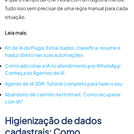
Tudo isso sem precisar de uma regra manual para cada
situação.
Leia mais
:
Kit de IA da Pluga: Extrai dados, classifica, resume e
traduz direto nas suas automações
Como adicionar a IA no atendimento por WhatsApp:
Conheça os Agentes de IA
Agente de IA SDR: Tutorial completo para fazer o seu
Abandono de carrinho na Hotmart: Como recuperar
com IA?
Higienização de dados
cadastrais: Como