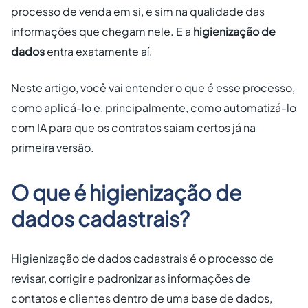
processo de venda em si, e sim na qualidade das
informações que chegam nele. E a
higienização de
dados
entra exatamente aí.
Neste artigo, você vai entender o que é esse processo,
como aplicá-lo e, principalmente, como automatizá-lo
com IA para que os contratos saiam certos já na
primeira versão.
O que é higienização de
dados cadastrais?
Higienização de dados cadastrais é o processo de
revisar, corrigir e padronizar as informações de
contatos e clientes dentro de uma base de dados,