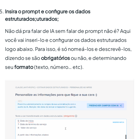
Insira o prompt e configure os dados
estruturados;uturados;
Não dá pra falar de IA sem falar de prompt não é? Aqui
você vai inseri-lo e configurar os dados estruturados
logo abaixo. Para isso, é só nomeá-los e descrevê-los,
dizendo se são
obrigatórios
ou não, e determinando
seu
formato
(texto, número… etc).