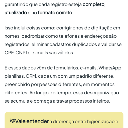
garantindo que cada registro esteja
completo
,
atualizado
e no
formato correto
.
Isso inclui coisas como: corrigir erros de digitação em
nomes, padronizar como telefones e endereços são
registrados, eliminar cadastros duplicados e validar se
CPF, CNPJ e e-mails são válidos.
E esses dados vêm de formulários, e-mails, WhatsApp,
planilhas, CRM, cada um com um padrão diferente,
preenchido por pessoas diferentes, em momentos
diferentes. Ao longo do tempo, essa desorganização
se acumula e começa a travar processos inteiros.
💡Vale entender
a diferença entre higienização e