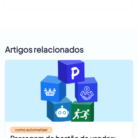
Artigos relacionados
como automatizar