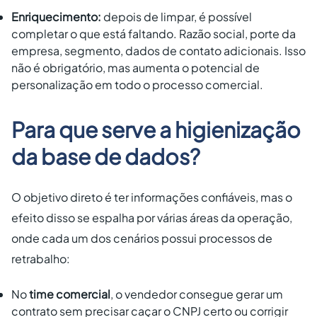
Enriquecimento:
depois de limpar, é possível
completar o que está faltando. Razão social, porte da
empresa, segmento, dados de contato adicionais. Isso
não é obrigatório, mas aumenta o potencial de
personalização em todo o processo comercial.
Para que serve a higienização
da base de dados?
O objetivo direto é ter informações confiáveis, mas o
efeito disso se espalha por várias áreas da operação,
onde cada um dos cenários possui processos de
retrabalho:
No
time comercial
, o vendedor consegue gerar um
contrato sem precisar caçar o CNPJ certo ou corrigir