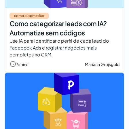
como automatizar
Como categorizar leads com IA?
Automatize sem códigos
Use IA para identificar o perfil de cada lead do
Facebook Ads e registrar negócios mais
completos no CRM.
6 mins
Mariana Grojsgold