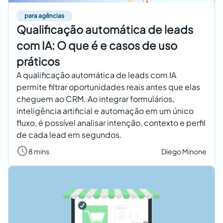
para agências
Qualificação automática de leads
com IA: O que é e casos de uso
práticos
A qualificação automática de leads com IA
permite filtrar oportunidades reais antes que elas
cheguem ao CRM. Ao integrar formulários,
inteligência artificial e automação em um único
fluxo, é possível analisar intenção, contexto e perfil
de cada lead em segundos.
8 mins
Diego Minone