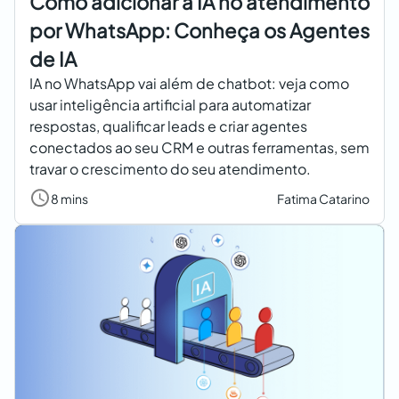
Como adicionar a IA no atendimento
por WhatsApp: Conheça os Agentes
de IA
IA no WhatsApp vai além de chatbot: veja como
usar inteligência artificial para automatizar
respostas, qualificar leads e criar agentes
conectados ao seu CRM e outras ferramentas, sem
travar o crescimento do seu atendimento.
8 mins
Fatima Catarino