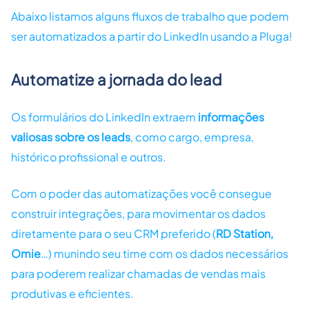
Abaixo listamos alguns fluxos de trabalho que podem
ser automatizados a partir do LinkedIn usando a Pluga!
Automatize a jornada do lead
Os formulários do LinkedIn extraem
informações
valiosas sobre os leads
, como cargo, empresa,
histórico profissional e outros.
Com o poder das automatizações você consegue
construir integrações, para movimentar os dados
diretamente para o seu CRM preferido (
RD Station,
Omie
…) munindo seu time com os dados necessários
para poderem realizar chamadas de vendas mais
produtivas e eficientes.