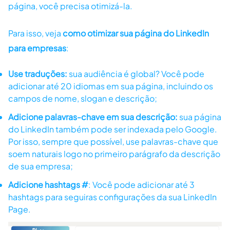
página, você precisa otimizá-la.
Para isso, veja
como otimizar sua página do LinkedIn
para empresas
:
Use traduções:
sua audiência é global? Você pode
adicionar até 20 idiomas em sua página, incluindo os
campos de nome, slogan e descrição;
Adicione palavras-chave em sua descrição:
sua página
do LinkedIn também pode ser indexada pelo Google.
Por isso, sempre que possível, use palavras-chave que
soem naturais logo no primeiro parágrafo da descrição
de sua empresa;
Adicione hashtags #
: Você pode adicionar até 3
hashtags para seguiras configurações da sua LinkedIn
Page.