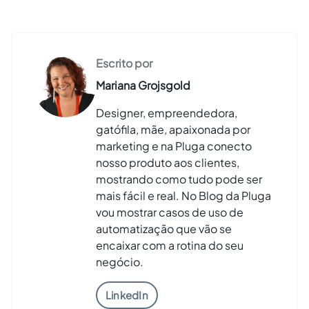
Escrito por
Mariana Grojsgold
Designer, empreendedora,
gatófila, mãe, apaixonada por
marketing e na Pluga conecto
nosso produto aos clientes,
mostrando como tudo pode ser
mais fácil e real. No Blog da Pluga
vou mostrar casos de uso de
automatização que vão se
encaixar com a rotina do seu
negócio.
LinkedIn