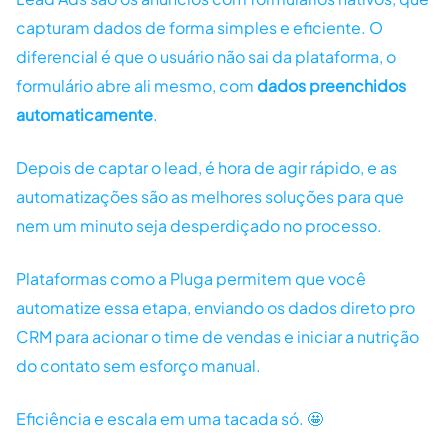
capturam dados de forma simples e eficiente. O
diferencial é que o usuário não sai da plataforma, o
formulário abre ali mesmo, com
dados preenchidos
automaticamente
.
Depois de captar o lead, é hora de agir rápido, e as
automatizações são as melhores soluções para que
nem um minuto seja desperdiçado no processo.
Plataformas como a Pluga permitem que você
automatize essa etapa, enviando os dados direto pro
CRM para acionar o time de vendas e iniciar a nutrição
do contato sem esforço manual.
Eficiência e escala em uma tacada só. 🤩