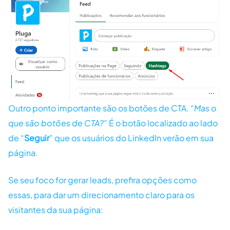
Outro ponto importante são os botões de CTA. “
Mas o
que são botões de CTA?”
É o botão localizado ao lado
de “
Seguir
” que os usuários do LinkedIn verão em sua
página.
Se seu foco for gerar leads, prefira opções como
essas, para dar um direcionamento claro para os
visitantes da sua página: