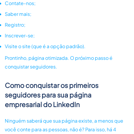
Contate-nos;
Saber mais;
Registro;
Inscrever-se;
Visite o site (que é a opção padrão).
Prontinho, página otimizada. O próximo passo é
conquistar seguidores.
Como conquistar os primeiros
seguidores para sua página
empresarial do LinkedIn
Ninguém saberá que sua página existe, a menos que
você conte para as pessoas, não é? Para isso, há 4