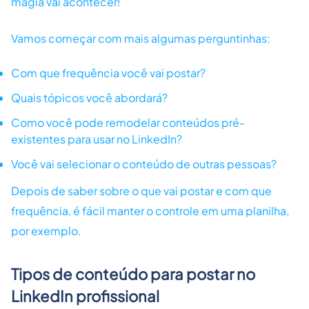
magia vai acontecer!
Vamos começar com mais algumas perguntinhas:
Com que frequência você vai postar?
Quais tópicos você abordará?
Como você pode remodelar conteúdos pré-
existentes para usar no LinkedIn?
Você vai selecionar o conteúdo de outras pessoas?
Depois de saber sobre o que vai postar e com que
frequência, é fácil manter o controle em uma planilha,
por exemplo.
Tipos de conteúdo para postar no
LinkedIn profissional