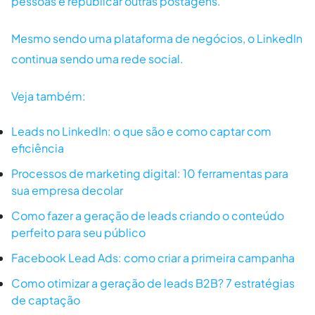
pessoas e republicar outras postagens.
Mesmo sendo uma plataforma de negócios, o LinkedIn
continua sendo uma rede social.
Veja também:
Leads no LinkedIn: o que são e como captar com
eficiência
Processos de marketing digital: 10 ferramentas para
sua empresa decolar
Como fazer a geração de leads criando o conteúdo
perfeito para seu público
Facebook Lead Ads: como criar a primeira campanha
Como otimizar a geração de leads B2B? 7 estratégias
de captação