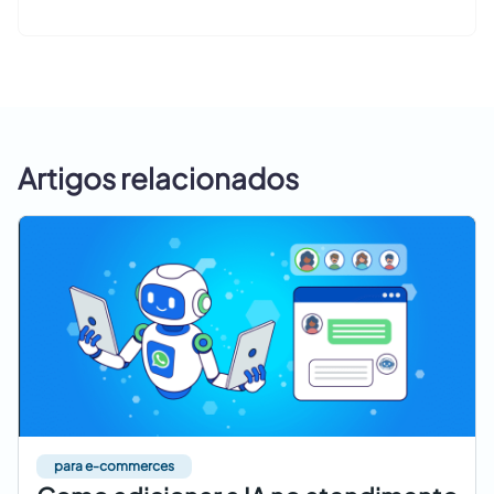
Artigos relacionados
para e-commerces