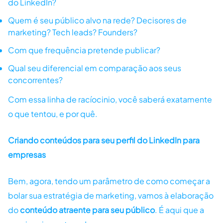
do LinkedIn?
Quem é seu público alvo na rede? Decisores de
marketing? Tech leads? Founders?
Com que frequência pretende publicar?
Qual seu diferencial em comparação aos seus
concorrentes?
Com essa linha de racíocinio, você saberá exatamente
o que tentou, e por quê.
Criando conteúdos para seu perfil do LinkedIn para
empresas
Bem, agora, tendo um parâmetro de como começar a
bolar sua estratégia de marketing, vamos à elaboração
do
conteúdo atraente para seu público
. É aqui que a