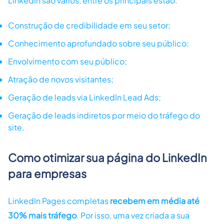
LinkedIn são vários, entre os principais estão:
Construção de credibilidade em seu setor;
Conhecimento aprofundado sobre seu público;
Envolvimento com seu público;
Atração de novos visitantes;
Geração de leads via LinkedIn Lead Ads;
Geração de leads indiretos por meio do tráfego do
site.
Como otimizar sua página do LinkedIn
para empresas
LinkedIn Pages completas
recebem em média até
30% mais tráfego
. Por isso, uma vez criada a sua