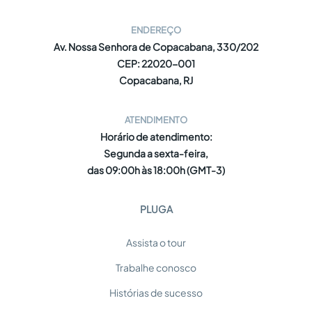
ENDEREÇO
Av. Nossa Senhora de Copacabana, 330/202
CEP: 22020-001
Copacabana, RJ
ATENDIMENTO
Horário de atendimento:
Segunda a sexta-feira,
das 09:00h às 18:00h (GMT-3)
PLUGA
Assista o tour
Trabalhe conosco
Histórias de sucesso