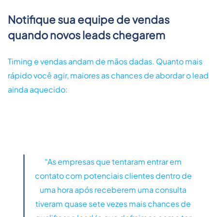
Notifique sua equipe de vendas
quando novos leads chegarem
Timing e vendas andam de mãos dadas. Quanto mais
rápido você agir, maiores as chances de abordar o lead
ainda aquecido:
“As empresas que tentaram entrar em
contato com potenciais clientes dentro de
uma hora após receberem uma consulta
tiveram quase sete vezes mais chances de