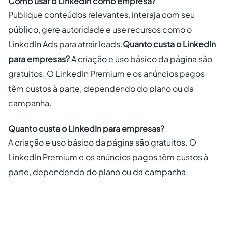
Como usar o LinkedIn como empresa?
Publique conteúdos relevantes, interaja com seu
público, gere autoridade e use recursos como o
LinkedIn Ads para atrair leads.
Quanto custa o LinkedIn
para empresas?
A criação e uso básico da página são
gratuitos. O LinkedIn Premium e os anúncios pagos
têm custos à parte, dependendo do plano ou da
campanha.
Quanto custa o LinkedIn para empresas?
A criação e uso básico da página são gratuitos. O
LinkedIn Premium e os anúncios pagos têm custos à
parte, dependendo do plano ou da campanha.