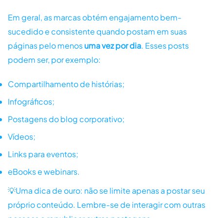
Em geral, as marcas obtém engajamento bem-
sucedido e consistente quando postam em suas
páginas pelo menos
uma vez por dia
. Esses posts
podem ser, por exemplo:
Compartilhamento de histórias;
Infográficos;
Postagens do blog corporativo;
Vídeos;
Links para eventos;
eBooks e webinars.
💡Uma dica de ouro: não se limite apenas a postar seu
próprio conteúdo. Lembre-se de interagir com outras