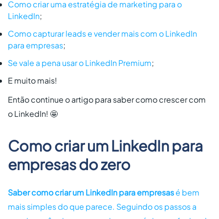
Como criar uma estratégia de marketing para o
LinkedIn
;
Como capturar leads e vender mais com o LinkedIn
para empresas
;
Se vale a pena usar o LinkedIn Premium
;
E muito mais!
Então continue o artigo para saber como crescer com
o LinkedIn! 🤩
Como criar um LinkedIn para
empresas do zero
Saber como criar um LinkedIn para empresas
é bem
mais simples do que parece. Seguindo os passos a