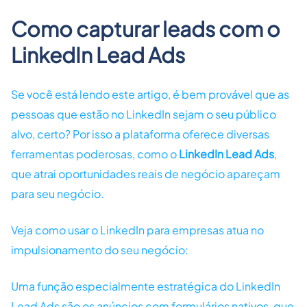
Como capturar leads com o
LinkedIn Lead Ads
Se você está lendo este artigo, é bem provável que as
pessoas que estão no LinkedIn sejam o seu público
alvo, certo? Por isso a plataforma oferece diversas
ferramentas poderosas, como o
LinkedIn Lead Ads
,
que atrai oportunidades reais de negócio apareçam
para seu negócio.
Veja como usar o LinkedIn para empresas atua no
impulsionamento do seu negócio:
Uma função especialmente estratégica do LinkedIn
Lead Ads são os anúncios com formulários nativos, que