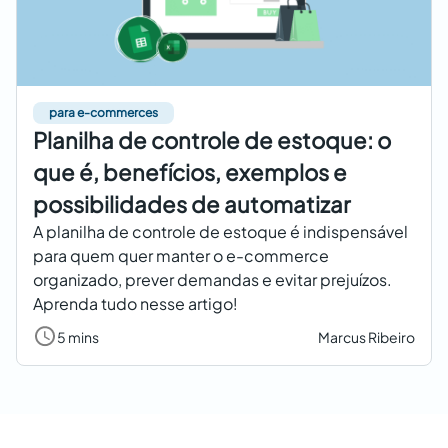
para e-commerces
Planilha de controle de estoque: o
que é, benefícios, exemplos e
possibilidades de automatizar
A planilha de controle de estoque é indispensável
para quem quer manter o e-commerce
organizado, prever demandas e evitar prejuízos.
Aprenda tudo nesse artigo!
5 mins
Marcus Ribeiro