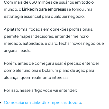
Com mais de 830 milhões de usuários em todo o
mundo, o
LinkedIn para empresas
se tornou uma
estratégia essencial para qualquer negócio.
A plataforma, focada em conexões profissionais,
permite mapear decisores, entender melhor o
mercado, autoridade, e claro, fechar novos negócios e
angariar leads.
Porém, antes de começar a usar, é preciso entender
como ele funciona e bolar um plano de ação para
alcançar quem realmente interessa.
Por isso, nesse artigo você vai entender:
Como criar um LinkedIn empresas do zero
;