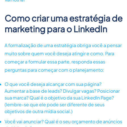
Como criar uma estratégia de
marketing para o LinkedIn
A formalização de uma estratégia obriga você a pensar
muito sobre quem você deseja atingir e como. Para
começar a formular essa parte, responda essas
perguntas para começar com o planejamento:
O que você deseja alcançar com sua página?
Aumentar a base de leads? Divulgar vagas? Posicionar
sua marca? Qual é o objetivo da sua LinkedIn Page?
(lembre-se que ele pode ser diferente de seus
objetivos de outra mídia social.)
Você vai anunciar? Qual é o seu orçamento de anúncios