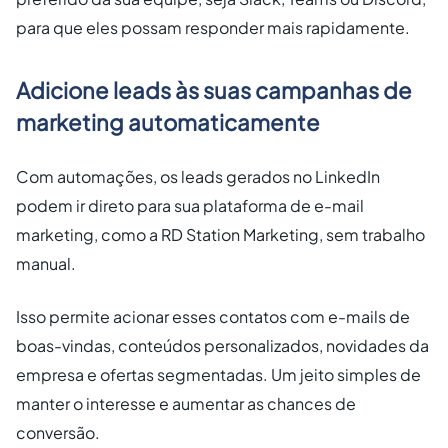
para que eles possam responder mais rapidamente.
Adicione leads às suas campanhas de
marketing automaticamente
Com automações, os leads gerados no LinkedIn
podem ir direto para sua plataforma de e-mail
marketing, como a RD Station Marketing, sem trabalho
manual.
Isso permite acionar esses contatos com e-mails de
boas-vindas, conteúdos personalizados, novidades da
empresa e ofertas segmentadas. Um jeito simples de
manter o interesse e aumentar as chances de
conversão.