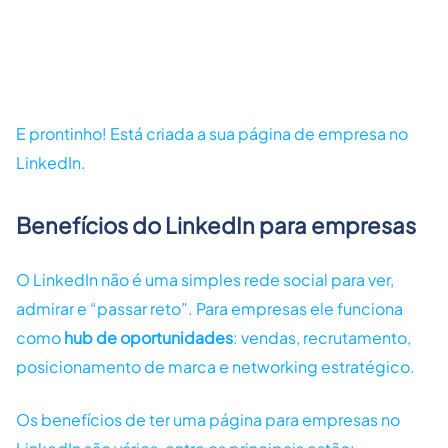
E prontinho! Está criada a sua página de empresa no
LinkedIn.
Benefícios do LinkedIn para empresas
O LinkedIn não é uma simples rede social para ver,
admirar e “passar reto”. Para empresas ele funciona
como
hub de oportunidades
: vendas, recrutamento,
posicionamento de marca e networking estratégico.
Os benefícios de ter uma página para empresas no