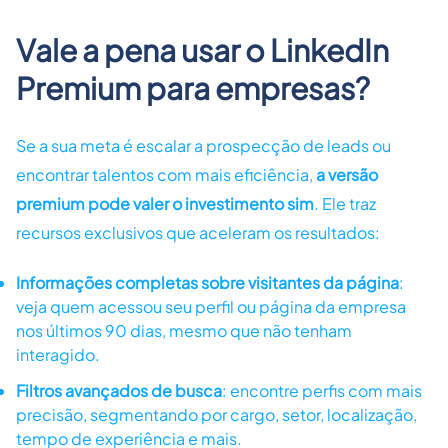
Vale a pena usar o LinkedIn
Premium para empresas?
Se a sua meta é escalar a prospecção de leads ou
encontrar talentos com mais eficiência,
a versão
premium pode valer o investimento sim
. Ele traz
recursos exclusivos que aceleram os resultados:
Informações completas sobre visitantes da página
:
veja quem acessou seu perfil ou página da empresa
nos últimos 90 dias, mesmo que não tenham
interagido.
Filtros avançados de busca
: encontre perfis com mais
precisão, segmentando por cargo, setor, localização,
tempo de experiência e mais.