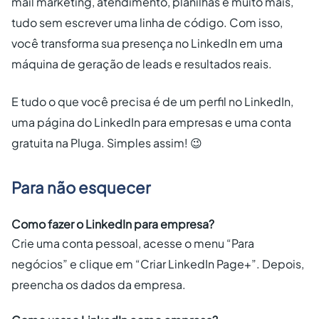
mail marketing, atendimento, planilhas e muito mais,
tudo sem escrever uma linha de código. Com isso,
você transforma sua presença no LinkedIn em uma
máquina de geração de leads e resultados reais.
E tudo o que você precisa é de um perfil no LinkedIn,
uma página do LinkedIn para empresas e uma conta
gratuita na Pluga. Simples assim! 😉
Para não esquecer
Como fazer o LinkedIn para empresa?
Crie uma conta pessoal, acesse o menu “Para
negócios” e clique em “Criar LinkedIn Page+”. Depois,
preencha os dados da empresa.