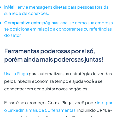
InMail
: envie mensagens diretas para pessoas fora da
sua rede de conexões.
Comparativo entre páginas
: analise como sua empresa
se posiciona em relação à concorrentes ou referências
do setor
Ferramentas poderosas por si só,
porém ainda mais poderosas juntas!
Usar a
Pluga
para automatizar sua estratégia de vendas
pelo LinkedIn economiza tempo e ajuda você a se
concentrar em conquistar novos negócios.
E isso é só o começo. Com a Pluga, você pode
integrar
o LinkedIn a mais de 50 ferramentas
, incluindo CRM, e-