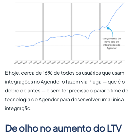
E hoje, cerca de 16% de todos os usuários que usam
integrações no Agendor o fazem via Pluga — que é o
dobro de antes — e sem ter precisado parar o time de
tecnologia do Agendor para desenvolver uma única
integração.
De olho no aumento do LTV