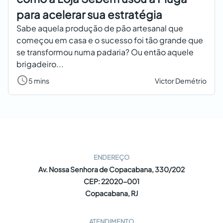
para acelerar sua estratégia
Sabe aquela produção de pão artesanal que
começou em casa e o sucesso foi tão grande que
se transformou numa padaria? Ou então aquele
brigadeiro...
5 mins
Victor Demétrio
ENDEREÇO
Av. Nossa Senhora de Copacabana, 330/202
CEP: 22020-001
Copacabana, RJ
ATENDIMENTO