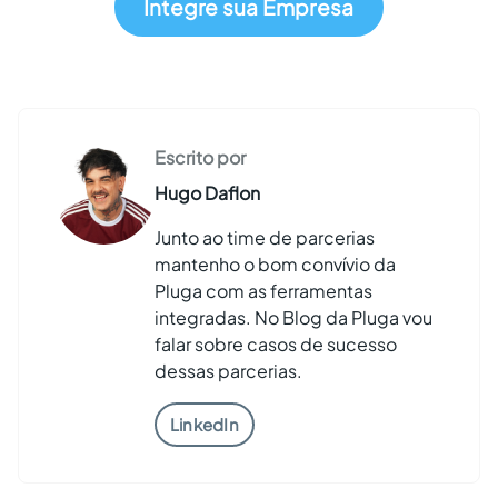
Integre sua Empresa
Escrito por
Hugo Daflon
Junto ao time de parcerias
mantenho o bom convívio da
Pluga com as ferramentas
integradas. No Blog da Pluga vou
falar sobre casos de sucesso
dessas parcerias.
LinkedIn