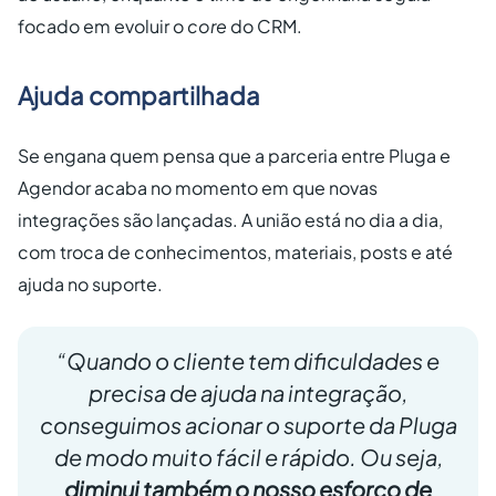
focado em evoluir o
core
do CRM.
Ajuda compartilhada
Se engana quem pensa que a parceria entre Pluga e
Agendor acaba no momento em que novas
integrações são lançadas. A união está no dia a dia,
com troca de conhecimentos, materiais, posts e até
ajuda no suporte.
“Quando o cliente tem dificuldades e
precisa de ajuda na integração,
conseguimos acionar o suporte da Pluga
de modo muito fácil e rápido. Ou seja,
diminui também o nosso esforço de