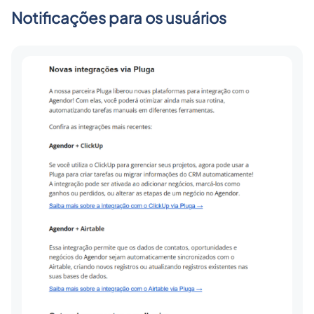
Notificações para os usuários