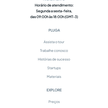
Horário de atendimento:
Segunda a sexta-feira,
das 09:00h às 18:00h (GMT-3)
PLUGA
Assista o tour
Trabalhe conosco
Histórias de sucesso
Startups
Materiais
EXPLORE
Preços