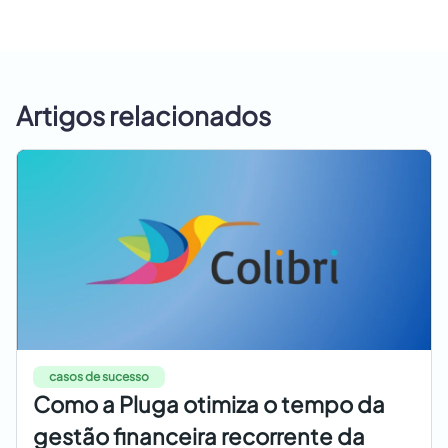
Artigos relacionados
casos de sucesso
Como a Pluga otimiza o tempo da
gestão financeira recorrente da