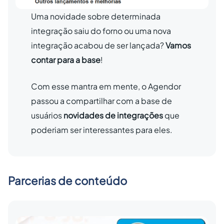
Uma novidade sobre determinada
integração saiu do forno ou uma nova
integração acabou de ser lançada?
Vamos
contar para a base
!
Com esse mantra em mente, o Agendor
passou a compartilhar com a base de
usuários
novidades de integrações
que
poderiam ser interessantes para eles.
Parcerias de conteúdo