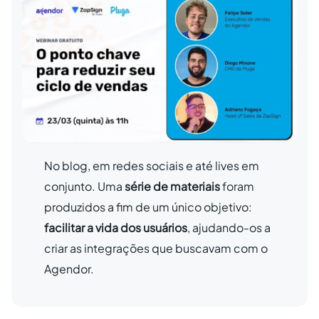
No blog, em redes sociais e até lives em
conjunto. Uma
série de materiais
foram
produzidos a fim de um único objetivo:
facilitar a vida dos usuários
, ajudando-os a
criar as integrações que buscavam com o
Agendor.