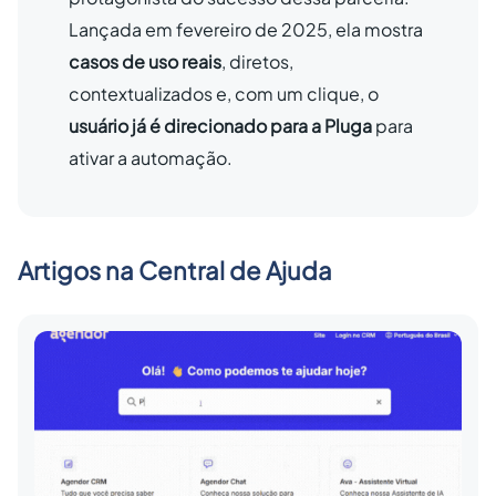
Lançada em fevereiro de 2025, ela mostra
casos de uso reais
, diretos,
contextualizados e, com um clique, o
usuário já é direcionado para a Pluga
para
ativar a automação.
Artigos na Central de Ajuda