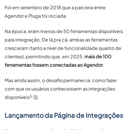
Foi em setembro de 2018 que a parceria entre
Agendor e Pluga foi iniciada.
Na época, eram menos de 50 ferramentas disponíveis
para integração. De lá pra cá, ambas as ferramentas
cresceram (tanto a nível de funcionalidade quanto de
clientes), permitindo que, em 2025,
mais de 100
ferramentas fossem conectadas ao Agendor
.
Mas ainda assim, o desafio permanecia: como fazer
com que os usuários conhecessem as integrações
disponíveis? 🤔
Lançamento da Página de Integrações