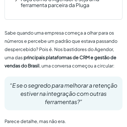
ferramenta parceira da Pluga
Sabe quando uma empresa começa a olhar para os
números e percebe um padrão que estava passando
despercebido? Pois é. Nos bastidores do Agendor,
uma das
principais plataformas de CRM e gestão de
vendas do Brasil
, uma conversa começou a circular:
“E se o segredo para melhorar a retenção
estiver na integração com outras
ferramentas?”
Parece detalhe, mas não era.