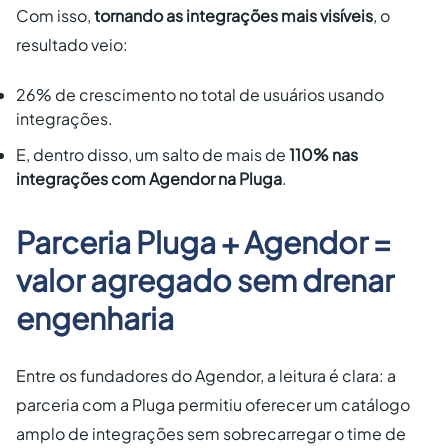
Com isso,
tornando as integrações mais visíveis
, o
resultado veio:
26% de crescimento no total de usuários usando
integrações.
E, dentro disso, um salto de mais de
110% nas
integrações com Agendor na Pluga
.
Parceria Pluga + Agendor =
valor agregado sem drenar
engenharia
Entre os fundadores do Agendor, a leitura é clara: a
parceria com a Pluga permitiu oferecer um catálogo
amplo de integrações sem sobrecarregar o time de