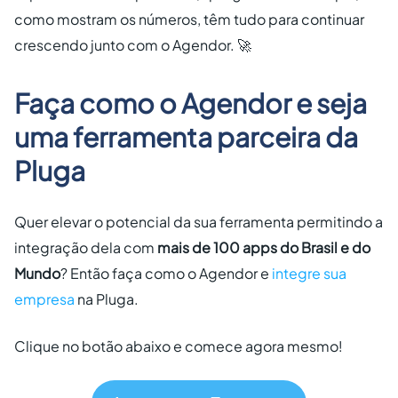
como mostram os números, têm tudo para continuar
crescendo junto com o Agendor. 🚀
Faça como o Agendor e seja
uma ferramenta parceira da
Pluga
Quer elevar o potencial da sua ferramenta permitindo a
integração dela com
mais de 100 apps do Brasil e do
Mundo
? Então faça como o Agendor e
integre sua
empresa
na Pluga.
Clique no botão abaixo e comece agora mesmo!