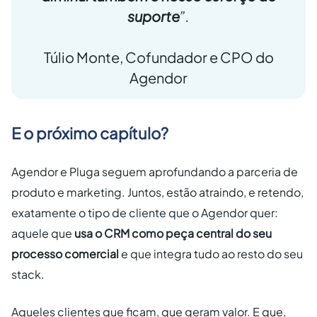
suporte
”.
Túlio Monte, Cofundador e CPO do
Agendor
E o próximo capítulo?
Agendor e Pluga seguem aprofundando a parceria de
produto e marketing. Juntos, estão atraindo, e retendo,
exatamente o tipo de cliente que o Agendor quer:
aquele que
usa o CRM como peça central do seu
processo comercial
e que integra tudo ao resto do seu
stack.
Aqueles clientes que ficam, que geram valor. E que,