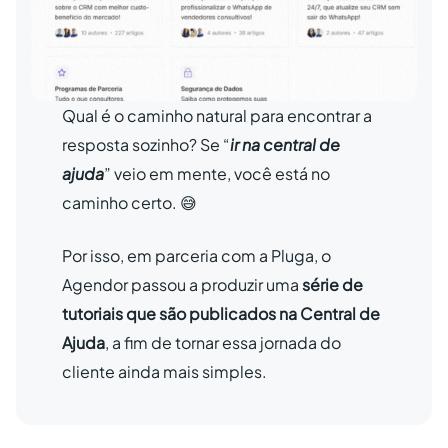
Qual é o caminho natural para encontrar a
resposta sozinho? Se “
ir na central de
ajuda
” veio em mente, você está no
caminho certo. 😅
Por isso, em parceria com a Pluga, o
Agendor passou a produzir uma
série de
tutoriais que são publicados na Central de
Ajuda
, a fim de tornar essa jornada do
cliente ainda mais simples.