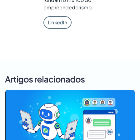
empreendedorismo.
LinkedIn
Artigos relacionados