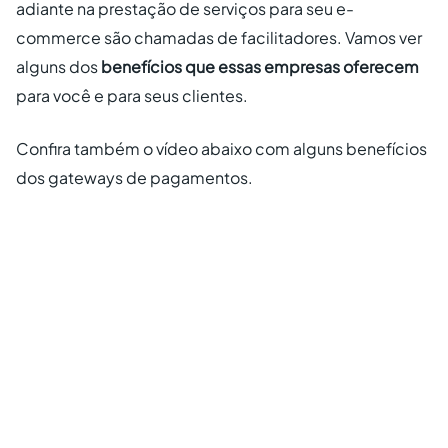
adiante na prestação de serviços para seu e-
commerce são chamadas de facilitadores. Vamos ver
alguns dos
benefícios que essas empresas oferecem
para você e para seus clientes.
Confira também o vídeo abaixo com alguns benefícios
dos gateways de pagamentos.