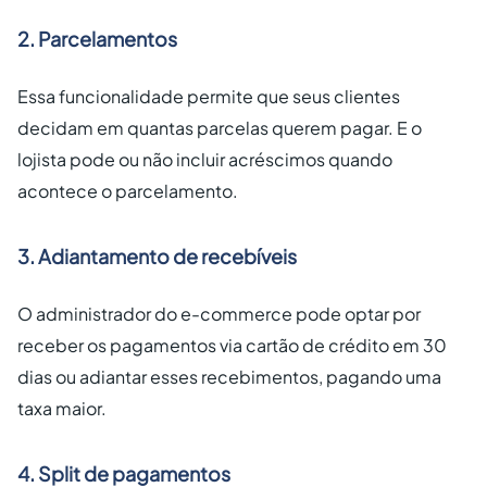
2. Parcelamentos
Essa funcionalidade permite que seus clientes
decidam em quantas parcelas querem pagar. E o
lojista pode ou não incluir acréscimos quando
acontece o parcelamento.
3. Adiantamento de recebíveis
O administrador do e-commerce pode optar por
receber os pagamentos via cartão de crédito em 30
dias ou adiantar esses recebimentos, pagando uma
taxa maior.
4. Split de pagamentos