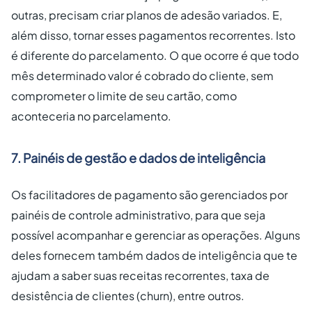
outras, precisam criar planos de adesão variados. E,
além disso, tornar esses pagamentos recorrentes. Isto
é diferente do parcelamento. O que ocorre é que todo
mês determinado valor é cobrado do cliente, sem
comprometer o limite de seu cartão, como
aconteceria no parcelamento.
7. Painéis de gestão e dados de inteligência
Os facilitadores de pagamento são gerenciados por
painéis de controle administrativo, para que seja
possível acompanhar e gerenciar as operações. Alguns
deles fornecem também dados de inteligência que te
ajudam a saber suas receitas recorrentes, taxa de
desistência de clientes (churn), entre outros.