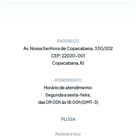
ENDEREÇO
Av. Nossa Senhora de Copacabana, 330/202
CEP: 22020-001
Copacabana, RJ
ATENDIMENTO
Horário de atendimento:
Segunda a sexta-feira,
das 09:00h às 18:00h (GMT-3)
PLUGA
Assista o tour