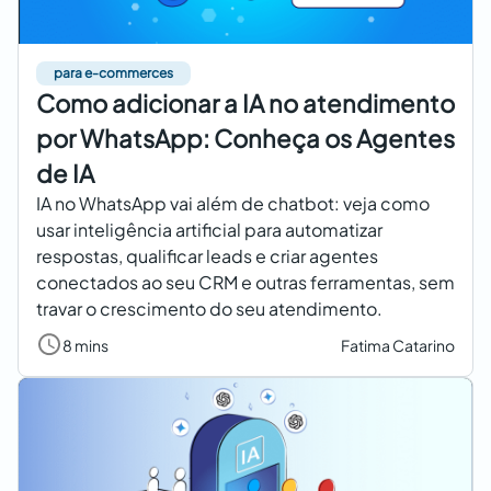
para e-commerces
Como adicionar a IA no atendimento
por WhatsApp: Conheça os Agentes
de IA
IA no WhatsApp vai além de chatbot: veja como
usar inteligência artificial para automatizar
respostas, qualificar leads e criar agentes
conectados ao seu CRM e outras ferramentas, sem
travar o crescimento do seu atendimento.
8 mins
Fatima Catarino