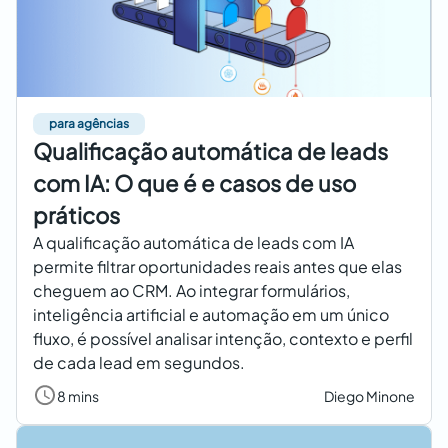
para agências
Qualificação automática de leads
com IA: O que é e casos de uso
práticos
A qualificação automática de leads com IA
permite filtrar oportunidades reais antes que elas
cheguem ao CRM. Ao integrar formulários,
inteligência artificial e automação em um único
fluxo, é possível analisar intenção, contexto e perfil
de cada lead em segundos.
8 mins
Diego Minone