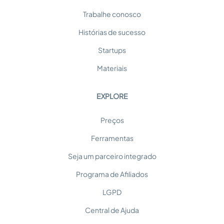
Trabalhe conosco
Histórias de sucesso
Startups
Materiais
EXPLORE
Preços
Ferramentas
Seja um parceiro integrado
Programa de Afiliados
LGPD
Central de Ajuda