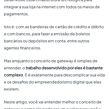
integrar a sua loja na internet com todos os meios de
pagamentos.
Isto é: com as bandeiras de cartão de crédito e débito
e com bancos, para fazer a emissão de boletos
bancários ou depósitos em conta, entre outros
agentes financeiros.
Mas enquanto o conceito de gateway é simples de
entender, o
trabalho desenvolvido por eles é bastante
complexo
. E é exatamente para descomplicar sua vida
e os desafios do empreendedorismo digital que eles
existem.
Neste artigo, você vai entender melhor o conceito de
gateway e como ele pode ser um auxiliar para você e