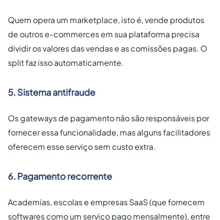
Quem opera um marketplace, isto é, vende produtos
de outros e-commerces em sua plataforma precisa
dividir os valores das vendas e as comissões pagas. O
split faz isso automaticamente.
5. Sistema antifraude
Os gateways de pagamento não são responsáveis por
fornecer essa funcionalidade, mas alguns facilitadores
oferecem esse serviço sem custo extra.
6. Pagamento recorrente
Academias, escolas e empresas SaaS (que fornecem
softwares como um serviço pago mensalmente), entre