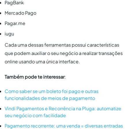
PagBank
Mercado Pago
Pagar.me
iugu
Cada uma dessas ferramentas possui características
que podem auxiliar o seu negócio a realizar transações
online usando uma única interface.
Também pode te interessar
:
Como saber se um boleto foi pago e outras
funcionalidades de meios de pagamento
Vindi Pagamentos e Recorrência na Pluga: automatize
seu negócio com facilidade
Pagamento recorrente: uma venda = diversas entradas