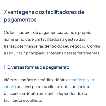
7 vantagens dos facilitadores de
pagamentos
Os facilitadores de pagamentos, como o próprio
nome já indica, é um facilitador na gestão das
transações financeiras dentro do seu negócio. Confira
a seguir as 7 principais vantagens dessas ferramentas.
1. Diversas formas de pagamento
Além de cartões de crédito, débito e
cartão private
label
é possível para seu cliente optar por boleto
bancário ou débito em conta, dependendo do
facilitador escolhido.