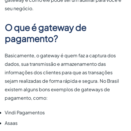
seu negócio.
O que é gateway de
pagamento?
Basicamente, o gateway é quem faz a captura dos
dados, sua transmissão e armazenamento das
informações dos clientes para que as transações
sejam realizadas de forma rápida e segura. No Brasil
existem alguns bons exemplos de gateways de
pagamento, como:
Vindi Pagamentos
Asaas