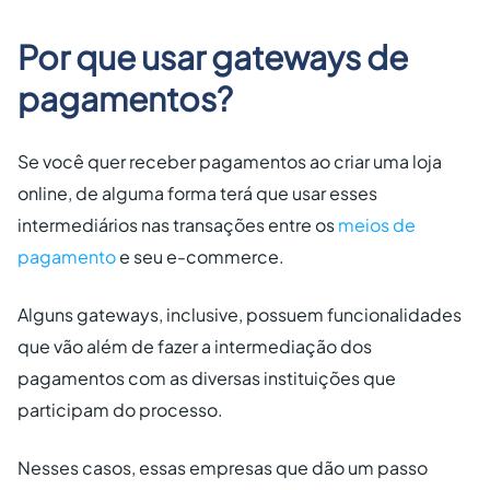
Por que usar gateways de
pagamentos?
Se você quer receber pagamentos ao criar uma loja
online, de alguma forma terá que usar esses
intermediários nas transações entre os
meios de
pagamento
e seu e-commerce.
Alguns gateways, inclusive, possuem funcionalidades
que vão além de fazer a intermediação dos
pagamentos com as diversas instituições que
participam do processo.
Nesses casos, essas empresas que dão um passo