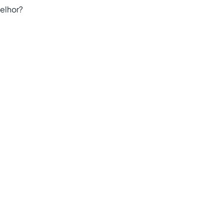
elhor?