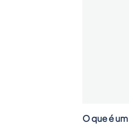
O que é um 