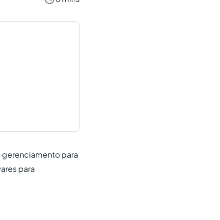
 gerenciamento para
ares para