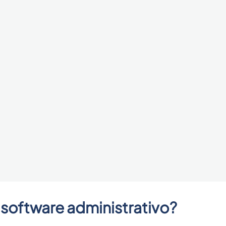
software administrativo?