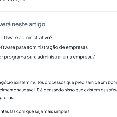
verá neste artigo
oftware administrativo?
software para administração de empresas
or programa para administrar uma empresa?
gócio existem muitos processos que precisam de um bom
cimento saudável. E é pensando nisso que existem os softw
presas.
ntas faz com que seja mais simples: