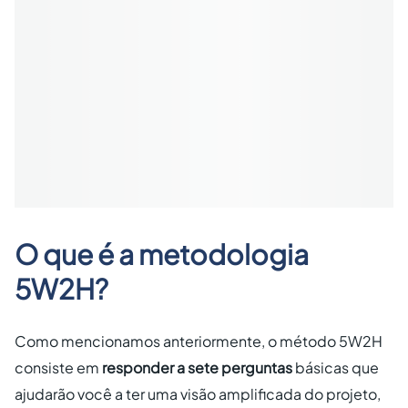
O que é a metodologia
5W2H?
Como mencionamos anteriormente, o método 5W2H
consiste em
responder a sete perguntas
básicas que
ajudarão você a ter uma visão amplificada do projeto,