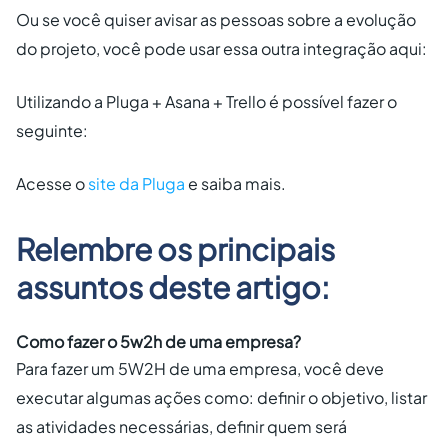
Ou se você quiser avisar as pessoas sobre a evolução
do projeto, você pode usar essa outra integração aqui:
Utilizando a Pluga + Asana + Trello é possível fazer o
seguinte:
Acesse o
site da Pluga
e saiba mais.
Relembre os principais
assuntos deste artigo:
Como fazer o 5w2h de uma empresa?
Para fazer um 5W2H de uma empresa, você deve
executar algumas ações como: definir o objetivo, listar
as atividades necessárias, definir quem será