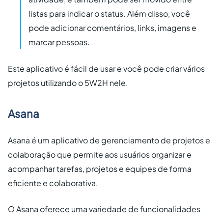
listas para indicar o status. Além disso, você
pode adicionar comentários, links, imagens e
marcar pessoas.
Este aplicativo é fácil de usar e você pode criar vários
projetos utilizando o 5W2H nele.
Asana
Asana é um aplicativo de gerenciamento de projetos e
colaboração que permite aos usuários organizar e
acompanhar tarefas, projetos e equipes de forma
eficiente e colaborativa.
O Asana oferece uma variedade de funcionalidades