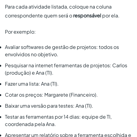
Para cada atividade listada, coloque na coluna
correspondente quem será o
responsável
por ela.
Por exemplo:
Avaliar softwares de gestão de projetos: todos os
envolvidos no objetivo.
Pesquisar na internet ferramentas de projetos: Carlos
(produção) e Ana (TI).
Fazer uma lista: Ana (TI).
Cotar os preços: Margarete (Financeiro).
Baixar uma versão para testes: Ana (TI).
Testar as ferramentas por 14 dias: equipe de TI,
coordenada pela Ana.
Apresentar um relatório sobre a ferramenta escolhida e