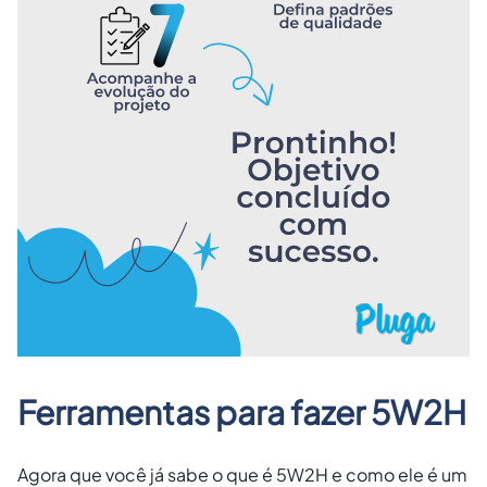
Ferramentas para fazer 5W2H
Agora que você já sabe o que é 5W2H e como ele é um