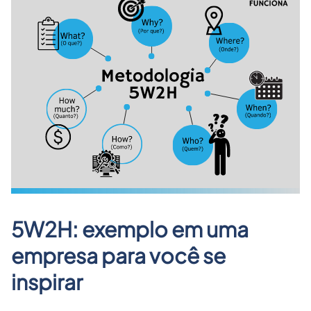
5W2H: exemplo em uma
empresa para você se
inspirar