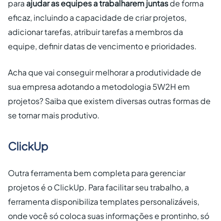
para
ajudar as equipes a trabalharem juntas
de forma
eficaz, incluindo a capacidade de criar projetos,
adicionar tarefas, atribuir tarefas a membros da
equipe, definir datas de vencimento e prioridades.
Acha que vai conseguir melhorar a produtividade de
sua empresa adotando a metodologia 5W2H em
projetos? Saiba que existem diversas outras formas de
se tornar mais produtivo.
ClickUp
Outra ferramenta bem completa para gerenciar
projetos é o ClickUp. Para facilitar seu trabalho, a
ferramenta disponibiliza templates personalizáveis,
onde você só coloca suas informações e prontinho, só