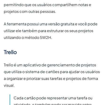
permitindo que os usuários compartilhem notas e
projetos com outras pessoas.
A ferramenta possui uma versão gratuita e você pode
utilizar ele também para estruturar os seus projetos
utilizando o método 5W2H.
Trello
Trello é um aplicativo de gerenciamento de projetos
que utiliza o sistema de cartões para ajudar os usuários
a organizar e priorizar suas tarefas e projetos de forma
visual.
Cada cartão pode representar uma tarefa ou
atividade, e também pode ser movido entre