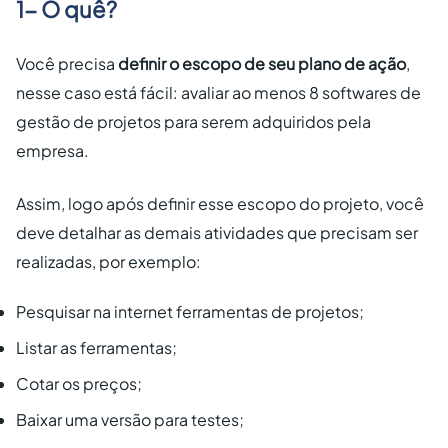
1- O quê?
Você precisa
definir o escopo de seu plano de ação
,
nesse caso está fácil: avaliar ao menos 8 softwares de
gestão de projetos para serem adquiridos pela
empresa.
Assim, logo após definir esse escopo do projeto, você
deve detalhar as demais atividades que precisam ser
realizadas, por exemplo:
Pesquisar na internet ferramentas de projetos;
Listar as ferramentas;
Cotar os preços;
Baixar uma versão para testes;