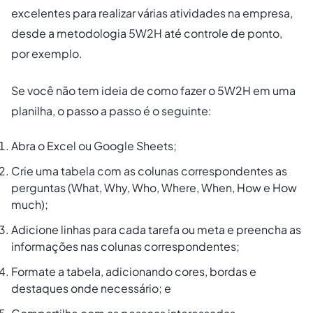
excelentes para realizar várias atividades na empresa,
desde a metodologia 5W2H até controle de ponto,
por exemplo.
Se você não tem ideia de como fazer o 5W2H em uma
planilha, o passo a passo é o seguinte:
Abra o Excel ou Google Sheets;
Crie uma tabela com as colunas correspondentes as
perguntas (What, Why, Who, Where, When, How e How
much);
Adicione linhas para cada tarefa ou meta e preencha as
informações nas colunas correspondentes;
Formate a tabela, adicionando cores, bordas e
destaques onde necessário; e