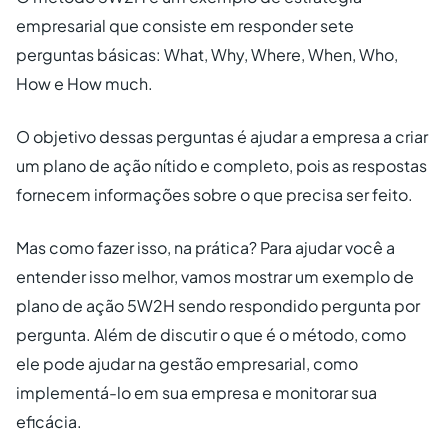
empresarial que consiste em responder sete
perguntas básicas: What, Why, Where, When, Who,
How e How much.
O objetivo dessas perguntas é ajudar a empresa a criar
um plano de ação nítido e completo, pois as respostas
fornecem informações sobre o que precisa ser feito.
Mas como fazer isso, na prática? Para ajudar você a
entender isso melhor, vamos mostrar um exemplo de
plano de ação 5W2H sendo respondido pergunta por
pergunta. Além de discutir o que é o método, como
ele pode ajudar na gestão empresarial, como
implementá-lo em sua empresa e monitorar sua
eficácia.