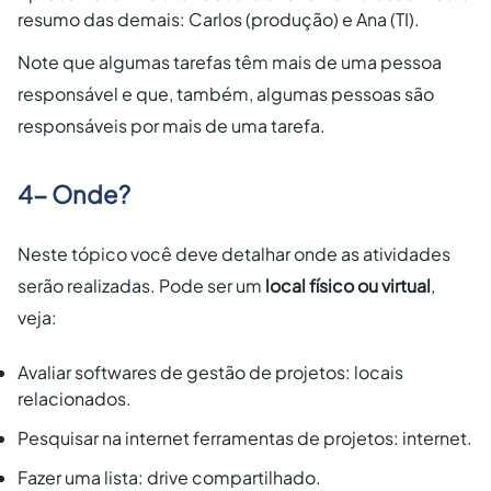
resumo das demais: Carlos (produção) e Ana (TI).
Note que algumas tarefas têm mais de uma pessoa
responsável e que, também, algumas pessoas são
responsáveis por mais de uma tarefa.
4- Onde?
Neste tópico você deve detalhar onde as atividades
serão realizadas. Pode ser um
local físico ou virtual
,
veja:
Avaliar softwares de gestão de projetos: locais
relacionados.
Pesquisar na internet ferramentas de projetos: internet.
Fazer uma lista: drive compartilhado.