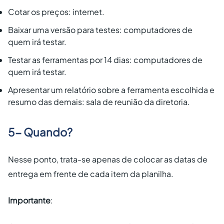
Cotar os preços: internet.
Baixar uma versão para testes: computadores de
quem irá testar.
Testar as ferramentas por 14 dias: computadores de
quem irá testar.
Apresentar um relatório sobre a ferramenta escolhida e
resumo das demais: sala de reunião da diretoria.
5- Quando?
Nesse ponto, trata-se apenas de colocar as datas de
entrega em frente de cada item da planilha.
Importante
: