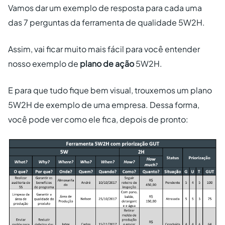
Vamos dar um exemplo de resposta para cada uma
das 7 perguntas da ferramenta de qualidade 5W2H.
Assim, vai ficar muito mais fácil para você entender
nosso exemplo de
plano de ação
5W2H.
E para que tudo fique bem visual, trouxemos um plano
5W2H de exemplo de uma empresa. Dessa forma,
você pode ver como ele fica, depois de pronto: