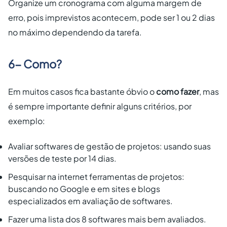
Organize um cronograma com alguma margem de
erro, pois imprevistos acontecem, pode ser 1 ou 2 dias
no máximo dependendo da tarefa.
6- Como?
Em muitos casos fica bastante óbvio o
como fazer
, mas
é sempre importante definir alguns critérios, por
exemplo:
Avaliar softwares de gestão de projetos: usando suas
versões de teste por 14 dias.
Pesquisar na internet ferramentas de projetos:
buscando no Google e em sites e blogs
especializados em avaliação de softwares.
Fazer uma lista dos 8 softwares mais bem avaliados.