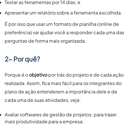
Testar as ferramentas por 14 dias; e
Apresentar um relatório sobre a ferramenta escolhida.
É por isso que usar um formato de planilha (online de
preferência) vai ajudar você a responder cada uma das
perguntas de forma mais organizada.
2- Por quê?
Porque é o
objetivo
por trás do projeto e de cada ação
realizada. Assim, fica mais fácil para os integrantes do
plano de ação entenderem a importância dele e de
cada uma de suas atividades, veja:
Avaliar softwares de gestão de projetos: para trazer
mais produtividade para a empresa.