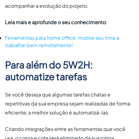
acompanhar a evolução do projeto.
Leia mais e aprofunde o seu conhecimento
:
Ferramentas para home office: motive seu time a
trabalhar bem remotamente!
Para além do 5W2H:
automatize tarefas
Se você deseja que algumas tarefas chatas e
repetitivas da sua empresa sejam realizadas de forma
eficiente, a melhor solução é automatizá-las.
Criando integrações entre as ferramentas que você
usa, o copia e cola será eliminado da sua rotina.