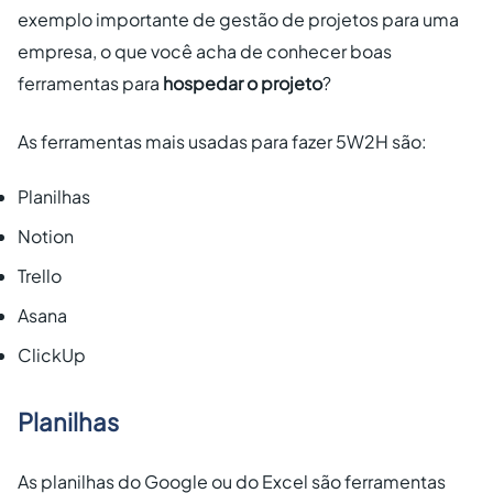
exemplo importante de gestão de projetos para uma
empresa, o que você acha de conhecer boas
ferramentas para
hospedar o projeto
?
As ferramentas mais usadas para fazer 5W2H são:
Planilhas
Notion
Trello
Asana
ClickUp
Planilhas
As planilhas do Google ou do Excel são ferramentas