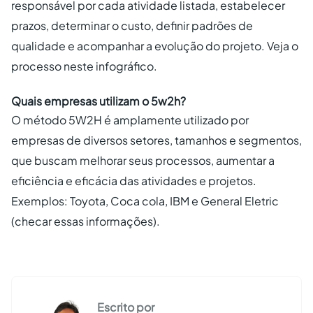
responsável por cada atividade listada, estabelecer
prazos, determinar o custo, definir padrões de
qualidade e acompanhar a evolução do projeto. Veja o
processo neste infográfico.
Quais empresas utilizam o 5w2h?
O método 5W2H é amplamente utilizado por
empresas de diversos setores, tamanhos e segmentos,
que buscam melhorar seus processos, aumentar a
eficiência e eficácia das atividades e projetos.
Exemplos: Toyota, Coca cola, IBM e General Eletric
(checar essas informações).
Escrito por