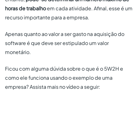
horas de trabalho
em cada atividade. Afinal, esse é um
recurso importante para a empresa.
Apenas quanto ao valor a ser gasto na aquisição do
software é que deve ser estipulado um valor
monetário.
Ficou com alguma dúvida sobre o que é o 5W2H e
como ele funciona usando o exemplo de uma
empresa? Assista mais no vídeo a seguir: