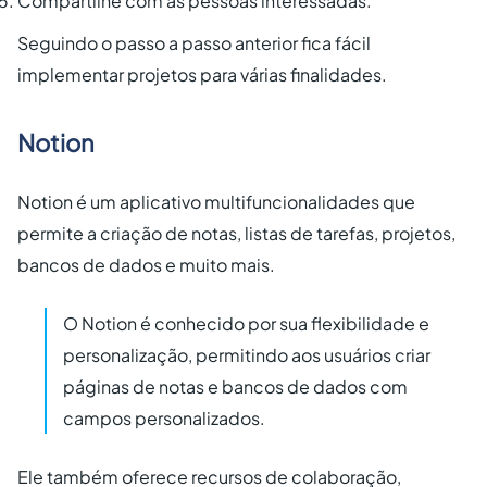
Compartilhe com as pessoas interessadas.
Seguindo o passo a passo anterior fica fácil
implementar projetos para várias finalidades.
Notion
Notion é um aplicativo multifuncionalidades que
permite a criação de notas, listas de tarefas, projetos,
bancos de dados e muito mais.
O Notion é conhecido por sua flexibilidade e
personalização, permitindo aos usuários criar
páginas de notas e bancos de dados com
campos personalizados.
Ele também oferece recursos de colaboração,