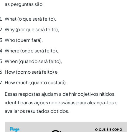
as perguntas são:
What (o que será feito),
Why (por que será feito),
Who (quem fará),
Where (onde será feito),
When (quando será feito),
How (como será feito) e
How much (quanto custará).
Essas respostas ajudam a definir objetivos nítidos,
identificar as ações necessárias para alcançá-los e
avaliar os resultados obtidos.