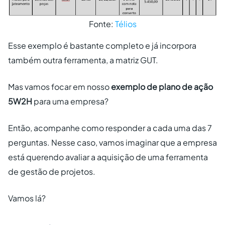
Fonte:
Télios
Esse exemplo é bastante completo e já incorpora
também outra ferramenta, a matriz GUT.
Mas vamos focar em nosso
exemplo de plano de ação
5W2H
para uma empresa?
Então, acompanhe como responder a cada uma das 7
perguntas. Nesse caso, vamos imaginar que a empresa
está querendo avaliar a aquisição de uma ferramenta
de gestão de projetos.
Vamos lá?