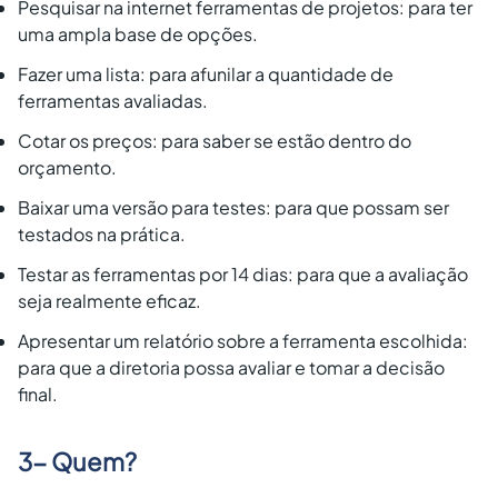
Pesquisar na internet ferramentas de projetos: para ter
uma ampla base de opções.
Fazer uma lista: para afunilar a quantidade de
ferramentas avaliadas.
Cotar os preços: para saber se estão dentro do
orçamento.
Baixar uma versão para testes: para que possam ser
testados na prática.
Testar as ferramentas por 14 dias: para que a avaliação
seja realmente eficaz.
Apresentar um relatório sobre a ferramenta escolhida:
para que a diretoria possa avaliar e tomar a decisão
final.
3- Quem?