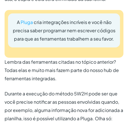
A
Pluga
cria integrações incríveis e você não
precisa saber programar nem escrever códigos
para que as ferramentas trabalhem a seu favor.
Lembra das ferramentas citadas no tópico anterior?
Todas elas e muito mais fazem parte do nosso hub de
ferramentas integradas.
Durante a execução do método 5W2H pode ser que
você precise notificar as pessoas envolvidas quando,
por exemplo, alguma informação nova for adicionada a
planilha, isso é possível utilizando a Pluga. Olha só: