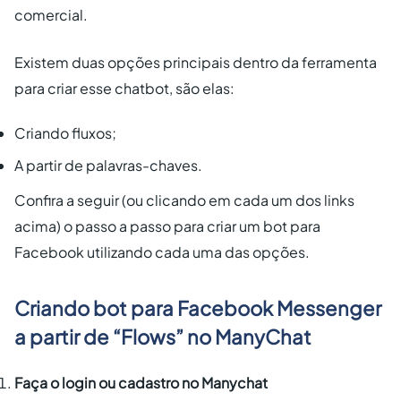
comercial.
Existem duas opções principais dentro da ferramenta
para criar esse chatbot, são elas:
Criando fluxos;
A partir de palavras-chaves.
Confira a seguir (ou clicando em cada um dos links
acima) o passo a passo para criar um bot para
Facebook utilizando cada uma das opções.
Criando bot para Facebook Messenger
a partir de “Flows” no ManyChat
Faça o login ou cadastro no Manychat