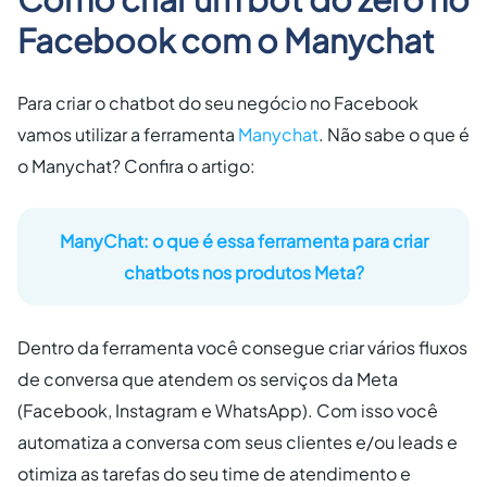
Facebook com o Manychat
Para criar o chatbot do seu negócio no Facebook
vamos utilizar a ferramenta
Manychat
. Não sabe o que é
o Manychat? Confira o artigo:
ManyChat: o que é essa ferramenta para criar
chatbots nos produtos Meta?
Dentro da ferramenta você consegue criar vários fluxos
de conversa que atendem os serviços da Meta
(Facebook, Instagram e WhatsApp). Com isso você
automatiza a conversa com seus clientes e/ou leads e
otimiza as tarefas do seu time de atendimento e