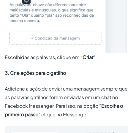
Escolhidas as palavras, clique em “
Criar
”.
3. Crie ações para o gatilho
Adicione a ação de enviar uma mensagem sempre que
as palavras gatilhos forem enviadas em um chat no
Facebook Messenger. Para isso, na opção “
Escolha o
primeiro passo
” clique no Messenger.