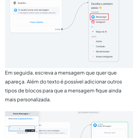
Em seguida, escreva a mensagem que quer que
apareça. Além do texto é possível adicionar outros
tipos de blocos para que a mensagem fique ainda
mais personalizada.