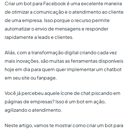
Criar um bot para Facebook é uma excelente maneira
de otimizar a comunicação e o atendimento ao cliente
de uma empresa. Isso porque o recurso permite
automatizar o envio de mensagens e responder
rapidamente a leads e clientes.
Aliás, com a transformação digital criando cada vez
mais inovações, são muitas as ferramentas disponíveis
hoje em dia para quem quer implementar um chatbot
em seu site ou fanpage.
Você já percebeu aquele ícone de chat piscando em
páginas de empresas? Isso é um bot em ação,
agilizando o atendimento.
Neste artigo, vamos te mostrar como criar um bot para