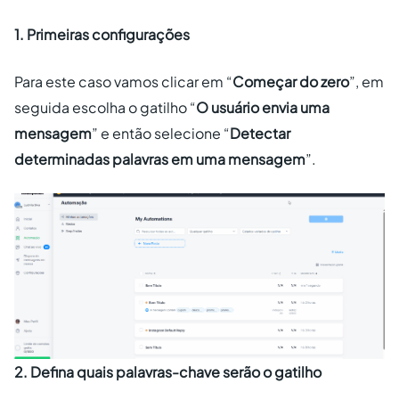
1. Primeiras configurações
Para este caso vamos clicar em “
Começar do zero
”, em
seguida escolha o gatilho “
O usuário envia uma
mensagem
” e então selecione “
Detectar
determinadas palavras em uma mensagem
”.
2. Defina quais palavras-chave serão o gatilho