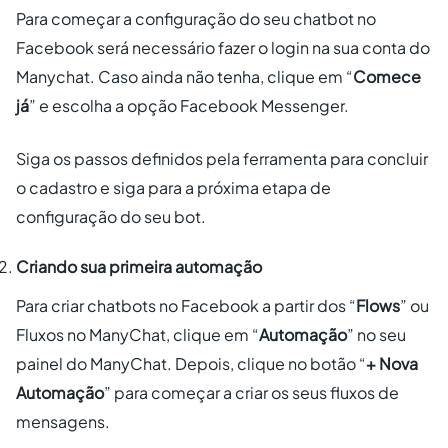
Para começar a configuração do seu chatbot no
Facebook será necessário fazer o login na sua conta do
Manychat. Caso ainda não tenha, clique em “
Comece
já
” e escolha a opção Facebook Messenger.
Siga os passos definidos pela ferramenta para concluir
o cadastro e siga para a próxima etapa de
configuração do seu bot.
Criando sua primeira automação
Para criar chatbots no Facebook a partir dos “
Flows
” ou
Fluxos no ManyChat, clique em “
Automação
” no seu
painel do ManyChat. Depois, clique no botão “
+ Nova
Automação
” para começar a criar os seus fluxos de
mensagens.