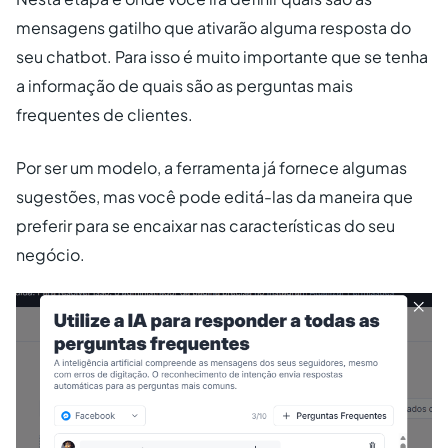
mensagens gatilho que ativarão alguma resposta do
seu chatbot. Para isso é muito importante que se tenha
a informação de quais são as perguntas mais
frequentes de clientes.
Por ser um modelo, a ferramenta já fornece algumas
sugestões, mas você pode editá-las da maneira que
preferir para se encaixar nas características do seu
negócio.