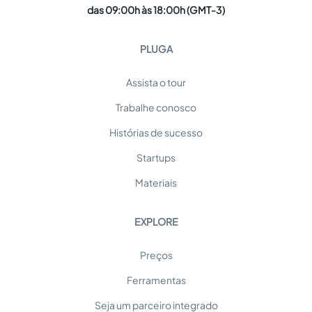
das 09:00h às 18:00h (GMT-3)
PLUGA
Assista o tour
Trabalhe conosco
Histórias de sucesso
Startups
Materiais
EXPLORE
Preços
Ferramentas
Seja um parceiro integrado