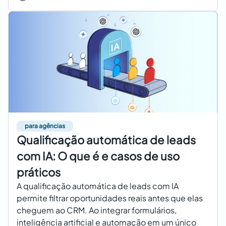
para agências
Qualificação automática de leads
com IA: O que é e casos de uso
práticos
A qualificação automática de leads com IA
permite filtrar oportunidades reais antes que elas
cheguem ao CRM. Ao integrar formulários,
inteligência artificial e automação em um único