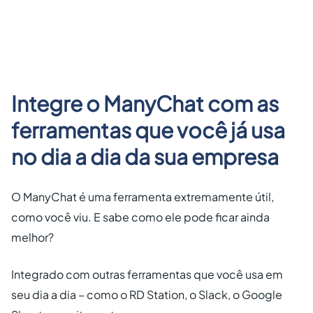
Integre o ManyChat com as
ferramentas que você já usa
no dia a dia da sua empresa
O ManyChat é uma ferramenta extremamente útil,
como você viu. E sabe como ele pode ficar ainda
melhor?
Integrado com outras ferramentas que você usa em
seu dia a dia – como o RD Station, o Slack, o Google