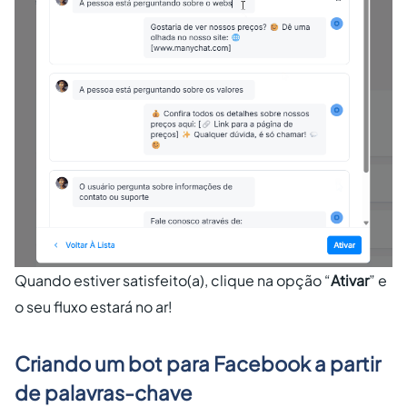
Quando estiver satisfeito(a), clique na opção “
Ativar
” e
o seu fluxo estará no ar!
Criando um bot para Facebook a partir
de palavras-chave