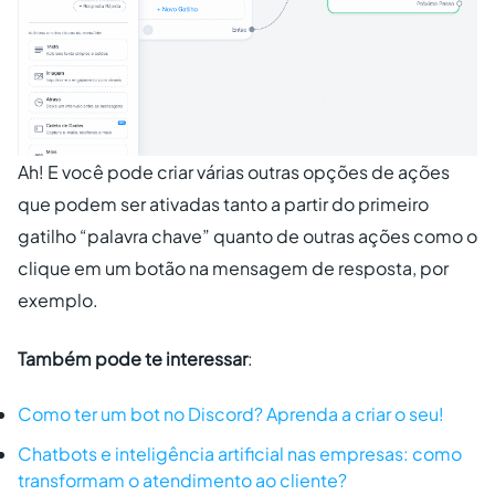
Ah! E você pode criar várias outras opções de ações
que podem ser ativadas tanto a partir do primeiro
gatilho “palavra chave” quanto de outras ações como o
clique em um botão na mensagem de resposta, por
exemplo.
Também pode te interessar
:
Como ter um bot no Discord? Aprenda a criar o seu!
Chatbots e inteligência artificial nas empresas: como
transformam o atendimento ao cliente?