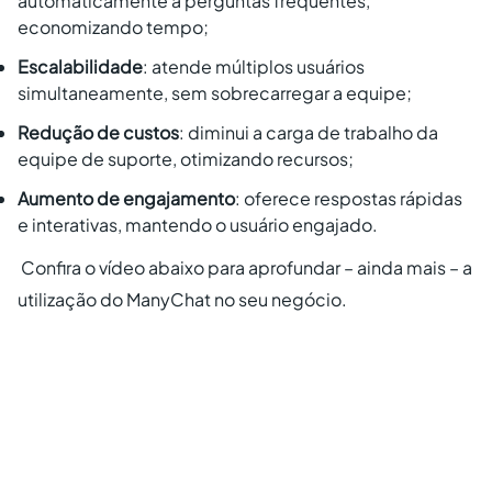
automaticamente a perguntas frequentes,
economizando tempo;
Escalabilidade
: atende múltiplos usuários
simultaneamente, sem sobrecarregar a equipe;
Redução de custos
: diminui a carga de trabalho da
equipe de suporte, otimizando recursos;
Aumento de engajamento
: oferece respostas rápidas
e interativas, mantendo o usuário engajado.
Confira o vídeo abaixo para aprofundar – ainda mais – a
utilização do ManyChat no seu negócio.