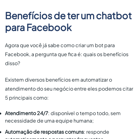
Benefícios de ter um chatbot
para Facebook
Agora que você já sabe como criar um bot para
Facebook, a pergunta que fica é: quais os benefícios
disso?
Existem diversos benefícios em automatizar o
atendimento do seu negócio entre eles podemos citar
5 principais como:
Atendimento 24/7
: disponível o tempo todo, sem
necessidade de uma equipe humana;
Automação de respostas comuns
: responde