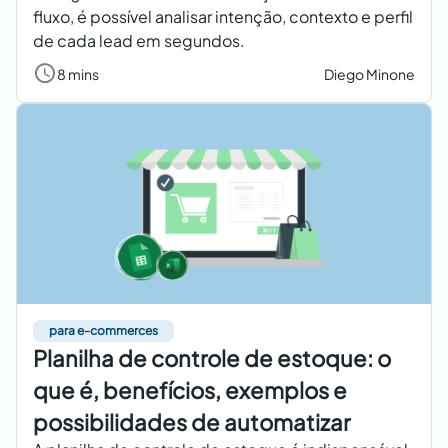
fluxo, é possível analisar intenção, contexto e perfil
de cada lead em segundos.
8 mins
Diego Minone
para e-commerces
Planilha de controle de estoque: o
que é, benefícios, exemplos e
possibilidades de automatizar