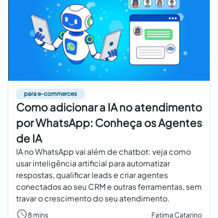
para e-commerces
Como adicionar a IA no atendimento
por WhatsApp: Conheça os Agentes
de IA
IA no WhatsApp vai além de chatbot: veja como
usar inteligência artificial para automatizar
respostas, qualificar leads e criar agentes
conectados ao seu CRM e outras ferramentas, sem
travar o crescimento do seu atendimento.
8 mins
Fatima Catarino