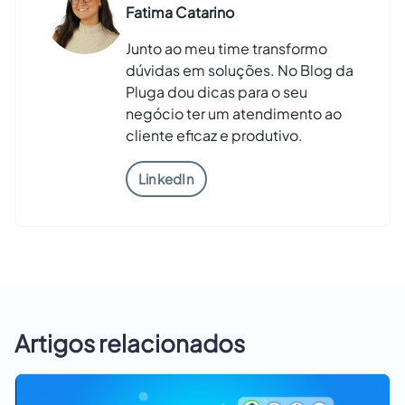
Fatima Catarino
Junto ao meu time transformo
dúvidas em soluções. No Blog da
Pluga dou dicas para o seu
negócio ter um atendimento ao
cliente eficaz e produtivo.
LinkedIn
Artigos relacionados