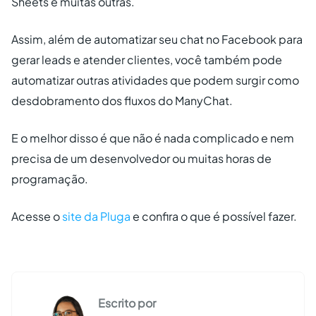
Sheets e muitas outras.
Assim, além de automatizar seu chat no Facebook para
gerar leads e atender clientes, você também pode
automatizar outras atividades que podem surgir como
desdobramento dos fluxos do ManyChat.
E o melhor disso é que não é nada complicado e nem
precisa de um desenvolvedor ou muitas horas de
programação.
Acesse o
site da Pluga
e confira o que é possível fazer.
Escrito por