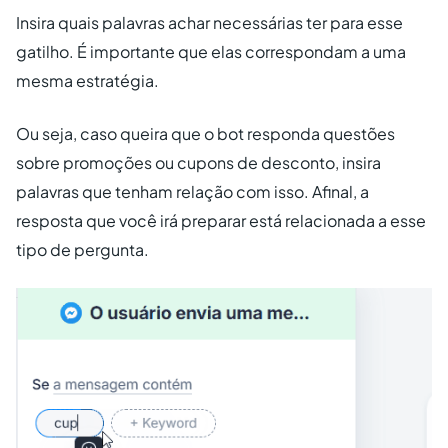
Insira quais palavras achar necessárias ter para esse
gatilho. É importante que elas correspondam a uma
mesma estratégia.
Ou seja, caso queira que o bot responda questões
sobre promoções ou cupons de desconto, insira
palavras que tenham relação com isso. Afinal, a
resposta que você irá preparar está relacionada a esse
tipo de pergunta.