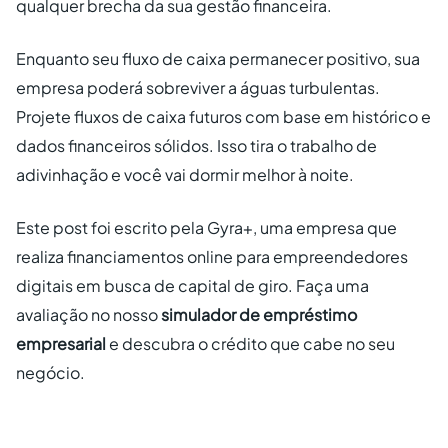
qualquer brecha da sua gestão financeira.
Enquanto seu fluxo de caixa permanecer positivo, sua
empresa poderá sobreviver a águas turbulentas.
Projete fluxos de caixa futuros com base em histórico e
dados financeiros sólidos. Isso tira o trabalho de
adivinhação e você vai dormir melhor à noite.
Este post foi escrito pela Gyra+, uma empresa que
realiza financiamentos online para empreendedores
digitais em busca de capital de giro. Faça uma
avaliação no nosso
simulador de empréstimo
empresarial
e descubra o crédito que cabe no seu
negócio.