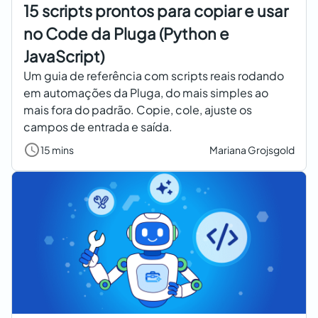
15 scripts prontos para copiar e usar
no Code da Pluga (Python e
JavaScript)
Um guia de referência com scripts reais rodando
em automações da Pluga, do mais simples ao
mais fora do padrão. Copie, cole, ajuste os
campos de entrada e saída.
15 mins
Mariana Grojsgold