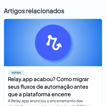
Artigos relacionados
outros
Relay.app acabou? Como migrar
seus fluxos de automação antes
que a plataforma encerre
A Relay.app anunciou o encerramento das