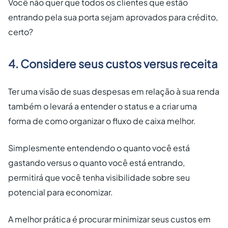
Você não quer que todos os clientes que estão
entrando pela sua porta sejam aprovados para crédito,
certo?
4. Considere seus custos versus receita
Ter uma visão de suas despesas em relação à sua renda
também o levará a entender o status e a criar uma
forma de como organizar o fluxo de caixa melhor.
Simplesmente entendendo o quanto você está
gastando versus o quanto você está entrando,
permitirá que você tenha visibilidade sobre seu
potencial para economizar.
A melhor prática é procurar minimizar seus custos em