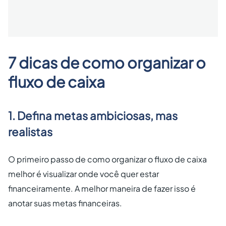
7 dicas de como organizar o
fluxo de caixa
1. Defina metas ambiciosas, mas
realistas
O primeiro passo de como organizar o fluxo de caixa
melhor é visualizar onde você quer estar
financeiramente. A melhor maneira de fazer isso é
anotar suas metas financeiras.