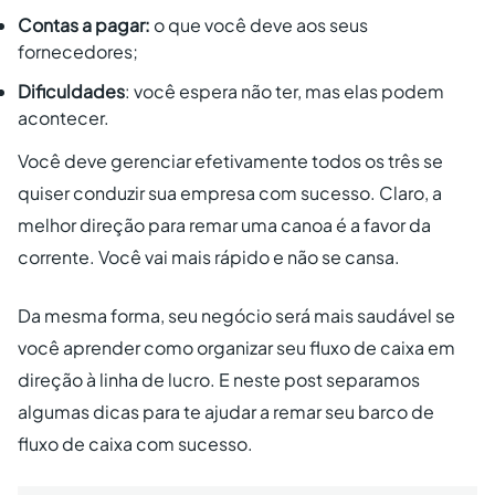
Contas a pagar:
o que você deve aos seus
fornecedores;
Dificuldades
: você espera não ter, mas elas podem
acontecer.
Você deve gerenciar efetivamente todos os três se
quiser conduzir sua empresa com sucesso. Claro, a
melhor direção para remar uma canoa é a favor da
corrente. Você vai mais rápido e não se cansa.
Da mesma forma, seu negócio será mais saudável se
você aprender como organizar seu fluxo de caixa em
direção à linha de lucro. E neste post separamos
algumas dicas para te ajudar a remar seu barco de
fluxo de caixa com sucesso.