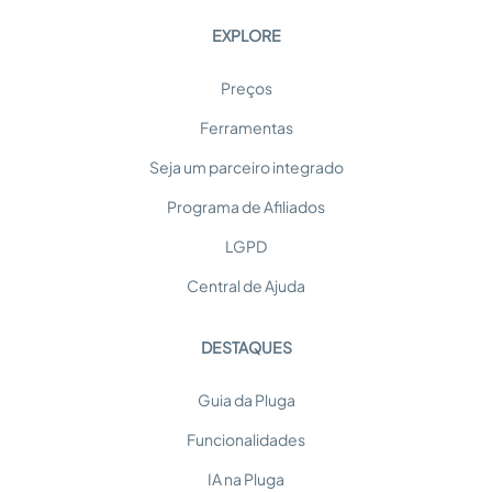
EXPLORE
Preços
Ferramentas
Seja um parceiro integrado
Programa de Afiliados
LGPD
Central de Ajuda
DESTAQUES
Guia da Pluga
Funcionalidades
IA na Pluga