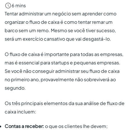
6 mins
Criar conta grátis
Tentar administrar um negócio sem aprender como
organizar o fluxo de caixa é como tentar remar um
PT
barco sem um remo. Mesmo se você tiver sucesso,
será um exercício cansativo que vai desgastá-lo.
O fluxo de caixa é importante para todas as empresas,
mas é essencial para startups e pequenas empresas.
Se você não conseguir administrar seu fluxo de caixa
no primeiro ano, provavelmente não sobreviverá ao
segundo.
Os três principais elementos da sua análise de fluxo de
caixa incluem:
Contas a receber:
o que os clientes lhe devem;