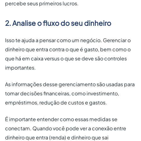
percebe seus primeiros lucros.
2. Analise o fluxo do seu dinheiro
Isso te ajuda a pensar como um negócio. Gerenciar o
dinheiro que entra contra o que é gasto, bem como o
que há em caixa versus o que se deve são controles
importantes.
As informações desse gerenciamento são usadas para
tomar decisões financeiras, como investimento,
empréstimos, redução de custos e gastos.
É importante entender como essas medidas se
conectam. Quando você pode ver a conexão entre
dinheiro que entra (renda) e dinheiro que sai