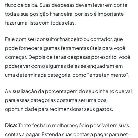
fluxo de caixa. Suas despesas devem levar em conta
toda a sua posição financeira, por isso é importante
fazer uma lista com todas elas.
Fale com seu consultor financeiro ou contador, que
pode fornecer algumas ferramentas úteis para você
começar. Depois de ter as despesas por escrito, você
poderá ver como algumas delas se enquadram em
uma determinada categoria, como “entretenimento”.
A visualização da porcentagem do seu dinheiro que vai
para essas categorias costuma ser uma boa
oportunidade para redimensionar seus gastos.
Dica:
Tente fechar o melhor negócio possível em suas
contas a pagar. Estenda suas contas a pagar para net-