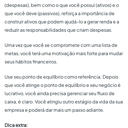
(despesas), bem como o que você possui (ativos) e o
que você deve (passivos), reforça a importância de
construir ativos que podem ajudá-lo a gerar renda e a
reduzir as responsabilidades que criam despesas.
Uma vez que você se compromete com uma lista de
metas, você terá uma motivação mais forte para mudar
seus hábitos financeiros.
Use seu ponto de equilíbrio como referência. Depois
que você atinge o ponto de equilíbrio e seu negócio é
lucrativo, você ainda precisa gerenciar seu fluxo de
caixa, é claro. Você atingiu outro estágio da vida da sua
empresa e poderá dar mais um passo adiante.
Dica extra: