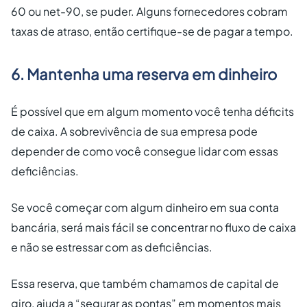
60 ou net-90, se puder. Alguns fornecedores cobram
taxas de atraso, então certifique-se de pagar a tempo.
6. Mantenha uma reserva em dinheiro
É possível que em algum momento você tenha déficits
de caixa. A sobrevivência de sua empresa pode
depender de como você consegue lidar com essas
deficiências.
Se você começar com algum dinheiro em sua conta
bancária, será mais fácil se concentrar no fluxo de caixa
e não se estressar com as deficiências.
Essa reserva, que também chamamos de capital de
giro, ajuda a “segurar as pontas” em momentos mais