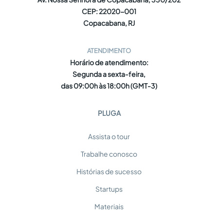
CEP: 22020-001
Copacabana, RJ
ATENDIMENTO
Horário de atendimento:
Segunda a sexta-feira,
das 09:00h às 18:00h (GMT-3)
PLUGA
Assista o tour
Trabalhe conosco
Histórias de sucesso
Startups
Materiais