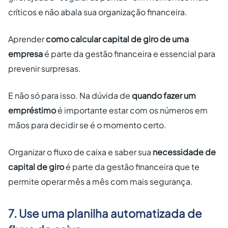
críticos e não abala sua organização financeira.
Aprender
como calcular capital de giro de uma
empresa
é parte da gestão financeira e essencial para
prevenir surpresas.
E não só para isso. Na dúvida de
quando fazer um
empréstimo
é importante estar com os números em
mãos para decidir se é o momento certo.
Organizar o fluxo de caixa e saber sua
necessidade de
capital de giro
é parte da gestão financeira que te
permite operar mês a mês com mais segurança.
7. Use uma planilha automatizada de