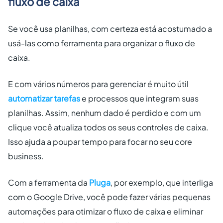
fluxo de caixa
Se você usa planilhas, com certeza está acostumado a
usá-las como ferramenta para organizar o fluxo de
caixa.
E com vários números para gerenciar é muito útil
automatizar tarefas
e processos que integram suas
planilhas. Assim, nenhum dado é perdido e com um
clique você atualiza todos os seus controles de caixa.
Isso ajuda a poupar tempo para focar no seu core
business.
Com a ferramenta da
Pluga
, por exemplo, que interliga
com o Google Drive, você pode fazer várias pequenas
automações para otimizar o fluxo de caixa e eliminar