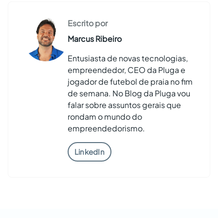
Escrito por
Marcus Ribeiro
Entusiasta de novas tecnologias,
empreendedor, CEO da Pluga e
jogador de futebol de praia no fim
de semana. No Blog da Pluga vou
falar sobre assuntos gerais que
rondam o mundo do
empreendedorismo.
LinkedIn