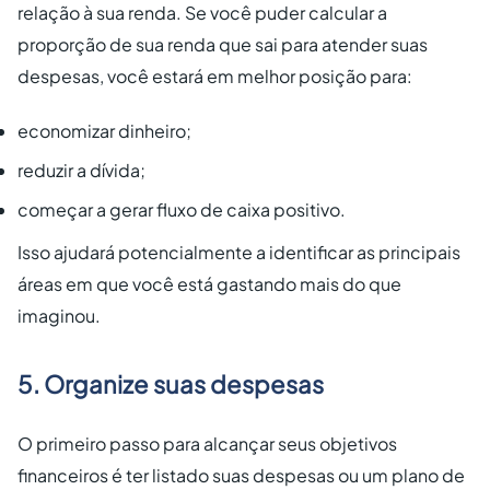
relação à sua renda. Se você puder calcular a
proporção de sua renda que sai para atender suas
despesas, você estará em melhor posição para:
economizar dinheiro;
reduzir a dívida;
começar a gerar fluxo de caixa positivo.
Isso ajudará potencialmente a identificar as principais
áreas em que você está gastando mais do que
imaginou.
5. Organize suas despesas
O primeiro passo para alcançar seus objetivos
financeiros é ter listado suas despesas ou um plano de