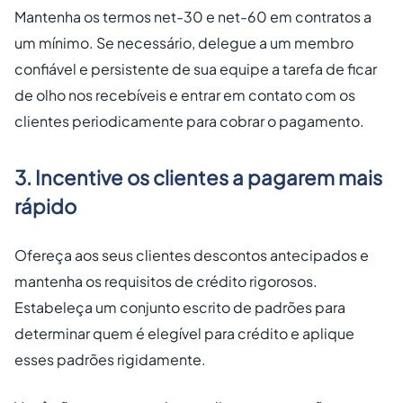
Mantenha os termos net-30 e net-60 em contratos a
um mínimo. Se necessário, delegue a um membro
confiável e persistente de sua equipe a tarefa de ficar
de olho nos recebíveis e entrar em contato com os
clientes periodicamente para cobrar o pagamento.
3. Incentive os clientes a pagarem mais
rápido
Ofereça aos seus clientes descontos antecipados e
mantenha os requisitos de crédito rigorosos.
Estabeleça um conjunto escrito de padrões para
determinar quem é elegível para crédito e aplique
esses padrões rigidamente.