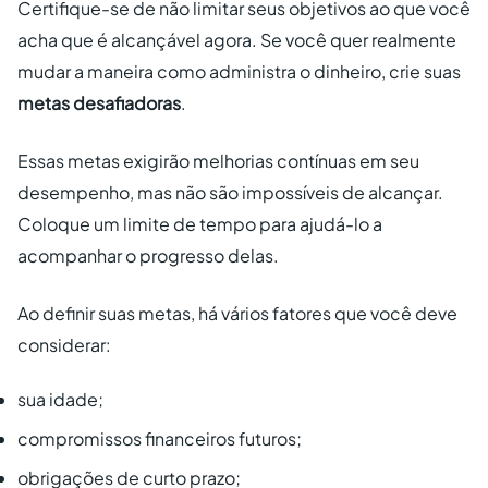
Certifique-se de não limitar seus objetivos ao que você
acha que é alcançável agora. Se você quer realmente
mudar a maneira como administra o dinheiro, crie suas
metas desafiadoras
.
Essas metas exigirão melhorias contínuas em seu
desempenho, mas não são impossíveis de alcançar.
Coloque um limite de tempo para ajudá-lo a
acompanhar o progresso delas.
Ao definir suas metas, há vários fatores que você deve
considerar:
sua idade;
compromissos financeiros futuros;
obrigações de curto prazo;