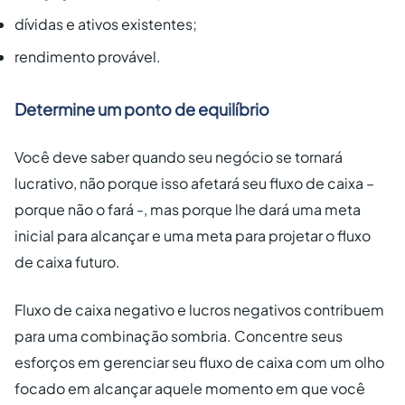
dívidas e ativos existentes;
rendimento provável.
Determine um ponto de equilíbrio
Você deve saber quando seu negócio se tornará
lucrativo, não porque isso afetará seu fluxo de caixa –
porque não o fará -, mas porque lhe dará uma meta
inicial para alcançar e uma meta para projetar o fluxo
de caixa futuro.
Fluxo de caixa negativo e lucros negativos contribuem
para uma combinação sombria. Concentre seus
esforços em gerenciar seu fluxo de caixa com um olho
focado em alcançar aquele momento em que você