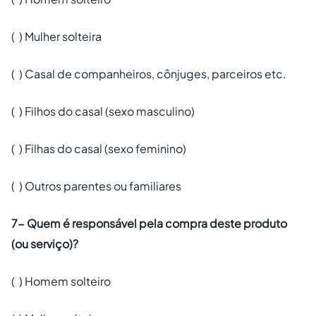
( ) Mulher solteira
( ) Casal de companheiros, cônjuges, parceiros etc.
( ) Filhos do casal (sexo masculino)
( ) Filhas do casal (sexo feminino)
( ) Outros parentes ou familiares
7- Quem é responsável pela compra deste produto
(ou serviço)?
( ) Homem solteiro