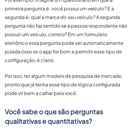
primeira pergunta é:
você possui um veículo?
E a
segunda é:
qual a marca do seu veículo?
A segunda
pergunta não faz sentido se a pessoa respondente não
possuir um veículo, correto? Em um formulário
eletrônico essa pergunta pode ser automaticamente
pulada (isso se o app for bom e permitir esse tipo de
configuração, é claro).
Por isso, ter algum modelo de pesquisa de mercado
pronto que já tenha esse tipo de lógica configurada
pode vir bem a calhar para você.
Você sabe o que são perguntas
qualitativas e quantitativas?