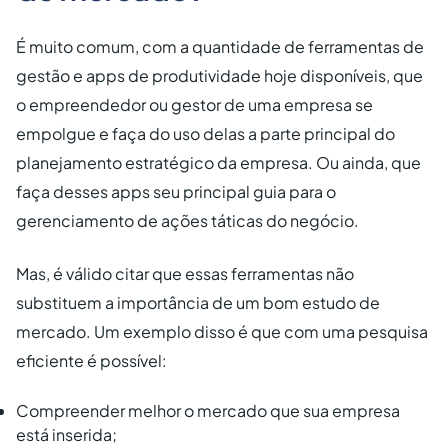
É muito comum, com a quantidade de ferramentas de
gestão e apps de produtividade hoje disponíveis, que
o empreendedor ou gestor de uma empresa se
empolgue e faça do uso delas a parte principal do
planejamento estratégico da empresa. Ou ainda, que
faça desses apps seu principal guia para o
gerenciamento de ações táticas do negócio.
Mas, é válido citar que essas ferramentas não
substituem a importância de um bom estudo de
mercado. Um exemplo disso é que com uma pesquisa
eficiente é possível:
Compreender melhor o mercado que sua empresa
está inserida;