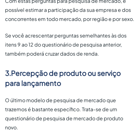
Com estas perguntas para pesquisa de mercado, é
possível estimar a participação da sua empresa e dos
concorrentes em todo mercado, por região e por sexo.
Se você acrescentar perguntas semelhantes às dos
itens 9 ao 12 do questionário de pesquisa anterior,
também poderá cruzar dados de renda.
3.Percepção de produto ou serviço
para lançamento
O último modelo de pesquisa de mercado que
trazemos é bastante específico. Trata-se de um
questionário de pesquisa de mercado de produto
novo.