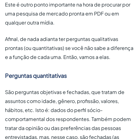
Este é outro ponto importante na hora de procurar por
uma pesquisa de mercado pronta em PDF ou em
qualquer outra mídia.
Afinal, de nada adianta ter perguntas qualitativas
prontas (ou quantitativas) se você não sabe a diferença
e a função de cada uma. Então, vamos a elas.
Perguntas quantitativas
São perguntas objetivas e fechadas, que tratam de
assuntos como idade, gênero, profissão, valores,
hábitos, etc. Isto é: dados do perfil sócio-
comportamental dos respondentes. Também podem
tratar da opinião ou das preferências das pessoas
entrevistadas, mas, nesse caso, são fechadas (as