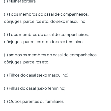
( ) Mulher solteira
( ) 1 dos membros do casal de companheiros,
cônjuges, parceiros etc. do sexo masculino
( ) 1 dos membros do casal de companheiros,
cônjuges, parceiros etc. do sexo feminino
( ) ambos os membros do casal de companheiros,
cônjuges, parceiros etc.
( ) Filhos do casal (sexo masculino)
( ) Filhas do casal (sexo feminino)
( ) Outros parentes ou familiares