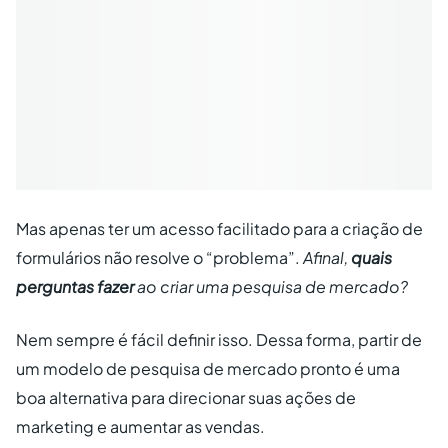
Mas apenas ter um acesso facilitado para a criação de
formulários não resolve o “problema”.
Afinal,
quais
perguntas fazer
ao criar uma pesquisa de mercado?
Nem sempre é fácil definir isso. Dessa forma, partir de
um modelo de pesquisa de mercado pronto é uma
boa alternativa para direcionar suas ações de
marketing e aumentar as vendas.