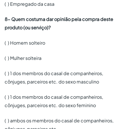
( ) Empregado da casa
8- Quem costuma dar opinião pela compra deste
produto (ou serviço)?
( ) Homem solteiro
( ) Mulher solteira
( ) 1 dos membros do casal de companheiros,
cônjuges, parceiros etc. do sexo masculino
( ) 1 dos membros do casal de companheiros,
cônjuges, parceiros etc. do sexo feminino
( ) ambos os membros do casal de companheiros,
cônjuges, parceiros etc.