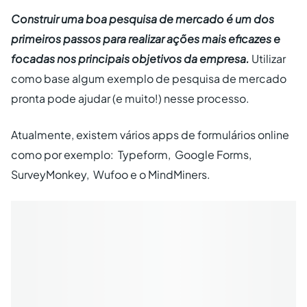
Construir uma boa pesquisa de mercado é um dos
primeiros passos para realizar ações mais eficazes e
focadas nos principais objetivos da empresa.
Utilizar
como base algum exemplo de pesquisa de mercado
pronta pode ajudar (e muito!) nesse processo.
Atualmente, existem vários apps de formulários online
como por exemplo: Typeform, Google Forms,
SurveyMonkey, Wufoo e o MindMiners.