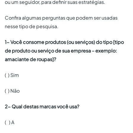
ou um seguidor, para definir suas estratégias.
Confira algumas perguntas que podem ser usadas
nesse tipo de pesquisa.
1- Você consome produtos (ou serviços) do tipo [tipo
de produto ou serviço de sua empresa – exemplo:
amaciante de roupas]?
( ) Sim
( ) Não
2- Qual destas marcas você usa?
( ) A