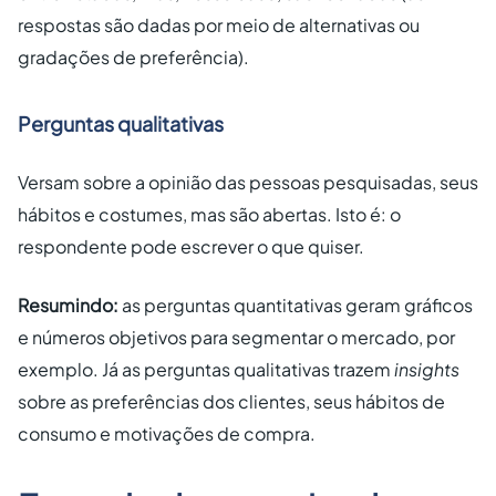
respostas são dadas por meio de alternativas ou
gradações de preferência).
Perguntas qualitativas
Versam sobre a opinião das pessoas pesquisadas, seus
hábitos e costumes, mas são abertas. Isto é: o
respondente pode escrever o que quiser.
Resumindo:
as perguntas quantitativas geram gráficos
e números objetivos para segmentar o mercado, por
exemplo. Já as perguntas qualitativas trazem
insights
sobre as preferências dos clientes, seus hábitos de
consumo e motivações de compra.