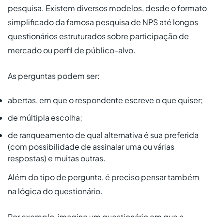
pesquisa. Existem diversos modelos, desde o formato
simplificado da famosa pesquisa de NPS até longos
questionários estruturados sobre participação de
mercado ou perfil de público-alvo.
As perguntas podem ser:
abertas, em que o respondente escreve o que quiser;
de múltipla escolha;
de ranqueamento de qual alternativa é sua preferida
(com possibilidade de assinalar uma ou várias
respostas) e muitas outras.
Além do tipo de pergunta, é preciso pensar também
na lógica do questionário.
Por exemplo, imagine um questionário em que a