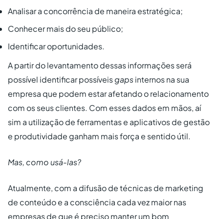
Analisar a concorrência de maneira estratégica;
Conhecer mais do seu público;
Identificar oportunidades.
A partir do levantamento dessas informações será
possível identificar possíveis
gaps
internos na sua
empresa que podem estar afetando o relacionamento
com os seus clientes. Com esses dados em mãos, aí
sim a utilização de ferramentas e aplicativos de gestão
e produtividade ganham mais força e sentido útil.
Mas, como usá-las?
Atualmente, com a difusão de técnicas de marketing
de conteúdo e a consciência cada vez maior nas
empresas de que é preciso manter um bom