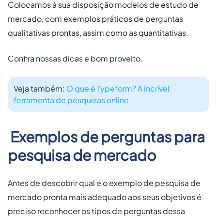
Colocamos à sua disposição modelos de estudo de
mercado, com exemplos práticos de perguntas
qualitativas prontas, assim como as quantitativas.
Confira nossas dicas e bom proveito.
Veja também:
O que é Typeform? A incrível
ferramenta de pesquisas online
Exemplos de perguntas para
pesquisa de mercado
Antes de descobrir qual é o exemplo de pesquisa de
mercado pronta mais adequado aos seus objetivos é
preciso reconhecer os tipos de perguntas dessa