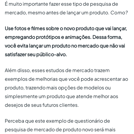
É muito importante fazer esse tipo de pesquisa de
mercado, mesmo antes de lançar um produto.
Como?
Use fotos e filmes sobre o novo produto que vai lançar,
empregando protótipos e animações. Dessa forma,
você evita lançar um produto no mercado que não vai
satisfazer seu público-alvo.
Além disso, esses estudos de mercado trazem
exemplos de melhorias que você pode acrescentar ao
produto, trazendo mais opções de modelos ou
simplesmente um produto que atende melhor aos
desejos de seus futuros clientes.
Perceba que este exemplo de questionário de
pesquisa de mercado de produto novo será mais