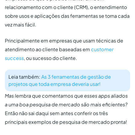
relacionamento com o cliente (CRM), o entendimento
sobre usos e aplicações das ferramentas se torna cada
vez mais fácil.
Principalmente em empresas que usam técnicas de
atendimento ao cliente baseadas em
customer
success
, ou sucesso do cliente.
Leia também:
As 3 ferramentas de gestão de
projetos que toda empresa deveria usar!
Mas lembra que comentamos que esses apps aliados
a uma boa pesquisa de mercado são mais eficientes?
Então não sai daqui sem antes conferir os três
principais exemplos de pesquisa de mercado pronta!