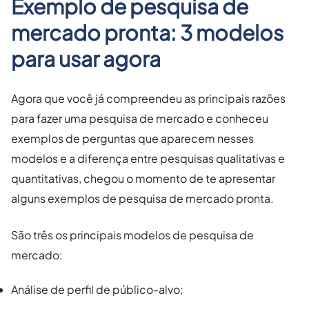
Exemplo de pesquisa de
mercado pronta: 3 modelos
para usar agora
Agora que você já compreendeu as principais razões
para fazer uma pesquisa de mercado e conheceu
exemplos de perguntas que aparecem nesses
modelos e a diferença entre pesquisas qualitativas e
quantitativas, chegou o momento de te apresentar
alguns exemplos de pesquisa de mercado pronta.
São três os principais modelos de pesquisa de
mercado:
Análise de perfil de público-alvo;