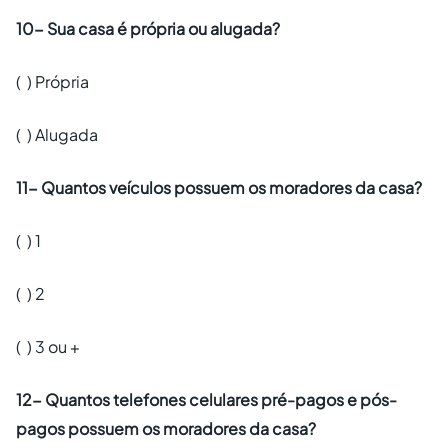
10- Sua casa é própria ou alugada?
( ) Própria
( ) Alugada
11- Quantos veículos possuem os moradores da casa?
( ) 1
( ) 2
( ) 3 ou +
12- Quantos telefones celulares pré-pagos e pós-
pagos possuem os moradores da casa?