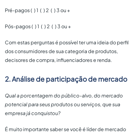
Pré-pagos ( ) 1 ( ) 2 ( ) 3 ou +
Pós-pagos ( ) 1 ( ) 2 ( ) 3 ou +
Com estas perguntas é possível ter uma ideia do perfil
dos consumidores de sua categoria de produtos,
decisores de compra, influenciadores e renda.
2. Análise de participação de mercado
Qual a porcentagem do público-alvo, do mercado
potencial para seus produtos ou serviços, que sua
empresa já conquistou?
É muito importante saber se você é líder de mercado