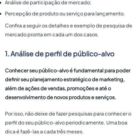
Análise de participação de mercado;
Percepção de produto ou serviço para lançamento.
Confira a seguir os detalhes e exemplo de pesquisa de
mercado pronta em cada um dos casos.
1. Análise de perfil de público-alvo
Conhecer seu público-alvo é fundamental para poder
definir seu planejamento estratégico de marketing,
além de ações de vendas, promoções e até o
desenvolvimento de novos produtos e serviços.
Por isso, não deixe de fazer pesquisas para conhecer o
perfil do seu público-alvo periodicamente. Uma boa
dica é fazê-las a cada três meses.