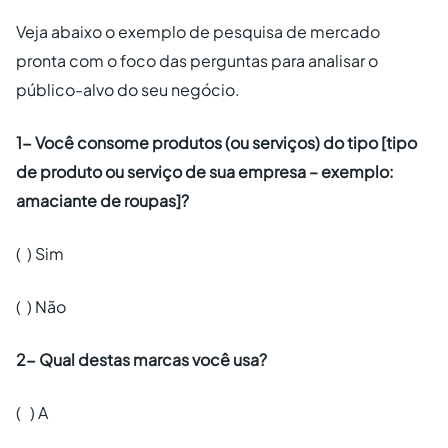
Veja abaixo o exemplo de pesquisa de mercado
pronta com o foco das perguntas para analisar o
público-alvo do seu negócio.
1- Você consome produtos (ou serviços) do tipo [tipo
de produto ou serviço de sua empresa – exemplo:
amaciante de roupas]?
( ) Sim
( ) Não
2- Qual destas marcas você usa?
( ) A