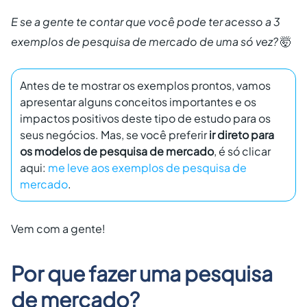
E se a gente te contar que você pode ter acesso a 3
exemplos de pesquisa de mercado de uma só vez?
🤯
Antes de te mostrar os exemplos prontos, vamos
apresentar alguns conceitos importantes e os
impactos positivos deste tipo de estudo para os
seus negócios. Mas, se você preferir
ir direto para
os modelos de pesquisa de mercado
, é só clicar
aqui:
me leve aos exemplos de pesquisa de
mercado
.
Vem com a gente!
Por que fazer uma pesquisa
de mercado?