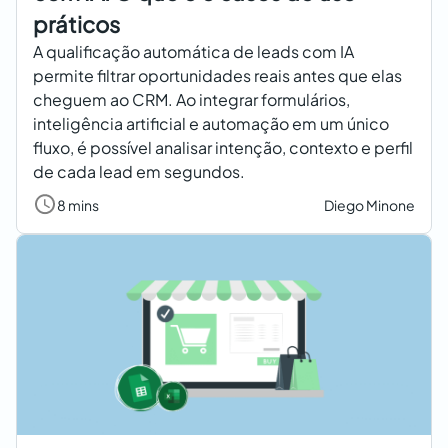
práticos
A qualificação automática de leads com IA
permite filtrar oportunidades reais antes que elas
cheguem ao CRM. Ao integrar formulários,
inteligência artificial e automação em um único
fluxo, é possível analisar intenção, contexto e perfil
de cada lead em segundos.
8 mins
Diego Minone