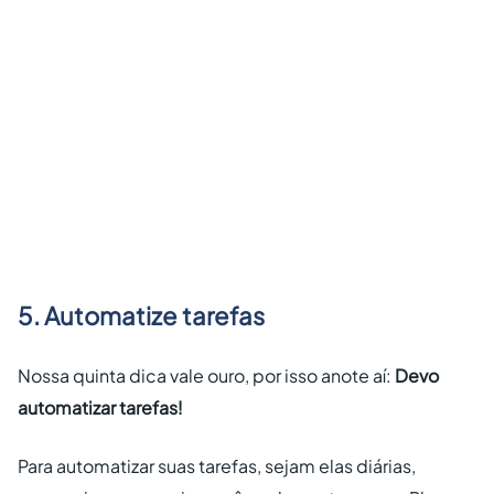
5. Automatize tarefas
Nossa quinta dica vale ouro, por isso anote aí:
Devo
automatizar tarefas!
Para automatizar suas tarefas, sejam elas diárias,