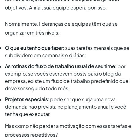
objetivos. Afinal, sua equipe espera por isso.
Normalmente, lideranças de equipes têm que se
organizar em três níveis:
O que eu tenho que fazer
: suas tarefas mensais que se
subdividem em semanais e diárias;
As rotinas do fluxo de trabalho usual de seu time
: por
exemplo, se vocês escrevem posts para o blog da
empresa, existe um fluxo de trabalho predefinido que
deve ser seguido todo mês;
Projetos especiais
: pode ser que surja uma nova
demanda não prevista no planejamento anual e você
tenha que executar.
Mas como não perder a motivação com essas tarefas e
processos repetitivos?