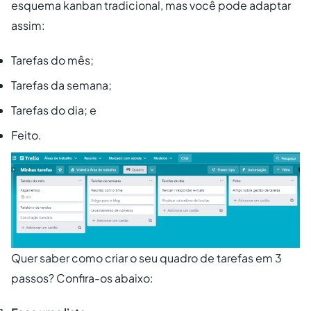
esquema kanban tradicional, mas você pode adaptar
assim:
Tarefas do mês;
Tarefas da semana;
Tarefas do dia; e
Feito.
Quer saber como criar o seu quadro de tarefas em 3
passos? Confira-os abaixo: