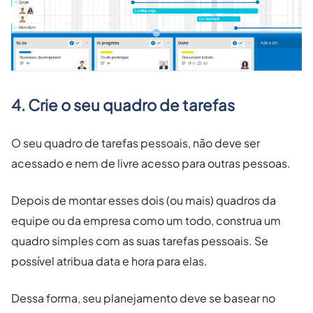
4. Crie o seu quadro de tarefas
O seu quadro de tarefas pessoais, não deve ser
acessado e nem de livre acesso para outras pessoas.
Depois de montar esses dois (ou mais) quadros da
equipe ou da empresa como um todo, construa um
quadro simples com as suas tarefas pessoais. Se
possível atribua data e hora para elas.
Dessa forma, seu planejamento deve se basear no