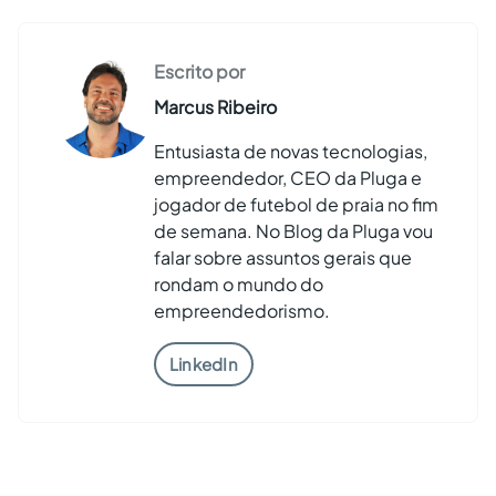
Escrito por
Marcus Ribeiro
Entusiasta de novas tecnologias,
empreendedor, CEO da Pluga e
jogador de futebol de praia no fim
de semana. No Blog da Pluga vou
falar sobre assuntos gerais que
rondam o mundo do
empreendedorismo.
LinkedIn