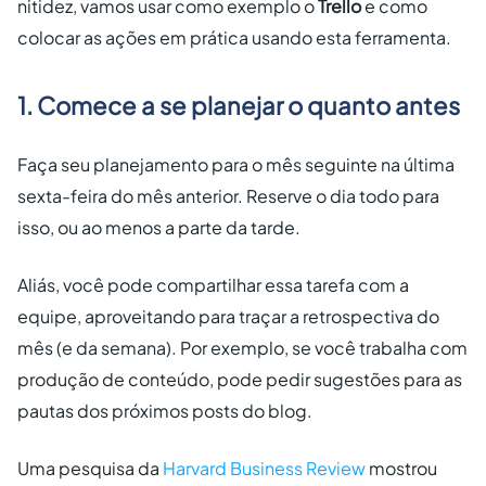
nitidez, vamos usar como exemplo o
Trello
e como
colocar as ações em prática usando esta ferramenta.
1. Comece a se planejar o quanto antes
Faça seu planejamento para o mês seguinte na última
sexta-feira do mês anterior. Reserve o dia todo para
isso, ou ao menos a parte da tarde.
Aliás, você pode compartilhar essa tarefa com a
equipe, aproveitando para traçar a retrospectiva do
mês (e da semana). Por exemplo, se você trabalha com
produção de conteúdo, pode pedir sugestões para as
pautas dos próximos posts do blog.
Uma pesquisa da
Harvard Business Review
mostrou