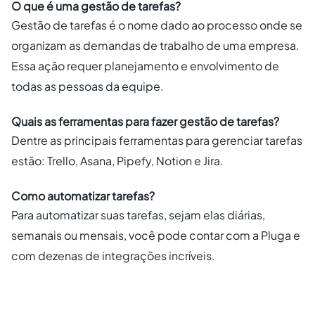
O que é uma gestão de tarefas?
Gestão de tarefas é o nome dado ao processo onde se
organizam as demandas de trabalho de uma empresa.
Essa ação requer planejamento e envolvimento de
todas as pessoas da equipe.
Quais as ferramentas para fazer gestão de tarefas?
Dentre as principais ferramentas para gerenciar tarefas
estão: Trello, Asana, Pipefy, Notion e Jira.
Como automatizar tarefas?
Para automatizar suas tarefas, sejam elas diárias,
semanais ou mensais, você pode contar com a Pluga e
com dezenas de integrações incríveis.