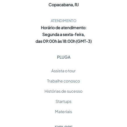
Copacabana, RJ
ATENDIMENTO
Horário de atendimento:
Segunda a sexta-feira,
das 09:00h às 18:00h (GMT-3)
PLUGA
Assista o tour
Trabalhe conosco
Histórias de sucesso
Startups
Materiais