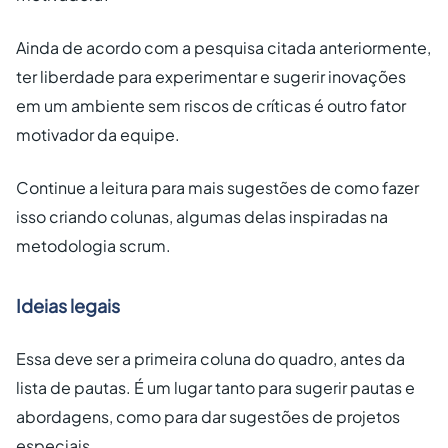
Ainda de acordo com a pesquisa citada anteriormente,
ter liberdade para experimentar e sugerir inovações
em um ambiente sem riscos de críticas é outro fator
motivador da equipe.
Continue a leitura para mais sugestões de como fazer
isso criando colunas, algumas delas inspiradas na
metodologia scrum.
Ideias legais
Essa deve ser a primeira coluna do quadro, antes da
lista de pautas. É um lugar tanto para sugerir pautas e
abordagens, como para dar sugestões de projetos
especiais.