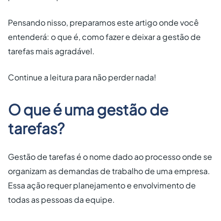
Pensando nisso, preparamos este artigo onde você
entenderá: o que é, como fazer e deixar a gestão de
tarefas mais agradável.
Continue a leitura para não perder nada!
O que é uma gestão de
tarefas?
Gestão de tarefas é o nome dado ao processo onde se
organizam as demandas de trabalho de uma empresa.
Essa ação requer planejamento e envolvimento de
todas as pessoas da equipe.