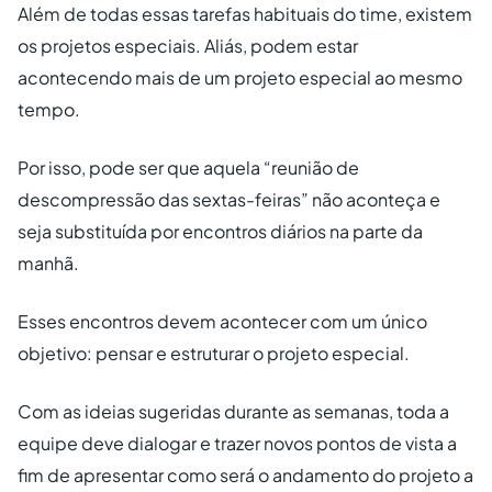
Além de todas essas tarefas habituais do time, existem
os projetos especiais. Aliás, podem estar
acontecendo mais de um projeto especial ao mesmo
tempo.
Por isso, pode ser que aquela “reunião de
descompressão das sextas-feiras” não aconteça e
seja substituída por encontros diários na parte da
manhã.
Esses encontros devem acontecer com um único
objetivo: pensar e estruturar o projeto especial.
Com as ideias sugeridas durante as semanas, toda a
equipe deve dialogar e trazer novos pontos de vista a
fim de apresentar como será o andamento do projeto a