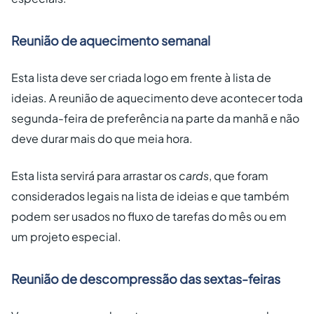
Reunião de aquecimento semanal
Esta lista deve ser criada logo em frente à lista de
ideias. A reunião de aquecimento deve acontecer toda
segunda-feira de preferência na parte da manhã e não
deve durar mais do que meia hora.
Esta lista servirá para arrastar os
cards
, que foram
considerados legais na lista de ideias e que também
podem ser usados no fluxo de tarefas do mês ou em
um projeto especial.
Reunião de descompressão das sextas-feiras