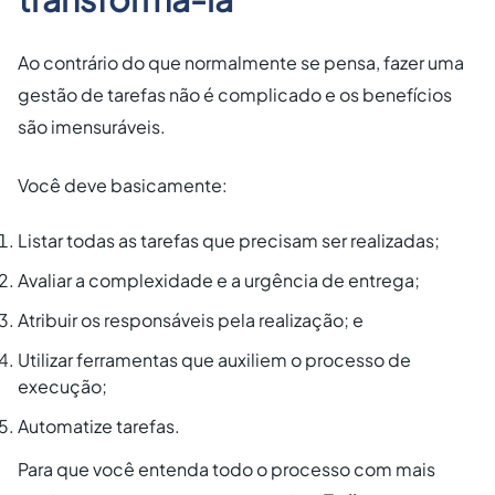
Ao contrário do que normalmente se pensa, fazer uma
gestão de tarefas não é complicado e os benefícios
são imensuráveis.
Você deve basicamente:
Listar todas as tarefas que precisam ser realizadas;
Avaliar a complexidade e a urgência de entrega;
Atribuir os responsáveis pela realização; e
Utilizar ferramentas que auxiliem o processo de
execução;
Automatize tarefas.
Para que você entenda todo o processo com mais