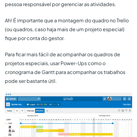
pessoa responsável por gerenciar as atividades.
Ah! É importante que a montagem do quadro no Trello
(ou quadros, caso haja mais de um projeto especial)
fique por conta do gestor.
Para ficar mais fácil de acompanhar os quadros de
projetos especiais, usar Power-Ups como o
cronograma de Gantt para acompanhar os trabalhos
pode ser bastante útil.