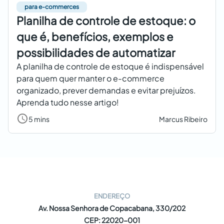
para e-commerces
Planilha de controle de estoque: o
que é, benefícios, exemplos e
possibilidades de automatizar
A planilha de controle de estoque é indispensável
para quem quer manter o e-commerce
organizado, prever demandas e evitar prejuízos.
Aprenda tudo nesse artigo!
5 mins
Marcus Ribeiro
ENDEREÇO
Av. Nossa Senhora de Copacabana, 330/202
CEP: 22020-001