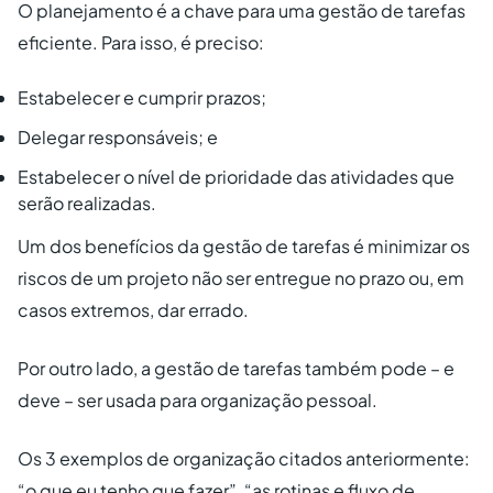
O planejamento é a chave para uma gestão de tarefas
eficiente. Para isso, é preciso:
Estabelecer e cumprir prazos;
Delegar responsáveis; e
Estabelecer o nível de prioridade das atividades que
serão realizadas.
Um dos benefícios da gestão de tarefas é minimizar os
riscos de um projeto não ser entregue no prazo ou, em
casos extremos, dar errado.
Por outro lado, a gestão de tarefas também pode – e
deve – ser usada para organização pessoal.
Os 3 exemplos de organização citados anteriormente:
“o que eu tenho que fazer”, “as rotinas e fluxo de