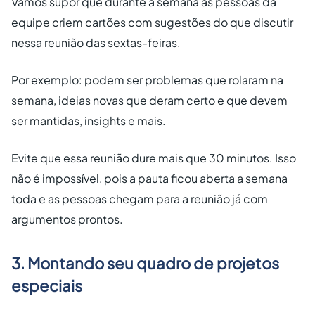
Vamos supor que durante a semana as pessoas da
equipe criem cartões com sugestões do que discutir
nessa reunião das sextas-feiras.
Por exemplo: podem ser problemas que rolaram na
semana, ideias novas que deram certo e que devem
ser mantidas, insights e mais.
Evite que essa reunião dure mais que 30 minutos. Isso
não é impossível, pois a pauta ficou aberta a semana
toda e as pessoas chegam para a reunião já com
argumentos prontos.
3. Montando seu quadro de projetos
especiais