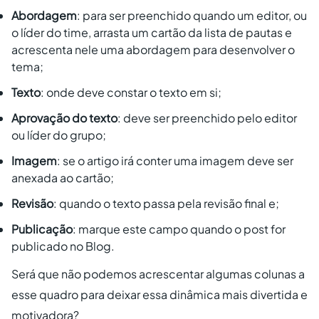
Abordagem
: para ser preenchido quando um editor, ou
o líder do time, arrasta um cartão da lista de pautas e
acrescenta nele uma abordagem para desenvolver o
tema;
Texto
: onde deve constar o texto em si;
Aprovação do texto
: deve ser preenchido pelo editor
ou líder do grupo;
Imagem
: se o artigo irá conter uma imagem deve ser
anexada ao cartão;
Revisão
: quando o texto passa pela revisão final e;
Publicação
: marque este campo quando o post for
publicado no Blog.
Será que não podemos acrescentar algumas colunas a
esse quadro para deixar essa dinâmica mais divertida e
motivadora?