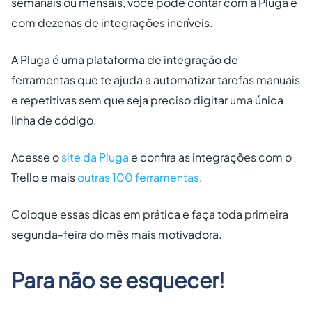
semanais ou mensais, você pode contar com a Pluga e
com dezenas de integrações incríveis.
A Pluga é uma plataforma de integração de
ferramentas que te ajuda a automatizar tarefas manuais
e repetitivas sem que seja preciso digitar uma única
linha de código.
Acesse o
site da Pluga
e confira as integrações com o
Trello e mais
outras 100 ferramentas
.
Coloque essas dicas em prática e faça toda primeira
segunda-feira do mês mais motivadora.
Para não se esquecer!