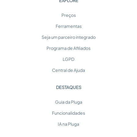
EXPLORE
Preços
Ferramentas
Seja um parceiro integrado
Programa de Afiliados
LGPD
Central de Ajuda
DESTAQUES
Guia da Pluga
Funcionalidades
IA na Pluga