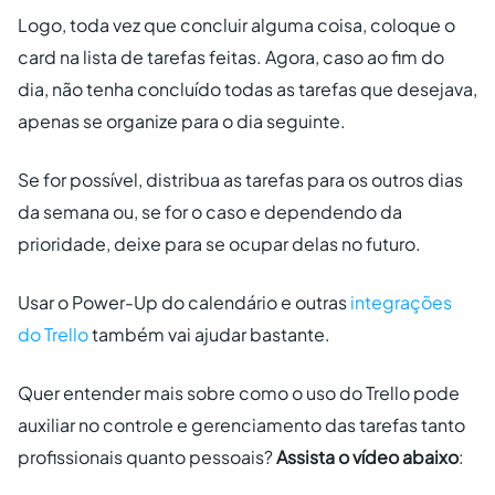
Logo, toda vez que concluir alguma coisa, coloque o
card na lista de tarefas feitas. Agora, caso ao fim do
dia, não tenha concluído todas as tarefas que desejava,
apenas se organize para o dia seguinte.
Se for possível, distribua as tarefas para os outros dias
da semana ou, se for o caso e dependendo da
prioridade, deixe para se ocupar delas no futuro.
Usar o Power-Up do calendário e outras
integrações
do Trello
também vai ajudar bastante.
Quer entender mais sobre como o uso do Trello pode
auxiliar no controle e gerenciamento das tarefas tanto
profissionais quanto pessoais?
Assista o vídeo abaixo
: