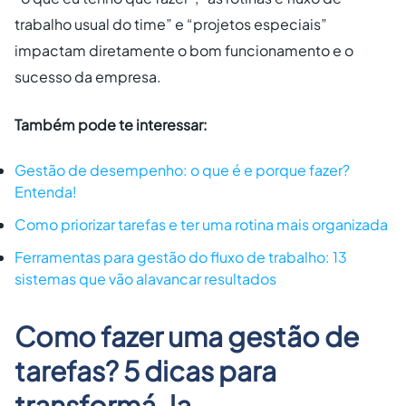
trabalho usual do time” e “projetos especiais”
impactam diretamente o bom funcionamento e o
sucesso da empresa.
Também pode te interessar:
Gestão de desempenho: o que é e porque fazer?
Entenda!
Como priorizar tarefas e ter uma rotina mais organizada
Ferramentas para gestão do fluxo de trabalho: 13
sistemas que vão alavancar resultados
Como fazer uma gestão de
tarefas? 5 dicas para
transformá-la