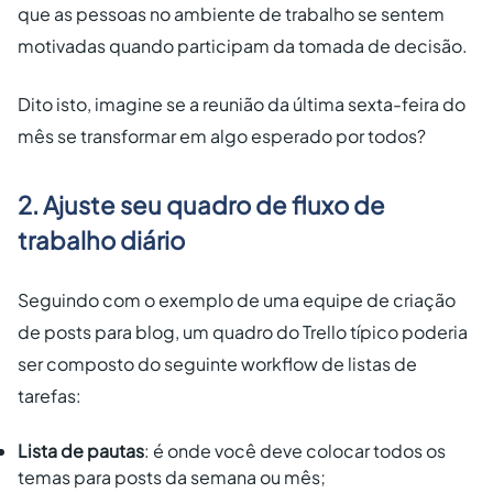
que as pessoas no ambiente de trabalho se sentem
motivadas quando participam da tomada de decisão.
Dito isto, imagine se a reunião da última sexta-feira do
mês se transformar em algo esperado por todos?
2. Ajuste seu quadro de fluxo de
trabalho diário
Seguindo com o exemplo de uma equipe de criação
de posts para blog, um quadro do Trello típico poderia
ser composto do seguinte workflow de listas de
tarefas:
Lista de pautas
: é onde você deve colocar todos os
temas para posts da semana ou mês;