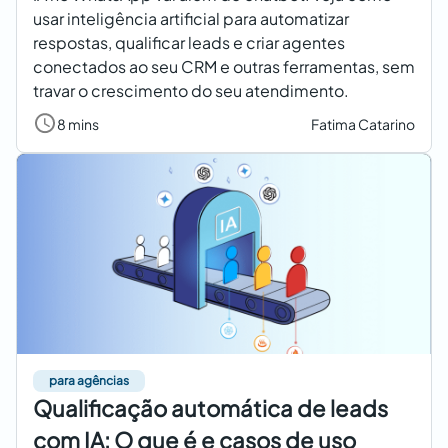
usar inteligência artificial para automatizar
respostas, qualificar leads e criar agentes
conectados ao seu CRM e outras ferramentas, sem
travar o crescimento do seu atendimento.
8 mins
Fatima Catarino
para agências
Qualificação automática de leads
com IA: O que é e casos de uso