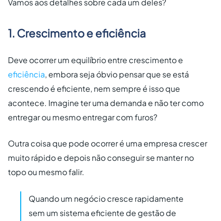
Vamos aos detalhes sobre cada um deles?
1. Crescimento e eficiência
Deve ocorrer um equilíbrio entre crescimento e
eficiência
, embora seja óbvio pensar que se está
crescendo é eficiente, nem sempre é isso que
acontece. Imagine ter uma demanda e não ter como
entregar ou mesmo entregar com furos?
Outra coisa que pode ocorrer é uma empresa crescer
muito rápido e depois não conseguir se manter no
topo ou mesmo falir.
Quando um negócio cresce rapidamente
sem um sistema eficiente de gestão de