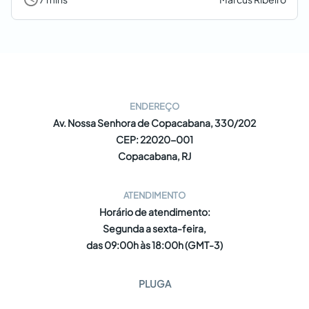
ENDEREÇO
Av. Nossa Senhora de Copacabana, 330/202
CEP: 22020-001
Copacabana, RJ
ATENDIMENTO
Horário de atendimento:
Segunda a sexta-feira,
das 09:00h às 18:00h (GMT-3)
PLUGA