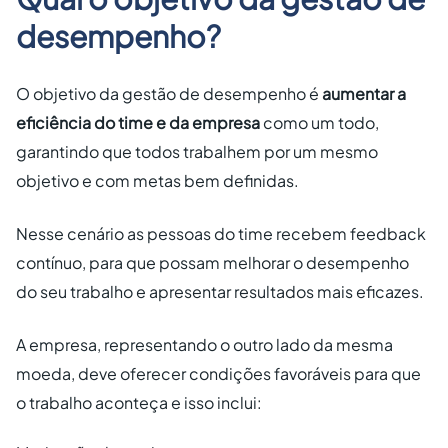
desempenho?
O objetivo da gestão de desempenho é
aumentar a
eficiência do time e da empresa
como um todo,
garantindo que todos trabalhem por um mesmo
objetivo e com metas bem definidas.
Nesse cenário as pessoas do time recebem feedback
contínuo, para que possam melhorar o desempenho
do seu trabalho e apresentar resultados mais eficazes.
A empresa, representando o outro lado da mesma
moeda, deve oferecer condições favoráveis para que
o trabalho aconteça e isso inclui: