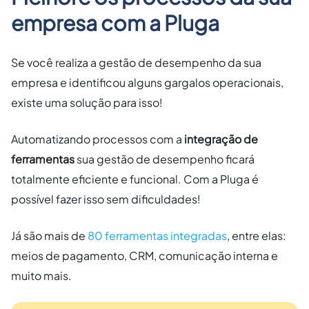
empresa com a Pluga
Se você realiza a gestão de desempenho da sua
empresa e identificou alguns gargalos operacionais,
existe uma solução para isso!
Automatizando processos com a
integração de
ferramentas
sua gestão de desempenho ficará
totalmente eficiente e funcional. Com a Pluga é
possível fazer isso sem dificuldades!
Já são mais de
80 ferramentas integradas
, entre elas:
meios de pagamento, CRM, comunicação interna e
muito mais.