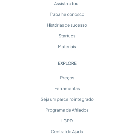
Assista o tour
Trabalhe conosco
Histórias de sucesso
Startups
Materiais
EXPLORE
Preços
Ferramentas
Seja um parceiro integrado
Programa de Afiliados
LGPD
Central de Ajuda