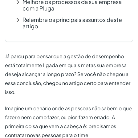
Melhore os processos da sua empresa
com a Pluga
Relembre os principais assuntos deste
artigo
Já parou para pensar que a gestão de desempenho
está totalmente ligada em quais metas sua empresa
deseja alcançar a longo prazo? Se você não chegou a
essa conclusão, chegou no artigo certo para entender
isso.
Imagine um cenário onde as pessoas não sabem o que
fazer e nem como fazer, ou pior, fazem errado. A
primeira coisa que vem a cabeça é: precisamos
contratar novas pessoas para o time.