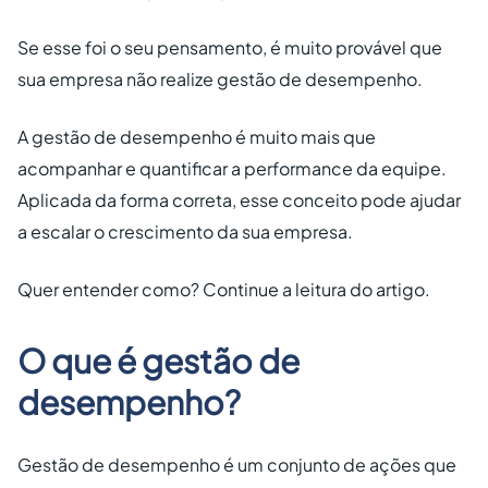
Se esse foi o seu pensamento, é muito provável que
sua empresa não realize gestão de desempenho.
A gestão de desempenho é muito mais que
acompanhar e quantificar a performance da equipe.
Aplicada da forma correta, esse conceito pode ajudar
a escalar o crescimento da sua empresa.
Quer entender como? Continue a leitura do artigo.
O que é gestão de
desempenho?
Gestão de desempenho é um conjunto de ações que