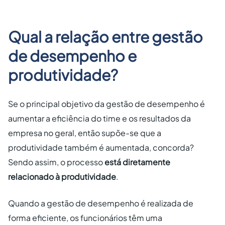
Qual a relação entre gestão
de desempenho e
produtividade?
Se o principal objetivo da gestão de desempenho é
aumentar a eficiência do time e os resultados da
empresa no geral, então supõe-se que a
produtividade também é aumentada, concorda?
Sendo assim, o processo
está diretamente
relacionado à produtividade
.
Quando a gestão de desempenho é realizada de
forma eficiente, os funcionários têm uma