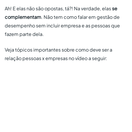
Ah! E elas não são opostas, tá?! Na verdade, elas
se
complementam
. Não tem como falar em gestão de
desempenho sem incluir empresa e as pessoas que
fazem parte dela.
Veja tópicos importantes sobre como deve ser a
relação pessoas x empresas no vídeo a seguir: