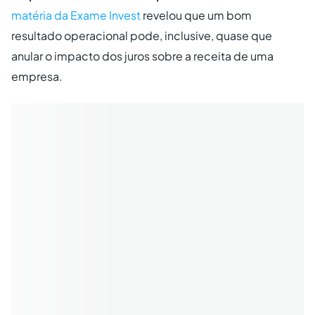
matéria da Exame Invest
revelou que um bom
resultado operacional pode, inclusive, quase que
anular o impacto dos juros sobre a receita de uma
empresa.