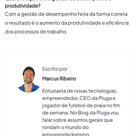
produtividade?
Com a gestão de desempenho feita da forma correta
o resultado é o aumento da produtividade e eficiência
dos processos de trabalho.
Escrito por
Marcus Ribeiro
Entusiasta de novas tecnologias,
empreendedor, CEO da Pluga e
jogador de futebol de praia no fim
de semana. No Blog da Pluga vou
falar sobre assuntos gerais que
rondam o mundo do
empreendedorismo.