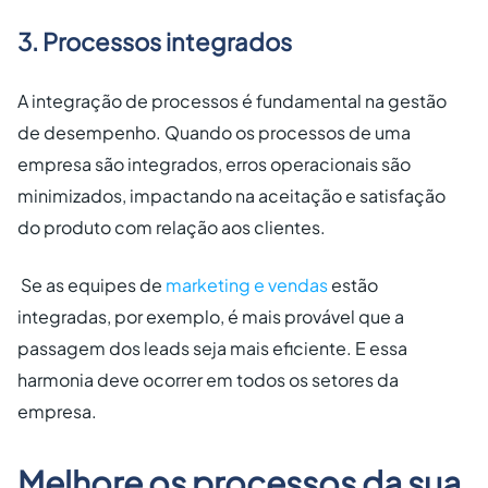
3. Processos integrados
A integração de processos é fundamental na gestão
de desempenho. Quando os processos de uma
empresa são integrados, erros operacionais são
minimizados, impactando na aceitação e satisfação
do produto com relação aos clientes.
Se as equipes de
marketing e vendas
estão
integradas, por exemplo, é mais provável que a
passagem dos leads seja mais eficiente. E essa
harmonia deve ocorrer em todos os setores da
empresa.
Melhore os processos da sua