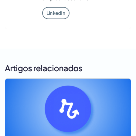
LinkedIn
Artigos relacionados