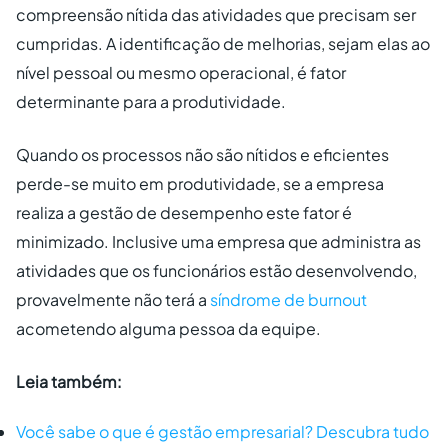
compreensão nítida das atividades que precisam ser
cumpridas. A identificação de melhorias, sejam elas ao
nível pessoal ou mesmo operacional, é fator
determinante para a produtividade.
Quando os processos não são nítidos e eficientes
perde-se muito em produtividade, se a empresa
realiza a gestão de desempenho este fator é
minimizado. Inclusive uma empresa que administra as
atividades que os funcionários estão desenvolvendo,
provavelmente não terá a
síndrome de burnout
acometendo alguma pessoa da equipe.
Leia também:
Você sabe o que é gestão empresarial? Descubra tudo