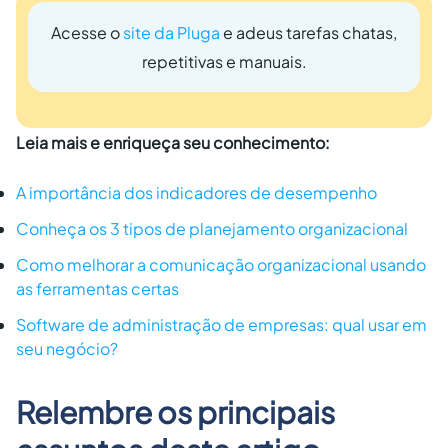
Acesse o
site da Pluga
e adeus tarefas chatas,
repetitivas e manuais.
Leia mais e enriqueça seu conhecimento:
A importância dos indicadores de desempenho
Conheça os 3 tipos de planejamento organizacional
Como melhorar a comunicação organizacional usando
as ferramentas certas
Software de administração de empresas: qual usar em
seu negócio?
Relembre os principais