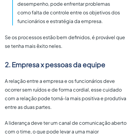
desempenho, pode enfrentar problemas
como falta de controle entre os objetivos dos
funcionários e estratégia da empresa.
Se os processos estão bem definidos, é provável que
se tenha mais êxito neles.
2. Empresa x pessoas da equipe
A relação entre a empresa e os funcionários deve
ocorrer sem ruídos e de forma cordial, esse cuidado
com a relação pode torná-la mais positiva e produtiva
entre as duas partes.
A liderança deve ter um canal de comunicação aberto
com o time, o que pode levar a uma maior