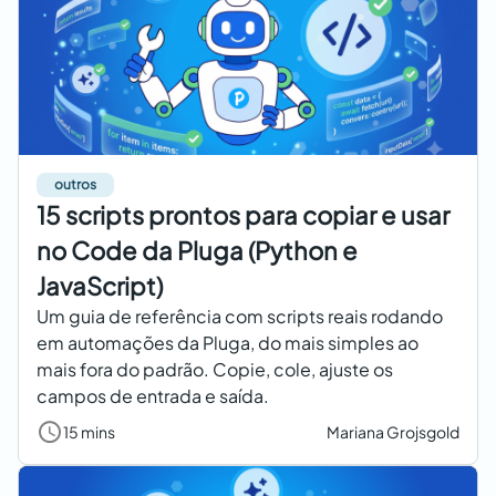
outros
15 scripts prontos para copiar e usar
no Code da Pluga (Python e
JavaScript)
Um guia de referência com scripts reais rodando
em automações da Pluga, do mais simples ao
mais fora do padrão. Copie, cole, ajuste os
campos de entrada e saída.
15 mins
Mariana Grojsgold