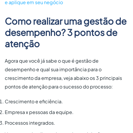
e aplique em seu negócio
Como realizar uma gestão de
desempenho? 3 pontos de
atenção
Agora que você já sabe o que é gestão de
desempenho e qual sua importância para o
crescimento da empresa, veja abaixo os 3 principais
pontos de atenção para o sucesso do processo:
Crescimento e eficiência.
Empresa x pessoas da equipe.
Processos integrados.