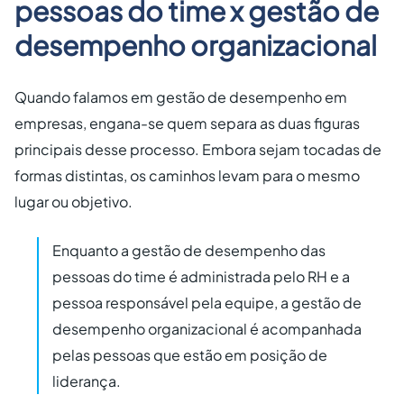
pessoas do time x gestão de
desempenho organizacional
Quando falamos em gestão de desempenho em
empresas, engana-se quem separa as duas figuras
principais desse processo. Embora sejam tocadas de
formas distintas, os caminhos levam para o mesmo
lugar ou objetivo.
Enquanto a gestão de desempenho das
pessoas do time é administrada pelo RH e a
pessoa responsável pela equipe, a gestão de
desempenho organizacional é acompanhada
pelas pessoas que estão em posição de
liderança.