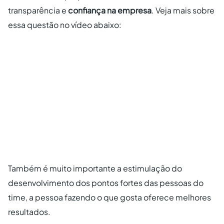
transparência e
confiança na empresa
. Veja mais sobre
essa questão no vídeo abaixo:
Também é muito importante a estimulação do
desenvolvimento dos pontos fortes das pessoas do
time, a pessoa fazendo o que gosta oferece melhores
resultados.