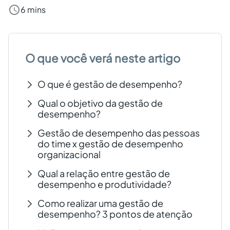
6 mins
Criar conta grátis
PT
O que você verá neste artigo
O que é gestão de desempenho?
Qual o objetivo da gestão de
desempenho?
Gestão de desempenho das pessoas
do time x gestão de desempenho
organizacional
Qual a relação entre gestão de
desempenho e produtividade?
Como realizar uma gestão de
desempenho? 3 pontos de atenção