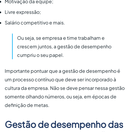
Motivação da equipe;
Livre expressão;
Salário competitivo e mais.
Ou seja, se empresa e time trabalham e
crescem juntos, a gestão de desempenho
cumpriu o seu papel.
Importante pontuar que a gestão de desempenho é
um processo contínuo que deve ser incorporado à
cultura da empresa. Não se deve pensar nessa gestão
somente olhando números, ou seja, em épocas de
definição de metas.
Gestão de desempenho das