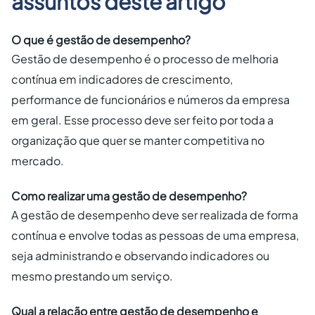
assuntos deste artigo
O que é gestão de desempenho?
Gestão de desempenho é o processo de melhoria
contínua em indicadores de crescimento,
performance de funcionários e números da empresa
em geral. Esse processo deve ser feito por toda a
organização que quer se manter competitiva no
mercado.
Como realizar uma gestão de desempenho?
A gestão de desempenho deve ser realizada de forma
contínua e envolve todas as pessoas de uma empresa,
seja administrando e observando indicadores ou
mesmo prestando um serviço.
Qual a relação entre gestão de desempenho e