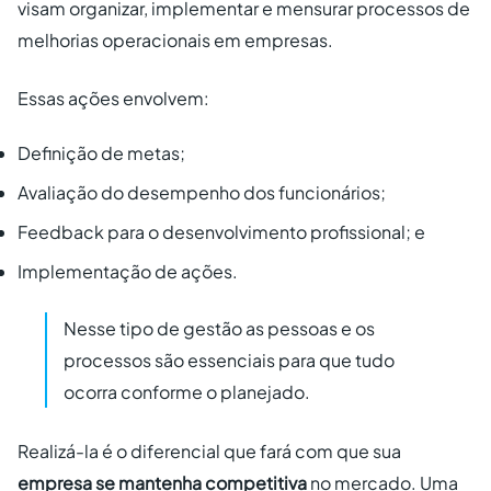
visam organizar, implementar e mensurar processos de
melhorias operacionais em empresas.
Essas ações envolvem:
Definição de metas;
Avaliação do desempenho dos funcionários;
Feedback para o desenvolvimento profissional; e
Implementação de ações.
Nesse tipo de gestão as pessoas e os
processos são essenciais para que tudo
ocorra conforme o planejado.
Realizá-la é o diferencial que fará com que sua
empresa se mantenha competitiva
no mercado. Uma