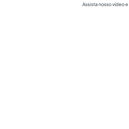
Assista nosso vídeo 