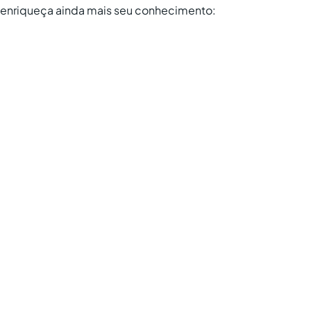
e enriqueça ainda mais seu conhecimento: