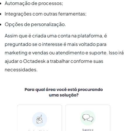
Automação de processos;
Integrações com outras ferramentas;
Opções de personalização.
Assim que é criada uma conta na plataforma, é
preguntado se o interesse é mais voltado para
marketing e vendas ou atendimento e suporte. Isso irá
ajudar o Octadesk a trabalhar conforme suas
necessidades.