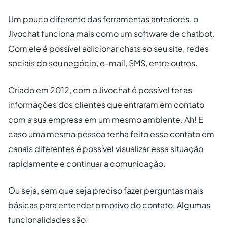
Um pouco diferente das ferramentas anteriores, o
Jivochat funciona mais como um software de chatbot.
Com ele é possível adicionar chats ao seu site, redes
sociais do seu negócio, e-mail, SMS, entre outros.
Criado em 2012, com o Jivochat é possível ter as
informações dos clientes que entraram em contato
com a sua empresa em um mesmo ambiente. Ah! E
caso uma mesma pessoa tenha feito esse contato em
canais diferentes é possível visualizar essa situação
rapidamente e continuar a comunicação.
Ou seja, sem que seja preciso fazer perguntas mais
básicas para entender o motivo do contato. Algumas
funcionalidades são: