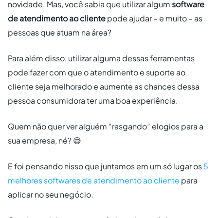
novidade. Mas, você sabia que utilizar algum
software
de atendimento ao cliente
pode ajudar – e muito – as
pessoas que atuam na área?
Para além disso, utilizar alguma dessas ferramentas
pode fazer com que o atendimento e suporte ao
cliente seja melhorado e aumente as chances dessa
pessoa consumidora ter uma boa experiência.
Quem não quer ver alguém “rasgando” elogios para a
sua empresa, né? 😅
E foi pensando nisso que juntamos em um só lugar os
5
melhores softwares de atendimento ao cliente
para
aplicar no seu negócio.