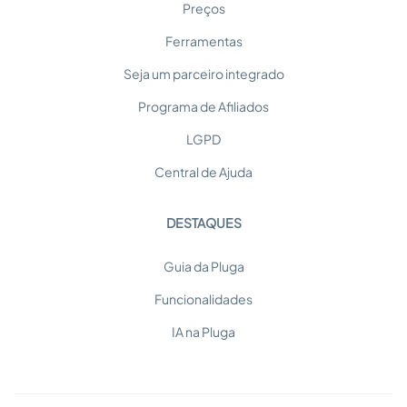
Preços
Ferramentas
Seja um parceiro integrado
Programa de Afiliados
LGPD
Central de Ajuda
DESTAQUES
Guia da Pluga
Funcionalidades
IA na Pluga