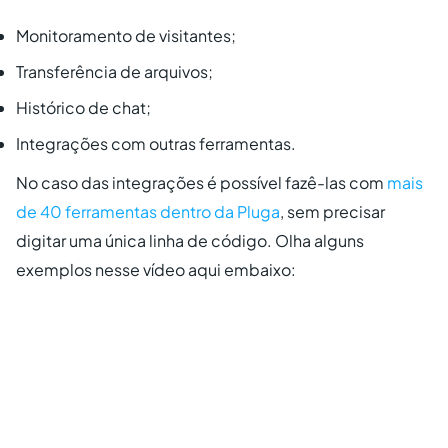
Monitoramento de visitantes;
Transferência de arquivos;
Histórico de chat;
Integrações com outras ferramentas.
No caso das integrações é possível fazê-las com
mais
de 40 ferramentas dentro da Pluga
, sem precisar
digitar uma única linha de código. Olha alguns
exemplos nesse vídeo aqui embaixo: