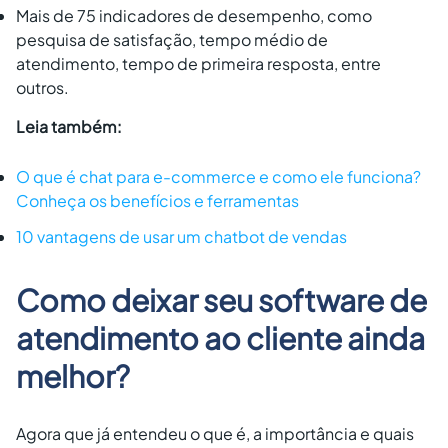
Mais de 75 indicadores de desempenho, como
pesquisa de satisfação, tempo médio de
atendimento, tempo de primeira resposta, entre
outros.
Leia também:
O que é chat para e-commerce e como ele funciona?
Conheça os benefícios e ferramentas
10 vantagens de usar um chatbot de vendas
Como deixar seu software de
atendimento ao cliente ainda
melhor?
Agora que já entendeu o que é, a importância e quais