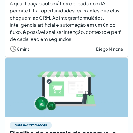
A qualificação automática de leads com IA
permite filtrar oportunidades reais antes que elas
cheguem ao CRM. Ao integrar formulários,
inteligência artificial e automação em um único
fluxo, é possível analisar intenção, contexto e perfil
de cada lead em segundos.
8 mins
Diego Minone
para e-commerces