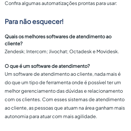
Confira algumas automatizações prontas para usar:
Para não esquecer!
Quais os melhores softwares de atendimento ao
cliente?
Zendesk; Intercom; Jivochat; Octadesk e Movidesk.
O que é um software de atendimento?
Um software de atendimento ao cliente, nada mais é
do que um tipo de ferramenta onde é possível ter um
melhor gerenciamento das dúvidas e relacionamento
com os clientes. Com esses sistemas de atendimento
ao cliente, as pessoas que atuam na área ganham mais
autonomia para atuar com mais agilidade.