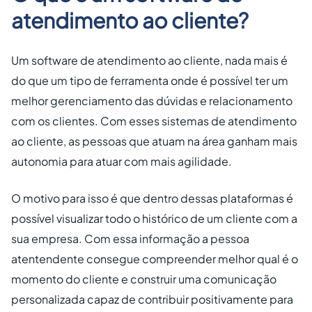
atendimento ao cliente?
Um software de atendimento ao cliente, nada mais é
do que um tipo de ferramenta onde é possível ter um
melhor gerenciamento das dúvidas e relacionamento
com os clientes. Com esses sistemas de atendimento
ao cliente, as pessoas que atuam na área ganham mais
autonomia para atuar com mais agilidade.
O motivo para isso é que dentro dessas plataformas é
possível visualizar todo o histórico de um cliente com a
sua empresa. Com essa informação a pessoa
atentendente consegue compreender melhor qual é o
momento do cliente e construir uma comunicação
personalizada capaz de contribuir positivamente para