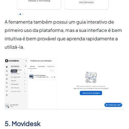
A ferramenta também possui um guia interativo de
primeiro uso da plataforma, mas a sua interface é bem
intuitiva é bem provável que aprenda rapidamente a
utilizá-la.
5. Movidesk