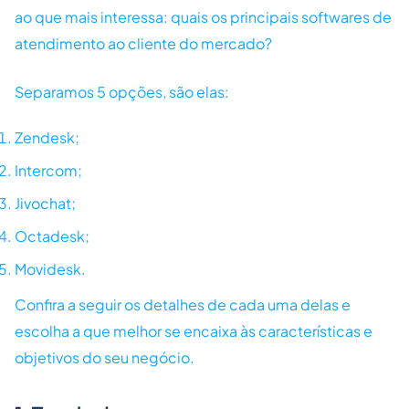
ao que mais interessa: quais os principais softwares de
atendimento ao cliente do mercado?
Separamos 5 opções, são elas:
Zendesk;
Intercom;
Jivochat;
Octadesk;
Movidesk.
Confira a seguir os detalhes de cada uma delas e
escolha a que melhor se encaixa às características e
objetivos do seu negócio.