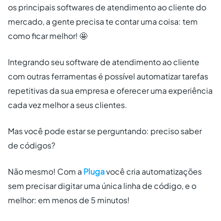
os principais softwares de atendimento ao cliente do
mercado, a gente precisa te contar uma coisa: tem
como ficar melhor! 🤩
Integrando seu software de atendimento ao cliente
com outras ferramentas é possível automatizar tarefas
repetitivas da sua empresa e oferecer uma experiência
cada vez melhor a seus clientes.
Mas você pode estar se perguntando: preciso saber
de códigos?
Não mesmo! Com a
Pluga
você cria automatizações
sem precisar digitar uma única linha de código, e o
melhor: em menos de 5 minutos!