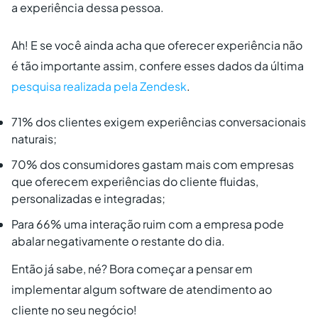
a experiência dessa pessoa.
Ah! E se você ainda acha que oferecer experiência não
é tão importante assim, confere esses dados da última
pesquisa realizada pela Zendesk
.
71% dos clientes exigem experiências conversacionais
naturais;
70% dos consumidores gastam mais com empresas
que oferecem experiências do cliente fluidas,
personalizadas e integradas;
Para 66% uma interação ruim com a empresa pode
abalar negativamente o restante do dia.
Então já sabe, né? Bora começar a pensar em
implementar algum software de atendimento ao
cliente no seu negócio!