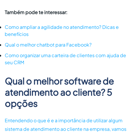
Também pode te interessar:
Como ampliar a agilidade no atendimento? Dicas e
benefícios
Qual o melhor chatbot para Facebook?
Como organizar uma carteira de clientes com ajuda de
seu CRM
Qual o melhor software de
atendimento ao cliente? 5
opções
Entendendo o que é e a importância de utilizar algum
sistema de atendimento ao cliente na empresa, vamos