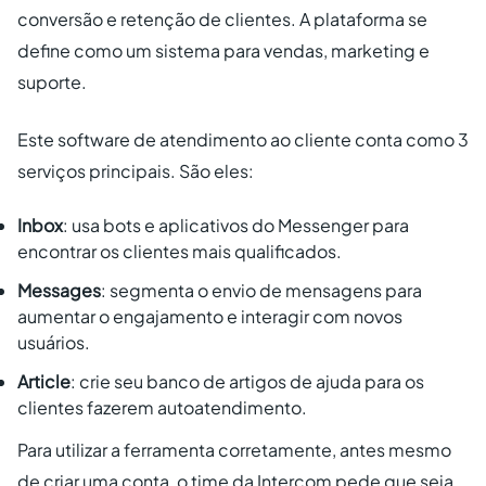
conversão e retenção de clientes. A plataforma se
define como um sistema para vendas, marketing e
suporte.
Este software de atendimento ao cliente conta como 3
serviços principais. São eles:
Inbox
: usa bots e aplicativos do Messenger para
encontrar os clientes mais qualificados.
Messages
: segmenta o envio de mensagens para
aumentar o engajamento e interagir com novos
usuários.
Article
: crie seu banco de artigos de ajuda para os
clientes fazerem autoatendimento.
Para utilizar a ferramenta corretamente, antes mesmo
de criar uma conta, o time da Intercom pede que seja