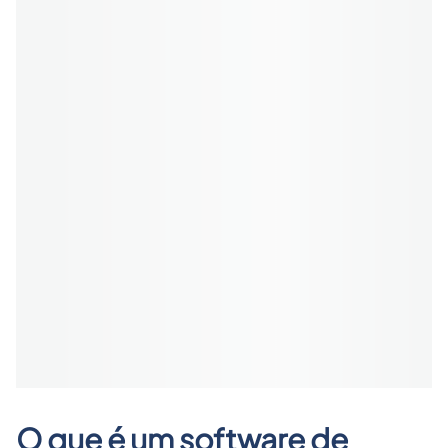
O que é um software de