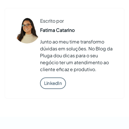
Escrito por
Fatima Catarino
Junto ao meu time transformo
dúvidas em soluções. No Blog da
Pluga dou dicas para o seu
negócio ter um atendimento ao
cliente eficaz e produtivo.
LinkedIn