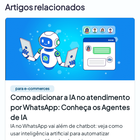
Artigos relacionados
para e-commerces
Como adicionar a IA no atendimento
por WhatsApp: Conheça os Agentes
de IA
IA no WhatsApp vai além de chatbot: veja como
usar inteligência artificial para automatizar