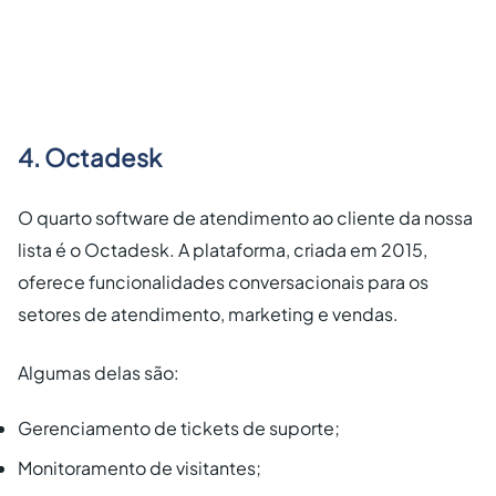
4. Octadesk
O quarto software de atendimento ao cliente da nossa
lista é o Octadesk. A plataforma, criada em 2015,
oferece funcionalidades conversacionais para os
setores de atendimento, marketing e vendas.
Algumas delas são:
Gerenciamento de tickets de suporte;
Monitoramento de visitantes;