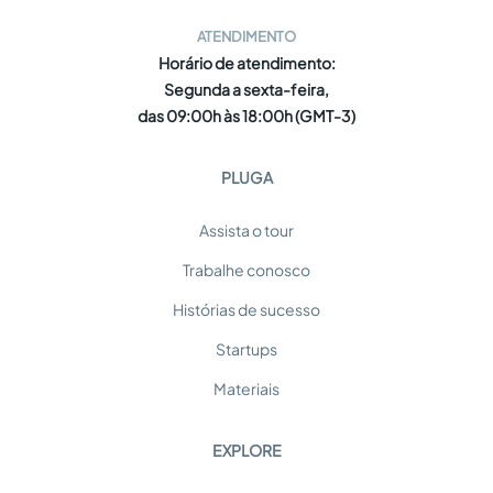
ATENDIMENTO
Horário de atendimento:
Segunda a sexta-feira,
das 09:00h às 18:00h (GMT-3)
PLUGA
Assista o tour
Trabalhe conosco
Histórias de sucesso
Startups
Materiais
EXPLORE