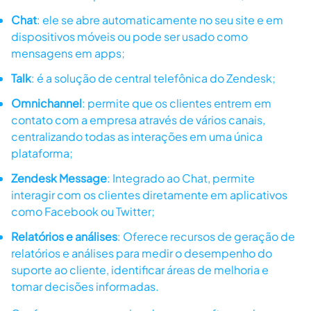
Chat
: ele se abre automaticamente no seu site e em
dispositivos móveis ou pode ser usado como
mensagens em apps;
Talk
: é a solução de central telefônica do Zendesk;
Omnichannel
: permite que os clientes entrem em
contato com a empresa através de vários canais,
centralizando todas as interações em uma única
plataforma;
Zendesk Message
: Integrado ao Chat, permite
interagir com os clientes diretamente em aplicativos
como Facebook ou Twitter;
Relatórios e análises
: Oferece recursos de geração de
relatórios e análises para medir o desempenho do
suporte ao cliente, identificar áreas de melhoria e
tomar decisões informadas.