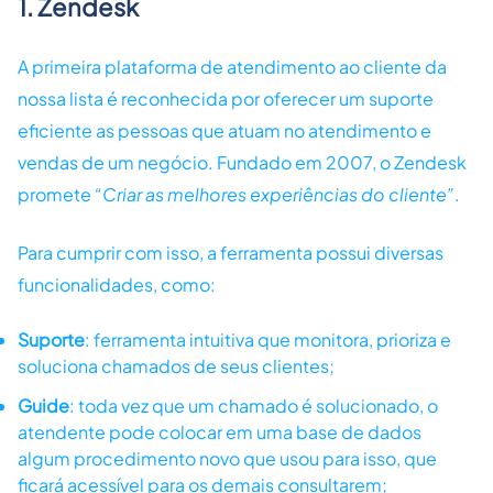
1. Zendesk
A primeira plataforma de atendimento ao cliente da
nossa lista é reconhecida por oferecer um suporte
eficiente as pessoas que atuam no atendimento e
vendas de um negócio. Fundado em 2007, o Zendesk
promete
“Criar as melhores experiências do cliente”
.
Para cumprir com isso, a ferramenta possui diversas
funcionalidades, como:
Suporte
: ferramenta intuitiva que monitora, prioriza e
soluciona chamados de seus clientes;
Guide
: toda vez que um chamado é solucionado, o
atendente pode colocar em uma base de dados
algum procedimento novo que usou para isso, que
ficará acessível para os demais consultarem;