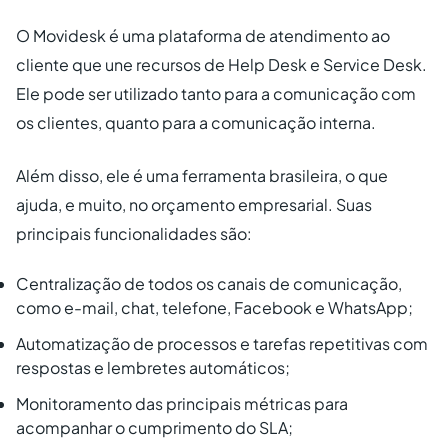
O Movidesk é uma plataforma de atendimento ao
cliente que une recursos de Help Desk e Service Desk.
Ele pode ser utilizado tanto para a comunicação com
os clientes, quanto para a comunicação interna.
Além disso, ele é uma ferramenta brasileira, o que
ajuda, e muito, no orçamento empresarial. Suas
principais funcionalidades são:
Centralização de todos os canais de comunicação,
como e-mail, chat, telefone, Facebook e WhatsApp;
Automatização de processos e tarefas repetitivas com
respostas e lembretes automáticos;
Monitoramento das principais métricas para
acompanhar o cumprimento do SLA;