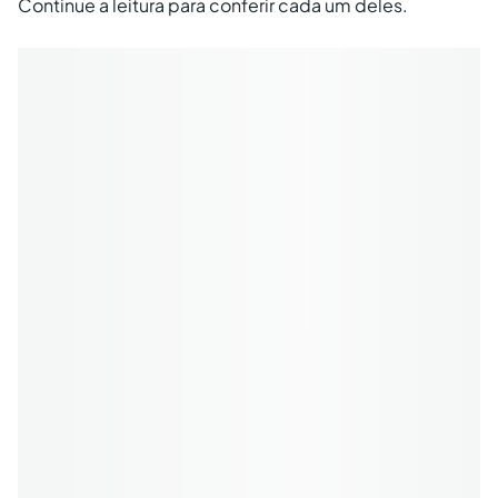
Continue a leitura para conferir cada um deles.