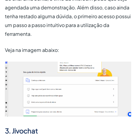
agendada uma demonstração. Além disso, caso ainda
tenha restado alguma dúvida, o primeiro acesso possui
um passo a passo intuitivo para a utilização da
ferramenta.
Veja na imagem abaixo:
3. Jivochat