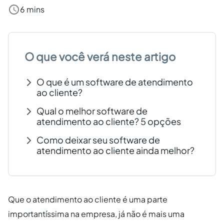
6 mins
Criar conta grátis
PT
O que você verá neste artigo
O que é um software de atendimento
ao cliente?
Qual o melhor software de
atendimento ao cliente? 5 opções
Como deixar seu software de
atendimento ao cliente ainda melhor?
Que o atendimento ao cliente é uma parte
importantíssima na empresa, já não é mais uma