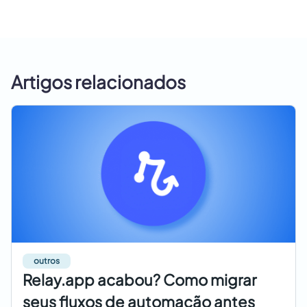
Artigos relacionados
outros
Relay.app acabou? Como migrar
seus fluxos de automação antes