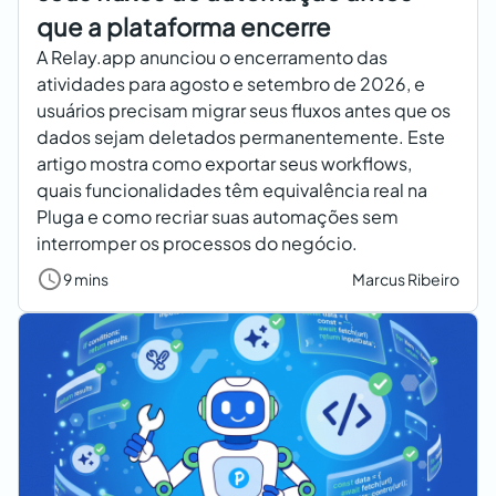
que a plataforma encerre
A Relay.app anunciou o encerramento das
atividades para agosto e setembro de 2026, e
usuários precisam migrar seus fluxos antes que os
dados sejam deletados permanentemente. Este
artigo mostra como exportar seus workflows,
quais funcionalidades têm equivalência real na
Pluga e como recriar suas automações sem
interromper os processos do negócio.
9 mins
Marcus Ribeiro