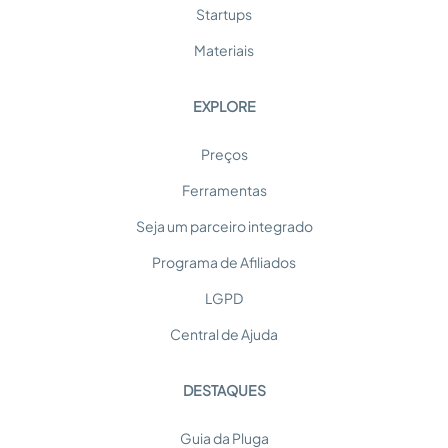
Startups
Materiais
EXPLORE
Preços
Ferramentas
Seja um parceiro integrado
Programa de Afiliados
LGPD
Central de Ajuda
DESTAQUES
Guia da Pluga