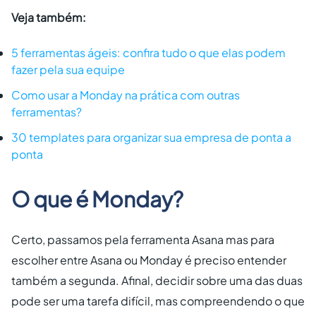
Veja também:
5 ferramentas ágeis: confira tudo o que elas podem
fazer pela sua equipe
Como usar a Monday na prática com outras
ferramentas?
30 templates para organizar sua empresa de ponta a
ponta
O que é Monday?
Certo, passamos pela ferramenta Asana mas para
escolher entre Asana ou Monday é preciso entender
também a segunda. Afinal, decidir sobre uma das duas
pode ser uma tarefa difícil, mas compreendendo o que