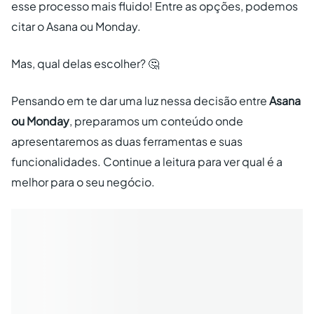
esse processo mais fluido! Entre as opções, podemos
citar o Asana ou Monday.
Mas, qual delas escolher? 🤔
Pensando em te dar uma luz nessa decisão entre
Asana
ou Monday
, preparamos um conteúdo onde
apresentaremos as duas ferramentas e suas
funcionalidades. Continue a leitura para ver qual é a
melhor para o seu negócio.