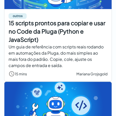
outros
15 scripts prontos para copiar e usar
no Code da Pluga (Python e
JavaScript)
Um guia de referência com scripts reais rodando
em automações da Pluga, do mais simples ao
mais fora do padrão. Copie, cole, ajuste os
campos de entrada e saída.
15 mins
Mariana Grojsgold