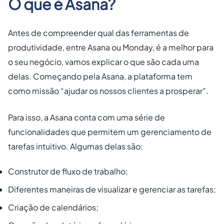
O que é Asana?
Antes de compreender qual das ferramentas de
produtividade, entre Asana ou Monday, é a melhor para
o seu negócio, vamos explicar o que são cada uma
delas. Começando pela Asana, a plataforma tem
como missão “ajudar os nossos clientes a prosperar”.
Para isso, a Asana conta com uma série de
funcionalidades que permitem um gerenciamento de
tarefas intuitivo. Algumas delas são:
Construtor de fluxo de trabalho;
Diferentes maneiras de visualizar e gerenciar as tarefas;
Criação de calendários;