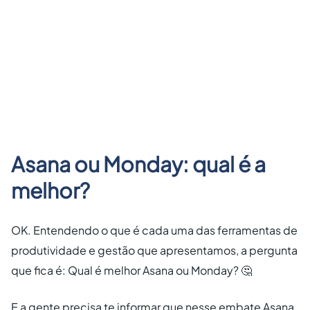
Asana ou Monday: qual é a
melhor?
OK. Entendendo o que é cada uma das ferramentas de
produtividade e gestão que apresentamos, a pergunta
que fica é: Qual é melhor Asana ou Monday? 🤔
E a gente precisa te informar que nesse embate Asana