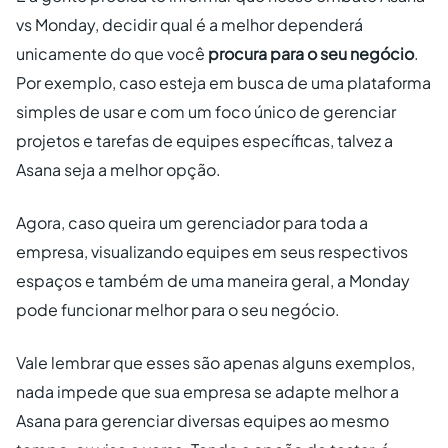
vs Monday, decidir qual é a melhor dependerá
unicamente do que você
procura para o seu negócio
.
Por exemplo, caso esteja em busca de uma plataforma
simples de usar e com um foco único de gerenciar
projetos e tarefas de equipes específicas, talvez a
Asana seja a melhor opção.
Agora, caso queira um gerenciador para toda a
empresa, visualizando equipes em seus respectivos
espaços e também de uma maneira geral, a Monday
pode funcionar melhor para o seu negócio.
Vale lembrar que esses são apenas alguns exemplos,
nada impede que sua empresa se adapte melhor a
Asana para gerenciar diversas equipes ao mesmo