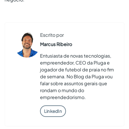
Escrito por
Marcus Ribeiro
Entusiasta de novas tecnologias,
empreendedor, CEO da Pluga e
jogador de futebol de praia no fim
de semana. No Blog da Pluga vou
falar sobre assuntos gerais que
rondam o mundo do
empreendedorismo.
LinkedIn