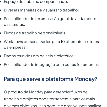
Espaço de trabalho compartilhado;
Diversas maneiras de visualizar o trabalho;
Possibilidade de ter uma visão geral do andamento
das tarefas;
Fluxos de trabalho personalizáveis;
Workflows personalizados para 10 diferentes setores
da empresa;
Dados reunidos em painéis e relatórios;
Possibilidade de integração com outras ferramentas.
Para que serve a plataforma Monday?
O produto da Monday para gerenciar fluxos de
trabalho e projetos pode ter serventia para os mais
diversos objetivos. Isso porque é possível personalizar