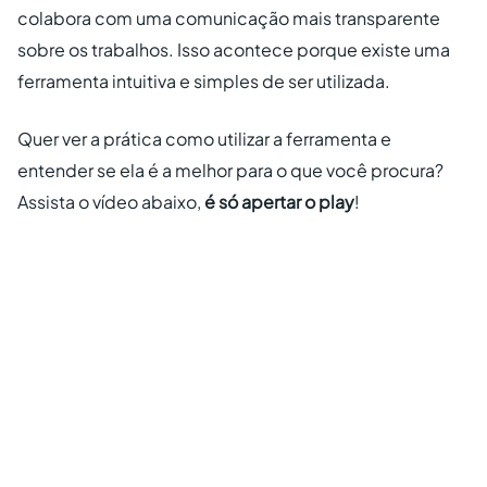
colabora com uma comunicação mais transparente
sobre os trabalhos. Isso acontece porque existe uma
ferramenta intuitiva e simples de ser utilizada.
Quer ver a prática como utilizar a ferramenta e
entender se ela é a melhor para o que você procura?
Assista o vídeo abaixo,
é só apertar o play
!