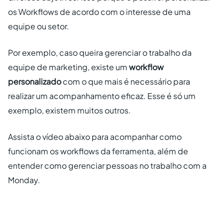
os Workflows de acordo com o interesse de uma
equipe ou setor.
Por exemplo, caso queira gerenciar o trabalho da
equipe de marketing, existe um
workflow
personalizado
com o que mais é necessário para
realizar um acompanhamento eficaz. Esse é só um
exemplo, existem muitos outros.
Assista o vídeo abaixo para acompanhar como
funcionam os workflows da ferramenta, além de
entender como gerenciar pessoas no trabalho com a
Monday.