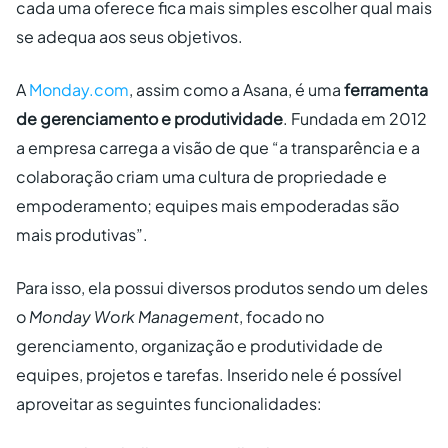
cada uma oferece fica mais simples escolher qual mais
se adequa aos seus objetivos.
A
Monday.com
, assim como a Asana, é uma
ferramenta
de gerenciamento e produtividade
. Fundada em 2012
a empresa carrega a visão de que “a transparência e a
colaboração criam uma cultura de propriedade e
empoderamento; equipes mais empoderadas são
mais produtivas”.
Para isso, ela possui diversos produtos sendo um deles
o
Monday Work Management
, focado no
gerenciamento, organização e produtividade de
equipes, projetos e tarefas. Inserido nele é possível
aproveitar as seguintes funcionalidades: