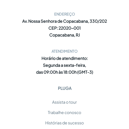
ENDEREÇO
Av. Nossa Senhora de Copacabana, 330/202
CEP: 22020-001
Copacabana, RJ
ATENDIMENTO
Horário de atendimento:
Segunda a sexta-feira,
das 09:00h às 18:00h (GMT-3)
PLUGA
Assista o tour
Trabalhe conosco
Histórias de sucesso