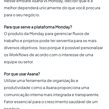
Nesse embate Asana vs Monday, decidir qual é a
melhor dependerá unicamente do que você procura
para o seu negócio.
Para que serve a plataforma Monday?
O produto da Monday para gerenciar fluxos de
trabalho e projetos pode ter serventia para os mais
diversos objetivos. Isso porque é possível personalizar
os Workflows de acordo com o interesse de uma
equipe ou setor.
Por que usar Asana?
Utilizar uma ferramenta de organização e
produtividade como a Asana proporciona uma
comunicação interna mais integrada e transparente.
Fator essencial para o crescimento saudável de um
negócio.