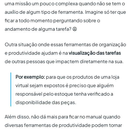
uma missão um pouco complexa quando não se tem o
auxílio de algum tipo de ferramenta. Imagine só ter que
ficar a todo momento perguntando sobre o
andamento de alguma tarefa? 😩
Outra situação onde essas ferramentas de organização
e produtividade ajudam é na
visualização das tarefas
de outras pessoas que impactem diretamente na sua.
Por exemplo:
para que os produtos de uma loja
virtual sejam expostos é preciso que alguém
responsável pelo estoque tenha verificado a
disponibilidade das peças.
Além disso, não dá mais para ficar no manual quando
diversas ferramentas de produtividade podem tornar