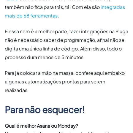
também não fica para trás, tá! Com ela são
integradas
mais de 68 ferramentas
.
E essa nem é a melhor parte, fazer integrações na Pluga
não é necessário saber de programação, afinal não se
digita uma única linha de código. Além disso, todo o
processo dura menos de 5 minutos.
Para já colocar a mão na massa, confere aqui embaixo
algumas automatizações prontas para serem
realizadas.
Para não esquecer!
Qual é melhor Asana ou Monday?