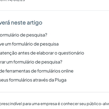
verá neste artigo
formulário de pesquisa?
ve um formulário de pesquisa
atenção antes de elaborar o questionário
ar um formulário de pesquisa?
e ferramentas de formulários online
eus formulários através da Pluga
prescindível para uma empresa é conhecer seu público-alv