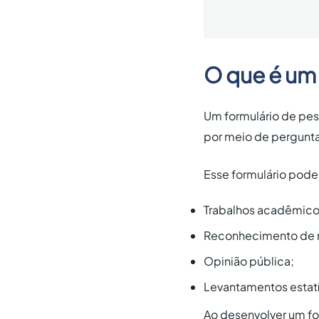
O que é um
Um formulário de pes
por meio de pergunta
Esse formulário pode 
Trabalhos acadêmico
Reconhecimento de
Opinião pública;
Levantamentos estatí
Ao desenvolver um for