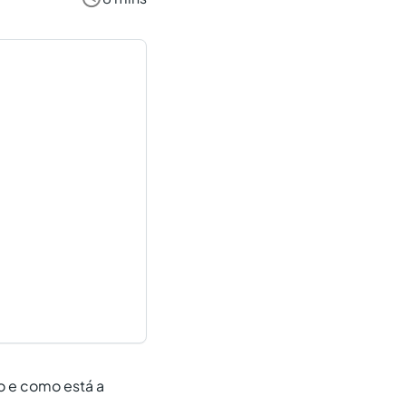
o e como está a