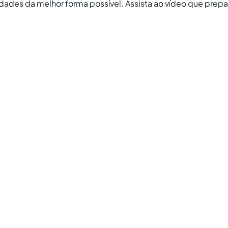
dades da melhor forma possível. Assista ao vídeo que prepa