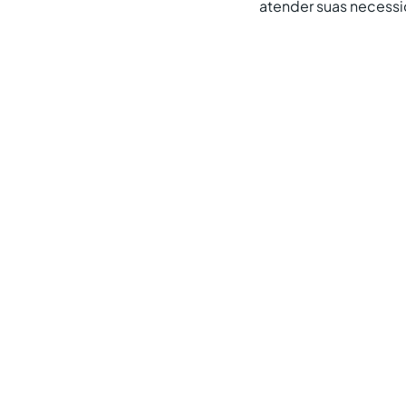
atender suas necessi