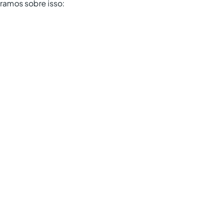
ramos sobre isso: