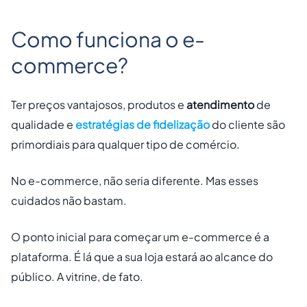
Como funciona o e-
commerce?
Ter preços vantajosos, produtos e
atendimento
de
qualidade e
estratégias de fidelização
do cliente são
primordiais para qualquer tipo de comércio.
No e-commerce, não seria diferente. Mas esses
cuidados não bastam.
O ponto inicial para começar um e-commerce é a
plataforma. É lá que a sua loja estará ao alcance do
público. A vitrine, de fato.