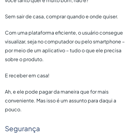
você tanto quer é muito bom, não é?
Sem sair de casa, comprar quando e onde quiser.
Com uma plataforma eficiente, o usuário consegue
visualizar, seja no computador ou pelo smartphone –
por meio de um aplicativo – tudo o que ele precisa
sobre o produto.
E receber em casa!
Ah, e ele pode pagar da maneira que for mais
conveniente. Mas isso é um assunto para daqui a
pouco.
Segurança