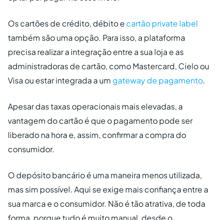
Os cartões de crédito, débito e
cartão private label
também são uma opção. Para isso, a plataforma
precisa realizar a integração entre a sua loja e as
administradoras de cartão, como Mastercard, Cielo ou
Visa ou estar integrada a um
gateway de pagamento
.
Apesar das taxas operacionais mais elevadas, a
vantagem do cartão é que o pagamento pode ser
liberado na hora e, assim, confirmar a compra do
consumidor.
O depósito bancário é uma maneira menos utilizada,
mas sim possível. Aqui se exige mais confiança entre a
sua marca e o consumidor. Não é tão atrativa, de toda
forma, porque tudo é muito manual, desde o