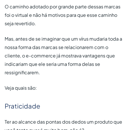
O caminho adotado por grande parte dessas marcas
foi o virtual e não há motivos para que esse caminho
seja revertido.
Mas, antes de se imaginar que um vírus mudaria toda a
nossa forma das marcas se relacionarem com o
cliente, o e-commerce já mostrava vantagens que
indicariam que ele seria uma forma delas se
ressignificarem.
Veja quais são:
Praticidade
Ter ao alcance das pontas dos dedos um produto que