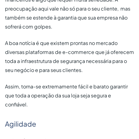
preocupação aqui vale não só para o seu cliente, mas
também se estende à garantia que sua empresa não
sofrerá com golpes.
A boa notícia é que existem prontas no mercado
diversas plataformas de e-commerce que já oferecem
toda a infraestrutura de segurança necessária para o
seu negócio e para seus clientes.
Assim, torna-se extremamente fácil e barato garantir
que toda a operação da sua loja seja segura e
confiável.
Agilidade