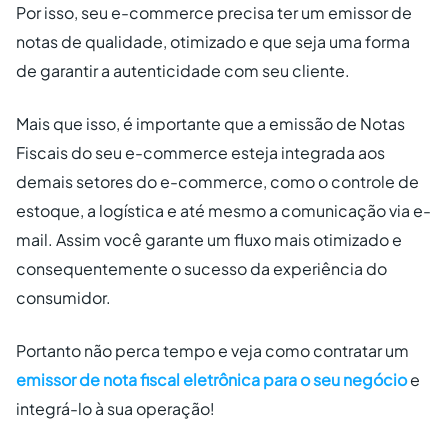
Por isso, seu e-commerce precisa ter um emissor de
notas de qualidade, otimizado e que seja uma forma
de garantir a autenticidade com seu cliente.
Mais que isso, é importante que a emissão de Notas
Fiscais do seu e-commerce esteja integrada aos
demais setores do e-commerce, como o controle de
estoque, a logística e até mesmo a comunicação via e-
mail. Assim você garante um fluxo mais otimizado e
consequentemente o sucesso da experiência do
consumidor.
Portanto não perca tempo e veja como contratar um
emissor de nota fiscal eletrônica para o seu negócio
e
integrá-lo à sua operação!