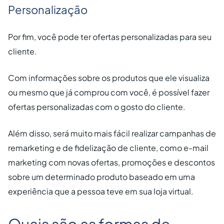
Personalização
Por fim, você pode ter ofertas personalizadas para seu
cliente.
Com informações sobre os produtos que ele visualiza
ou mesmo que já comprou com você, é possível fazer
ofertas personalizadas com o gosto do cliente.
Além disso, será muito mais fácil realizar campanhas de
remarketing e de fidelização de cliente, como e-mail
marketing com novas ofertas, promoções e descontos
sobre um determinado produto baseado em uma
experiência que a pessoa teve em sua loja virtual.
Quais são as formas de