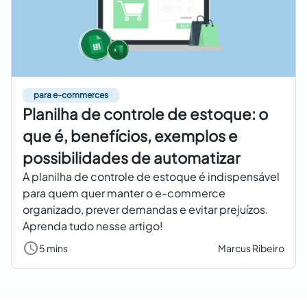
para e-commerces
Planilha de controle de estoque: o
que é, benefícios, exemplos e
possibilidades de automatizar
A planilha de controle de estoque é indispensável
para quem quer manter o e-commerce
organizado, prever demandas e evitar prejuízos.
Aprenda tudo nesse artigo!
5 mins
Marcus Ribeiro