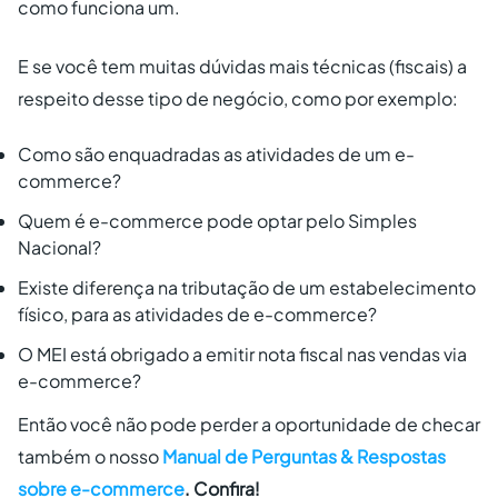
como funciona um.
E se você tem muitas dúvidas mais técnicas (fiscais) a
respeito desse tipo de negócio, como por exemplo:
Como são enquadradas as atividades de um e-
commerce?
Quem é e-commerce pode optar pelo Simples
Nacional?
Existe diferença na tributação de um estabelecimento
físico, para as atividades de e-commerce?
O MEI está obrigado a emitir nota fiscal nas vendas via
e-commerce?
Então você não pode perder a oportunidade de checar
também o nosso
Manual de Perguntas & Respostas
sobre e-commerce
. Confira!