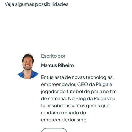
Veja algumas possibilidades:
Escrito por
Marcus Ribeiro
Entusiasta de novas tecnologias,
empreendedor, CEO da Pluga e
jogador de futebol de praia no fim
de semana. No Blog da Pluga vou
falar sobre assuntos gerais que
rondam o mundo do
empreendedorismo.