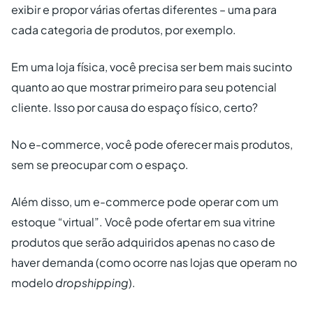
exibir e propor várias ofertas diferentes – uma para
cada categoria de produtos, por exemplo.
Em uma loja física, você precisa ser bem mais sucinto
quanto ao que mostrar primeiro para seu potencial
cliente. Isso por causa do espaço físico, certo?
No e-commerce, você pode oferecer mais produtos,
sem se preocupar com o espaço.
Além disso, um e-commerce pode operar com um
estoque “virtual”. Você pode ofertar em sua vitrine
produtos que serão adquiridos apenas no caso de
haver demanda (como ocorre nas lojas que operam no
modelo
dropshipping
).