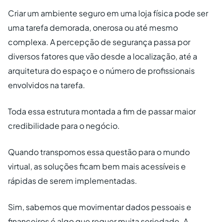
Criar um ambiente seguro em uma loja física pode ser
uma tarefa demorada, onerosa ou até mesmo
complexa. A percepção de segurança passa por
diversos fatores que vão desde a localização, até a
arquitetura do espaço e o número de profissionais
envolvidos na tarefa.
Toda essa estrutura montada a fim de passar maior
credibilidade para o negócio.
Quando transpomos essa questão para o mundo
virtual, as soluções ficam bem mais acessíveis e
rápidas de serem implementadas.
Sim, sabemos que movimentar dados pessoais e
financeiros é algo que requer muita seriedade. A