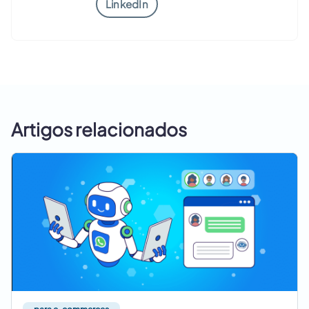
LinkedIn
Artigos relacionados