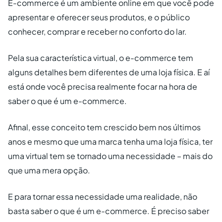
E-commerce é um ambiente online em que você pode
apresentar e oferecer seus produtos, e o público
conhecer, comprar e receber no conforto do lar.
Pela sua característica virtual, o e-commerce tem
alguns detalhes bem diferentes de uma loja física. E aí
está onde você precisa realmente focar na hora de
saber o que é um e-commerce.
Afinal, esse conceito tem crescido bem nos últimos
anos e mesmo que uma marca tenha uma loja física, ter
uma virtual tem se tornado uma necessidade – mais do
que uma mera opção.
E para tornar essa necessidade uma realidade, não
basta saber o que é um e-commerce. É preciso saber