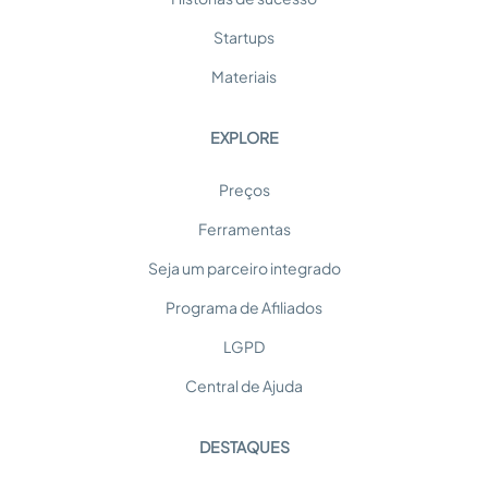
Startups
Materiais
EXPLORE
Preços
Ferramentas
Seja um parceiro integrado
Programa de Afiliados
LGPD
Central de Ajuda
DESTAQUES