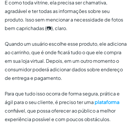
E como toda vitrine, ela precisa ser chamativa,
agradável e ter todas as informações sobre seu
produto. Isso sem mencionar a necessidade de fotos
bem caprichadas {📷}, claro.
Quando um usuário escolhe esse produto, ele adiciona
ao carrinho, que é onde ficará tudo o que ele compra
em sua loja virtual. Depois, em um outro momento o
consumidor poderá adicionar dados sobre endereço
de entrega e pagamento.
Para que tudo isso ocorra de forma segura, prática e
ágil para o seu cliente, é preciso ter uma
plataforma
confiável, que possa oferecer ao público a melhor
experiência possível e com poucos obstáculos.