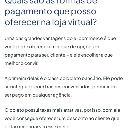
pagamento que posso
oferecer na loja virtual?
Uma das grandes vantagens do e-commerce é que
você pode oferecer um leque de opções de
pagamento para seu cliente – e ele escolher a que
melhor o convir.
A primeira delas é o clássico boleto bancário. Ele pode
ser integrado com bancos conveniados, permitindo
ser pago em qualquer agência.
O boleto possui taxas mais atrativas, por isso, com ele
você consegue oferecer um desconto ao cliente que
optar por pagar via esse meio.