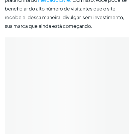
beneficiar do alto número de visitantes que o site
recebe e, dessa maneira, divulgar, sem investimento,
sua marca que ainda está começando.