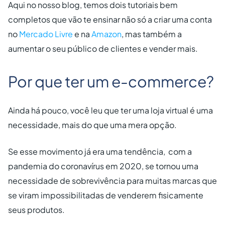
Aqui no nosso blog, temos dois tutoriais bem
completos que vão te ensinar não só a criar uma conta
no
Mercado Livre
e na
Amazon
, mas também a
aumentar o seu público de clientes e vender mais.
Por que ter um e-commerce?
Ainda há pouco, você leu que ter uma loja virtual é uma
necessidade, mais do que uma mera opção.
Se esse movimento já era uma tendência, com a
pandemia do coronavírus em 2020, se tornou uma
necessidade de sobrevivência para muitas marcas que
se viram impossibilitadas de venderem fisicamente
seus produtos.