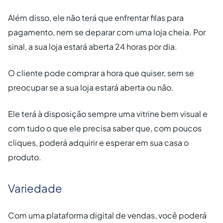
Além disso, ele não terá que enfrentar filas para
pagamento, nem se deparar com uma loja cheia. Por
sinal, a sua loja estará aberta 24 horas por dia.
O cliente pode comprar a hora que quiser, sem se
preocupar se a sua loja estará aberta ou não.
Ele terá à disposição sempre uma vitrine bem visual e
com tudo o que ele precisa saber que, com poucos
cliques, poderá adquirir e esperar em sua casa o
produto.
Variedade
Com uma plataforma digital de vendas, você poderá