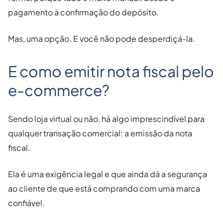
pagamento à confirmação do depósito.
Mas, uma opção. E você não pode desperdiçá-la.
E como emitir nota fiscal pelo
e-commerce?
Sendo loja virtual ou não, há algo imprescindível para
qualquer transação comercial: a emissão da nota
fiscal.
Ela é uma exigência legal e que ainda dá a segurança
ao cliente de que está comprando com uma marca
confiável.