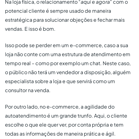
Na loja física, o relacionamento
“aqui e agora”
com o
potencial cliente é sempre usado de maneira
estratégica para solucionar objeções e fechar mais
vendas. E isso é bom.
Isso pode se perder em um e-commerce, caso a sua
loja não conte com uma estrutura de atendimento em
tempo real – como por exemplo um chat. Neste caso,
o público não terá um vendedor a disposição, alguém
especialista sobre a loja e que servirá como um
consultor na venda.
Por outro lado, no e-commerce, a agilidade do
autoatendimento é um grande trunfo. Aqui, o cliente
escolhe o que ele quer ver, por conta própria e tem
todas as informações de maneira prática e ágil.