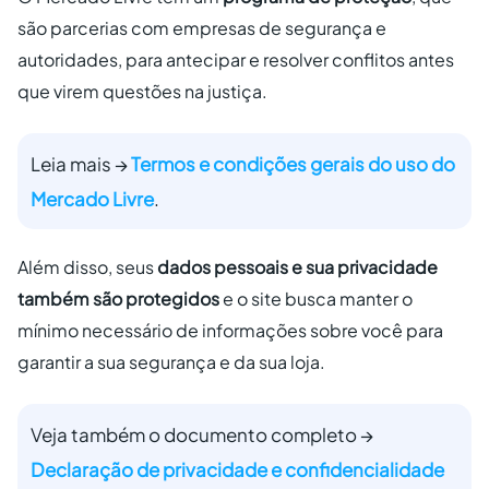
são parcerias com empresas de segurança e
autoridades, para antecipar e resolver conflitos antes
que virem questões na justiça.
Leia mais →
Termos e condições gerais do uso do
Mercado Livre
.
Além disso, seus
dados pessoais e sua privacidade
também são protegidos
e o site busca manter o
mínimo necessário de informações sobre você para
garantir a sua segurança e da sua loja.
Veja também o documento completo →
Declaração de privacidade e confidencialidade