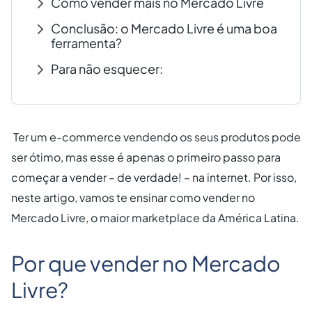
Como vender mais no Mercado Livre
Conclusão: o Mercado Livre é uma boa
ferramenta?
Para não esquecer:
Ter um e-commerce vendendo os seus produtos pode
ser ótimo, mas esse é apenas o primeiro passo para
começar a vender – de verdade! – na internet. Por isso,
neste artigo, vamos te ensinar
como vender no
Mercado Livre
, o maior marketplace da América Latina.
Por que vender no Mercado
Livre?