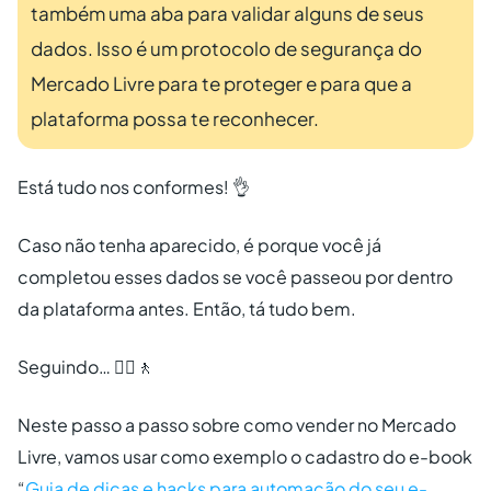
também uma aba para validar alguns de seus
dados. Isso é um protocolo de segurança do
Mercado Livre para te proteger e para que a
plataforma possa te reconhecer.
Está tudo nos conformes! 👌
Caso não tenha aparecido, é porque você já
completou esses dados se você passeou por dentro
da plataforma antes. Então, tá tudo bem.
Seguindo… 🚶‍♀️🚶
Neste passo a passo sobre como vender no Mercado
Livre, vamos usar como exemplo o cadastro do e-book
“
Guia de dicas e hacks para automação do seu e-