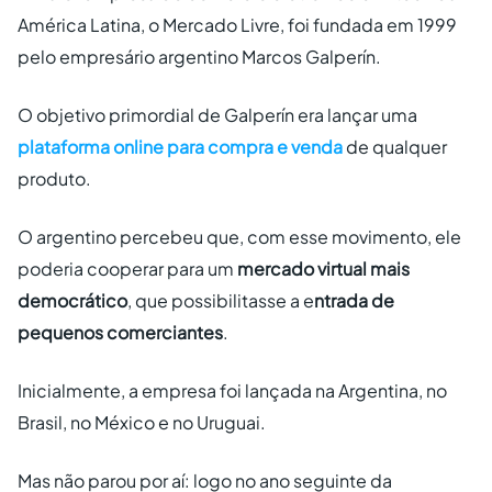
América Latina, o Mercado Livre, foi fundada em 1999
pelo empresário argentino Marcos Galperín.
O objetivo primordial de Galperín era lançar uma
plataforma online para compra e venda
de qualquer
produto.
O argentino percebeu que, com esse movimento, ele
poderia cooperar para um
mercado virtual mais
democrático
, que possibilitasse a e
ntrada de
pequenos comerciantes
.
Inicialmente, a empresa foi lançada na Argentina, no
Brasil, no México e no Uruguai.
Mas não parou por aí: logo no ano seguinte da