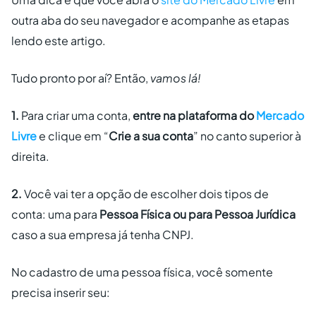
outra aba do seu navegador e acompanhe as etapas
lendo este artigo.
Tudo pronto por aí? Então,
vamos lá!
1.
Para criar uma conta,
entre na plataforma do
Mercado
Livre
e clique em “
Crie a sua conta
” no canto superior à
direita.
2.
Você vai ter a opção de escolher dois tipos de
conta: uma para
Pessoa Física ou para Pessoa Jurídica
caso a sua empresa já tenha CNPJ.
No cadastro de uma pessoa física, você somente
precisa inserir seu: