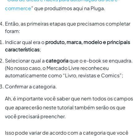
commerce
” que produzimos aqui na Pluga.
Então, as primeiras etapas que precisamos completar
foram:
Indicar qual era o
produto, marca, modelo e principais
características
;
Selecionar qual a
categoria
que o e-book se enquadra.
(No nosso caso, o Mercado Livre reconheceu
automaticamente como “Livro, revistas e Comics”;
Confirmar a categoria.
Ah, é importante você saber que nem todos os campos
que aparecerão neste tutorial também serão os que
você precisará preencher.
Isso pode variar de acordo com a categoria que você