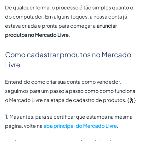
De qualquer forma, o processo é tão simples quanto o
do computador. Em alguns toques, a nossa conta já
estava criada e pronta para começar a
anunciar
produtos no Mercado Livre
.
Como cadastrar produtos no Mercado
Livre
Entendido como criar sua conta como vendedor,
seguimos para um passo a passo como como funciona
o Mercado Livre na etapa de cadastro de produtos.
{🕺}
1.
Mas antes, para se certificar que estamos na mesma
página, volte na
aba principal do Mercado Livre
.