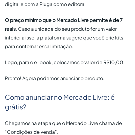
digital e com a Pluga como editora.
O preço mínimo que o Mercado Livre permite é de 7
reais
. Caso a unidade do seu produto for um valor
inferior a isso, a plataforma sugere que você crie kits
para contornar essa limitação.
Logo, para o e-book, colocamos o valor de R$10,00.
Pronto! Agora podemos anunciar o produto.
Como anunciar no Mercado Livre: é
grátis?
Chegamos na etapa que o Mercado Livre chama de
“Condições de venda”.