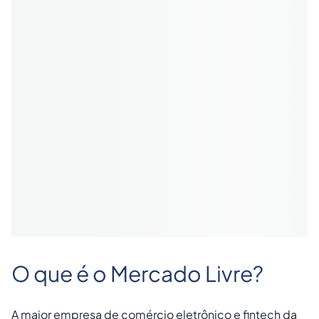
O que é o Mercado Livre?
A maior empresa de comércio eletrônico e fintech da