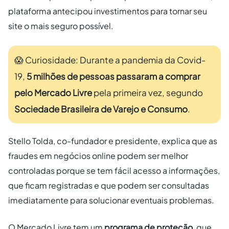
plataforma antecipou investimentos para tornar seu
site o mais seguro possível.
😱 Curiosidade: Durante a pandemia da Covid-
19,
5 milhões de pessoas passaram a comprar
pelo Mercado Livre
pela primeira vez, segundo
Sociedade Brasileira de Varejo e Consumo
.
Stello Tolda, co-fundador e presidente, explica que as
fraudes em negócios online podem ser melhor
controladas porque se tem fácil acesso a informações,
que ficam registradas e que podem ser consultadas
imediatamente para solucionar eventuais problemas.
O Mercado Livre tem um
programa de proteção
, que