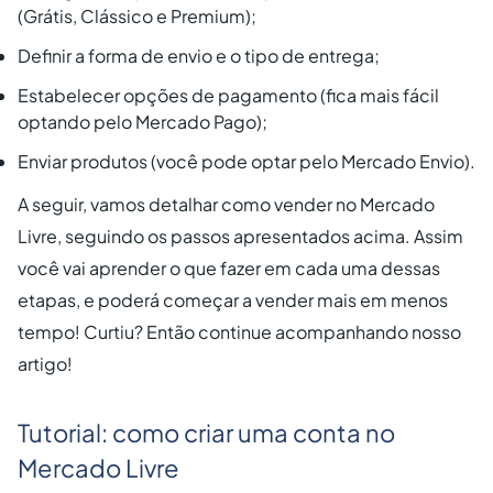
(Grátis, Clássico e Premium);
Definir a forma de envio e o tipo de entrega;
Estabelecer opções de pagamento (fica mais fácil
optando pelo Mercado Pago);
Enviar produtos (você pode optar pelo Mercado Envio).
A seguir, vamos detalhar como vender no Mercado
Livre, seguindo os passos apresentados acima. Assim
você vai aprender o que fazer em cada uma dessas
etapas, e poderá começar a vender mais em menos
tempo! Curtiu? Então continue acompanhando nosso
artigo!
Tutorial: como criar uma conta no
Mercado Livre