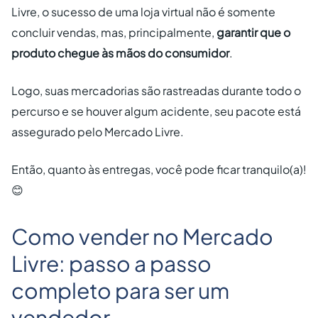
Livre, o sucesso de uma loja virtual não é somente
concluir vendas, mas, principalmente,
garantir que o
produto chegue às mãos do consumidor
.
Logo, suas mercadorias são rastreadas durante todo o
percurso e se houver algum acidente, seu pacote está
assegurado pelo Mercado Livre.
Então, quanto às entregas, você pode ficar tranquilo(a)!
😊
Como vender no Mercado
Livre: passo a passo
completo para ser um
vendedor