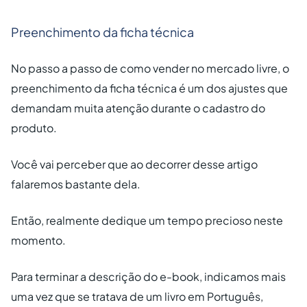
Preenchimento da ficha técnica
No passo a passo de como vender no mercado livre, o
preenchimento da ficha técnica é um dos ajustes que
demandam muita atenção durante o cadastro do
produto.
Você vai perceber que ao decorrer desse artigo
falaremos bastante dela.
Então, realmente dedique um tempo precioso neste
momento.
Para terminar a descrição do e-book, indicamos mais
uma vez que se tratava de um livro em Português,