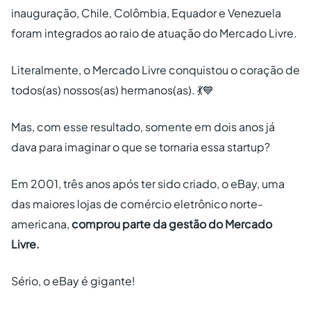
inauguração, Chile, Colômbia, Equador e Venezuela
foram integrados ao raio de atuação do Mercado Livre.
Literalmente, o Mercado Livre conquistou o coração de
todos(as) nossos(as) hermanos(as).
💃💙
Mas, com esse resultado, somente em dois anos já
dava para imaginar o que se tornaria essa startup?
Em 2001, três anos após ter sido criado, o eBay, uma
das maiores lojas de comércio eletrônico norte-
americana,
comprou parte da gestão do Mercado
Livre.
Sério, o eBay é gigante!