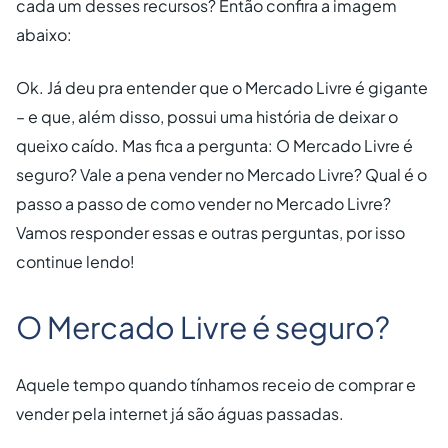
cada um desses recursos? Então confira a imagem
abaixo:
Ok. Já deu pra entender que o Mercado Livre é gigante
– e que, além disso, possui uma história de deixar o
queixo caído. Mas fica a pergunta: O Mercado Livre é
seguro? Vale a pena vender no Mercado Livre? Qual é o
passo a passo de como vender no Mercado Livre?
Vamos responder essas e outras perguntas, por isso
continue lendo!
O Mercado Livre é seguro?
Aquele tempo quando tínhamos receio de comprar e
vender pela internet já são águas passadas.