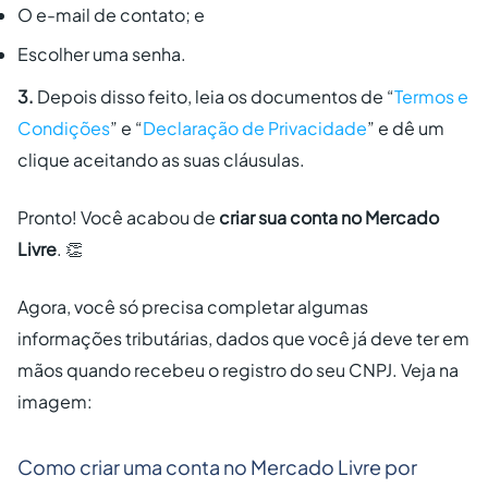
O e-mail de contato; e
Escolher uma senha.
3.
Depois disso feito, leia os documentos de “
Termos e
Condições
” e “
Declaração de Privacidade
” e dê um
clique aceitando as suas cláusulas.
Pronto! Você acabou de
criar sua conta no Mercado
Livre
. 👏
Agora, você só precisa completar algumas
informações tributárias, dados que você já deve ter em
mãos quando recebeu o registro do seu CNPJ. Veja na
imagem:
Como criar uma conta no Mercado Livre por