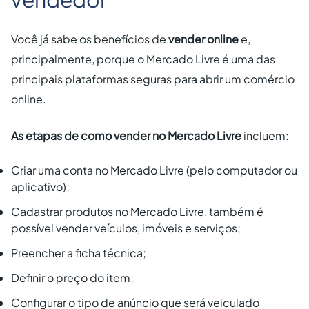
Você já sabe os benefícios de
vender online
e,
principalmente, porque o Mercado Livre é uma das
principais plataformas seguras para abrir um comércio
online.
As etapas de como vender no Mercado Livre
incluem:
Criar uma conta no Mercado Livre (pelo computador ou
aplicativo);
Cadastrar produtos no Mercado Livre, também é
possível vender veículos, imóveis e serviços;
Preencher a ficha técnica;
Definir o preço do item;
Configurar o tipo de anúncio que será veiculado