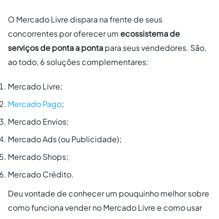
O Mercado Livre dispara na frente de seus
concorrentes por oferecer um
ecossistema de
serviços de ponta a ponta
para seus vendedores. São,
ao todo, 6 soluções complementares:
Mercado Livre;
Mercado Pago
;
Mercado Envios;
Mercado Ads (ou Publicidade);
Mercado Shops;
Mercado Crédito.
Deu vontade de conhecer um pouquinho melhor sobre
como funciona vender no Mercado Livre e como usar