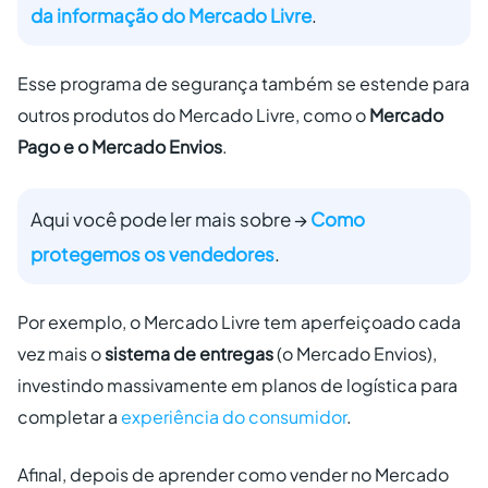
da informação do Mercado Livre
.
Esse programa de segurança também se estende para
outros produtos do Mercado Livre, como o
Mercado
Pago e o Mercado Envios
.
Aqui você pode ler mais sobre →
Como
protegemos os vendedores
.
Por exemplo, o Mercado Livre tem aperfeiçoado cada
vez mais o
sistema de entregas
(o Mercado Envios),
investindo massivamente em planos de logística para
completar a
experiência do consumidor
.
Afinal, depois de aprender como vender no Mercado