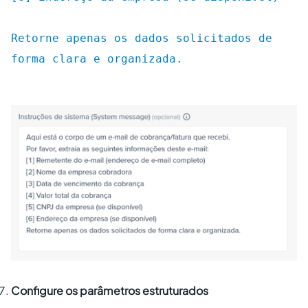
Retorne apenas os dados solicitados de
forma clara e organizada.
Configure os parâmetros estruturados