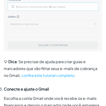
💡
Dica
: Se precisar de ajuda para criar guias e
marcadores que vão filtrar seus e-mails de cobrança
no Gmail,
confira este tutorial completo
.
Conecte e ajuste o Gmail
Escolha a conta Gmail onde você recebe os e-mails
financeiros e depois o marcador onde você armazena