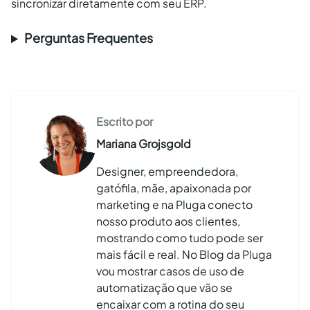
sincronizar diretamente com seu ERP.
Perguntas Frequentes
Escrito por
Mariana Grojsgold
Designer, empreendedora,
gatófila, mãe, apaixonada por
marketing e na Pluga conecto
nosso produto aos clientes,
mostrando como tudo pode ser
mais fácil e real. No Blog da Pluga
vou mostrar casos de uso de
automatização que vão se
encaixar com a rotina do seu