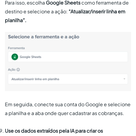
Para isso, escolha
Google Sheets
como ferramenta de
destino e selecione a ação:
“Atualizar/inserir linha em
planilha”.
Em seguida, conecte sua conta do Google e selecione
a planilha e a aba onde quer cadastrar as cobranças.
Use os dados extraídos pela IA para criar os