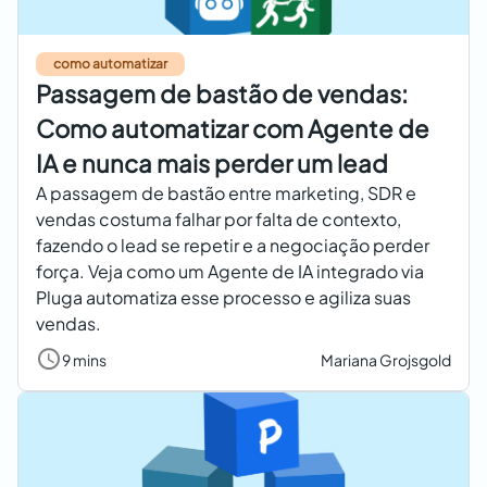
como automatizar
Passagem de bastão de vendas:
Como automatizar com Agente de
IA e nunca mais perder um lead
A passagem de bastão entre marketing, SDR e
vendas costuma falhar por falta de contexto,
fazendo o lead se repetir e a negociação perder
força. Veja como um Agente de IA integrado via
Pluga automatiza esse processo e agiliza suas
vendas.
9 mins
Mariana Grojsgold