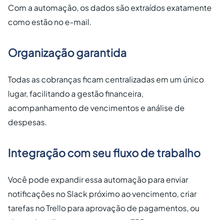
Com a automação, os dados são extraídos exatamente
como estão no e-mail.
Organização garantida
Todas as cobranças ficam centralizadas em um único
lugar, facilitando a gestão financeira,
acompanhamento de vencimentos e análise de
despesas.
Integração com seu fluxo de trabalho
Você pode expandir essa automação para enviar
notificações no Slack próximo ao vencimento, criar
tarefas no Trello para aprovação de pagamentos, ou