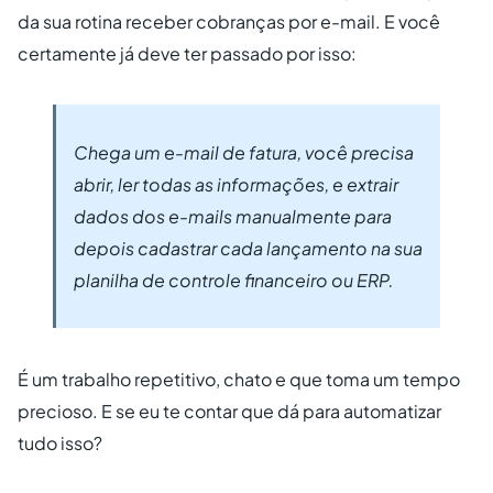
da sua rotina receber cobranças por e-mail. E você
certamente já deve ter passado por isso:
Chega um e-mail de fatura, você precisa
abrir, ler todas as informações, e extrair
dados dos e-mails manualmente para
depois cadastrar cada lançamento na sua
planilha de controle financeiro ou ERP.
É um trabalho repetitivo, chato e que toma um tempo
precioso. E se eu te contar que dá para automatizar
tudo isso?