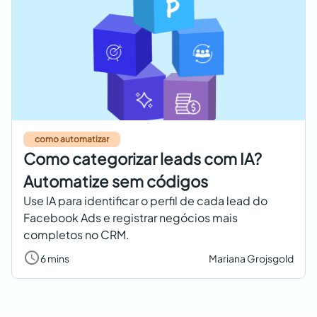
como automatizar
Como categorizar leads com IA?
Automatize sem códigos
Use IA para identificar o perfil de cada lead do
Facebook Ads e registrar negócios mais
completos no CRM.
6 mins
Mariana Grojsgold