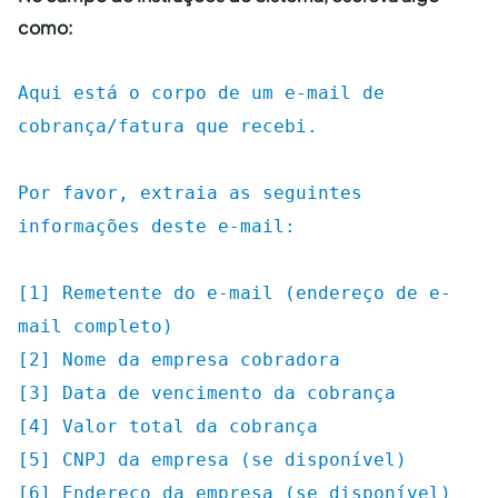
como:
Aqui está o corpo de um e-mail de
cobrança/fatura que recebi.
Por favor, extraia as seguintes
informações deste e-mail:
[1] Remetente do e-mail (endereço de e-
mail completo)
[2] Nome da empresa cobradora
[3] Data de vencimento da cobrança
[4] Valor total da cobrança
[5] CNPJ da empresa (se disponível)
[6] Endereço da empresa (se disponível)