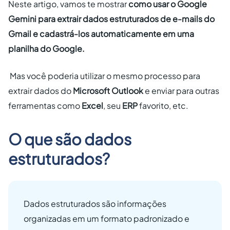
Neste artigo, vamos te mostrar
como usar o Google
Gemini para extrair dados estruturados de e-mails do
Gmail e cadastrá-los automaticamente em uma
planilha do Google.
Mas você poderia utilizar o mesmo processo para
extrair dados do
Microsoft Outlook
e enviar para outras
ferramentas como
Excel
, seu
ERP
favorito, etc.
O que são dados
estruturados?
Dados estruturados são informações
organizadas em um formato padronizado e