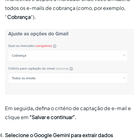
todos os e-mails de cobrança (como, por exemplo,
“
Cobrança
“).
Em seguida
,
defina o critério de captação de e-mail e
clique em
“Salvar e continuar”.
Selecione o Google Gemini para extrair dados