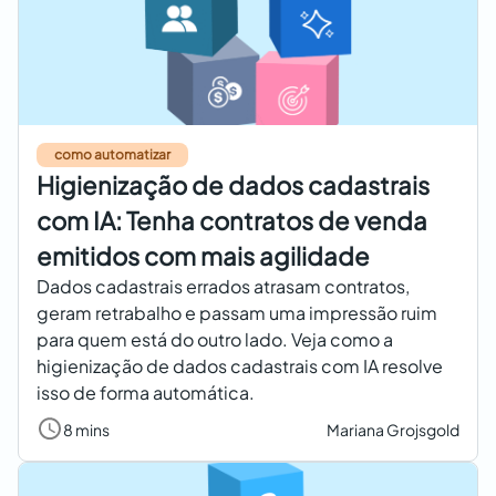
como automatizar
Higienização de dados cadastrais
com IA: Tenha contratos de venda
emitidos com mais agilidade
Dados cadastrais errados atrasam contratos,
geram retrabalho e passam uma impressão ruim
para quem está do outro lado. Veja como a
higienização de dados cadastrais com IA resolve
isso de forma automática.
8 mins
Mariana Grojsgold