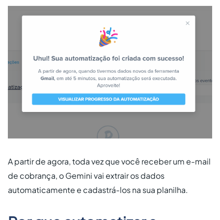
A partir de agora, toda vez que você receber um e-mail
de cobrança, o Gemini vai extrair os dados
automaticamente e cadastrá-los na sua planilha.