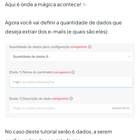
Aqui é onde a mágica acontece! ✨
Agora você vai definir a quantidade de dados que
deseja extrair dos e-mails (e quais são eles):
No caso deste tutorial serão 6 dados, a serem