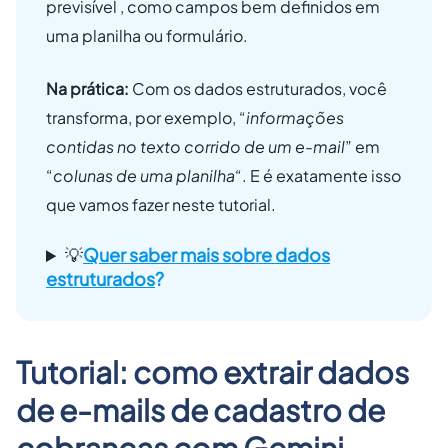
previsível , como campos bem definidos em
uma planilha ou formulário.
Na prática:
Com os dados estruturados, você
transforma, por exemplo, “
informações
contidas no texto corrido de um e-mail
” em
“
colunas de uma planilha
“. E é exatamente isso
que vamos fazer neste tutorial.
💡
Quer saber mais sobre dados
estruturados
?
Tutorial: como extrair dados
de e-mails de cadastro de