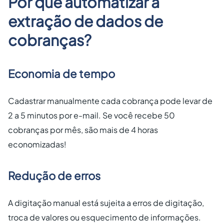
Por que automatizar a
extração de dados de
cobranças?
Economia de tempo
Cadastrar manualmente cada cobrança pode levar de
2 a 5 minutos por e-mail. Se você recebe 50
cobranças por mês, são mais de 4 horas
economizadas!
Redução de erros
A digitação manual está sujeita a erros de digitação,
troca de valores ou esquecimento de informações.