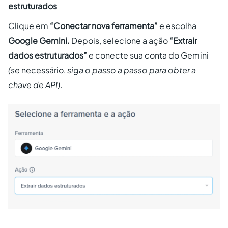
estruturados
Clique em
“Conectar nova ferramenta”
e
escolha
Google Gemini.
Depois,
selecione a ação
“Extrair
dados estruturados”
e
conecte sua conta do Gemini
(se
necessário,
siga o passo a passo para obter a
chave de API)
.