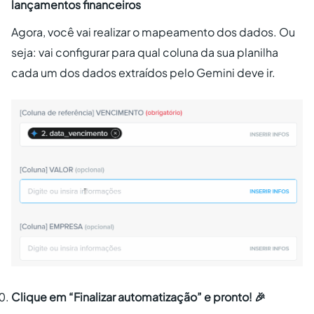
lançamentos financeiros
Agora, você vai realizar o mapeamento dos dados. Ou
seja: vai configurar para qual coluna da sua planilha
cada um dos dados extraídos pelo Gemini deve ir.
Clique em
“Finalizar automatização”
e pronto! 🎉