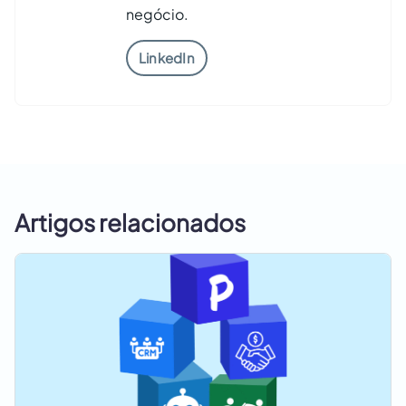
negócio.
LinkedIn
Artigos relacionados