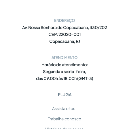
ENDEREÇO
Av. Nossa Senhora de Copacabana, 330/202
CEP: 22020-001
Copacabana, RJ
ATENDIMENTO
Horário de atendimento:
Segunda a sexta-feira,
das 09:00h às 18:00h (GMT-3)
PLUGA
Assista o tour
Trabalhe conosco