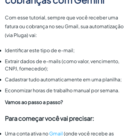
cobranças com Gemini
Com esse tutorial, sempre que você receber uma
fatura ou cobrança no seu Gmail, sua automatização
(via Pluga) vai:
Identificar este tipo de e-mail;
Extrair dados de e-mails (como valor, vencimento,
CNPJ, fornecedor);
Cadastrar tudo automaticamente em uma planilha;
Economizar horas de trabalho manual por semana.
Vamos ao passo a passo?
Para começar você vai precisar:
Uma conta ativa no
Gmail
(onde você recebe as