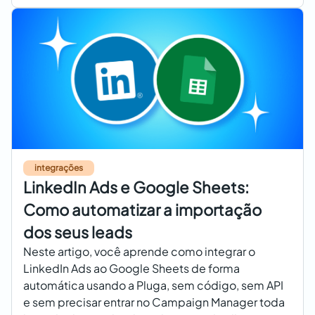
integrações
LinkedIn Ads e Google Sheets:
Como automatizar a importação
dos seus leads
Neste artigo, você aprende como integrar o
LinkedIn Ads ao Google Sheets de forma
automática usando a Pluga, sem código, sem API
e sem precisar entrar no Campaign Manager toda