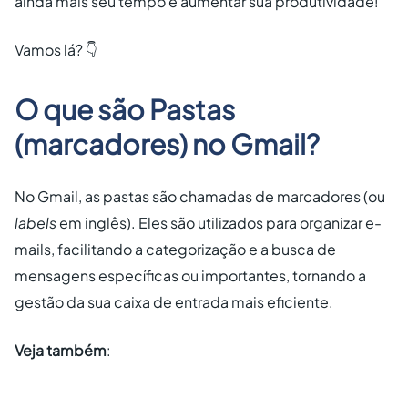
ainda mais seu tempo e aumentar sua produtividade!
Vamos lá? 👇
O que são Pastas
(marcadores) no Gmail?
No Gmail, as pastas são chamadas de marcadores (ou
labels
em inglês). Eles são utilizados para organizar e-
mails, facilitando a categorização e a busca de
mensagens específicas ou importantes, tornando a
gestão da sua caixa de entrada mais eficiente.
Veja também
: