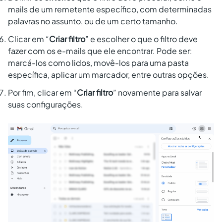
mails de um remetente específico, com determinadas
palavras no assunto, ou de um certo tamanho.
Clicar em “
Criar filtro
”
e
escolher o que o filtro deve
fazer com os e-mails que ele encontrar. Pode ser:
marcá-los como lidos, movê-los para uma pasta
específica, aplicar um marcador, entre outras opções.
Por fim, clicar em “
Criar filtro
” novamente para salvar
suas configurações.