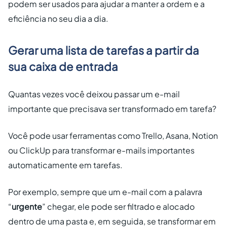
podem ser usados para ajudar a manter a ordem e a
eficiência no seu dia a dia.
Gerar uma lista de tarefas a partir da
sua caixa de entrada
Quantas vezes você deixou passar um e-mail
importante que precisava ser transformado em tarefa?
Você pode usar ferramentas como Trello, Asana, Notion
ou ClickUp para transformar e-mails importantes
automaticamente em tarefas.
Por exemplo, sempre que um e-mail com a palavra
“
urgente
” chegar, ele pode ser filtrado e alocado
dentro de uma pasta e, em seguida, se transformar em