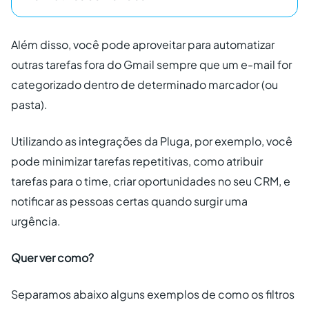
Além disso, você pode aproveitar para automatizar
outras tarefas fora do Gmail sempre que um e-mail for
categorizado dentro de determinado marcador (ou
pasta).
Utilizando as integrações da Pluga, por exemplo, você
pode minimizar tarefas repetitivas, como atribuir
tarefas para o time, criar oportunidades no seu CRM, e
notificar as pessoas certas quando surgir uma
urgência.
Quer ver como?
Separamos abaixo alguns exemplos de como os filtros