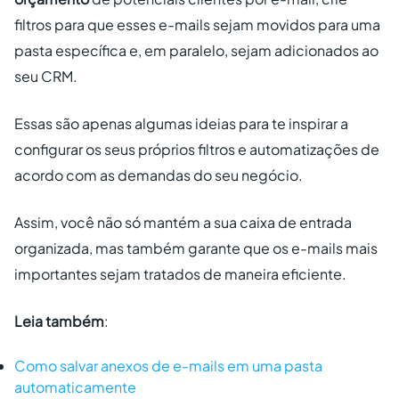
filtros para que esses e-mails sejam movidos para uma
pasta específica e, em paralelo, sejam adicionados ao
seu CRM.
Essas são apenas algumas ideias para te inspirar a
configurar os seus próprios filtros e automatizações de
acordo com as demandas do seu negócio.
Assim, você não só mantém a sua caixa de entrada
organizada, mas também garante que os e-mails mais
importantes sejam tratados de maneira eficiente.
Leia também
:
Como salvar anexos de e-mails em uma pasta
automaticamente