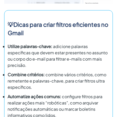
💡Dicas para criar filtros eficientes no
Gmail
Utilize palavras-chave:
adicione palavras
específicas que devem estar presentes no assunto
ou corpo do e-mail para filtrar e-mails com mais
precisão.
Combine critérios:
combine vários critérios, como
remetente e palavras-chave, para criar filtros ultra
específicos.
Automatize ações comuns:
configure filtros para
realizar ações mais “robóticas”, como arquivar
notificações automáticas ou marcar boletins
informativos como lidos.