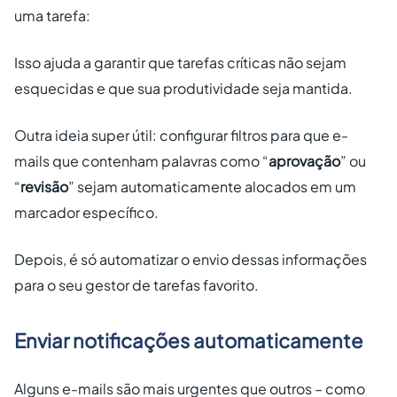
uma tarefa:
Isso ajuda a garantir que tarefas críticas não sejam
esquecidas e que sua produtividade seja mantida.
Outra ideia super útil: configurar filtros para que e-
mails que contenham palavras como “
aprovação
” ou
“
revisão
” sejam automaticamente alocados em um
marcador específico.
Depois, é só automatizar o envio dessas informações
para o seu gestor de tarefas favorito.
Enviar notificações automaticamente
Alguns e-mails são mais urgentes que outros – como