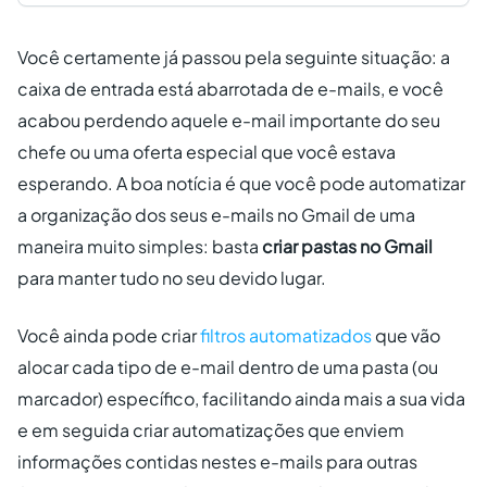
Você certamente já passou pela seguinte situação: a
caixa de entrada está abarrotada de e-mails, e você
acabou perdendo aquele e-mail importante do seu
chefe ou uma oferta especial que você estava
esperando. A boa notícia é que você pode automatizar
a organização dos seus e-mails no Gmail de uma
maneira muito simples: basta
criar pastas no Gmail
para manter tudo no seu devido lugar.
Você ainda pode criar
filtros automatizados
que vão
alocar cada tipo de e-mail dentro de uma pasta (ou
marcador) específico, facilitando ainda mais a sua vida
e em seguida criar automatizações que enviem
informações contidas nestes e-mails para outras