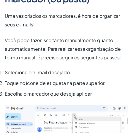
Uma vez criados os marcadores, é hora de organizar
seus e-mails!
Você pode fazer isso tanto manualmente quanto
automaticamente. Para realizar essa organização de
forma manual, é preciso seguir os seguintes passos:
Selecione o e-mail desejado.
Toque no ícone de etiqueta na parte superior.
Escolha o marcador que deseja aplicar.