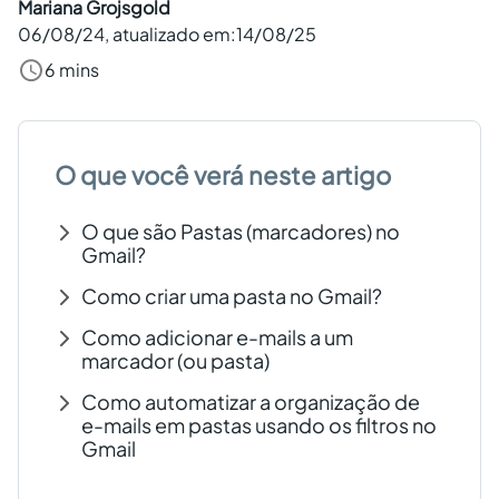
Mariana Grojsgold
Criar conta grátis
06/08/24
, atualizado em:
14/08/25
6 mins
PT
O que você verá neste artigo
O que são Pastas (marcadores) no
Gmail?
Como criar uma pasta no Gmail?
Como adicionar e-mails a um
marcador (ou pasta)
Como automatizar a organização de
e-mails em pastas usando os filtros no
Gmail