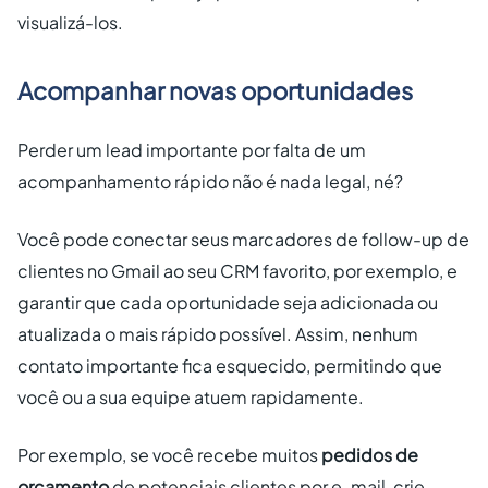
visualizá-los.
Acompanhar novas oportunidades
Perder um lead importante por falta de um
acompanhamento rápido não é nada legal, né?
Você pode conectar seus marcadores de follow-up de
clientes no Gmail ao seu CRM favorito, por exemplo, e
garantir que cada oportunidade seja adicionada ou
atualizada o mais rápido possível. Assim, nenhum
contato importante fica esquecido, permitindo que
você ou a sua equipe atuem rapidamente.
Por exemplo, se você recebe muitos
pedidos de
orçamento
de potenciais clientes por e-mail, crie