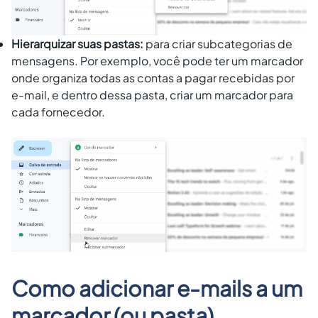
Hierarquizar suas pastas:
para criar subcategorias de
mensagens. Por exemplo, você pode ter um marcador
onde organiza todas as contas a pagar recebidas por
e-mail, e dentro dessa pasta, criar um marcador para
cada fornecedor.
Como adicionar e-mails a um
marcador (ou pasta)