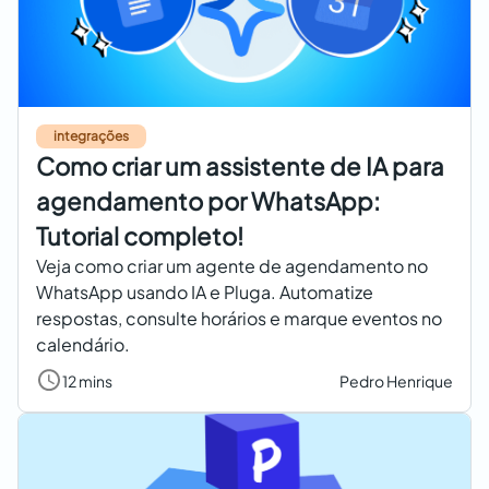
integrações
Como criar um assistente de IA para
agendamento por WhatsApp:
Tutorial completo!
Veja como criar um agente de agendamento no
WhatsApp usando IA e Pluga. Automatize
respostas, consulte horários e marque eventos no
calendário.
12 mins
Pedro Henrique