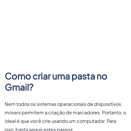
Como criar uma pasta no
Gmail?
Nem todos os sistemas operacionais de dispositivos
móveis permitem a criação de marcadores. Portanto, o
ideal é que você crie usando um computador. Para
isso, basta seguir estes passos: