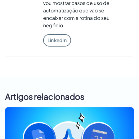
vou mostrar casos de uso de
automatização que vão se
encaixar com a rotina do seu
negócio.
LinkedIn
Artigos relacionados