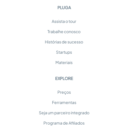
PLUGA
Assista o tour
Trabalhe conosco
Histórias de sucesso
Startups
Materiais
EXPLORE
Preços
Ferramentas
Seja um parceiro integrado
Programa de Afiliados