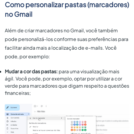
Como personalizar pastas (marcadores)
no Gmail
Além de criar marcadores no Gmail, você também
pode personalizá-los conforme suas preferências para
facilitar ainda mais a localização de e-mails. Você
pode, por exemplo:
Mudar a cor das pastas:
para uma visualização mais
ágil. Você pode, por exemplo, optar por utilizar a cor
verde para marcadores que digam respeito a questões
financeiras;