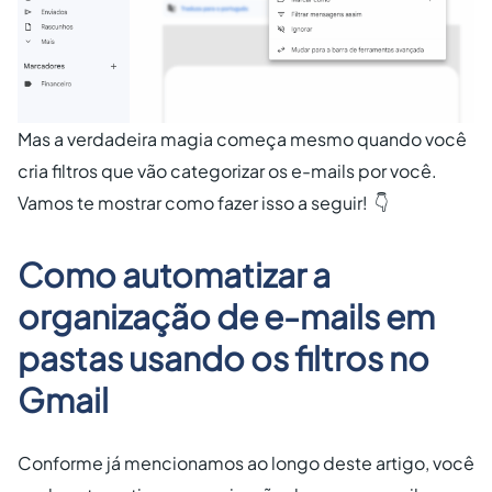
Mas a verdadeira magia começa mesmo quando você
cria filtros que vão categorizar os e-mails por você.
Vamos te mostrar como fazer isso a seguir! 👇
Como automatizar a
organização de e-mails em
pastas usando os filtros no
Gmail
Conforme já mencionamos ao longo deste artigo, você