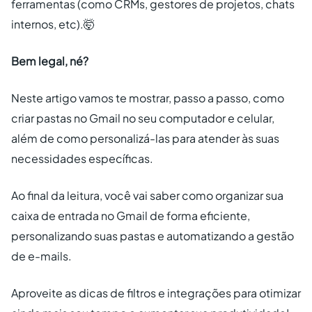
ferramentas (como CRMs, gestores de projetos, chats
internos, etc).🤯
Bem legal, né?
Neste artigo vamos te mostrar, passo a passo, como
criar pastas no Gmail no seu computador e celular,
além de como personalizá-las para atender às suas
necessidades específicas.
Ao final da leitura, você vai saber como organizar sua
caixa de entrada no Gmail de forma eficiente,
personalizando suas pastas e automatizando a gestão
de e-mails.
Aproveite as dicas de filtros e integrações para otimizar