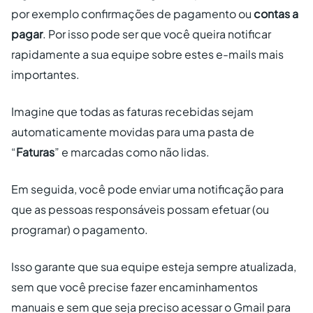
por exemplo confirmações de pagamento ou
contas a
pagar
. Por isso pode ser que você queira notificar
rapidamente a sua equipe sobre estes e-mails mais
importantes.
Imagine que todas as faturas recebidas sejam
automaticamente movidas para uma pasta de
“
Faturas
” e marcadas como não lidas.
Em seguida, você pode enviar uma notificação para
que as pessoas responsáveis possam efetuar (ou
programar) o pagamento.
Isso garante que sua equipe esteja sempre atualizada,
sem que você precise fazer encaminhamentos
manuais e sem que seja preciso acessar o Gmail para