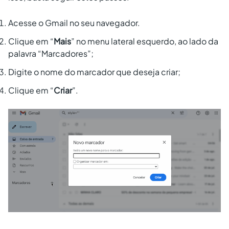
Acesse o Gmail no seu navegador.
Clique em “
Mais
” no menu lateral esquerdo, ao lado da
palavra “Marcadores”;
Digite o nome do marcador que deseja criar;
Clique em “
Criar
”.