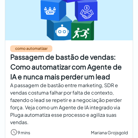
como automatizar
Passagem de bastão de vendas:
Como automatizar com Agente de
IA e nunca mais perder um lead
A passagem de bastão entre marketing, SDR e
vendas costuma falhar por falta de contexto,
fazendo o lead se repetir e a negociação perder
força. Veja como um Agente de IA integrado via
Pluga automatiza esse processo e agiliza suas
vendas.
9 mins
Mariana Grojsgold