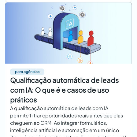
para agências
Qualificação automática de leads
com IA: O que é e casos de uso
práticos
A qualificação automática de leads com IA
permite filtrar oportunidades reais antes que elas
cheguem ao CRM. Ao integrar formulários,
inteligência artificial e automação em um único