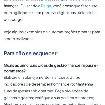
finanças. E, usando a
Pluga
, você consegue fazer isso
com agilidade e sem precisar digitar uma única linha
de código.
Veja alguns exemplos de automatizações prontas para
serem realizadas:
Para não se esquecer!
Quais as principais dicas de gestão financeira para e-
commerce?
Elabore um planejamento financeiro; Utilize
indicadores de desempenho financeiro; Mantenha
suas despesas sob controle; Faça projeções de
ganhos e gastos; Verifique a sua política de preços;
Monitore o seu estoque constantemente; Escolha bem