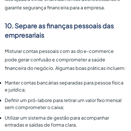
garante segurança financeira para a empresa.
10. Separe as finanças pessoais das
empresariais
Misturar contas pessoais com as do e-commerce
pode gerar confusão e comprometer a saúde
financeira do negócio. Algumas boas práticas incluem:
Manter contas bancárias separadas para pessoa física
e jurídica;
Definir um pró-labore para retirar um valor fixo mensal
sem comprometer o caixa;
Utilizar um sistema de gestão para acompanhar
entradas e saídas de forma clara.