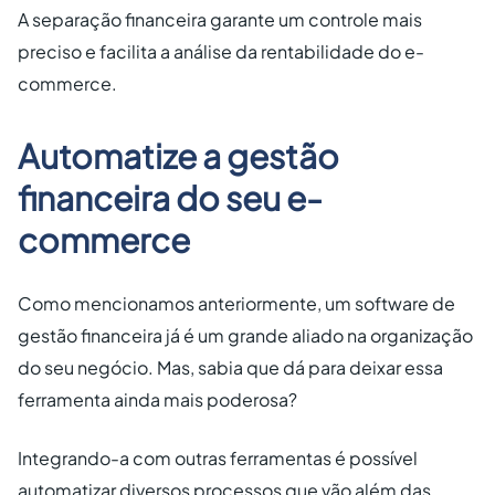
A separação financeira garante um controle mais
preciso e facilita a análise da rentabilidade do e-
commerce.
Automatize a gestão
financeira do seu e-
commerce
Como mencionamos anteriormente, um software de
gestão financeira já é um grande aliado na organização
do seu negócio. Mas, sabia que dá para deixar essa
ferramenta ainda mais poderosa?
Integrando-a com outras ferramentas é possível
automatizar diversos processos que vão além das