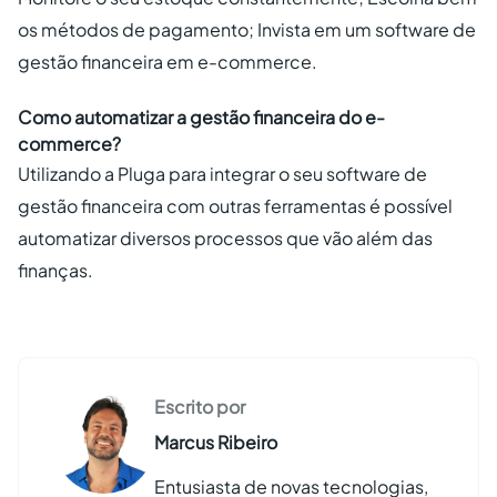
os métodos de pagamento; Invista em um software de
gestão financeira em e-commerce.
Como automatizar a gestão financeira do e-
commerce?
Utilizando a Pluga para integrar o seu software de
gestão financeira com outras ferramentas é possível
automatizar diversos processos que vão além das
finanças.
Escrito por
Marcus Ribeiro
Entusiasta de novas tecnologias,