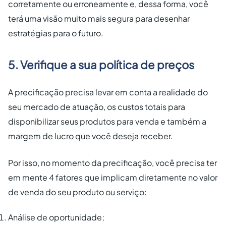
corretamente ou erroneamente e, dessa forma, você
terá uma visão muito mais segura para desenhar
estratégias para o futuro.
5. Verifique a sua política de preços
A precificação precisa levar em conta a realidade do
seu mercado de atuação, os custos totais para
disponibilizar seus produtos para venda e também a
margem de lucro que você deseja receber.
Por isso, no momento da precificação, você precisa ter
em mente 4 fatores que implicam diretamente no valor
de venda do seu produto ou serviço:
Análise de oportunidade;