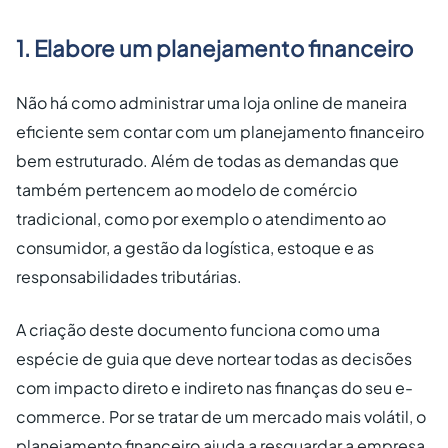
1. Elabore um planejamento financeiro
Não há como administrar uma loja online de maneira
eficiente sem contar com um planejamento financeiro
bem estruturado. Além de todas as demandas que
também pertencem ao modelo de comércio
tradicional, como por exemplo o atendimento ao
consumidor, a gestão da logística, estoque e as
responsabilidades tributárias.
A criação deste documento funciona como uma
espécie de guia que deve nortear todas as decisões
com impacto direto e indireto nas finanças do seu e-
commerce. Por se tratar de um mercado mais volátil, o
planejamento financeiro ajuda a resguardar a empresa