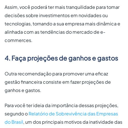
Assim, você poderá ter mais tranquilidade para tomar
decisões sobre investimentos em novidades ou
tecnologias, tornando a sua empresa mais dinâmica e
alinhada com as tendências do mercado de e-
commerces.
4. Faça projeções de ganhos e gastos
Outra recomendação para promover uma eficaz
gestão financeira consiste em fazer projeções de
ganhos e gastos.
Para você ter ideia da importância dessas projeções,
segundo o
Relatório de Sobrevivência das Empresas
do Brasil
, um dos principais motivos da inatividade das