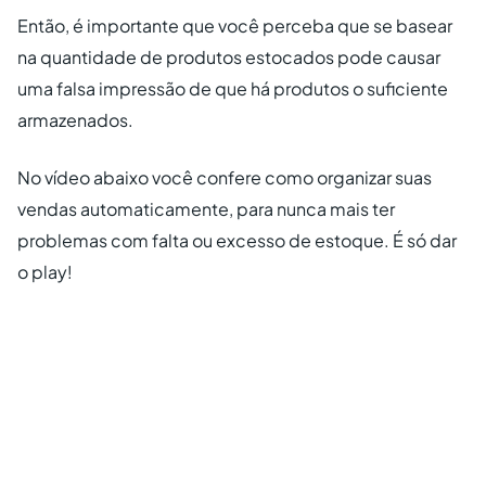
Então, é importante que você perceba que se basear
na quantidade de produtos estocados pode causar
uma falsa impressão de que há produtos o suficiente
armazenados.
No vídeo abaixo você confere como organizar suas
vendas automaticamente, para nunca mais ter
problemas com falta ou excesso de estoque. É só dar
o play!