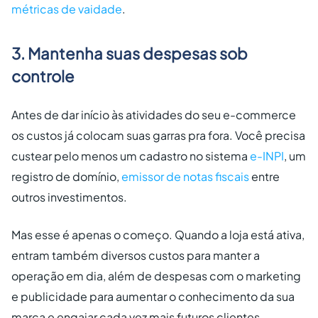
métricas de vaidade
.
3. Mantenha suas despesas sob
controle
Antes de dar início às atividades do seu e-commerce
os custos já colocam suas garras pra fora. Você precisa
custear pelo menos um cadastro no sistema
e-INPI
, um
registro de domínio,
emissor de notas fiscais
entre
outros investimentos.
Mas esse é apenas o começo. Quando a loja está ativa,
entram também diversos custos para manter a
operação em dia, além de despesas com o marketing
e publicidade para aumentar o conhecimento da sua
marca e engajar cada vez mais futuros clientes.