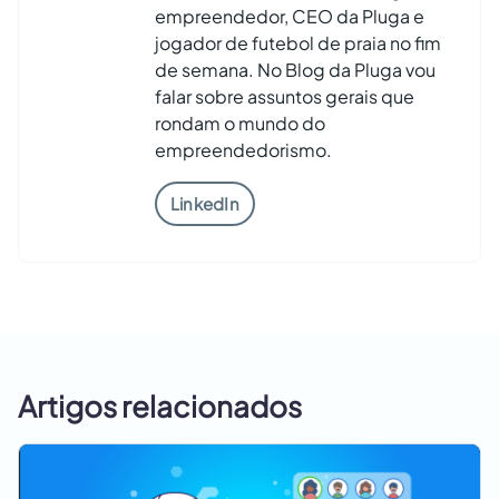
empreendedor, CEO da Pluga e
jogador de futebol de praia no fim
de semana. No Blog da Pluga vou
falar sobre assuntos gerais que
rondam o mundo do
empreendedorismo.
LinkedIn
Artigos relacionados