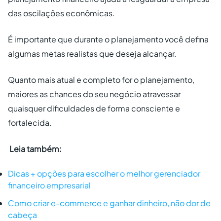
das oscilações econômicas.
É importante que durante o planejamento você defina
algumas metas realistas que deseja alcançar.
Quanto mais atual e completo for o planejamento,
maiores as chances do seu negócio atravessar
quaisquer dificuldades de forma consciente e
fortalecida.
Leia também:
Dicas + opções para escolher o melhor gerenciador
financeiro empresarial
Como criar e-commerce e ganhar dinheiro, não dor de
cabeça