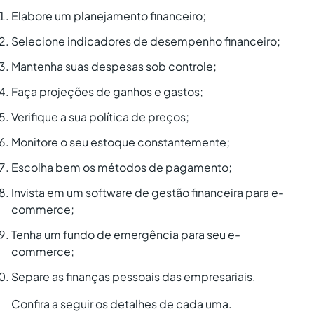
Elabore um planejamento financeiro;
Selecione indicadores de desempenho financeiro;
Mantenha suas despesas sob controle;
Faça projeções de ganhos e gastos;
Verifique a sua política de preços;
Monitore o seu estoque constantemente;
Escolha bem os métodos de pagamento;
Invista em um software de gestão financeira para e-
commerce;
Tenha um fundo de emergência para seu e-
commerce;
Separe as finanças pessoais das empresariais.
Confira a seguir os detalhes de cada uma.