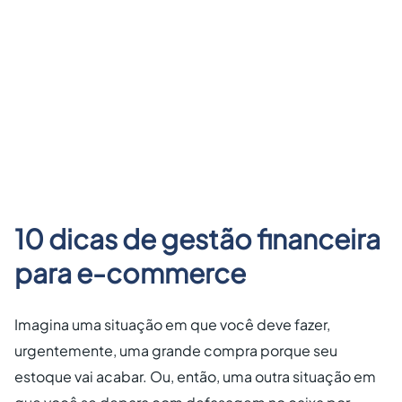
10 dicas de gestão financeira
para e-commerce
Imagina uma situação em que você deve fazer,
urgentemente, uma grande compra porque seu
estoque vai acabar. Ou, então, uma outra situação em