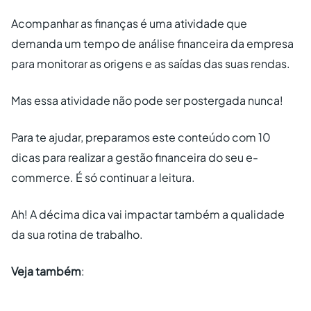
Acompanhar as finanças é uma atividade que
demanda um tempo de análise financeira da empresa
para monitorar as origens e as saídas das suas rendas.
Mas essa atividade não pode ser postergada nunca!
Para te ajudar, preparamos este conteúdo com 10
dicas para realizar a gestão financeira do seu e-
commerce. É só continuar a leitura.
Ah! A décima dica vai impactar também a qualidade
da sua rotina de trabalho.
Veja também
: