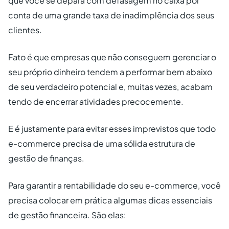
que você se depara com defasagem no caixa por
conta de uma grande taxa de inadimplência dos seus
clientes.
Fato é que empresas que não conseguem gerenciar o
seu próprio dinheiro tendem a performar bem abaixo
de seu verdadeiro potencial e, muitas vezes, acabam
tendo de encerrar atividades precocemente.
E é justamente para evitar esses imprevistos que todo
e-commerce precisa de uma sólida estrutura de
gestão de finanças.
Para garantir a rentabilidade do seu e-commerce, você
precisa colocar em prática algumas dicas essenciais
de gestão financeira. São elas: