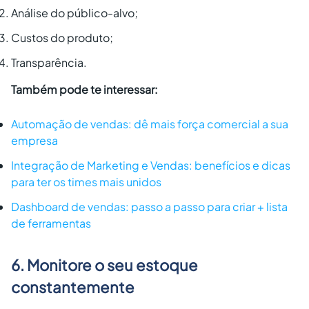
Análise do público-alvo;
Custos do produto;
Transparência.
Também pode te interessar:
Automação de vendas: dê mais força comercial a sua
empresa
Integração de Marketing e Vendas: benefícios e dicas
para ter os times mais unidos
Dashboard de vendas: passo a passo para criar + lista
de ferramentas
6. Monitore o seu estoque
constantemente