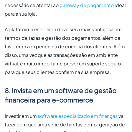
necessário se atentar ao
gateway de pagamento
ideal
para a sua loja.
A plataforma escolhida deve ser a mais vantajosa em
termos de taxas e gestão dos pagamentos, além de
favorecer a experiência de compra dos clientes. Além
disso, uma vez que as transações são em ambiente
virtual, é muito importante prover um suporte seguro
para que seus clientes confiem na sua empresa.
8. Invista em um software de gestão
financeira para e-commerce
Investir em um
software especializado em finanças
vai
fazer com que uma série de tarefas como: geração de