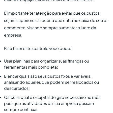
É importante ter atenção para evitar que os custos
sejam superiores à receita que entra no caixa do seu e-
commerce, visando sempre aumentar o lucro da
empresa.
Para fazer este controle você pode:
Usar planilhas para organizar suas finanças ou
ferramentas mais completa;
Elencar quais são seus custos fixos e variáveis,
analisando aqueles que podem ser realocados ou
descartados;
Calcular qual é o capital de giro necessário no mês
para que as atividades da sua empresa possam
sempre continuar.