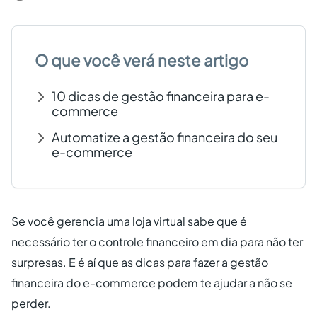
Criar conta grátis
O que você verá neste artigo
PT
10 dicas de gestão financeira para e-
commerce
Automatize a gestão financeira do seu
e-commerce
Se você gerencia uma loja virtual sabe que é
necessário ter o controle financeiro em dia para não ter
surpresas. E é aí que as dicas para fazer a gestão
financeira do e-commerce podem te ajudar a não se
perder.