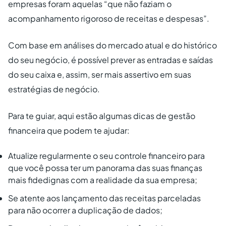
empresas foram aquelas “que não faziam o
acompanhamento rigoroso de receitas e despesas”.
Com base em análises do mercado atual e do histórico
do seu negócio, é possível prever as entradas e saídas
do seu caixa e, assim, ser mais assertivo em suas
estratégias de negócio.
Para te guiar, aqui estão algumas dicas de gestão
financeira que podem te ajudar:
Atualize regularmente o seu controle financeiro para
que você possa ter um panorama das suas finanças
mais fidedignas com a realidade da sua empresa;
Se atente aos lançamento das receitas parceladas
para não ocorrer a duplicação de dados;