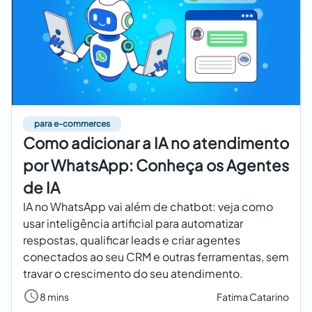
para e-commerces
Como adicionar a IA no atendimento
por WhatsApp: Conheça os Agentes
de IA
IA no WhatsApp vai além de chatbot: veja como
usar inteligência artificial para automatizar
respostas, qualificar leads e criar agentes
conectados ao seu CRM e outras ferramentas, sem
travar o crescimento do seu atendimento.
8 mins
Fatima Catarino