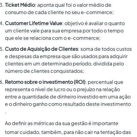
Ticket Médio
: aponta qual foi o valor médio de
consumo de cada cliente no seu e-commerce;
Customer Lifetime Value
: objetivo é avaliar o quanto
um cliente vale para sua empresa por todo o tempo
que ele se relaciona com o e-commerce;
Custo de Aquisição de Clientes
: soma de todos custos
e despesas da empresa que são usados para adquirir
clientes em um determinado período, dividida pelo
número de clientes conquistados;
Retorno sobre o investimento (ROI)
: percentual que
representa o nível de lucro ou o prejuízo na relação
entre a quantidade de dinheiro investido em uma ação
e o dinheiro ganho como resultado deste investimento
.
Ao definir as métricas da sua gestão é importante
tomar cuidado, também, para não cair na tentação das