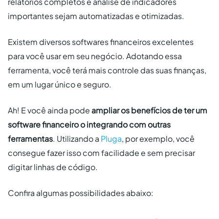
relatórios completos e análise de indicadores
importantes sejam automatizadas e otimizadas.
Existem diversos softwares financeiros excelentes
para você usar em seu negócio. Adotando essa
ferramenta, você terá mais controle das suas finanças,
em um lugar único e seguro.
Ah! E você ainda pode
ampliar os benefícios de ter um
software financeiro o integrando com outras
ferramentas
. Utilizando a
Pluga
, por exemplo, você
consegue fazer isso com facilidade e sem precisar
digitar linhas de código.
Confira algumas possibilidades abaixo: