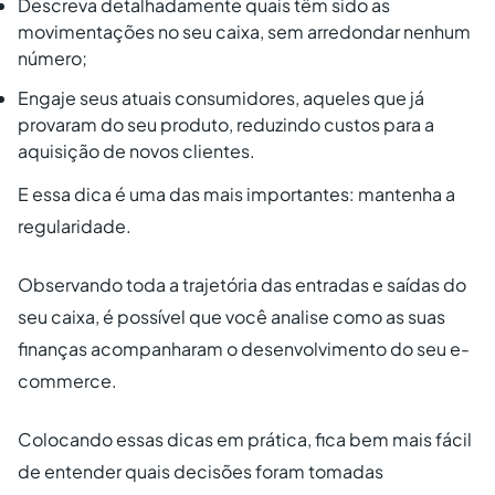
Descreva detalhadamente quais têm sido as
movimentações no seu caixa, sem arredondar nenhum
número;
Engaje seus atuais consumidores, aqueles que já
provaram do seu produto, reduzindo custos para a
aquisição de novos clientes.
E essa dica é uma das mais importantes: mantenha a
regularidade.
Observando toda a trajetória das entradas e saídas do
seu caixa, é possível que você analise como as suas
finanças acompanharam o desenvolvimento do seu e-
commerce.
Colocando essas dicas em prática, fica bem mais fácil
de entender quais decisões foram tomadas