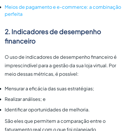
Meios de pagamento e e-commerce: a combinação
perfeita
2. Indicadores de desempenho
financeiro
O uso de indicadores de desempenho financeiro é
imprescindível para a gestão da sua loja virtual. Por
meio dessas métricas, é possível:
Mensurar a eficácia das suas estratégias;
Realizar análises; e
Identificar oportunidades de melhoria.
São eles que permitem a comparação entre o
faturamento real com o que foi planejado