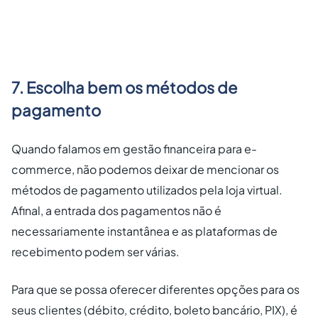
7. Escolha bem os métodos de
pagamento
Quando falamos em gestão financeira para e-
commerce, não podemos deixar de mencionar os
métodos de pagamento utilizados pela loja virtual.
Afinal, a entrada dos pagamentos não é
necessariamente instantânea e as plataformas de
recebimento podem ser várias.
Para que se possa oferecer diferentes opções para os
seus clientes (débito, crédito, boleto bancário, PIX), é