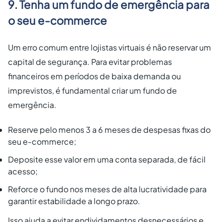
9. Tenha um fundo de emergência para
o seu e-commerce
Um erro comum entre lojistas virtuais é não reservar um
capital de segurança. Para evitar problemas
financeiros em períodos de baixa demanda ou
imprevistos, é fundamental criar um fundo de
emergência.
Reserve pelo menos 3 a 6 meses de despesas fixas do
seu e-commerce;
Deposite esse valor em uma conta separada, de fácil
acesso;
Reforce o fundo nos meses de alta lucratividade para
garantir estabilidade a longo prazo.
Isso ajuda a evitar endividamentos desnecessários e