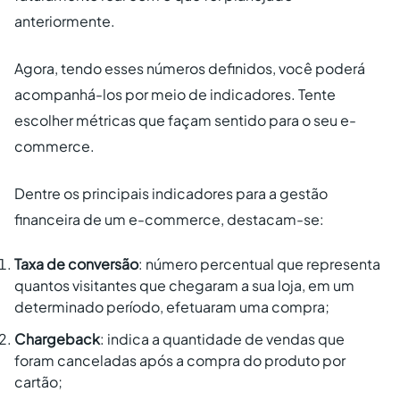
anteriormente.
Agora, tendo esses números definidos, você poderá
acompanhá-los por meio de indicadores. Tente
escolher métricas que façam sentido para o seu e-
commerce.
Dentre os principais indicadores para a gestão
financeira de um e-commerce, destacam-se:
Taxa de conversão
: número percentual que representa
quantos visitantes que chegaram a sua loja, em um
determinado período, efetuaram uma compra;
Chargeback
: indica a quantidade de vendas que
foram canceladas após a compra do produto por
cartão;