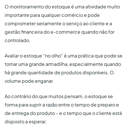
O monitoramento do estoque é uma atividade muito
importante para qualquer comércio e pode
comprometer seriamente o serviço ao cliente e a
gestão financeira do e-commerce quando não for
controlado.
Avaliar o estoque “no olho” é uma prática que pode se
tornar uma grande armadilha, especialmente quando
há grande quantidade de produtos disponíveis. O
volume pode enganar.
Ao contrário do que muitos pensam, o estoque se
forma para suprir a razão entre o tempo de preparo e
de entrega do produto – e o tempo que o cliente está
disposto a esperar.